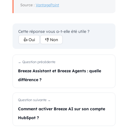
Source :
VantagePoint
Cette réponse vous a-t-elle été utile ?
👍 Oui
👎 Non
← Question précédente
Breeze Assistant et Breeze Agents : quelle
différence ?
Question suivante →
Comment activer Breeze AI sur son compte
HubSpot ?