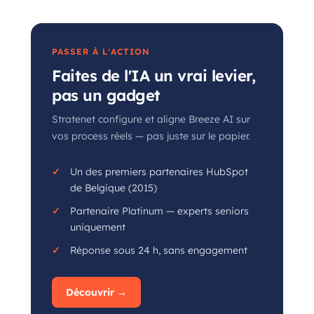
PASSER À L'ACTION
Faites de l'IA un vrai levier,
pas un gadget
Stratenet configure et aligne Breeze AI sur
vos process réels — pas juste sur le papier.
Un des premiers partenaires HubSpot
de Belgique (2015)
Partenaire Platinum — experts seniors
uniquement
Réponse sous 24 h, sans engagement
Découvrir →