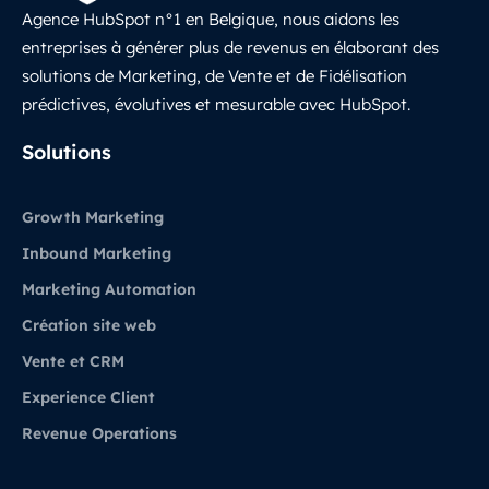
Agence HubSpot n°1 en Belgique, nous aidons les
entreprises à générer plus de revenus en élaborant des
solutions de Marketing, de Vente et de Fidélisation
prédictives, évolutives et mesurable avec HubSpot.
LinkedIn
Solutions
Growth Marketing
Inbound Marketing
Marketing Automation
Création site web
Vente et CRM
Experience Client
Revenue Operations