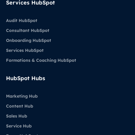
Services HubSpot
Audit HubSpot
Consultant HubSpot
Onboarding HubSpot
Services HubSpot
Formations & Coaching HubSpot
HubSpot Hubs
Marketing Hub
Content Hub
Sales Hub
Service Hub