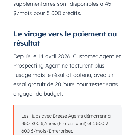
supplémentaires sont disponibles à 45
$/mois pour 5 000 crédits.
Le virage vers le paiement au
résultat
Depuis le 14 avril 2026, Customer Agent et
Prospecting Agent ne facturent plus
l'usage mais le résultat obtenu, avec un
essai gratuit de 28 jours pour tester sans
engager de budget.
Les Hubs avec Breeze Agents démarrent à
450-800 $/mois (Professional) et 1 500-3
600 $/mois (Enterprise).