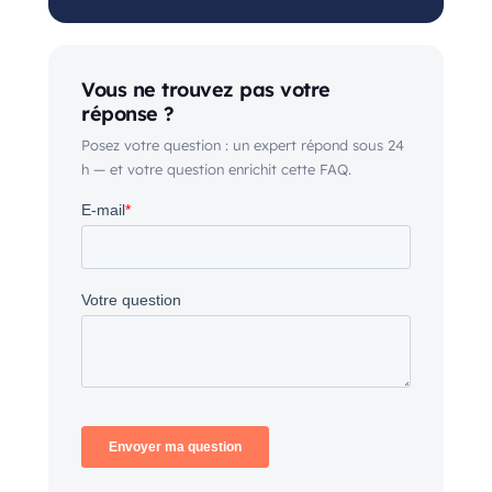
Vous ne trouvez pas votre
réponse ?
Posez votre question : un expert répond sous 24
h — et votre question enrichit cette FAQ.