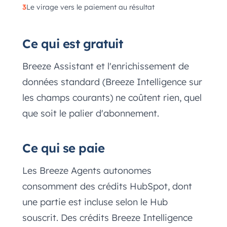
Le virage vers le paiement au résultat
Ce qui est gratuit
Breeze Assistant et l'enrichissement de
données standard (Breeze Intelligence sur
les champs courants) ne coûtent rien, quel
que soit le palier d'abonnement.
Ce qui se paie
Les Breeze Agents autonomes
consomment des crédits HubSpot, dont
une partie est incluse selon le Hub
souscrit. Des crédits Breeze Intelligence