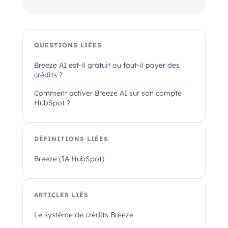
QUESTIONS LIÉES
Breeze AI est-il gratuit ou faut-il payer des
crédits ?
Comment activer Breeze AI sur son compte
HubSpot ?
DÉFINITIONS LIÉES
Breeze (IA HubSpot)
ARTICLES LIÉS
Le système de crédits Breeze