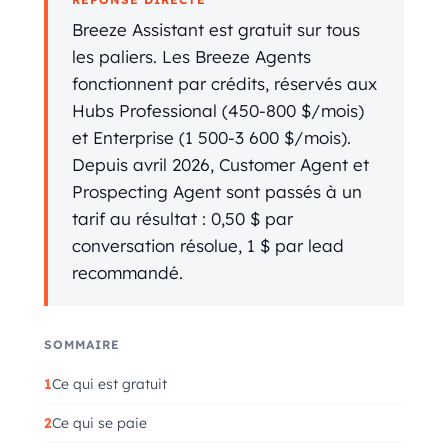
Breeze Assistant est gratuit sur tous
les paliers. Les Breeze Agents
fonctionnent par crédits, réservés aux
Hubs Professional (450-800 $/mois)
et Enterprise (1 500-3 600 $/mois).
Depuis avril 2026, Customer Agent et
Prospecting Agent sont passés à un
tarif au résultat : 0,50 $ par
conversation résolue, 1 $ par lead
recommandé.
SOMMAIRE
Ce qui est gratuit
Ce qui se paie