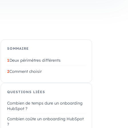
SOMMAIRE
Deux périmètres différents
Comment choisir
QUESTIONS LIÉES
Combien de temps dure un onboarding
HubSpot ?
Combien coûte un onboarding HubSpot
?