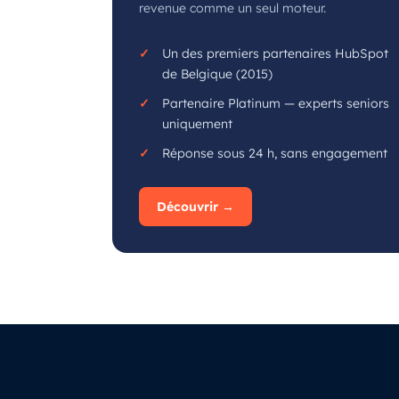
revenue comme un seul moteur.
Un des premiers partenaires HubSpot
de Belgique (2015)
Partenaire Platinum — experts seniors
uniquement
Réponse sous 24 h, sans engagement
Découvrir →