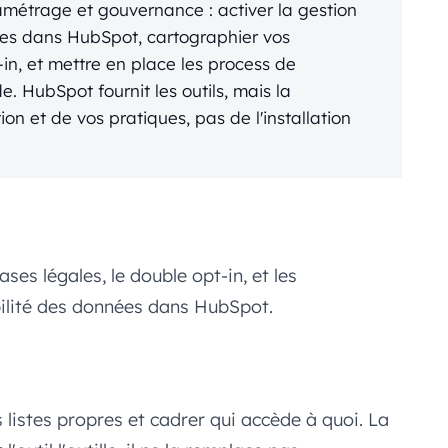
métrage et gouvernance : activer la gestion
es dans HubSpot, cartographier vos
-in, et mettre en place les process de
. HubSpot fournit les outils, mais la
ion et de vos pratiques, pas de l'installation
ses légales, le double opt-in, et les
ilité des données dans HubSpot.
listes propres et cadrer qui accède à quoi. La