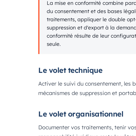
La mise en conformité combine para
du consentement et des bases légal
traitements, appliquer le double opt
suppression et d'export à la demande
conformité résulte de leur configurat
seule.
Le volet technique
Activer le suivi du consentement, les ba
mécanismes de suppression et portab
Le volet organisationnel
Documenter vos traitements, tenir vos 