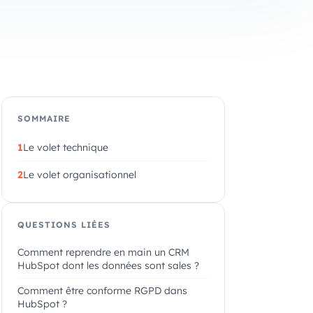
SOMMAIRE
Le volet technique
Le volet organisationnel
QUESTIONS LIÉES
Comment reprendre en main un CRM
HubSpot dont les données sont sales ?
Comment être conforme RGPD dans
HubSpot ?