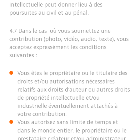
intellectuelle peut donner lieu à des
poursuites au civil et au pénal.
4.7 Dans le cas où vous soumettez une
contribution (photo, vidéo, audio, texte), vous
acceptez expressément les conditions
suivantes :
Vous êtes le propriétaire ou le titulaire des
droits et/ou autorisations nécessaires
relatifs aux droits d’auteur ou autres droits
de propriété intellectuelle et/ou
industrielle éventuellement attachés à
votre contribution.
Vous autorisez sans limite de temps et
dans le monde entier, le propriétaire ou le
prestataire créateur et/ou administrateur