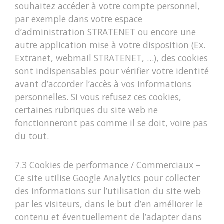
souhaitez accéder à votre compte personnel,
par exemple dans votre espace
d’administration STRATENET ou encore une
autre application mise à votre disposition (Ex.
Extranet, webmail STRATENET, …), des cookies
sont indispensables pour vérifier votre identité
avant d’accorder l’accès à vos informations
personnelles. Si vous refusez ces cookies,
certaines rubriques du site web ne
fonctionneront pas comme il se doit, voire pas
du tout.
7.3 Cookies de performance / Commerciaux –
Ce site utilise Google Analytics pour collecter
des informations sur l’utilisation du site web
par les visiteurs, dans le but d’en améliorer le
contenu et éventuellement de l’adapter dans