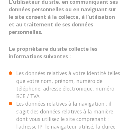
L’utilisateur du site, en communiquant ses
données personnelles ou en naviguant sur
le site consent à la collecte, à l’utilisation
et au traitement de ses données
personnelles.
Le propriétaire du site collecte les
informations suivantes :
Les données relatives à votre identité telles
que votre nom, prénom, numéro de
téléphone, adresse électronique, numéro
BCE / TVA
Les données relatives à la navigation : il
s’agit des données relatives à la manière
dont vous utilisez le site comprenant :
l’adresse IP, le navigateur utilisé, la durée