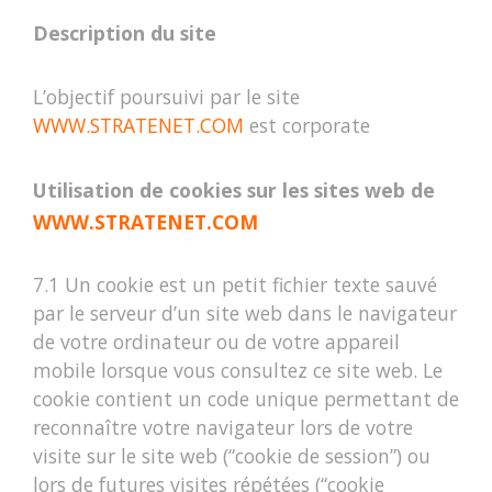
Description du site
L’objectif poursuivi par le site
WWW.STRATENET.COM
est corporate
Utilisation de cookies sur les sites web de
WWW.STRATENET.COM
7.1 Un cookie est un petit fichier texte sauvé
par le serveur d’un site web dans le navigateur
de votre ordinateur ou de votre appareil
mobile lorsque vous consultez ce site web. Le
cookie contient un code unique permettant de
reconnaître votre navigateur lors de votre
visite sur le site web (“cookie de session”) ou
lors de futures visites répétées (“cookie