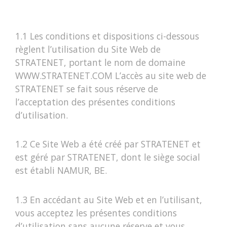
1.1 Les conditions et dispositions ci-dessous
règlent l’utilisation du Site Web de
STRATENET, portant le nom de domaine
WWW.STRATENET.COM L’accès au site web de
STRATENET se fait sous réserve de
l’acceptation des présentes conditions
d’utilisation.
1.2 Ce Site Web a été créé par STRATENET et
est géré par STRATENET, dont le siège social
est établi NAMUR, BE.
1.3 En accédant au Site Web et en l’utilisant,
vous acceptez les présentes conditions
d’utilisation sans aucune réserve et vous