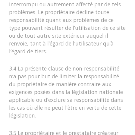
interrompu ou autrement affecté par de tels
problèmes. Le propriétaire décline toute
responsabilité quant aux problèmes de ce
type pouvant résulter de l’utilisation de ce site
ou de tout autre site extérieur auquel il
renvoie, tant à l’égard de l’utilisateur qu’à
l’égard de tiers.
3.4 La présente clause de non-responsabilité
n’a pas pour but de limiter la responsabilité
du propriétaire de manière contraire aux
exigences posées dans la législation nationale
applicable ou d’exclure sa responsabilité dans
les cas où elle ne peut l’être en vertu de cette
législation.
3.5 Le propriétaire et le prestataire créateur