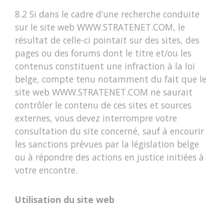
8.2 Si dans le cadre d’une recherche conduite
sur le site web WWW.STRATENET.COM, le
résultat de celle-ci pointait sur des sites, des
pages ou des forums dont le titre et/ou les
contenus constituent une infraction à la loi
belge, compte tenu notamment du fait que le
site web WWW.STRATENET.COM ne saurait
contrôler le contenu de ces sites et sources
externes, vous devez interrompre votre
consultation du site concerné, sauf à encourir
les sanctions prévues par la législation belge
ou à répondre des actions en justice initiées à
votre encontre.
Utilisation du site web