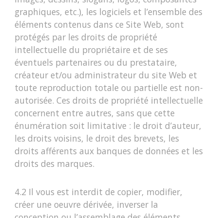
graphiques, etc.), les logiciels et l’ensemble des
éléments contenus dans ce Site Web, sont
protégés par les droits de propriété
intellectuelle du propriétaire et de ses
éventuels partenaires ou du prestataire,
créateur et/ou administrateur du site Web et
toute reproduction totale ou partielle est non-
autorisée. Ces droits de propriété intellectuelle
concernent entre autres, sans que cette
énumération soit limitative : le droit d’auteur,
les droits voisins, le droit des brevets, les
droits afférents aux banques de données et les
droits des marques.
4.2 Il vous est interdit de copier, modifier,
créer une oeuvre dérivée, inverser la
conception ou l’assemblage des éléments