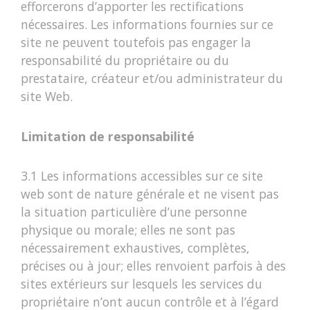
efforcerons d’apporter les rectifications
nécessaires. Les informations fournies sur ce
site ne peuvent toutefois pas engager la
responsabilité du propriétaire ou du
prestataire, créateur et/ou administrateur du
site Web.
Limitation de responsabilité
3.1 Les informations accessibles sur ce site
web sont de nature générale et ne visent pas
la situation particulière d’une personne
physique ou morale; elles ne sont pas
nécessairement exhaustives, complètes,
précises ou à jour; elles renvoient parfois à des
sites extérieurs sur lesquels les services du
propriétaire n’ont aucun contrôle et à l’égard