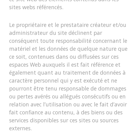
sites webs référencés.
Le propriétaire et le prestataire créateur et/ou
administrateur du site déclinent par
conséquent toute responsabilité concernant le
matériel et les données de quelque nature que
ce soit, contenues dans ou diffusées sur ces
espaces Web auxquels il est fait référence et
également quant au traitement de données à
caractère personnel qui y est exécuté et ne
pourront être tenu responsable de dommages
ou pertes avérés ou allégués consécutifs ou en
relation avec l’utilisation ou avec le fait d’avoir
fait confiance au contenu, à des biens ou des
services disponibles sur ces sites ou sources
externes.