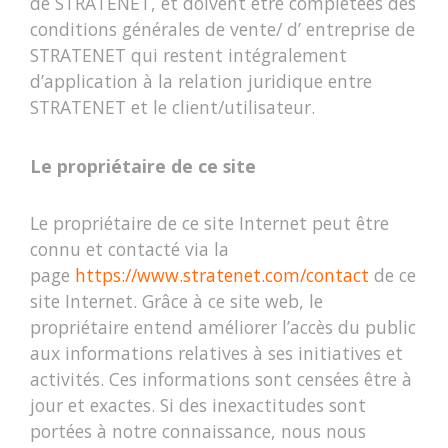
de STRATENET, et doivent être complétées des
conditions générales de vente/ d’ entreprise de
STRATENET qui restent intégralement
d’application à la relation juridique entre
STRATENET et le client/utilisateur.
Le propriétaire de ce site
Le propriétaire de ce site Internet peut être
connu et contacté via la
page
https://www.stratenet.com/contact
de ce
site Internet. Grâce à ce site web, le
propriétaire entend améliorer l’accès du public
aux informations relatives à ses initiatives et
activités. Ces informations sont censées être à
jour et exactes. Si des inexactitudes sont
portées à notre connaissance, nous nous