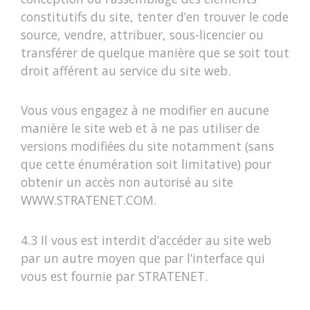
constitutifs du site, tenter d’en trouver le code
source, vendre, attribuer, sous-licencier ou
transférer de quelque manière que se soit tout
droit afférent au service du site web.
Vous vous engagez à ne modifier en aucune
manière le site web et à ne pas utiliser de
versions modifiées du site notamment (sans
que cette énumération soit limitative) pour
obtenir un accès non autorisé au site
WWW.STRATENET.COM.
4.3 Il vous est interdit d’accéder au site web
par un autre moyen que par l’interface qui
vous est fournie par STRATENET.