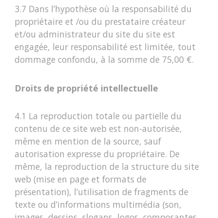
3.7 Dans l’hypothèse où la responsabilité du
propriétaire et /ou du prestataire créateur
et/ou administrateur du site du site est
engagée, leur responsabilité est limitée, tout
dommage confondu, à la somme de 75,00 €.
Droits de propriété intellectuelle
4.1 La reproduction totale ou partielle du
contenu de ce site web est non-autorisée,
même en mention de la source, sauf
autorisation expresse du propriétaire. De
même, la reproduction de la structure du site
web (mise en page et formats de
présentation), l’utilisation de fragments de
texte ou d’informations multimédia (son,
images, dessins, slogans, logos, composantes