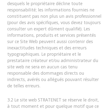
desquels le propriétaire décline toute
responsabilité; les informations fournies ne
constituent pas non plus un avis professionnel
(pour des avis spécifiques, vous devez toujours
consulter un expert dûment qualifié). Les
informations, produits et services présentés
sur ce Site Web peuvent aussi contenir des
inexactitudes techniques et des erreurs
typographiques. Le propriétaire et le
prestataire créateur et/ou administrateur du
site web ne sera en aucun cas tenu
responsable des dommages directs ou
indirects, avérés ou allégués pouvant résulter
de telles erreurs.
3.2 Le site web STRATENET se réserve le droit,
à tout moment et pour quelque motif que ce