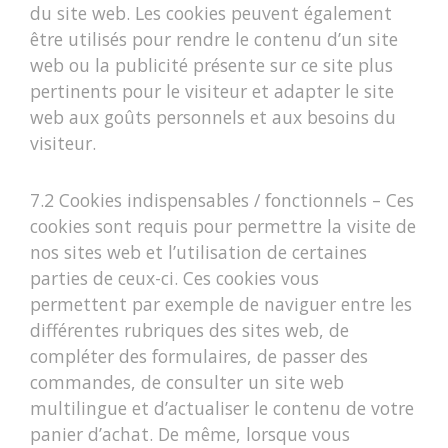
du site web. Les cookies peuvent également
être utilisés pour rendre le contenu d’un site
web ou la publicité présente sur ce site plus
pertinents pour le visiteur et adapter le site
web aux goûts personnels et aux besoins du
visiteur.
7.2 Cookies indispensables / fonctionnels – Ces
cookies sont requis pour permettre la visite de
nos sites web et l’utilisation de certaines
parties de ceux-ci. Ces cookies vous
permettent par exemple de naviguer entre les
différentes rubriques des sites web, de
compléter des formulaires, de passer des
commandes, de consulter un site web
multilingue et d’actualiser le contenu de votre
panier d’achat. De même, lorsque vous