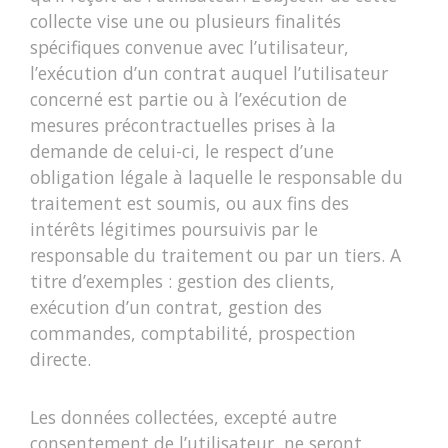
collecte vise une ou plusieurs finalités
spécifiques convenue avec l’utilisateur,
l’exécution d’un contrat auquel l’utilisateur
concerné est partie ou à l’exécution de
mesures précontractuelles prises à la
demande de celui-ci, le respect d’une
obligation légale à laquelle le responsable du
traitement est soumis, ou aux fins des
intérêts légitimes poursuivis par le
responsable du traitement ou par un tiers. A
titre d’exemples : gestion des clients,
exécution d’un contrat, gestion des
commandes, comptabilité, prospection
directe.
Les données collectées, excepté autre
consentement de l’utilisateur, ne seront