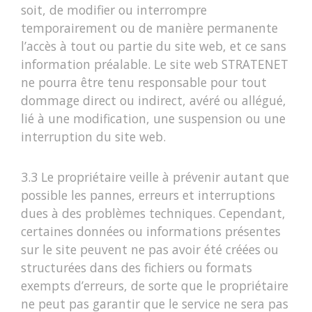
soit, de modifier ou interrompre
temporairement ou de manière permanente
l’accès à tout ou partie du site web, et ce sans
information préalable. Le site web STRATENET
ne pourra être tenu responsable pour tout
dommage direct ou indirect, avéré ou allégué,
lié à une modification, une suspension ou une
interruption du site web.
3.3 Le propriétaire veille à prévenir autant que
possible les pannes, erreurs et interruptions
dues à des problèmes techniques. Cependant,
certaines données ou informations présentes
sur le site peuvent ne pas avoir été créées ou
structurées dans des fichiers ou formats
exempts d’erreurs, de sorte que le propriétaire
ne peut pas garantir que le service ne sera pas