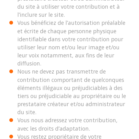
du site à utiliser votre contribution et à
l’inclure sur le site.
Vous bénéficiez de l’autorisation préalable
et écrite de chaque personne physique
identifiable dans votre contribution pour
utiliser leur nom et/ou leur image et/ou
leur voix notamment, aux fins de leur
diffusion.
Nous ne devez pas transmettre de
contribution comportant de quelconques
éléments illégaux ou préjudiciables à des
tiers ou préjudiciable au propriétaire ou le
prestataire créateur et/ou administrateur
du site.
Vous nous adressez votre contribution,
avec les droits d’adaptation.
Vous restez propriétaire de votre