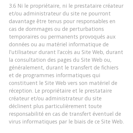
3.6 Ni le propriétaire, ni le prestataire créateur
et/ou administrateur du site ne pourront
davantage être tenus pour responsables en
cas de dommages ou de perturbations
temporaires ou permanents provoqués aux
données ou au matériel informatique de
l’utilisateur durant l’accès au Site Web, durant
la consultation des pages du Site Web ou,
généralement, durant le transfert de fichiers
et de programmes informatiques qui
constituent le Site Web vers son matériel de
réception. Le propriétaire et le prestataire
créateur et/ou administrateur du site
déclinent plus particulièrement toute
responsabilité en cas de transfert éventuel de
virus informatiques par le biais de ce Site Web.