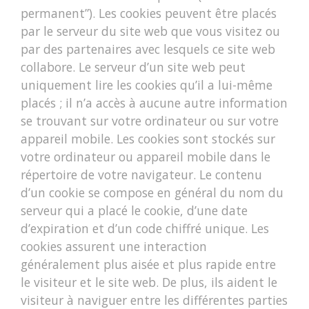
permanent”). Les cookies peuvent être placés
par le serveur du site web que vous visitez ou
par des partenaires avec lesquels ce site web
collabore. Le serveur d’un site web peut
uniquement lire les cookies qu’il a lui-même
placés ; il n’a accès à aucune autre information
se trouvant sur votre ordinateur ou sur votre
appareil mobile. Les cookies sont stockés sur
votre ordinateur ou appareil mobile dans le
répertoire de votre navigateur. Le contenu
d’un cookie se compose en général du nom du
serveur qui a placé le cookie, d’une date
d’expiration et d’un code chiffré unique. Les
cookies assurent une interaction
généralement plus aisée et plus rapide entre
le visiteur et le site web. De plus, ils aident le
visiteur à naviguer entre les différentes parties