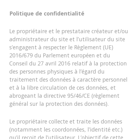
Politique de confidentialité
Le propriétaire et le prestataire créateur et/ou
administrateur du site et l’utilisateur du site
s’engagent à respecter le Règlement (UE)
2016/679 du Parlement européen et du
Conseil du 27 avril 2016 relatif à la protection
des personnes physiques à l’égard du
traitement des données à caractère personnel
et à la libre circulation de ces données, et
abrogeant la directive 95/46/CE (règlement
général sur la protection des données).
Le propriétaire collecte et traite les données
(notamment les coordonnées, l’identité etc.)
qu’il reçoit de l’utilisateur. L’objectif de cette