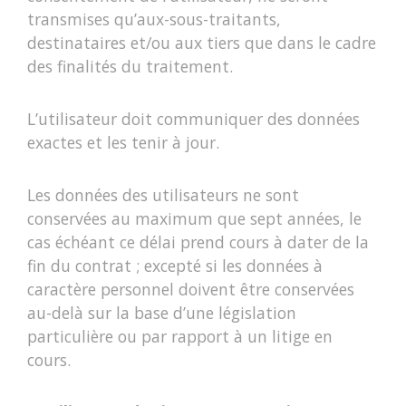
transmises qu’aux-sous-traitants,
destinataires et/ou aux tiers que dans le cadre
des finalités du traitement.
L’utilisateur doit communiquer des données
exactes et les tenir à jour.
Les données des utilisateurs ne sont
conservées au maximum que sept années, le
cas échéant ce délai prend cours à dater de la
fin du contrat ; excepté si les données à
caractère personnel doivent être conservées
au-delà sur la base d’une législation
particulière ou par rapport à un litige en
cours.