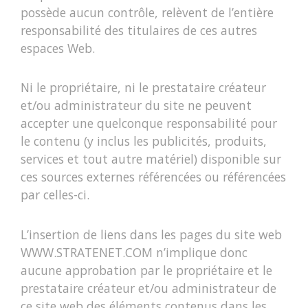
possède aucun contrôle, relèvent de l’entière
responsabilité des titulaires de ces autres
espaces Web.
Ni le propriétaire, ni le prestataire créateur
et/ou administrateur du site ne peuvent
accepter une quelconque responsabilité pour
le contenu (y inclus les publicités, produits,
services et tout autre matériel) disponible sur
ces sources externes référencées ou référencées
par celles-ci.
L’insertion de liens dans les pages du site web
WWW.STRATENET.COM n’implique donc
aucune approbation par le propriétaire et le
prestataire créateur et/ou administrateur de
ce site web des éléments contenus dans les