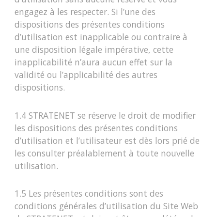
engagez à les respecter. Si l’une des
dispositions des présentes conditions
d’utilisation est inapplicable ou contraire à
une disposition légale impérative, cette
inapplicabilité n’aura aucun effet sur la
validité ou l’applicabilité des autres
dispositions.
1.4 STRATENET se réserve le droit de modifier
les dispositions des présentes conditions
d’utilisation et l’utilisateur est dès lors prié de
les consulter préalablement à toute nouvelle
utilisation.
1.5 Les présentes conditions sont des
conditions générales d’utilisation du Site Web