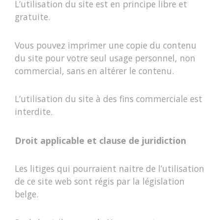
L’utilisation du site est en principe libre et
gratuite.
Vous pouvez imprimer une copie du contenu
du site pour votre seul usage personnel, non
commercial, sans en altérer le contenu.
L’utilisation du site à des fins commerciale est
interdite.
Droit applicable et clause de juridiction
Les litiges qui pourraient naitre de l’utilisation
de ce site web sont régis par la législation
belge.