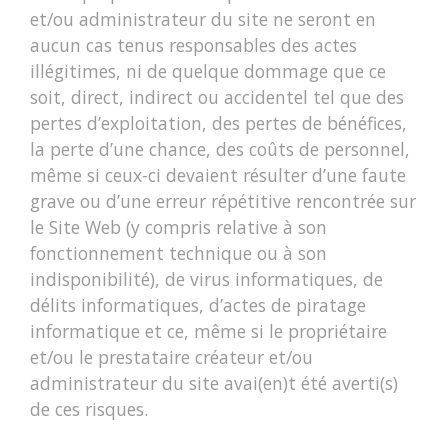
et/ou administrateur du site ne seront en
aucun cas tenus responsables des actes
illégitimes, ni de quelque dommage que ce
soit, direct, indirect ou accidentel tel que des
pertes d’exploitation, des pertes de bénéfices,
la perte d’une chance, des coûts de personnel,
même si ceux-ci devaient résulter d’une faute
grave ou d’une erreur répétitive rencontrée sur
le Site Web (y compris relative à son
fonctionnement technique ou à son
indisponibilité), de virus informatiques, de
délits informatiques, d’actes de piratage
informatique et ce, même si le propriétaire
et/ou le prestataire créateur et/ou
administrateur du site avai(en)t été averti(s)
de ces risques.