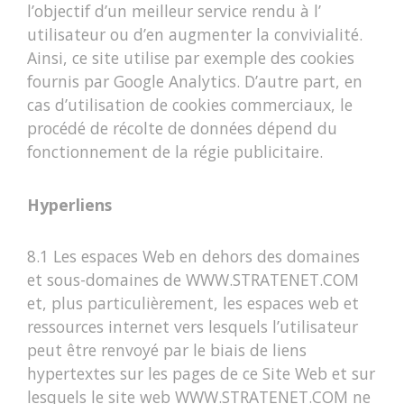
l’objectif d’un meilleur service rendu à l’
utilisateur ou d’en augmenter la convivialité.
Ainsi, ce site utilise par exemple des cookies
fournis par Google Analytics. D’autre part, en
cas d’utilisation de cookies commerciaux, le
procédé de récolte de données dépend du
fonctionnement de la régie publicitaire.
Hyperliens
8.1 Les espaces Web en dehors des domaines
et sous-domaines de WWW.STRATENET.COM
et, plus particulièrement, les espaces web et
ressources internet vers lesquels l’utilisateur
peut être renvoyé par le biais de liens
hypertextes sur les pages de ce Site Web et sur
lesquels le site web WWW.STRATENET.COM ne