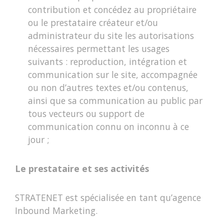
contribution et concédez au propriétaire
ou le prestataire créateur et/ou
administrateur du site les autorisations
nécessaires permettant les usages
suivants : reproduction, intégration et
communication sur le site, accompagnée
ou non d’autres textes et/ou contenus,
ainsi que sa communication au public par
tous vecteurs ou support de
communication connu on inconnu à ce
jour ;
Le prestataire et ses activités
STRATENET est spécialisée en tant qu’agence
Inbound Marketing.