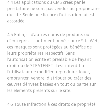
4.4 Les applications ou CMS créés par le
prestataire ne sont pas vendus au propriétaire
du site. Seule une licence d’utilisation lui est
accordée.
4.5 Enfin, si d’autres noms de produits ou
d’entreprises sont mentionnés sur ce Site Web,
ces marques sont protégées au bénéfice de
leurs propriétaires respectifs. Sans
l’autorisation écrite et préalable de l’ayant
droit ou de STRATENET il est interdit à
l’utilisateur de modifier, reproduire, louer,
emprunter, vendre, distribuer ou créer des
œuvres dérivées basées en tout ou partie sur
les éléments présents sur le site.
4.6 Toute infraction à ces droits de propriété