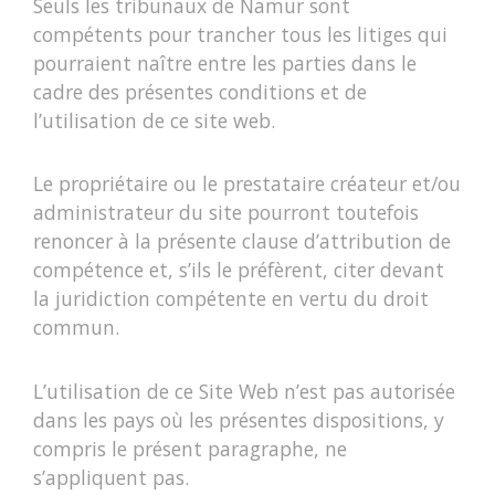
Seuls les tribunaux de Namur sont
compétents pour trancher tous les litiges qui
pourraient naître entre les parties dans le
cadre des présentes conditions et de
l’utilisation de ce site web.
Le propriétaire ou le prestataire créateur et/ou
administrateur du site pourront toutefois
renoncer à la présente clause d’attribution de
compétence et, s’ils le préfèrent, citer devant
la juridiction compétente en vertu du droit
commun.
L’utilisation de ce Site Web n’est pas autorisée
dans les pays où les présentes dispositions, y
compris le présent paragraphe, ne
s’appliquent pas.