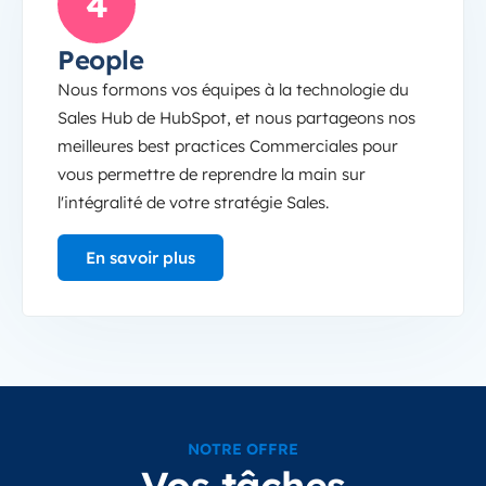
4
People
Nous formons vos équipes à la technologie du
Sales Hub de HubSpot, et nous partageons nos
meilleures best practices Commerciales pour
vous permettre de reprendre la main sur
l'intégralité de votre stratégie Sales.
En savoir plus
NOTRE OFFRE
Vos tâches