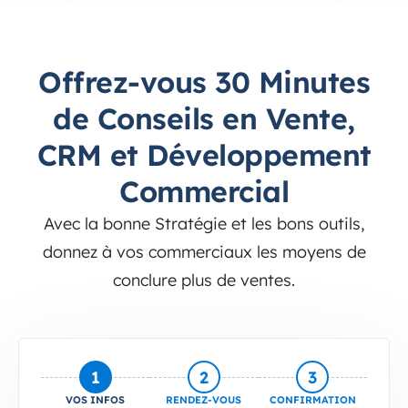
Offrez-vous 30 Minutes
de Conseils en Vente,
CRM et Développement
Commercial
Avec la bonne Stratégie et les bons outils,
donnez à vos commerciaux les moyens de
conclure plus de ventes.
1
2
3
VOS INFOS
RENDEZ-VOUS
CONFIRMATION