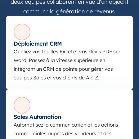
deux équipes collaborent en vue d'un objectif
commun : la génération de revenus.
Déploiement CRM
Oubliez vos feuilles Excel et vos devis PDF sur
Word. Passez à la vitesse supérieure en
intégrant un CRM de pointe pour gérer vos
équipes Sales et vos clients de A à Z.
Sales Automation
Sales Automation
Automatisez la communication et les actions
commerciales auprès des vendeurs et des