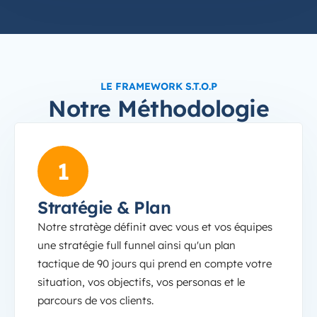
LE FRAMEWORK S.T.O.P
Notre Méthodologie
Stratégie &amp; Plan
1
Stratégie & Plan
Notre stratège définit avec vous et vos équipes
une stratégie full funnel ainsi qu'un plan
tactique de 90 jours qui prend en compte votre
situation, vos objectifs, vos personas et le
parcours de vos clients.