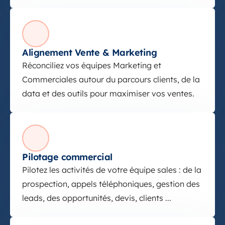
Alignement Vente & Marketing
Réconciliez vos équipes Marketing et
Commerciales autour du parcours clients, de la
data et des outils pour maximiser vos ventes.
Pilotage commercial
Pilotage commercial
Pilotez les activités de votre équipe sales : de la
prospection, appels téléphoniques, gestion des
leads, des opportunités, devis, clients ...