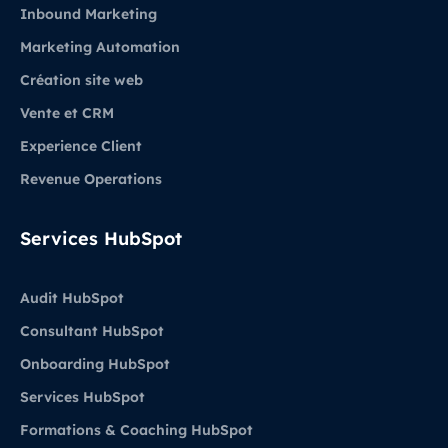
Inbound Marketing
Marketing Automation
Création site web
Vente et CRM
Experience Client
Revenue Operations
Services HubSpot
Audit HubSpot
Consultant HubSpot
Onboarding HubSpot
Services HubSpot
Formations & Coaching HubSpot