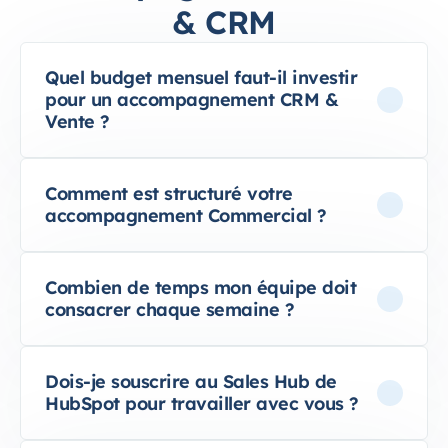
& CRM
Quel budget mensuel faut-il investir
pour un accompagnement CRM &
Vente ?
Comment est structuré votre
accompagnement Commercial ?
Combien de temps mon équipe doit
consacrer chaque semaine ?
Dois-je souscrire au Sales Hub de
HubSpot pour travailler avec vous ?