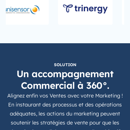
SOLUTION
Un accompagnement
Commercial à 360°.
Alignez enfin vos Ventes avec votre Marketing !
En instaurant des processus et des opérations
adéquates, les actions du marketing peuvent
soutenir les stratégies de vente pour que les