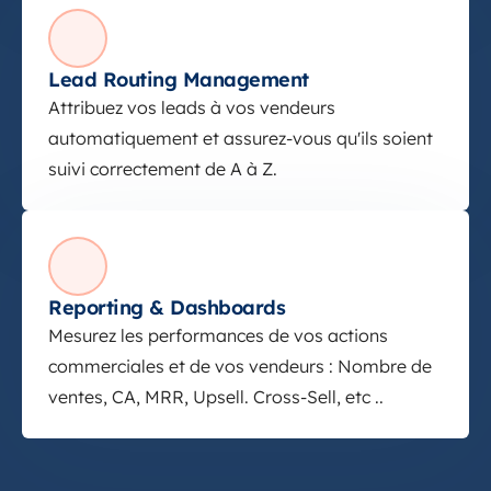
Lead Routing Management
Attribuez vos leads à vos vendeurs
automatiquement et assurez-vous qu'ils soient
suivi correctement de A à Z.
Reporting & Dashboards
Mesurez les performances de vos actions
commerciales et de vos vendeurs : Nombre de
ventes, CA, MRR, Upsell. Cross-Sell, etc ..