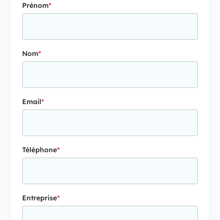
Prénom
*
Nom
*
Email
*
Téléphone
*
Entreprise
*