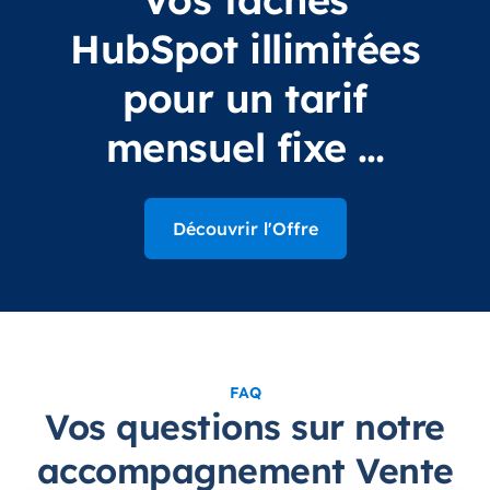
HubSpot illimitées
pour un tarif
mensuel fixe …
Découvrir l'Offre
FAQ
Vos questions sur notre
accompagnement
Vente