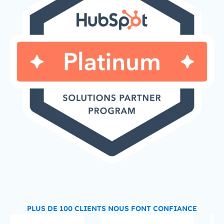
PLUS DE 100 CLIENTS NOUS FONT CONFIANCE