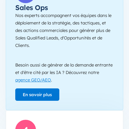
Sales Ops
Nos experts accompagnent vos équipes dans le
déploiement de la stratégie, des tactiques, et
des actions commerciales pour générer plus de
Sales Qualified Leads, d'Opportunités et de
Clients.
Besoin aussi de générer de la demande entrante
et d'être cité par les IA ? Découvrez notre
agence GEO/AEO
.
En savoir plus
People