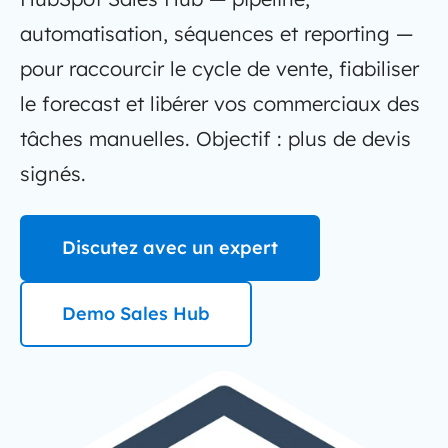
automatisation, séquences et reporting —
pour raccourcir le cycle de vente, fiabiliser
le forecast et libérer vos commerciaux des
tâches manuelles. Objectif : plus de devis
signés.
Discutez avec un expert
Demo Sales Hub