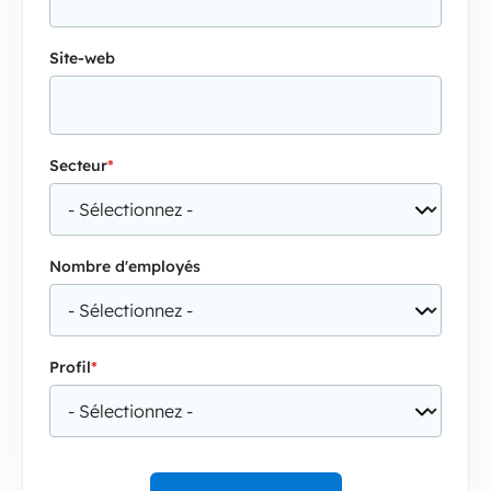
Site-web
Secteur
*
Nombre d'employés
Profil
*