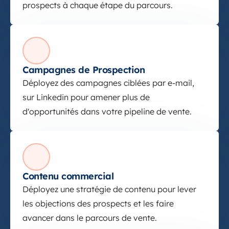
prospects à chaque étape du parcours.
Campagnes de Prospection
Campagnes de Prospection
Déployez des campagnes ciblées par e-mail,
sur Linkedin pour amener plus de
d'opportunités dans votre pipeline de vente.
Contenu commercial
Contenu commercial
Déployez une stratégie de contenu pour lever
les objections des prospects et les faire
avancer dans le parcours de vente.