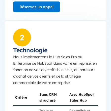
Réservez un appel
Technologie
2
Technologie
Nous implémentons le Hub Sales Pro ou
Enterprise de HubSpot dans votre entreprise, en
fonction de vos objectifs business, du parcours
d'achat de vos clients et de la stratégie
commerciale de votre entreprise.
Sans CRM
Avec HubSpot
Critère
structuré
Sales Hub
Tableurs
Centralisé et