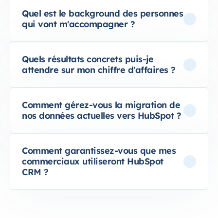
Quel est le background des personnes
qui vont m'accompagner ?
Quels résultats concrets puis-je
attendre sur mon chiffre d'affaires ?
Comment gérez-vous la migration de
nos données actuelles vers HubSpot ?
Comment garantissez-vous que mes
commerciaux utiliseront HubSpot
CRM ?