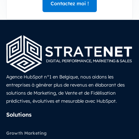
Agence HubSpot n°1 en Belgique, nous aidons les
entreprises à générer plus de revenus en élaborant des
solutions de Marketing, de Vente et de Fidélisation
prédictives, évolutives et mesurable avec HubSpot.
LinkedIn
Solutions
Growth Marketing