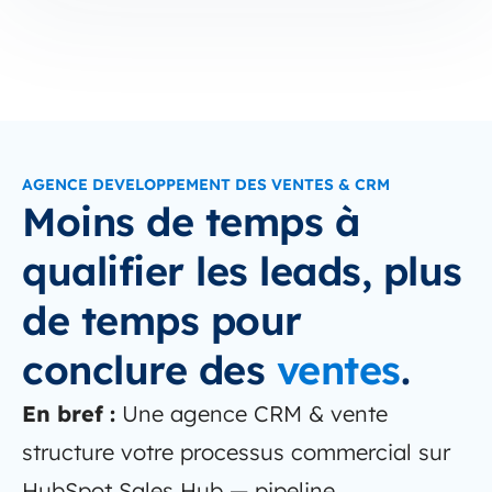
AGENCE DEVELOPPEMENT DES VENTES & CRM
Moins de temps à
qualifier les leads, plus
de temps pour
conclure des
ventes
.
En bref :
Une agence CRM & vente
structure votre processus commercial sur
HubSpot Sales Hub — pipeline,