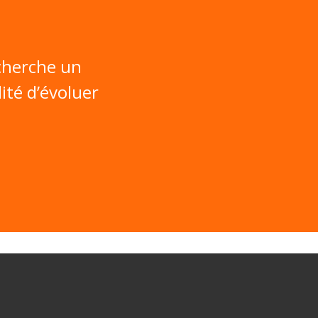
cherche un
ité d’évoluer