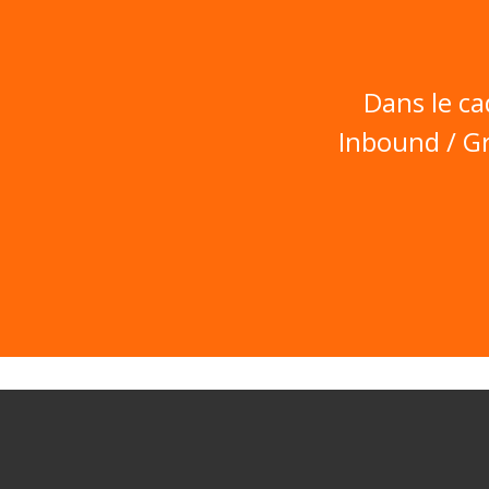
Dans le c
Inbound / Gr