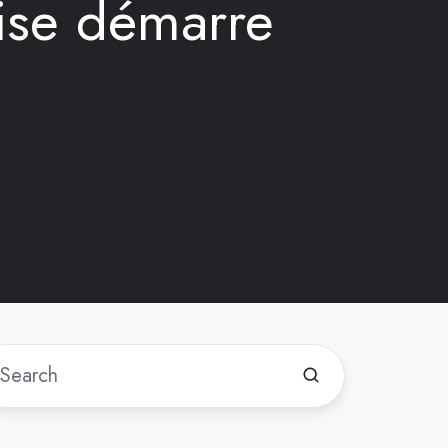
rise démarre