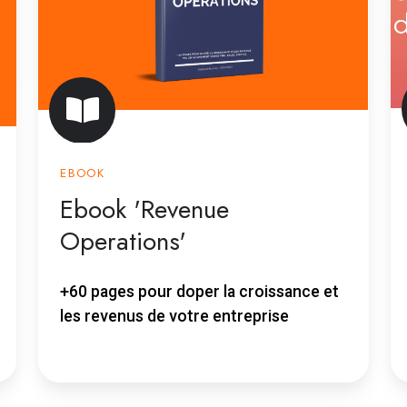
EBOOK
Ebook 'Revenue
Operations'
+60 pages pour doper la croissance et
les revenus de votre entreprise