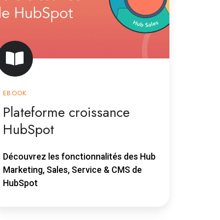
EBOOK
Plateforme croissance
HubSpot
Découvrez les fonctionnalités des Hub
Marketing, Sales, Service & CMS de
HubSpot