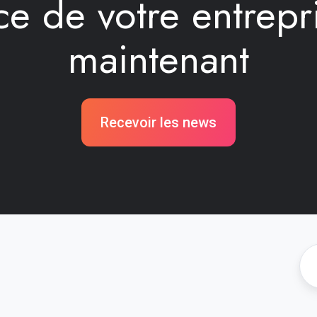
ce de votre entrep
maintenant
Recevoir les news