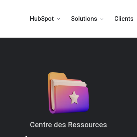
HubSpot
Solutions
Clients
Centre des Ressources