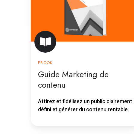
EBOOK
Guide Marketing de
contenu
Attirez et fidélisez un public clairement
défini et générer du contenu rentable.