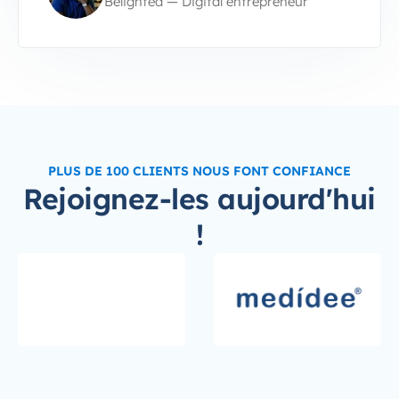
Belighted — Digital entrepreneur
PLUS DE 100 CLIENTS NOUS FONT CONFIANCE
Rejoignez-les aujourd'hui
!