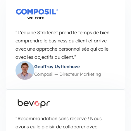
“L'équipe Stratenet prend le temps de bien
comprendre le business du client et arrive
avec une approche personnalisée qui colle
avec les objectifs du client.”
Geoffroy Uyttenhove
Composil — Directeur Marketing
“Recommandation sans réserve ! Nous
avons eu le plaisir de collaborer avec