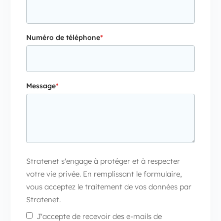
Numéro de téléphone
*
Message
*
Stratenet s'engage à protéger et à respecter
votre vie privée. En remplissant le formulaire,
vous acceptez le traitement de vos données par
Stratenet.
J'accepte de recevoir des e-mails de