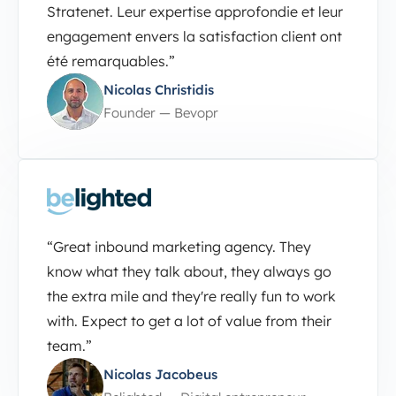
Stratenet. Leur expertise approfondie et leur
engagement envers la satisfaction client ont
été remarquables.”
Nicolas Christidis
Founder — Bevopr
“Great inbound marketing agency. They
know what they talk about, they always go
the extra mile and they're really fun to work
with. Expect to get a lot of value from their
team.”
Nicolas Jacobeus