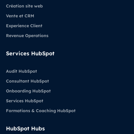
Création site web
Vente et CRM
Experience Client
Revenue Operations
Services HubSpot
Audit HubSpot
Consultant HubSpot
Onboarding HubSpot
Services HubSpot
Formations & Coaching HubSpot
HubSpot Hubs