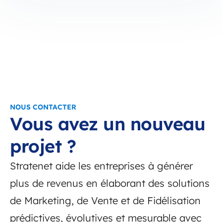
NOUS CONTACTER
Vous avez un nouveau
projet ?
Stratenet aide les entreprises à générer
plus de revenus en élaborant des solutions
de Marketing, de Vente et de Fidélisation
prédictives, évolutives et mesurable avec