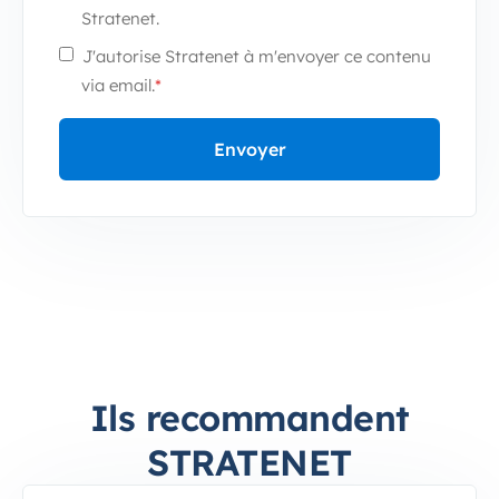
Stratenet.
J'autorise Stratenet à m'envoyer ce contenu
via email.
*
Ils recommandent
STRATENET