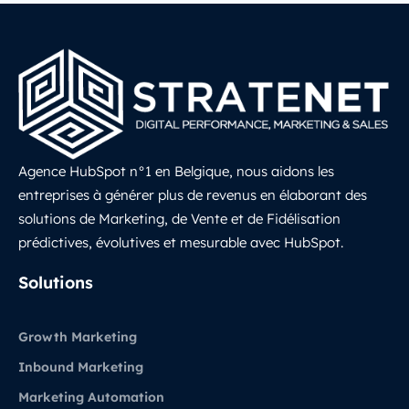
Agence HubSpot n°1 en Belgique, nous aidons les
entreprises à générer plus de revenus en élaborant des
solutions de Marketing, de Vente et de Fidélisation
prédictives, évolutives et mesurable avec HubSpot.
LinkedIn
Solutions
Growth Marketing
Inbound Marketing
Marketing Automation