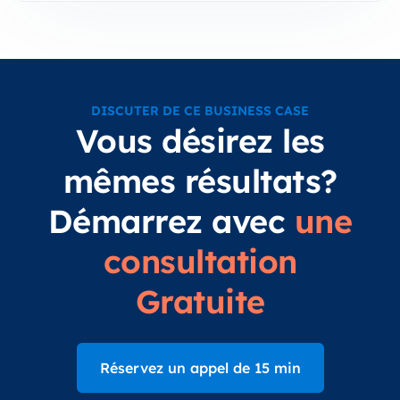
DISCUTER DE CE BUSINESS CASE
Vous désirez les
mêmes résultats?
Démarrez avec
une
consultation
Gratuite
Réservez un appel de 15 min