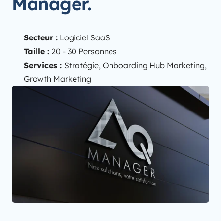
Manager.
Secteur :
Logiciel SaaS
Taille :
20 - 30 Personnes
Services :
Stratégie, Onboarding Hub Marketing,
Growth Marketing