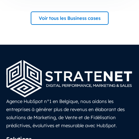
Voir tous les Business cases
Agence HubSpot n°1 en Belgique, nous aidons les
entreprises à générer plus de revenus en élaborant des
solutions de Marketing, de Vente et de Fidélisation
prédictives, évolutives et mesurable avec HubSpot.
LinkedIn