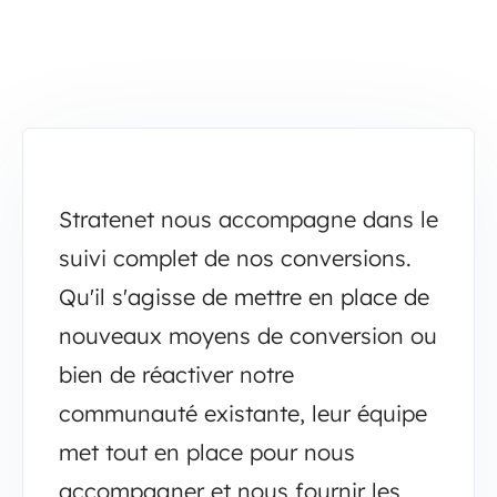
Stratenet nous accompagne dans le
suivi complet de nos conversions.
Qu'il s'agisse de mettre en place de
nouveaux moyens de conversion ou
bien de réactiver notre
communauté existante, leur équipe
met tout en place pour nous
accompagner et nous fournir les