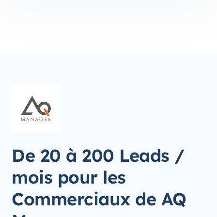
De 20 à 200 Leads /
mois pour les
Commerciaux de AQ