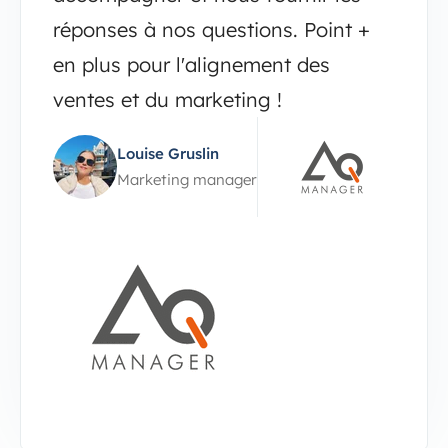
réponses à nos questions. Point +
en plus pour l'alignement des
ventes et du marketing !
Louise Gruslin
Marketing manager