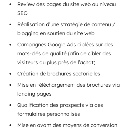
Review des pages du site web au niveau
SEO
Réalisation d’une stratégie de contenu /
blogging en soutien du site web
Campagnes Google Ads ciblées sur des
mots-clés de qualité (afin de cibler des
visiteurs au plus près de l’achat)
Création de brochures sectorielles
Mise en téléchargement des brochures via
landing pages
Qualification des prospects via des
formulaires personnalisés
Mise en avant des moyens de conversion