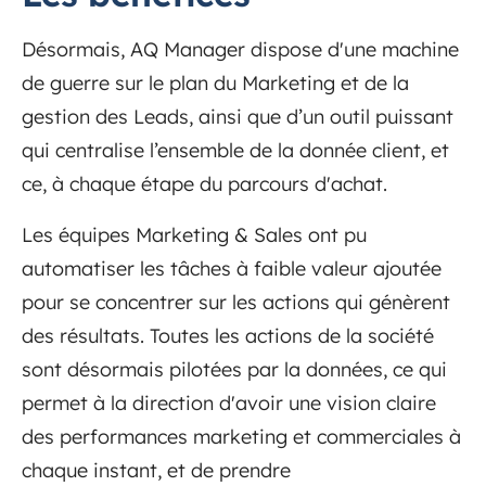
Désormais, AQ Manager dispose d'une machine
de guerre sur le plan du Marketing et de la
gestion des Leads, ainsi que d’un outil puissant
qui centralise l’ensemble de la donnée client, et
ce, à chaque étape du parcours d'achat.
Les équipes Marketing & Sales ont pu
automatiser les tâches à faible valeur ajoutée
pour se concentrer sur les actions qui génèrent
des résultats. Toutes les actions de la société
sont désormais pilotées par la données, ce qui
permet à la direction d'avoir une vision claire
des performances marketing et commerciales à
chaque instant, et de prendre