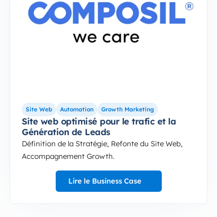
Site Web
Automation
Growth Marketing
Site web optimisé pour le trafic et la
Génération de Leads
Définition de la Stratégie, Refonte du Site Web,
Accompagnement Growth.
Lire le Business Case