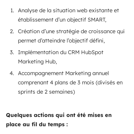
Analyse de la situation web existante et
établissement d’un objectif SMART,
Création d’une stratégie de croissance qui
permet d’atteindre l’objectif défini,
Implémentation du CRM HubSpot
Marketing Hub,
Accompagnement Marketing annuel
comprenant 4 plans de 3 mois (divisés en
sprints de 2 semaines)
Quelques actions qui ont été mises en
place au fil du temps :