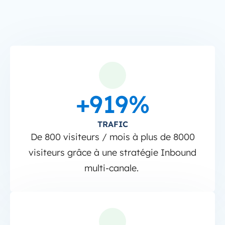
+919%
TRAFIC
De 800 visiteurs / mois à plus de 8000
visiteurs grâce à une stratégie Inbound
multi-canale.