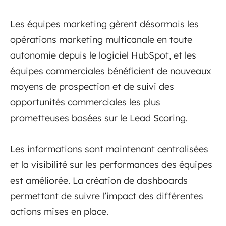
Les équipes marketing gèrent désormais les
opérations marketing multicanale en toute
autonomie depuis le logiciel HubSpot, et les
équipes commerciales bénéficient de nouveaux
moyens de prospection et de suivi des
opportunités commerciales les plus
prometteuses basées sur le Lead Scoring.
Les informations sont maintenant centralisées
et la visibilité sur les performances des équipes
est améliorée. La création de dashboards
permettant de suivre l’impact des différentes
actions mises en place.