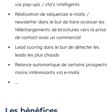
via pop-ups / cta’s intelligents
Réalisation de séquences e-mails /
newsletter dans le but de faire avancer les
téléchargements de brochures vers la prise
de contact avec un commercial
Lead scoring dans le but de détecter les
leads les plus chauds
Relance automatique de certains prospects
moins intéressants via e-mails
…
Les bénéfices