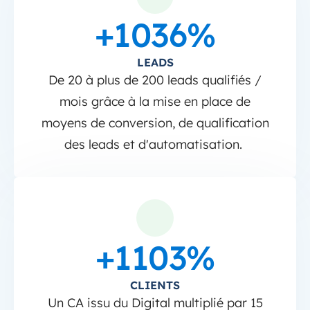
+1036%
LEADS
De 20 à plus de 200 leads qualifiés /
mois grâce à la mise en place de
moyens de conversion, de qualification
des leads et d'automatisation.
+1103%
CLIENTS
Un CA issu du Digital multiplié par 15