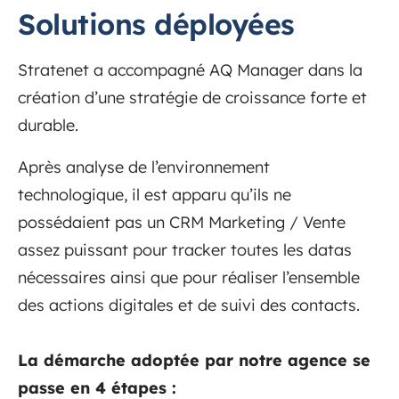
Solutions déployées
Stratenet a accompagné AQ Manager dans la
création d’une stratégie de croissance forte et
durable.
Après analyse de l’environnement
technologique, il est apparu qu’ils ne
possédaient pas un CRM Marketing / Vente
assez puissant pour tracker toutes les datas
nécessaires ainsi que pour réaliser l’ensemble
des actions digitales et de suivi des contacts.
La démarche adoptée par notre agence se
passe en 4 étapes :