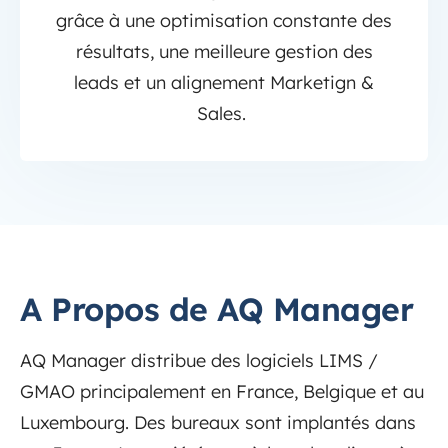
grâce à une optimisation constante des
résultats, une meilleure gestion des
leads et un alignement Marketign &
Sales.
A Propos de AQ Manager
AQ Manager distribue des logiciels LIMS /
GMAO principalement en France, Belgique et au
Luxembourg. Des bureaux sont implantés dans