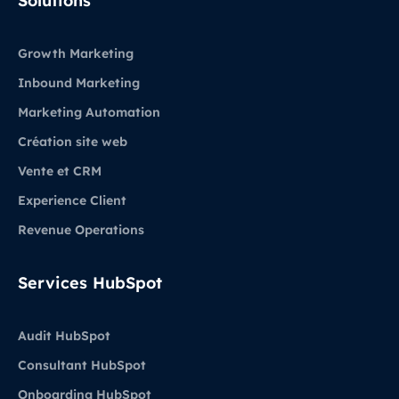
Solutions
Growth Marketing
Inbound Marketing
Marketing Automation
Création site web
Vente et CRM
Experience Client
Revenue Operations
Services HubSpot
Audit HubSpot
Consultant HubSpot
Onboarding HubSpot