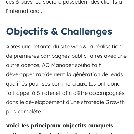
ces 3 pays. La société possèdent des clients à
l'international.
Objectifs & Challenges
Après une refonte du site web & la réalisation
de premières campagnes publicitaires avec une
autre agence, AQ Manager souhaitait
développer rapidement la génération de leads
qualifiés pour ses commerciaux. IIs ont donc
fait appel à Stratenet afin d’être accompagnés
dans le développement d’une stratégie Growth
plus complète.
Voici les principaux objectifs auxquels