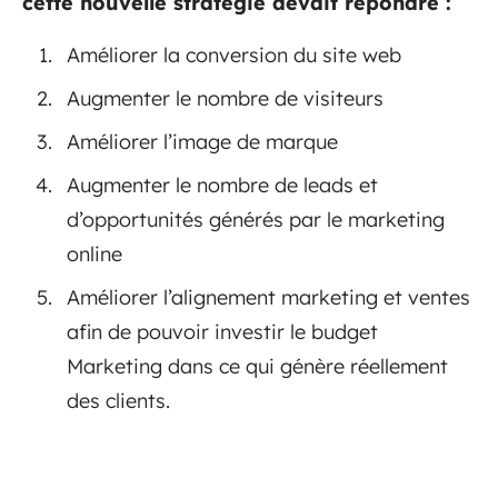
cette nouvelle stratégie devait répondre :
Améliorer la conversion du site web
Augmenter le nombre de visiteurs
Améliorer l’image de marque
Augmenter le nombre de leads et
d’opportunités générés par le marketing
online
Améliorer l’alignement marketing et ventes
afin de pouvoir investir le budget
Marketing dans ce qui génère réellement
des clients.