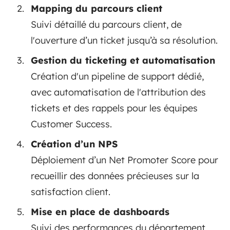
Mapping du parcours client
Suivi détaillé du parcours client, de
l'ouverture d’un ticket jusqu’à sa résolution.
Gestion du ticketing et automatisation
Création d'un pipeline de support dédié,
avec automatisation de l'attribution des
tickets et des rappels pour les équipes
Customer Success.
Création d’un NPS
Déploiement d’un Net Promoter Score pour
recueillir des données précieuses sur la
satisfaction client.
Mise en place de dashboards
Suivi des performances du département