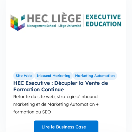
Site Web
Inbound Marketing
Marketing Automation
HEC Executive : Décupler la Vente de
Formation Continue
Refonte du site web, stratégie d’inbound
marketing et de Marketing Automation +
formation au SEO
Lire le Business Case