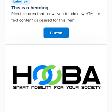
Label text
This is a heading
Rich text area that allows you to add new HTML or
text content as desired for this item.
Button