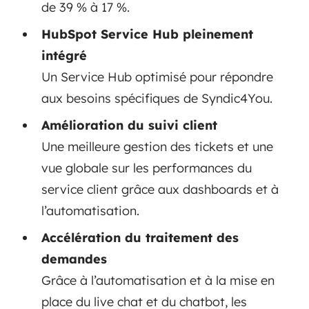
de 39 % à 17 %.
HubSpot Service Hub pleinement
intégré
Un Service Hub optimisé pour répondre
aux besoins spécifiques de Syndic4You.
Amélioration du suivi client
Une meilleure gestion des tickets et une
vue globale sur les performances du
service client grâce aux dashboards et à
l’automatisation.
Accélération du traitement des
demandes
Grâce à l’automatisation et à la mise en
place du live chat et du chatbot, les