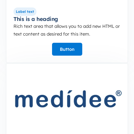
Label text
This is a heading
Rich text area that allows you to add new HTML or
text content as desired for this item.
Button