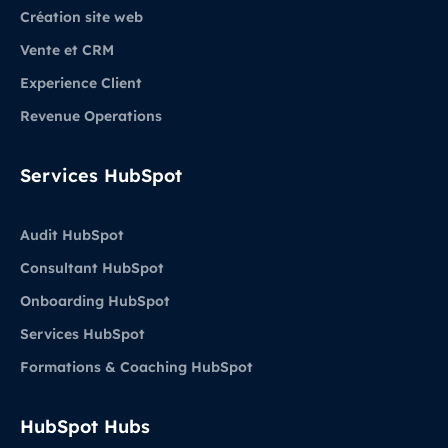
Création site web
Vente et CRM
Experience Client
Revenue Operations
Services HubSpot
Audit HubSpot
Consultant HubSpot
Onboarding HubSpot
Services HubSpot
Formations & Coaching HubSpot
HubSpot Hubs