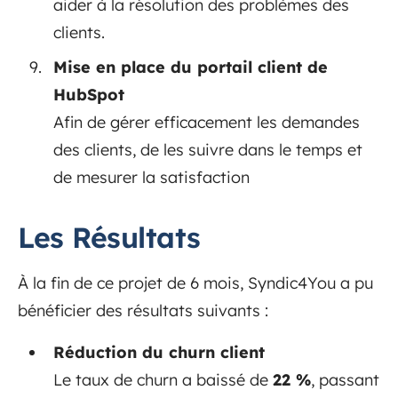
aider à la résolution des problèmes des
clients.
Mise en place du portail client de
HubSpot
Afin de gérer efficacement les demandes
des clients, de les suivre dans le temps et
de mesurer la satisfaction
Les Résultats
À la fin de ce projet de 6 mois, Syndic4You a pu
bénéficier des résultats suivants :
Réduction du churn client
Le taux de churn a baissé de
22 %
, passant