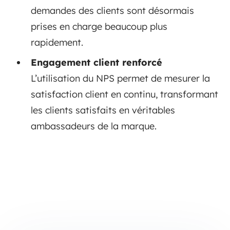
demandes des clients sont désormais
prises en charge beaucoup plus
rapidement.
Engagement client renforcé
L’utilisation du NPS permet de mesurer la
satisfaction client en continu, transformant
les clients satisfaits en véritables
ambassadeurs de la marque.