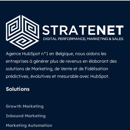
Agence HubSpot n°1 en Belgique, nous aidons les
entreprises à générer plus de revenus en élaborant des
solutions de Marketing, de Vente et de Fidélisation
prédictives, évolutives et mesurable avec HubSpot.
LinkedIn
Solutions
Growth Marketing
Inbound Marketing
Marketing Automation