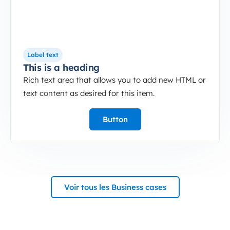
Label text
This is a heading
Rich text area that allows you to add new HTML or
text content as desired for this item.
Button
Voir tous les Business cases