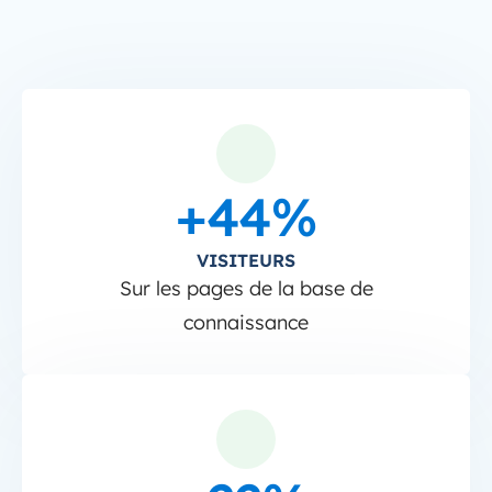
+44%
VISITEURS
Sur les pages de la base de
connaissance