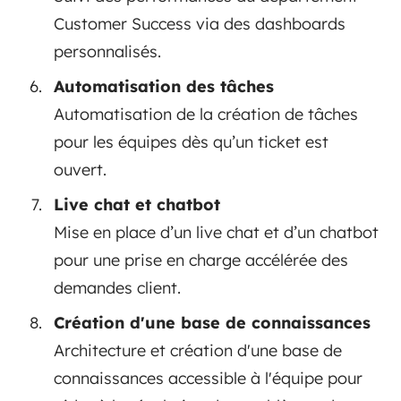
Customer Success via des dashboards
personnalisés.
Automatisation des tâches
Automatisation de la création de tâches
pour les équipes dès qu’un ticket est
ouvert.
Live chat et chatbot
Mise en place d’un live chat et d’un chatbot
pour une prise en charge accélérée des
demandes client.
Création d'une base de connaissances
Architecture et création d'une base de
connaissances accessible à l'équipe pour