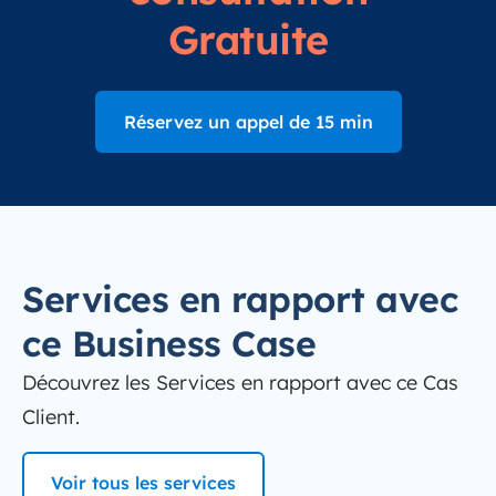
Gratuite
Réservez un appel de 15 min
Services en rapport avec
ce Business Case
Découvrez les Services en rapport avec ce Cas
Client.
Voir tous les services