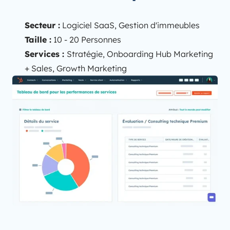
Secteur :
Logiciel SaaS, Gestion d'immeubles
Taille :
10 - 20 Personnes
Services :
Stratégie, Onboarding Hub Marketing
+ Sales, Growth Marketing