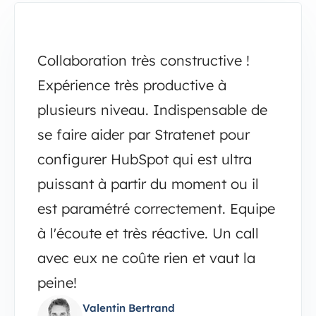
Collaboration très constructive !
Expérience très productive à
plusieurs niveau. Indispensable de
se faire aider par Stratenet pour
configurer HubSpot qui est ultra
puissant à partir du moment ou il
est paramétré correctement. Equipe
à l'écoute et très réactive. Un call
avec eux ne coûte rien et vaut la
peine!
Valentin Bertrand