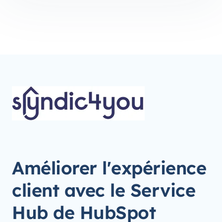
Améliorer l'expérience
client avec le Service
Hub de HubSpot