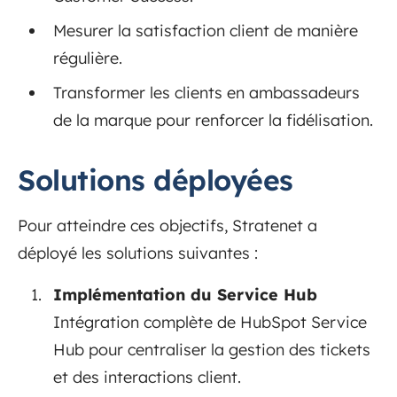
Mesurer la satisfaction client de manière
régulière.
Transformer les clients en ambassadeurs
de la marque pour renforcer la fidélisation.
Solutions déployées
Pour atteindre ces objectifs, Stratenet a
déployé les solutions suivantes :
Implémentation du Service Hub
Intégration complète de HubSpot Service
Hub pour centraliser la gestion des tickets
et des interactions client.