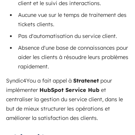
client et le suivi des interactions.
Aucune vue sur le temps de traitement des
tickets clients.
Pas d'automatisation du service client.
Absence d'une base de connaissances pour
aider les clients à résoudre leurs problèmes
rapidement.
Syndic4You a fait appel à
Stratenet
pour
implémenter
HubSpot Service Hub
et
centraliser la gestion du service client, dans le
but de mieux structurer les opérations et
améliorer la satisfaction des clients.