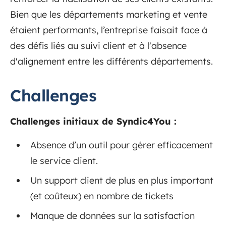
Bien que les départements marketing et vente
étaient performants, l’entreprise faisait face à
des défis liés au suivi client et à l'absence
d'alignement entre les différents départements.
Challenges
Challenges initiaux de Syndic4You :
Absence d’un outil pour gérer efficacement
le service client.
Un support client de plus en plus important
(et coûteux) en nombre de tickets
Manque de données sur la satisfaction