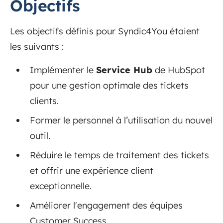
Objectifs
Les objectifs définis pour Syndic4You étaient
les suivants :
Implémenter le
Service Hub
de HubSpot
pour une gestion optimale des tickets
clients.
Former le personnel à l’utilisation du nouvel
outil.
Réduire le temps de traitement des tickets
et offrir une expérience client
exceptionnelle.
Améliorer l'engagement des équipes
Customer Success.