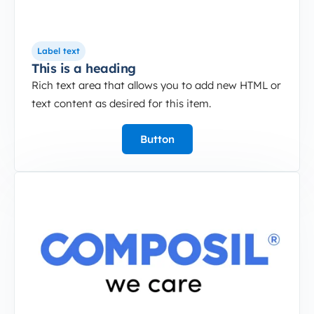
Label text
This is a heading
Rich text area that allows you to add new HTML or
text content as desired for this item.
Button