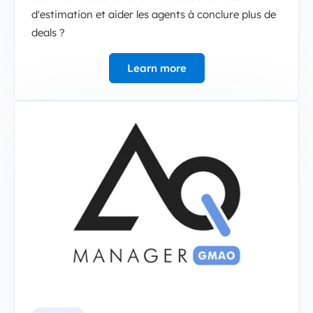
d'estimation et aider les agents à conclure plus de
deals ?
Learn more