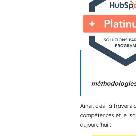
méthodologies
Ainsi, c’est à traver
compétences et le sa
aujourd’hui :