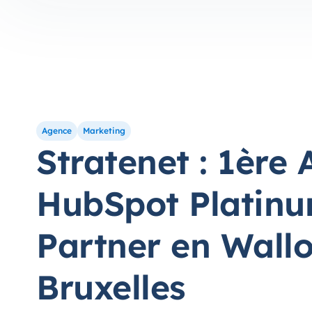
Agence
Marketing
Stratenet : 1ère
HubSpot Platin
Partner en Wallo
Bruxelles