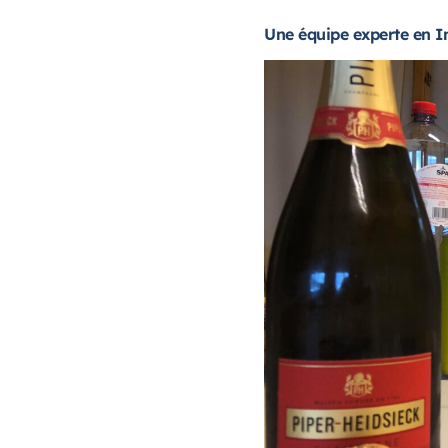
Une équipe experte en I