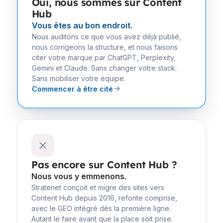
Oui, nous sommes sur Content
Hub
Vous êtes au bon endroit.
Nous auditons ce que vous avez déjà publié,
nous corrigeons la structure, et nous faisons
citer votre marque par ChatGPT, Perplexity,
Gemini et Claude. Sans changer votre stack.
Sans mobiliser votre équipe.
Commencer à être cité
Pas encore sur Content Hub ?
Nous vous y emmenons.
Stratenet conçoit et migre des sites vers
Content Hub depuis 2016, refonte comprise,
avec le GEO intégré dès la première ligne.
Autant le faire avant que la place soit prise.