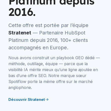
Platinum depuis
2016.
Cette offre est portée par l’équipe
Stratenet
— Partenaire HubSpot
Platinum depuis 2016, 100+ clients
accompagnés en Europe.
Nous avons construit un playbook GEO dédié —
méthode, outillage, équipe — parce que la
visibilité IA mérite mieux qu’une ligne ajoutée en
bas d’une offre SEO. Notre marque sœur
Spotiflow porte la même offre sur le marché
anglophone.
Découvrir Stratenet