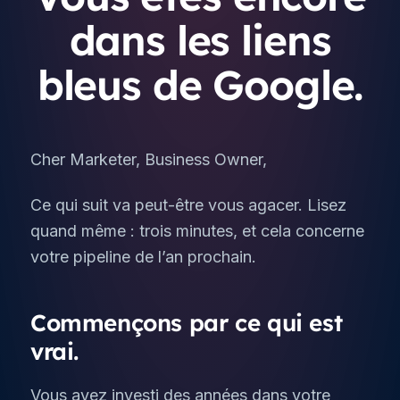
dans les liens
bleus de Google.
Cher Marketer, Business Owner,
Ce qui suit va peut-être vous agacer. Lisez
quand même : trois minutes, et cela concerne
votre pipeline de l’an prochain.
Commençons par ce qui est
vrai.
Vous avez investi des années dans votre