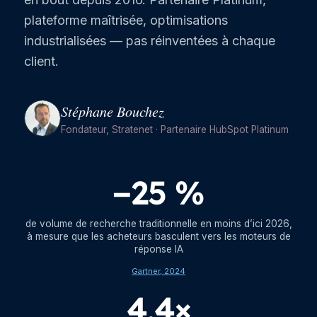
plateforme maîtrisée, optimisations
industrialisées — pas réinventées à chaque
client.
Stéphane Bouchez
Fondateur, Stratenet · Partenaire HubSpot Platinum
−25 %
de volume de recherche traditionnelle en moins d’ici 2026,
à mesure que les acheteurs basculent vers les moteurs de
réponse IA
Gartner, 2024
4,4×