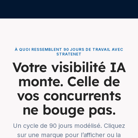
À QUOI RESSEMBLENT 90 JOURS DE TRAVAIL AVEC
STRATENET
Votre visibilité IA
monte.
Celle de
vos concurrents
ne bouge pas.
Un cycle de 90 jours modélisé. Cliquez
sur une marque pour l’afficher ou la