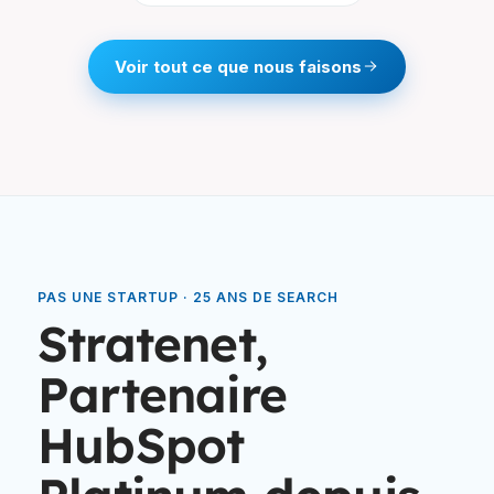
Voir tout ce que nous faisons
PAS UNE STARTUP · 25 ANS DE SEARCH
Stratenet,
Partenaire
HubSpot