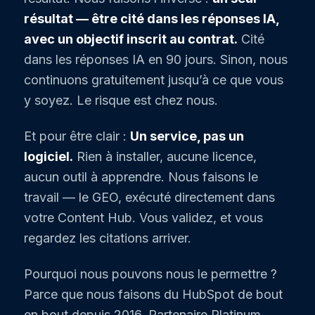
résultat — être cité dans les réponses IA,
avec un objectif inscrit au contrat.
Cité
dans les réponses IA en 90 jours. Sinon, nous
continuons gratuitement jusqu’à ce que vous
y soyez. Le risque est chez nous.
Et pour être clair :
Un service, pas un
logiciel.
Rien à installer, aucune licence,
aucun outil à apprendre. Nous faisons le
travail — le GEO, exécuté directement dans
votre Content Hub. Vous validez, et vous
regardez les citations arriver.
Pourquoi nous pouvons nous le permettre ?
Parce que nous faisons du HubSpot de bout
en bout depuis 2016. Partenaire Platinum,