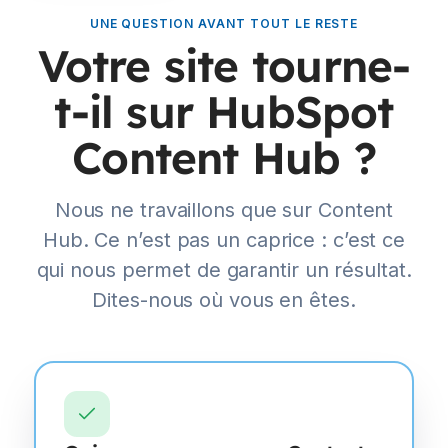
UNE QUESTION AVANT TOUT LE RESTE
Votre site tourne-
t-il sur HubSpot
Content Hub ?
Nous ne travaillons que sur Content
Hub. Ce n’est pas un caprice : c’est ce
qui nous permet de garantir un résultat.
Dites-nous où vous en êtes.