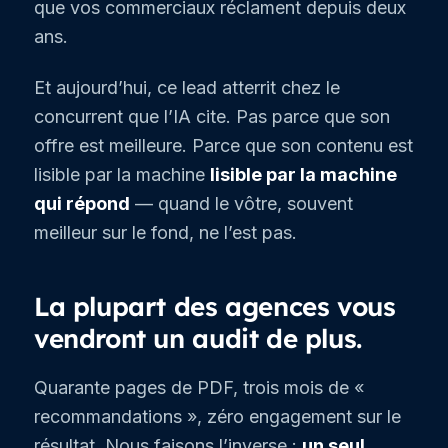
que vos commerciaux réclament depuis deux
ans.
Et aujourd’hui, ce lead atterrit chez le
concurrent que l’IA cite. Pas parce que son
offre est meilleure. Parce que son contenu est
lisible par la machine
lisible par la machine
qui répond
— quand le vôtre, souvent
meilleur sur le fond, ne l’est pas.
La plupart des agences vous
vendront un audit de plus.
Quarante pages de PDF, trois mois de «
recommandations », zéro engagement sur le
résultat. Nous faisons l’inverse :
un seul