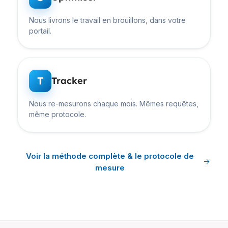
Nous livrons le travail en brouillons, dans votre
portail.
T
Tracker
Nous re-mesurons chaque mois. Mêmes requêtes,
même protocole.
Voir la méthode complète & le protocole de
mesure