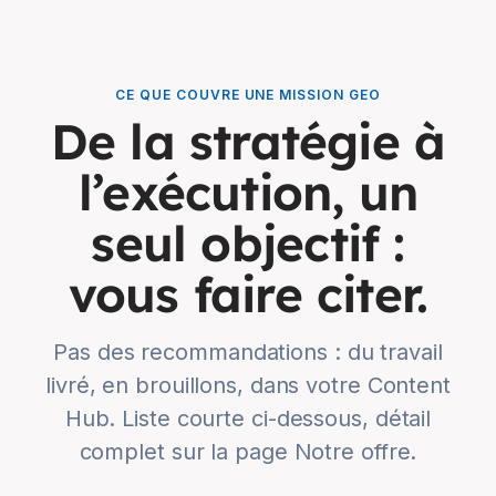
CE QUE COUVRE UNE MISSION GEO
De la stratégie à
l’exécution, un
seul objectif :
vous faire citer.
Pas des recommandations : du travail
livré, en brouillons, dans votre Content
Hub. Liste courte ci-dessous, détail
complet sur la page Notre offre.