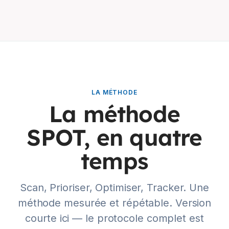
LA MÉTHODE
La méthode
SPOT, en quatre
temps
Scan, Prioriser, Optimiser, Tracker. Une
méthode mesurée et répétable. Version
courte ici — le protocole complet est