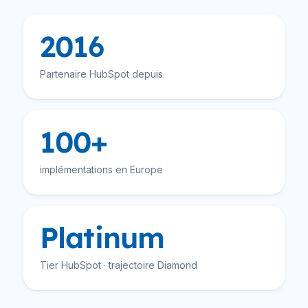
2016
Partenaire HubSpot depuis
100+
implémentations en Europe
Platinum
Tier HubSpot · trajectoire Diamond