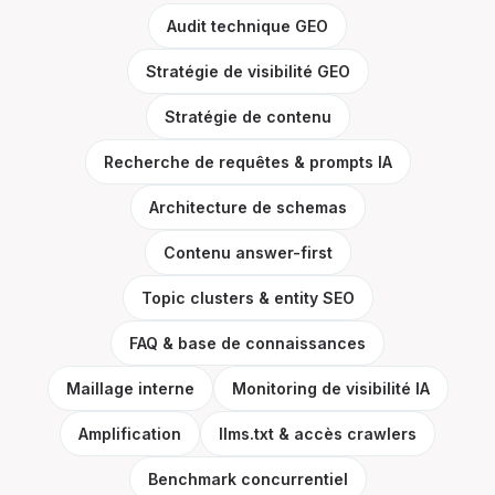
Audit technique GEO
Stratégie de visibilité GEO
Stratégie de contenu
Recherche de requêtes & prompts IA
Architecture de schemas
Contenu answer-first
Topic clusters & entity SEO
FAQ & base de connaissances
Maillage interne
Monitoring de visibilité IA
Amplification
llms.txt & accès crawlers
Benchmark concurrentiel