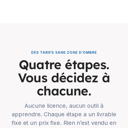
DES TARIFS SANS ZONE D’OMBRE
Quatre étapes.
Vous décidez à
chacune.
Aucune licence, aucun outil à
apprendre. Chaque étape a un livrable
fixe et un prix fixe. Rien n’est vendu en