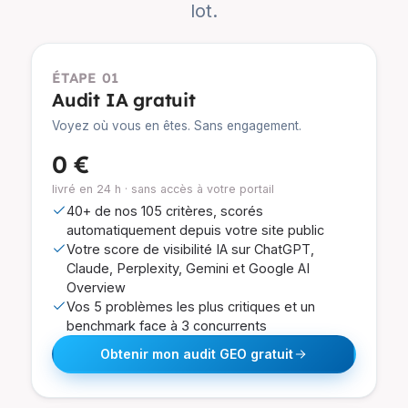
lot.
ÉTAPE 01
Audit IA gratuit
Voyez où vous en êtes. Sans engagement.
0 €
livré en 24 h · sans accès à votre portail
40+ de nos 105 critères, scorés
automatiquement depuis votre site public
Votre score de visibilité IA sur ChatGPT,
Claude, Perplexity, Gemini et Google AI
Overview
Vos 5 problèmes les plus critiques et un
benchmark face à 3 concurrents
Obtenir mon audit GEO gratuit