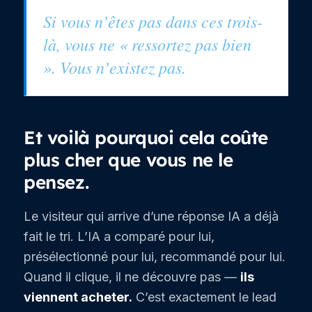
Si vous n’êtes pas dans ces trois-
là, vous ne « ressortez pas bien
». Vous n’existez pas.
Et voilà pourquoi cela coûte
plus cher que vous ne le
pensez.
Le visiteur qui arrive d’une réponse IA a déjà
fait le tri. L’IA a comparé pour lui,
présélectionné pour lui, recommandé pour lui.
Quand il clique, il ne découvre pas —
ils
viennent acheter.
C’est exactement le lead