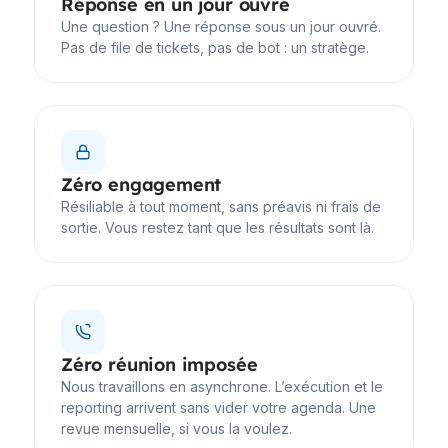
Réponse en un jour ouvré
Une question ? Une réponse sous un jour ouvré.
Pas de file de tickets, pas de bot : un stratège.
Zéro engagement
Résiliable à tout moment, sans préavis ni frais de
sortie. Vous restez tant que les résultats sont là.
Zéro réunion imposée
Nous travaillons en asynchrone. L’exécution et le
reporting arrivent sans vider votre agenda. Une
revue mensuelle, si vous la voulez.