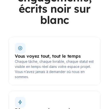
écrits noir sur
blanc
Vous voyez tout, tout le temps
Chaque tâche, chaque livrable, chaque statut est
visible en temps réel dans votre espace projet.
Vous n’avez jamais à demander où nous en
sommes.