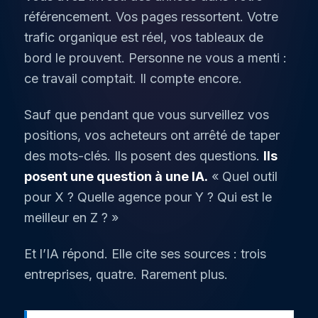
référencement. Vos pages ressortent. Votre
trafic organique est réel, vos tableaux de
bord le prouvent. Personne ne vous a menti :
ce travail comptait. Il compte encore.
Sauf que pendant que vous surveillez vos
positions, vos acheteurs ont arrêté de taper
des mots-clés. Ils posent des questions.
Ils
posent une question à une IA.
« Quel outil
pour X ? Quelle agence pour Y ? Qui est le
meilleur en Z ? »
Et l’IA répond. Elle cite ses sources : trois
entreprises, quatre. Rarement plus.