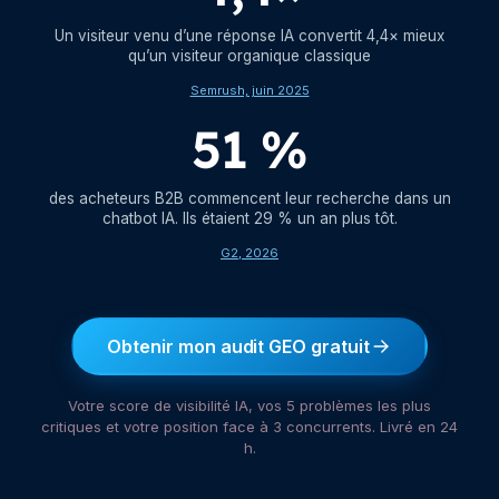
Un visiteur venu d’une réponse IA convertit 4,4× mieux
qu’un visiteur organique classique
Semrush, juin 2025
51 %
des acheteurs B2B commencent leur recherche dans un
chatbot IA. Ils étaient 29 % un an plus tôt.
G2, 2026
Obtenir mon audit GEO gratuit
Votre score de visibilité IA, vos 5 problèmes les plus
critiques et votre position face à 3 concurrents. Livré en 24
h.