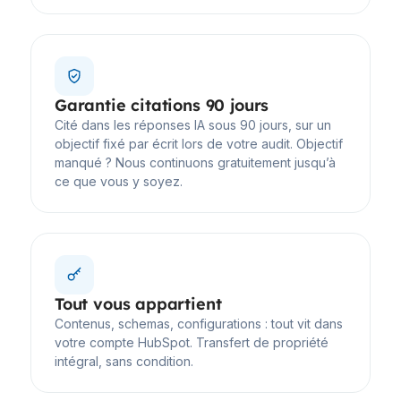
Garantie citations 90 jours
Cité dans les réponses IA sous 90 jours, sur un
objectif fixé par écrit lors de votre audit. Objectif
manqué ? Nous continuons gratuitement jusqu’à
ce que vous y soyez.
Tout vous appartient
Contenus, schemas, configurations : tout vit dans
votre compte HubSpot. Transfert de propriété
intégral, sans condition.