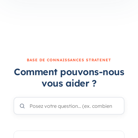
BASE DE CONNAISSANCES STRATENET
Comment pouvons-nous
vous aider ?