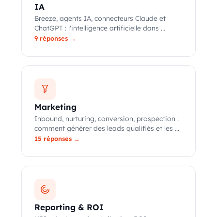
IA
Breeze, agents IA, connecteurs Claude et
ChatGPT : l'intelligence artificielle dans ...
9 réponses →
Marketing
Inbound, nurturing, conversion, prospection :
comment générer des leads qualifiés et les ...
15 réponses →
Reporting & ROI