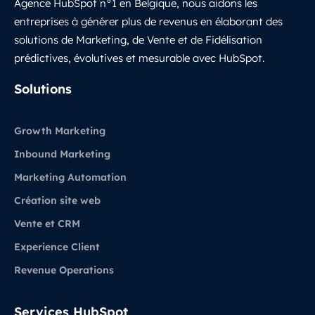
Agence HubSpot n°1 en Belgique, nous aidons les
entreprises à générer plus de revenus en élaborant des
solutions de Marketing, de Vente et de Fidélisation
prédictives, évolutives et mesurable avec HubSpot.
LinkedIn
Solutions
Growth Marketing
Inbound Marketing
Marketing Automation
Création site web
Vente et CRM
Experience Client
Revenue Operations
Services HubSpot