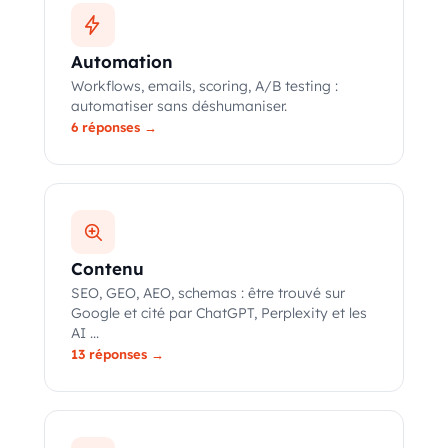
Automation
Workflows, emails, scoring, A/B testing :
automatiser sans déshumaniser.
6 réponses →
Contenu
SEO, GEO, AEO, schemas : être trouvé sur
Google et cité par ChatGPT, Perplexity et les
AI ...
13 réponses →