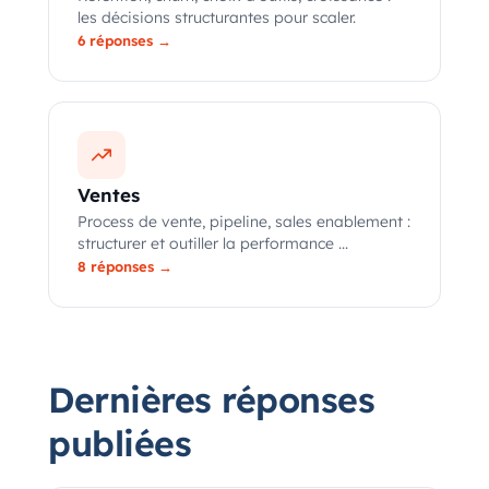
les décisions structurantes pour scaler.
6 réponses →
Ventes
Process de vente, pipeline, sales enablement :
structurer et outiller la performance ...
8 réponses →
Dernières réponses
publiées