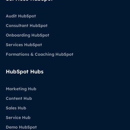
Audit HubSpot
Consultant HubSpot
Onboarding HubSpot
Services HubSpot
Formations & Coaching HubSpot
HubSpot Hubs
Marketing Hub
Content Hub
Sales Hub
Service Hub
Demo HubSpot