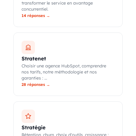
transformer le service en avantage
concurrentiel.
14 réponses →
Stratenet
Choisir une agence HubSpot, comprendre
nos tarifs, notre méthodologie et nos
garanties : ...
28 réponses →
Stratégie
Rétention, churn, choix d'outils, croissance :