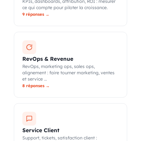
KPIs, dashboards, attribution, ROI : mesurer
ce qui compte pour piloter la croissance.
9 réponses →
RevOps & Revenue
RevOps, marketing ops, sales ops,
alignement : faire tourner marketing, ventes
et service ...
8 réponses →
Service Client
Support, tickets, satisfaction client :