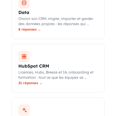
Data
Choisir son CRM, migrer, importer et garder
des données propres : les réponses qui ...
8 réponses →
HubSpot CRM
Licences, Hubs, Breeze et IA, onboarding et
formation : tout ce que les équipes se ...
31 réponses →