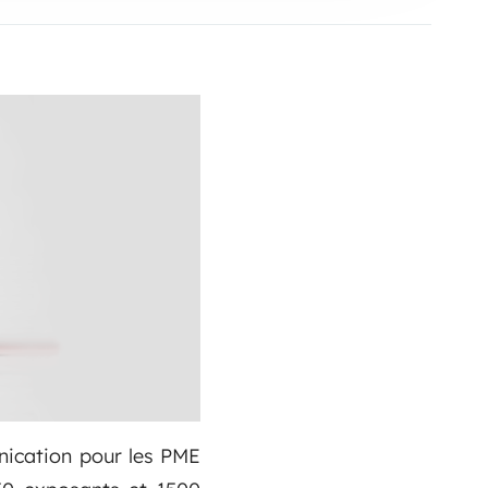
nication pour les PME