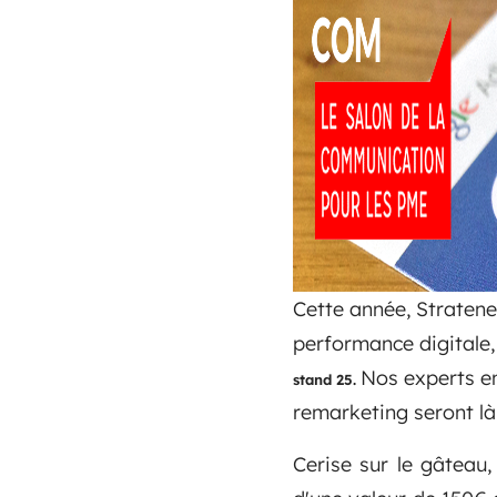
Cette année, Stratene
performance digitale,
Nos experts en
stand 25.
remarketing seront là
Cerise sur le gâteau