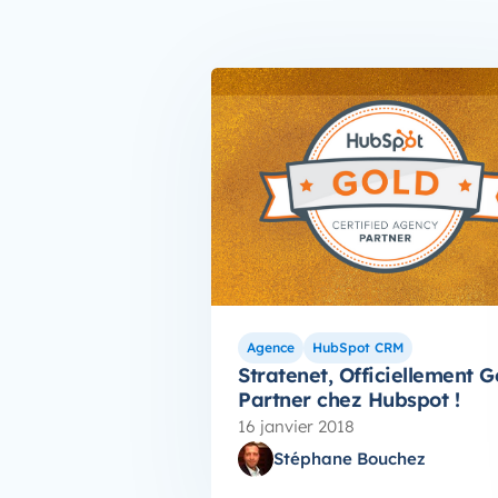
Agence
HubSpot CRM
Stratenet, Officiellement G
Partner chez Hubspot !
16 janvier 2018
Stéphane Bouchez