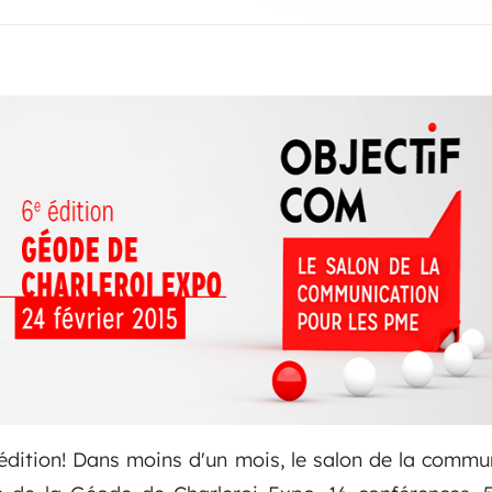
édition! Dans moins d'un mois, le salon de la commu