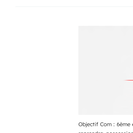
Objectif Com : 6ème 