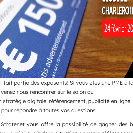
t fait partie des exposants! Si vous êtes une PME à l
 venez nous rencontrer sur le salon au
 stratégie digitale, référencement, publicité en ligne
 pour répondre à toutes vos questions.
, Stratenet vous offre la possibilité de gagner de