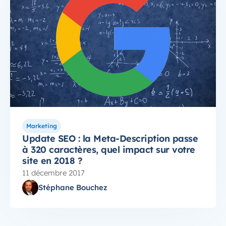
Marketing
Update SEO : la Meta-Description passe
à 320 caractères, quel impact sur votre
site en 2018 ?
11 décembre 2017
Stéphane Bouchez