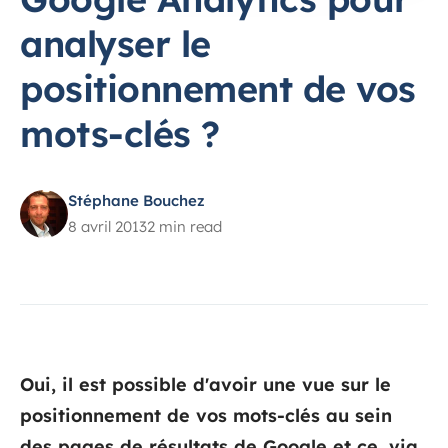
analyser le
positionnement de vos
mots-clés ?
Stéphane Bouchez
8 avril 2013
2 min read
Oui, il est possible d'avoir une vue sur le
positionnement de vos mots-clés au sein
des pages de résultats de Google et ce, via