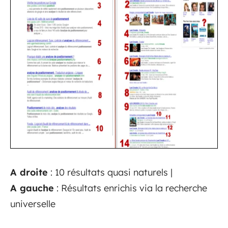
A droite
: 10 résultats quasi naturels |
A gauche
: Résultats enrichis via la recherche
universelle