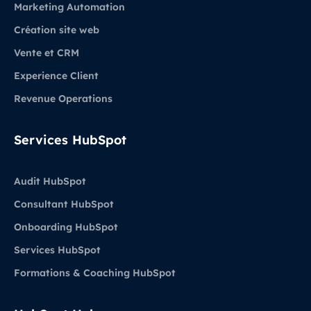
Marketing Automation
Création site web
Vente et CRM
Experience Client
Revenue Operations
Services HubSpot
Audit HubSpot
Consultant HubSpot
Onboarding HubSpot
Services HubSpot
Formations & Coaching HubSpot