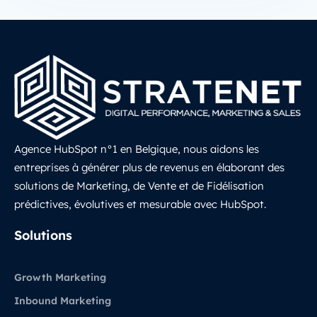
Agence HubSpot n°1 en Belgique, nous aidons les
entreprises à générer plus de revenus en élaborant des
solutions de Marketing, de Vente et de Fidélisation
prédictives, évolutives et mesurable avec HubSpot.
LinkedIn
Solutions
Growth Marketing
Inbound Marketing