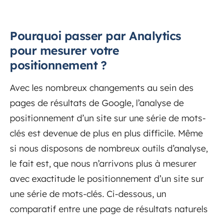
Pourquoi passer par Analytics
pour mesurer votre
positionnement ?
Avec les nombreux changements au sein des
pages de résultats de Google, l’analyse de
positionnement d’un site sur une série de mots-
clés est devenue de plus en plus difficile. Même
si nous disposons de nombreux outils d’analyse,
le fait est, que nous n’arrivons plus à mesurer
avec exactitude le positionnement d’un site sur
une série de mots-clés. Ci-dessous, un
comparatif entre une page de résultats naturels