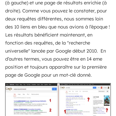
(à gauche) et une page de résultats enrichie (à
droite). Comme vous pouvez le constater, pour
deux requêtes différentes, nous sommes loin
des 10 liens en bleu que nous avions à l’époque !
Les résultats bénéficient maintenant, en
fonction des requêtes, de la "recherche
universelle" lancée par Google début 2010. En
d’autres termes, vous pouvez être en 14 eme
position et toujours apparaître sur la première
page de Google pour un mot-clé donné.