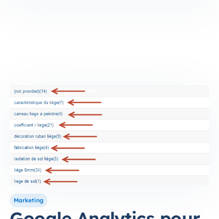
Marketing
Google Analytics pour