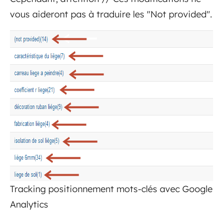
vous aideront pas à traduire les "Not provided".
Tracking positionnement mots-clés avec Google
Analytics