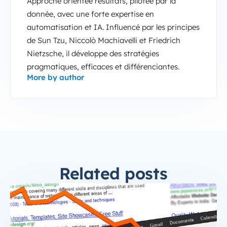
Approche orientée résultats, pilotée par la
donnée, avec une forte expertise en
automatisation et IA. Influencé par les principes
de Sun Tzu, Niccolò Machiavelli et Friedrich
Nietzsche, il développe des stratégies
pragmatiques, efficaces et différenciantes.
More by author
Related posts