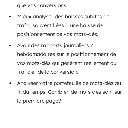
que vos conversions.
Mieux analyser des baisses subites de
trafic, souvent liées à une baisse de
positionnement de vos mots-clés.
Avoir des rapports journaliers /
hebdomadaires sur le positionnement de
vos mots-clés qui génèrent réellement du
trafic et de la conversion.
Analyser votre portefeuille de mots-clés au
fil du temps. Combien de mots clés sont sur
la première page?