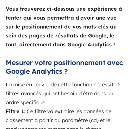
Vous trouverez ci-dessous une expérience à
tenter qui vous permettra d’avoir une vue
sur le positionnement de vos mots-clés au
sein des pages de résultats de Google, le
tout, directement dans Google Analytics !
Mesurer votre positionnement avec
Google Analytics ?
La mise en œuvre de cette fonction nécessite 2
filtres avancés qui ont besoin d'être dans un
ordre spécifique.
Filtre 1:
Ce filtre va extraire les données de
classement à partir du paramètre (cd) et le