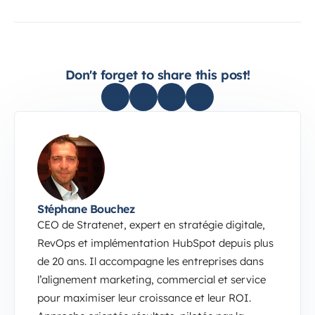
Don't forget to share this post!
Stéphane Bouchez
CEO de Stratenet, expert en stratégie digitale,
RevOps et implémentation HubSpot depuis plus
de 20 ans. Il accompagne les entreprises dans
l’alignement marketing, commercial et service
pour maximiser leur croissance et leur ROI.