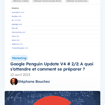
Marketing
Google Penguin Update V4 # 2/2: A quoi
s’attendre et comment se préparer ?
12 avril 2013
Stéphane Bouchez