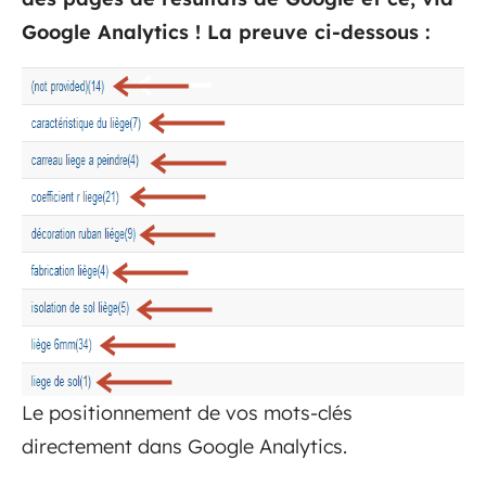
Google Analytics ! La preuve ci-dessous :
Le positionnement de vos mots-clés
directement dans Google Analytics.