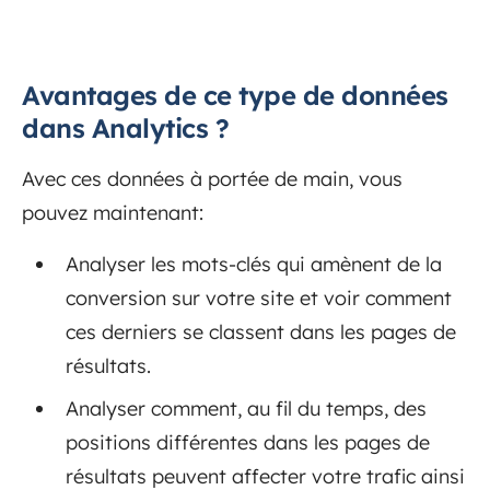
Avantages de ce type de données
dans Analytics ?
Avec ces données à portée de main, vous
pouvez maintenant:
Analyser les mots-clés qui amènent de la
conversion sur votre site et voir comment
ces derniers se classent dans les pages de
résultats.
Analyser comment, au fil du temps, des
positions différentes dans les pages de
résultats peuvent affecter votre trafic ainsi