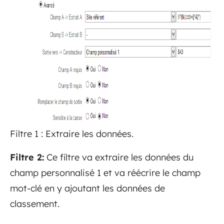
Filtre 1 : Extraire les données.
Filtre 2:
Ce filtre va extraire les données du
champ personnalisé 1 et va réécrire le champ
mot-clé en y ajoutant les données de
classement.