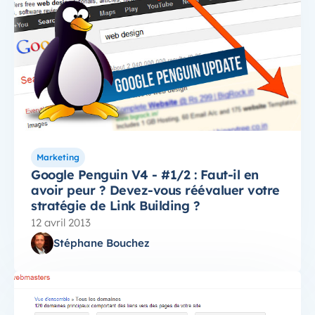
Marketing
Google Penguin V4 - #1/2 : Faut-il en
avoir peur ? Devez-vous réévaluer votre
stratégie de Link Building ?
12 avril 2013
Stéphane Bouchez