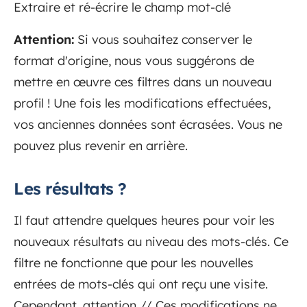
Extraire et ré-écrire le champ mot-clé
Attention:
Si vous souhaitez conserver le
format d'origine, nous vous suggérons de
mettre en œuvre ces filtres dans un nouveau
profil ! Une fois les modifications effectuées,
vos anciennes données sont écrasées. Vous ne
pouvez plus revenir en arrière.
Les résultats ?
Il faut attendre quelques heures pour voir les
nouveaux résultats au niveau des mots-clés. Ce
filtre ne fonctionne que pour les nouvelles
entrées de mots-clés qui ont reçu une visite.
Cependant, attention // Ces modifications ne