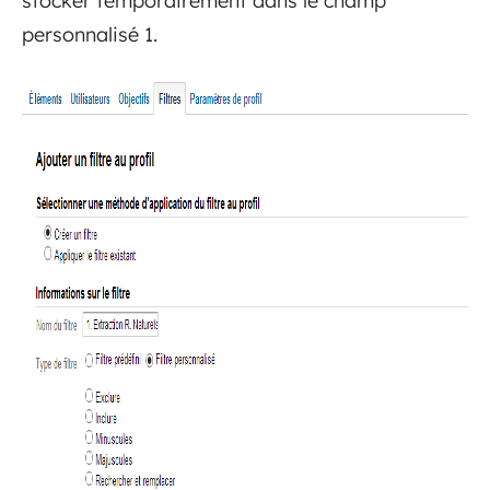
stocker temporairement dans le champ
personnalisé 1.