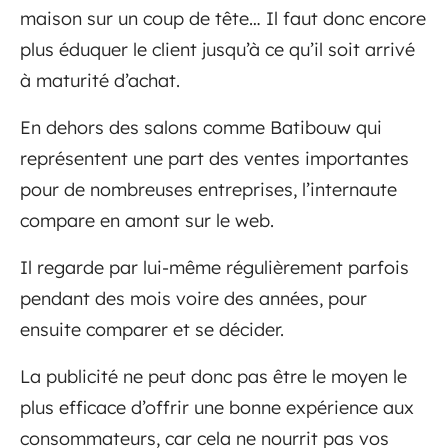
maison sur un coup de tête… Il faut donc encore
plus éduquer le client jusqu’à ce qu’il soit arrivé
à maturité d’achat.
En dehors des salons comme Batibouw qui
représentent une part des ventes importantes
pour de nombreuses entreprises, l’internaute
compare en amont sur le web.
Il regarde par lui-même régulièrement parfois
pendant des mois voire des années, pour
ensuite comparer et se décider.
La publicité ne peut donc pas être le moyen le
plus efficace d’offrir une bonne expérience aux
consommateurs, car cela ne nourrit pas vos