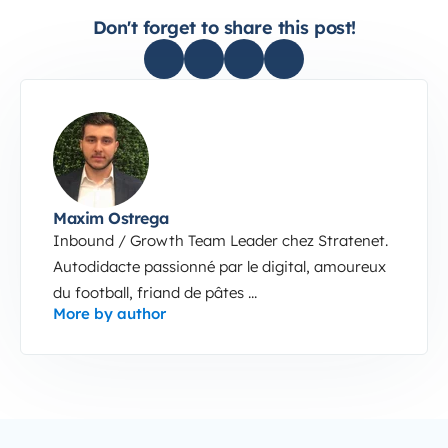
Don't forget to share this post!
Maxim Ostrega
Inbound / Growth Team Leader chez Stratenet.
Autodidacte passionné par le digital, amoureux
du football, friand de pâtes ...
More by author