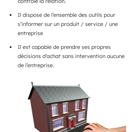
contrôle la relation.
Il dispose de l’ensemble des outils pour
s’informer sur un produit / service / une
entreprise
Il est capable de prendre ses propres
décisions d’achat sans intervention aucune
de l’entreprise.