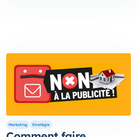
Marketing
Stratégie
Comment faire