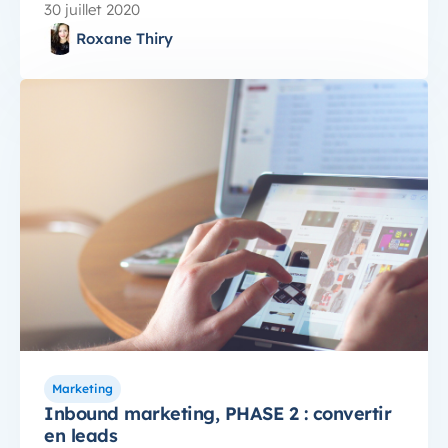
30 juillet 2020
Roxane Thiry
Marketing
Inbound marketing, PHASE 2 : convertir
en leads