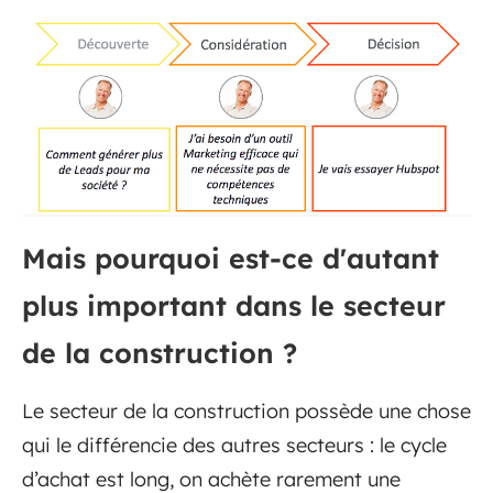
Mais pourquoi est-ce d'autant
plus important dans le secteur
de la construction ?
Le secteur de la construction possède une chose
qui le différencie des autres secteurs : le cycle
d’achat est long, on achète rarement une