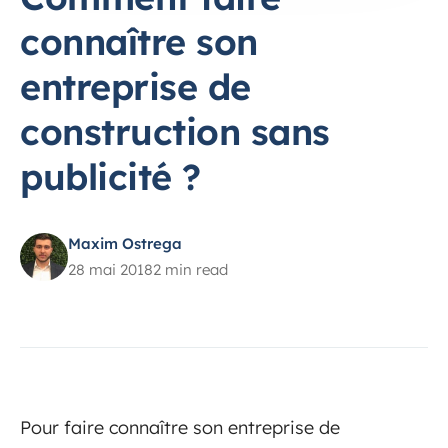
connaître son
entreprise de
construction sans
publicité ?
Maxim Ostrega
28 mai 2018
2 min read
Pour faire connaître son entreprise de