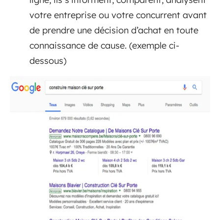
votre entreprise ou votre concurrent avant
de prendre une décision d’achat en toute
connaissance de cause. (exemple ci-
dessous)