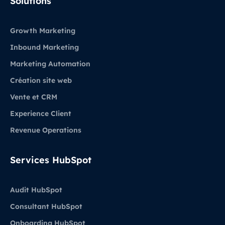
Solutions
Growth Marketing
Inbound Marketing
Marketing Automation
Création site web
Vente et CRM
Experience Client
Revenue Operations
Services HubSpot
Audit HubSpot
Consultant HubSpot
Onboarding HubSpot