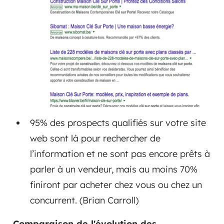
95% des prospects qualifiés sur votre site
web sont là pour rechercher de
l’information et ne sont pas encore prêts à
parler à un vendeur, mais au moins 70%
finiront par acheter chez vous ou chez un
concurrent. (Brian Carroll)
Comparaison de l'évolution des