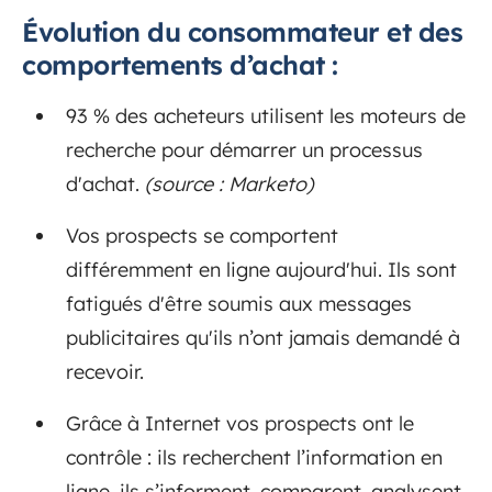
Évolution du consommateur et des
comportements d’achat :
93 % des acheteurs utilisent les moteurs de
recherche pour démarrer un processus
d'achat.
(source : Marketo)
Vos prospects se comportent
différemment en ligne aujourd'hui. Ils sont
fatigués d'être soumis aux messages
publicitaires qu'ils n’ont jamais demandé à
recevoir.
Grâce à Internet vos prospects ont le
contrôle : ils recherchent l’information en
ligne, ils s’informent, comparent, analysent