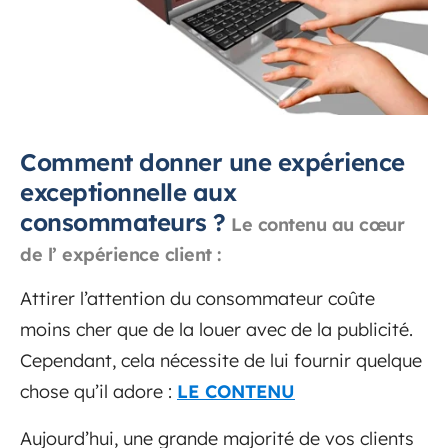
Comment donner une expérience
exceptionnelle aux
consommateurs ?
Le contenu au cœur
de l’ expérience client :
Attirer l’attention du consommateur coûte
moins cher que de la louer avec de la publicité.
Cependant, cela nécessite de lui fournir quelque
chose qu’il adore :
LE CONTENU
Aujourd’hui, une grande majorité de vos clients