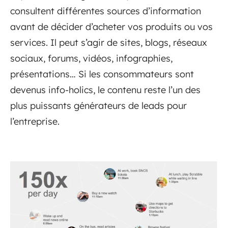
consultent différentes sources d’information
avant de décider d’acheter vos produits ou vos
services. Il peut s’agir de sites, blogs, réseaux
sociaux, forums, vidéos, infographies,
présentations… Si les consommateurs sont
devenus info-holics, le contenu reste l’un des
plus puissants générateurs de leads pour
l’entreprise.