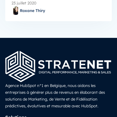
23 juillet 2020
Roxane Thiry
Agence HubSpot n°1 en Belgique, nous aidons les
entreprises à générer plus de revenus en élaborant des
solutions de Marketing, de Vente et de Fidélisation
prédictives, évolutives et mesurable avec HubSpot.
LinkedIn