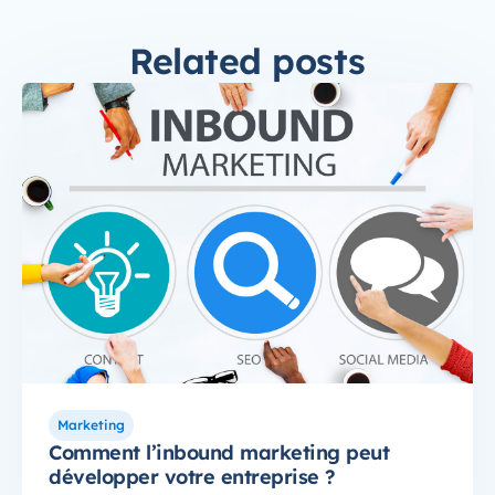
Related posts
Marketing
Comment l’inbound marketing peut
développer votre entreprise ?