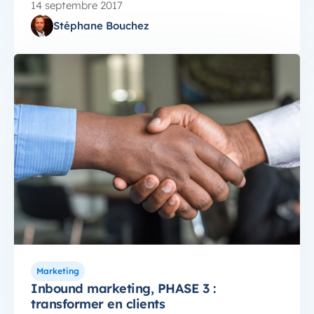
14 septembre 2017
Stéphane Bouchez
Marketing
Inbound marketing, PHASE 3 :
transformer en clients