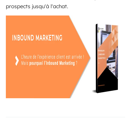
prospects jusqu'à l'achat.