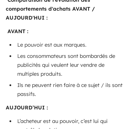
comportements d'achats AVANT /
AUJOURD'HUI :
AVANT :
Le pouvoir est aux marques.
Les consommateurs sont bombardés de
publicités qui veulent leur vendre de
multiples produits.
Ils ne peuvent rien faire à ce sujet / ils sont
passifs.
AUJOURD’HUI :
L’acheteur est au pouvoir, c’est lui qui