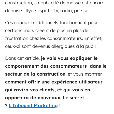
construction, l
a publicité de masse
est encore
de mise : flyers, spots TV, radio, presse, …
Ces canaux traditionnels fonctionnent pour
certains mais créent de plus en plus de
frustration chez les consommateurs. En effet,
ceux-ci sont devenus allergiques à la pub !
Dans cet article,
je vais vous expliquer le
comportement des consommateurs dans le
secteur de la construction
, et vous montrer
comment offrir une expérience utilisateur
qui ravira vos clients, et qui vous en
apportera de nouveaux.
Le secret
?
L'Inbound Marketing
!