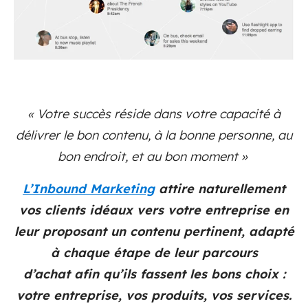
« Votre succès réside dans votre capacité à
délivrer le bon contenu, à la bonne personne, au
bon endroit, et au bon moment »
L
’Inbound Marketing
attire naturellement
vos clients idéaux vers votre entreprise en
leur proposant un contenu pertinent, adapté
à chaque étape de leur parcours
d’achat afin qu’ils fassent les bons choix :
votre entreprise, vos produits, vos services.