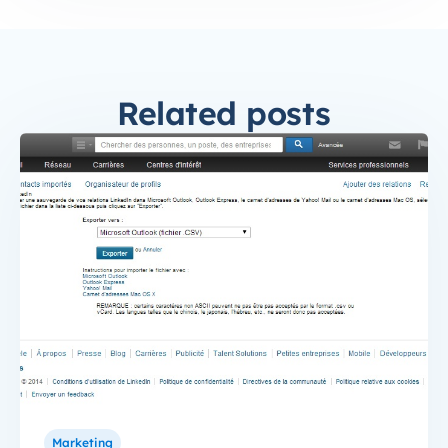
Related posts
Marketing