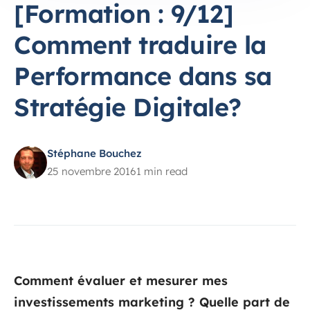
[Formation : 9/12]
Comment traduire la
Performance dans sa
Stratégie Digitale?
Stéphane Bouchez
25 novembre 2016
1 min read
Comment évaluer et mesurer mes
investissements marketing ? Quelle part de