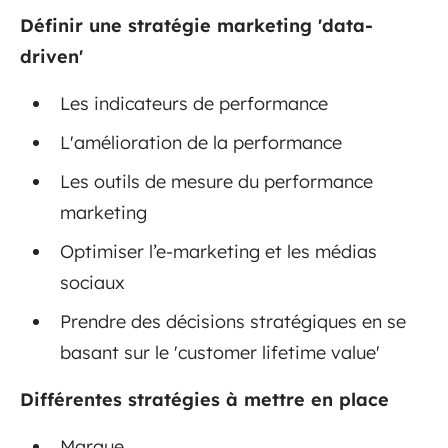
Définir une stratégie marketing 'data-
driven'
Les indicateurs de performance
L'amélioration de la performance
Les outils de mesure du performance
marketing
Optimiser l’e-marketing et les médias
sociaux
Prendre des décisions stratégiques en se
basant sur le 'customer lifetime value'
Différentes stratégies à mettre en place
Marque