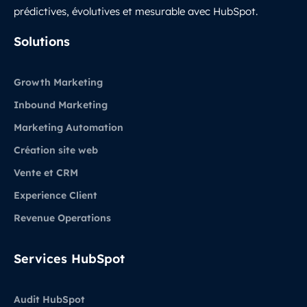
prédictives, évolutives et mesurable avec HubSpot.
LinkedIn
Solutions
Growth Marketing
Inbound Marketing
Marketing Automation
Création site web
Vente et CRM
Experience Client
Revenue Operations
Services HubSpot
Audit HubSpot