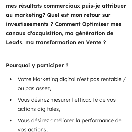
mes résultats commerciaux puis-je attribuer
au marketing? Quel est mon retour sur
investissements ? Comment Optimiser mes
canaux d'acquisition, ma génération de
Leads, ma transformation en Vente ?
Pourquoi y participer ?
Votre Marketing digital n'est pas rentable /
ou pas assez,
Vous désirez mesurer l'efficacité de vos
actions digitales,
Vous désirez améliorer la performance de
vos actions,