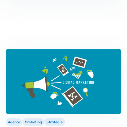
Agence
Marketing
Stratégie