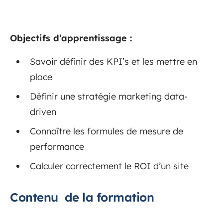
Objectifs d’apprentissage :
Savoir définir des KPI’s et les mettre en
place
Définir une stratégie marketing data-
driven
Connaître les formules de mesure de
performance
Calculer correctement le ROI d’un site
Contenu de la formation