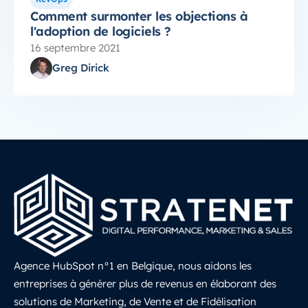
Comment surmonter les objections à
l'adoption de logiciels ?
16 septembre 2021
Greg Dirick
Agence HubSpot n°1 en Belgique, nous aidons les
entreprises à générer plus de revenus en élaborant des
solutions de Marketing, de Vente et de Fidélisation