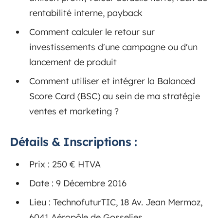
rentabilité interne, payback
Comment calculer le retour sur
investissements d'une campagne ou d'un
lancement de produit
Comment utiliser et intégrer la Balanced
Score Card (BSC) au sein de ma stratégie
ventes et marketing ?
Détails & Inscriptions :
Prix : 250 € HTVA
Date : 9 Décembre 2016
Lieu : TechnofuturTIC, 18 Av. Jean Mermoz,
6041 Aéropôle de Gosselies.