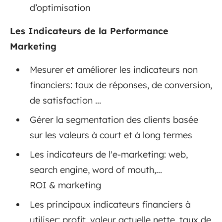
d’optimisation
Les Indicateurs de la Performance
Marketing
Mesurer et améliorer les indicateurs non
financiers: taux de réponses, de conversion,
de satisfaction ...
Gérer la segmentation des clients basée
sur les valeurs à court et à long termes
Les indicateurs de l'e-marketing: web,
search engine, word of mouth,...
ROI & marketing
Les principaux indicateurs financiers à
utiliser: profit, valeur actuelle nette, taux de