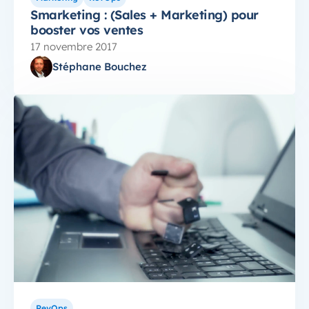
Smarketing : (Sales + Marketing) pour
booster vos ventes
17 novembre 2017
Stéphane Bouchez
RevOps