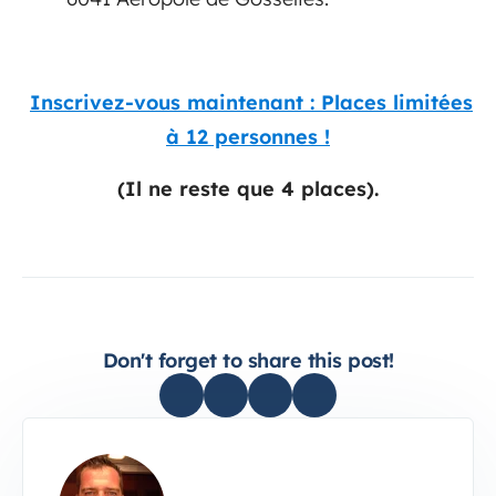
Inscrivez-vous maintenant : Places limitées
à 12 personnes !
(Il ne reste que 4 places).
Don't forget to share this post!