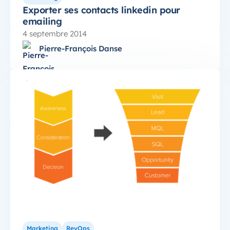
Exporter ses contacts linkedin pour
emailing
4 septembre 2014
Pierre-François Danse
Marketing
RevOps