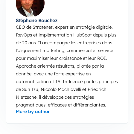
Stéphane Bouchez
CEO de Stratenet, expert en stratégie digitale,
RevOps et implémentation HubSpot depuis plus
de 20 ans. Il accompagne les entreprises dans
l’alignement marketing, commercial et service
pour maximiser leur croissance et leur ROI.
Approche orientée résultats, pilotée par la
donnée, avec une forte expertise en
automatisation et IA. Influencé par les principes
de Sun Tzu, Niccolò Machiavelli et Friedrich
Nietzsche, il développe des stratégies
pragmatiques, efficaces et différenciantes.
More by author