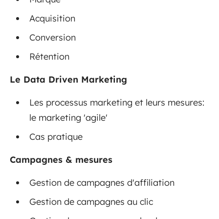
Acquisition
Conversion
Rétention
Le Data Driven Marketing
Les processus marketing et leurs mesures:
le marketing 'agile'
Cas pratique
Campagnes & mesures
Gestion de campagnes d'affiliation
Gestion de campagnes au clic