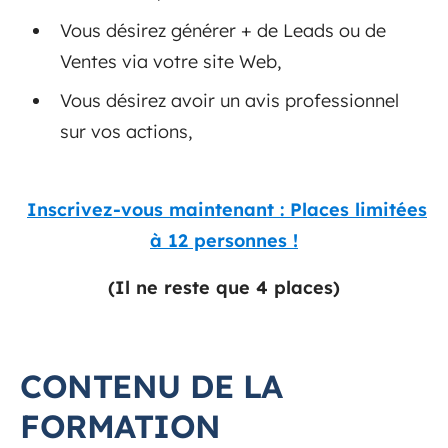
Vous désirez générer + de Leads ou de
Ventes via votre site Web,
Vous désirez avoir un avis professionnel
sur vos actions,
Inscrivez-vous maintenant : Places limitées
à 12 personnes !
(Il ne reste que 4 places)
CONTENU DE LA
FORMATION