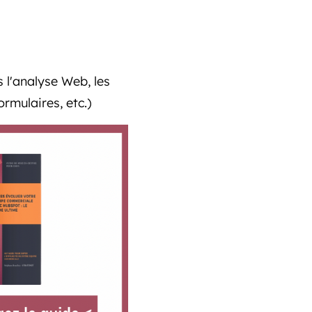
 l'analyse Web, les
rmulaires, etc.)