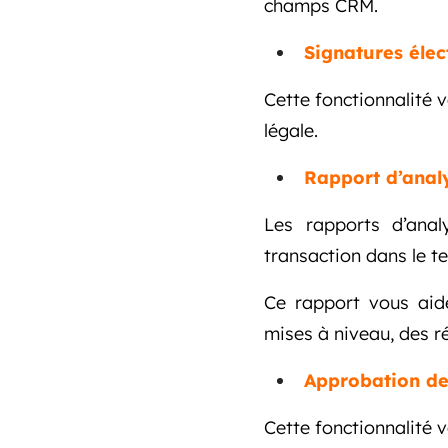
champs CRM.
Signatures élec
Cette fonctionnalité 
légale.
Rapport d’anal
Les rapports d’ana
transaction dans le 
Ce rapport vous aid
mises à niveau, des r
Approbation de
Cette fonctionnalité 