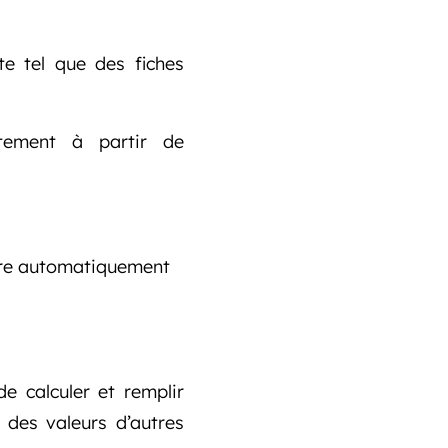
te tel que des fiches
tement à partir de
rire automatiquement
e calculer et remplir
 des valeurs d’autres