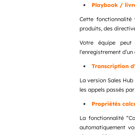
Playbook / livr
Cette fonctionnalité
produits, des directiv
Votre équipe peut
l'enregistrement d’un 
Transcription d
La version Sales Hub 
les appels passés par
Propriétés calc
La fonctionnalité “C
automatiquement vos 