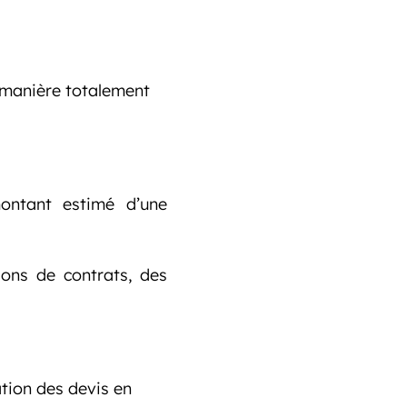
 manière totalement
ontant estimé d’une
ons de contrats, des
tion des devis en