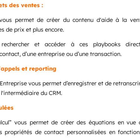
ets des ventes :
 vous permet de créer du contenu d'aide à la ven
es de prix et plus encore.
 rechercher et accéder à ces playbooks direc
contact, d’une entreprise ou d’une transaction.
'appels et reporting
Entreprise vous permet d’enregistrer et de retransc
 l'intermédiaire du CRM.
ulées
alcul” vous permet de créer des équations en vue d
propriétés de contact personnalisées en fonction