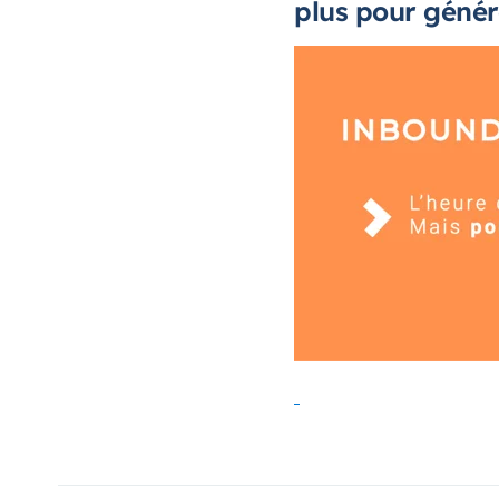
plus pour génére