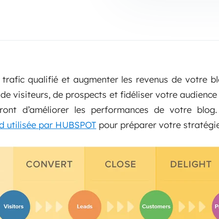
rafic qualifié et augmenter les revenus de votre bl
 de visiteurs, de prospects et fidéliser votre audien
ront d’améliorer les performances de votre blog.
d utilisée par HUBSPOT
pour préparer votre stratégi