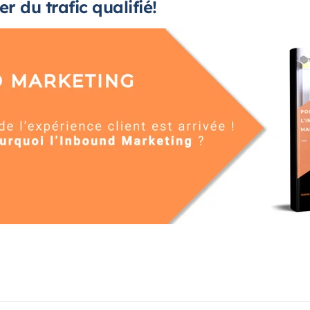
r du trafic qualifié!