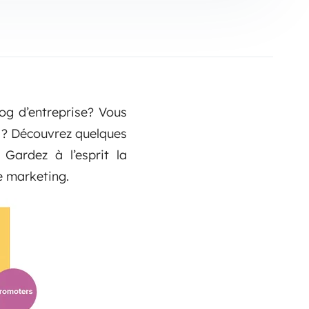
og d’entreprise? Vous
ce ? Découvrez quelques
 Gardez à l’esprit la
e marketing.