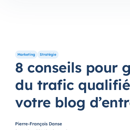
Marketing
Stratégie
8 conseils pour 
du trafic qualifié
votre blog d’ent
Pierre-François Danse