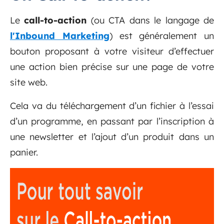
Le
call-to-action
(ou CTA dans le langage de
l'Inbound Marketing
) est généralement un
bouton proposant à votre visiteur d’effectuer
une action bien précise sur une page de votre
site web.
Cela va du téléchargement d’un fichier à l’essai
d’un programme, en passant par l’inscription à
une newsletter et l’ajout d’un produit dans un
panier.