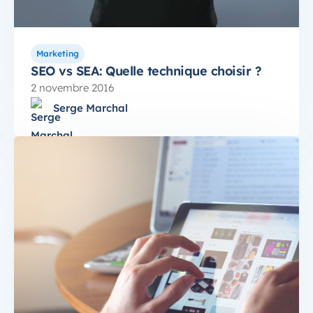
Marketing
SEO vs SEA: Quelle technique choisir ?
2 novembre 2016
Serge Marchal