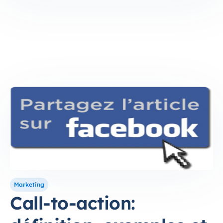
Marketing
Call-to-action: