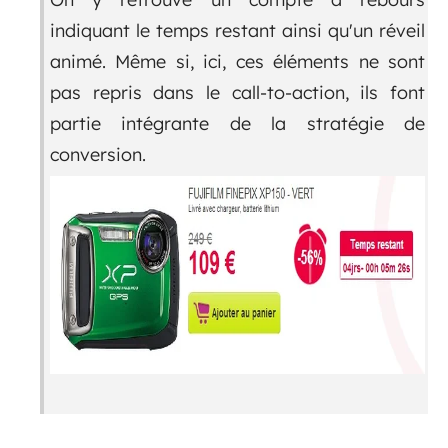
indiquant le temps restant ainsi qu'un réveil
animé. Même si, ici, ces éléments ne sont
pas repris dans le call-to-action, ils font
partie intégrante de la stratégie de
conversion.