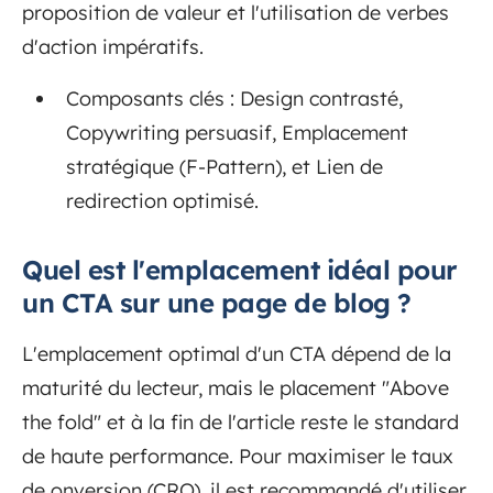
proposition de valeur et l'utilisation de verbes
d'action impératifs.
Composants clés : Design contrasté,
Copywriting persuasif, Emplacement
stratégique (F-Pattern), et Lien de
redirection optimisé.
Quel est l'emplacement idéal pour
un CTA sur une page de blog ?
L'emplacement optimal d'un CTA dépend de la
maturité du lecteur, mais le placement "Above
the fold" et à la fin de l'article reste le standard
de haute performance. Pour maximiser le taux
de onversion (CRO), il est recommandé d'utiliser