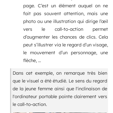
page. C’est un élément auquel on ne
fait pas souvent attention, mais une
photo ou une illustration qui dirige l’œil
vers le call-to-action permet
d’augmenter les chances de clics. Cela
peut s’illustrer via le regard d’un visage,
le mouvement d’un personnage, une
flèche, …
Dans cet exemple, on remarque très bien
que le visuel a été étudié. Le sens du regard
de la jeune femme ainsi que l'inclinaison de
l'ordinateur portable pointe clairement vers
le call-to-action.