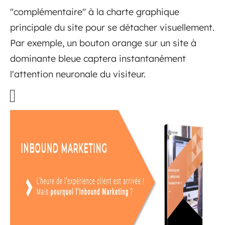
"complémentaire" à la charte graphique
principale du site pour se détacher visuellement.
Par exemple, un bouton orange sur un site à
dominante bleue captera instantanément
l'attention neuronale du visiteur.