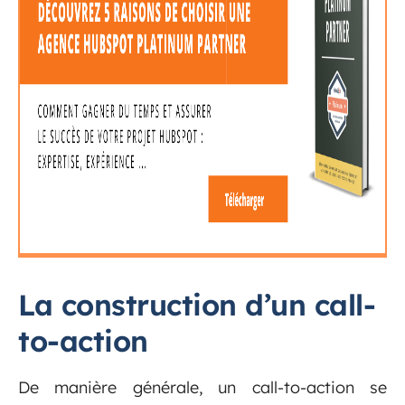
La construction d’un call-
to-action
De manière générale, un call-to-action se