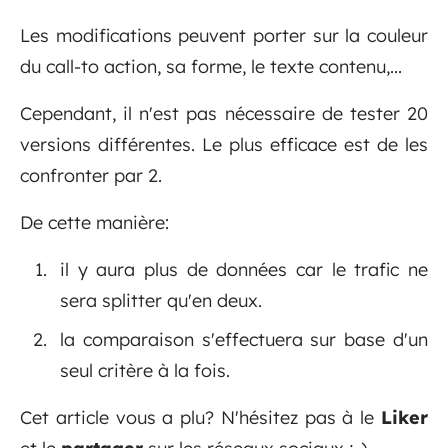
Les modifications peuvent porter sur la couleur
du call-to action, sa forme, le texte contenu,...
Cependant, il n'est pas nécessaire de tester 20
versions différentes. Le plus efficace est de les
confronter par 2.
De cette manière:
il y aura plus de données car le trafic ne
sera splitter qu'en deux.
la comparaison s'effectuera sur base d'un
seul critère à la fois.
Cet article vous a plu? N'hésitez pas à le
Liker