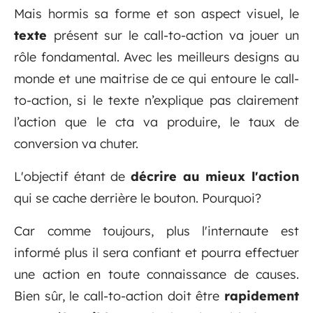
Mais hormis sa forme et son aspect visuel, le
texte
présent sur le call-to-action va jouer un
rôle fondamental. Avec les meilleurs designs au
monde et une maitrise de ce qui entoure le call-
to-action, si le texte n’explique pas clairement
l’action que le cta va produire, le taux de
conversion va chuter.
L'objectif étant de
décrire au mieux l'action
qui se cache derrière le bouton. Pourquoi?
Car comme toujours, plus l'internaute est
informé plus il sera confiant et pourra effectuer
une action en toute connaissance de causes.
Bien sûr, le call-to-action doit être
rapidement