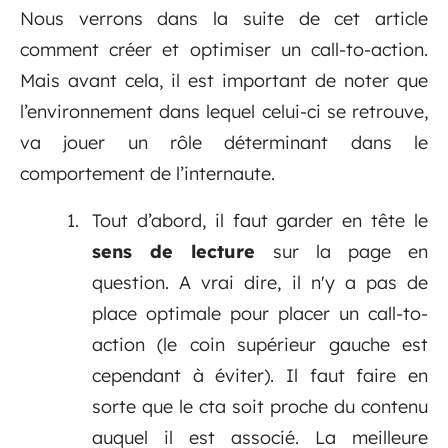
Nous verrons dans la suite de cet article
comment créer et optimiser un call-to-action.
Mais avant cela, il est important de noter que
l’environnement dans lequel celui-ci se retrouve,
va jouer un rôle déterminant dans le
comportement de l’internaute.
Tout d’abord, il faut garder en tête le
sens de lecture
sur la page en
question. A vrai dire, il n'y a pas de
place optimale pour placer un call-to-
action (le coin supérieur gauche est
cependant à éviter). Il faut faire en
sorte que le cta soit proche du contenu
auquel il est associé. La meilleure