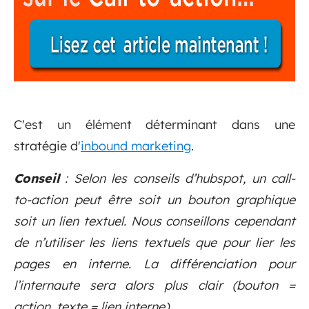
C'est un élément déterminant dans une
stratégie d'
inbound marketing
.
Conseil
: Selon les conseils d’hubspot, un call-
to-action peut être soit un bouton graphique
soit un lien textuel. Nous conseillons cependant
de n’utiliser les liens textuels que pour lier les
pages en interne. La différenciation pour
l’internaute sera alors plus clair (bouton =
action, texte = lien interne).