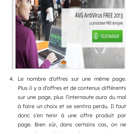
Le nombre d’offres sur une même page.
Plus il y a d’offres et de contenus différents
sur une page, plus l’internaute aura du mal
à faire un choix et se sentira perdu. Il faut
donc s’en tenir à une offre produit par
page. Bien sûr, dans certains cas, on ne