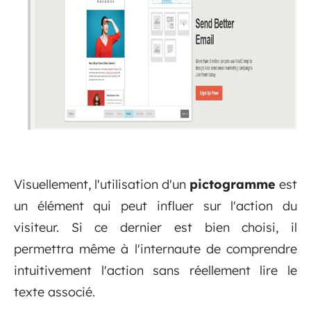
Visuellement, l'utilisation d'un
pictogramme
est
un élément qui peut influer sur l'action du
visiteur. Si ce dernier est bien choisi, il
permettra même à l'internaute de comprendre
intuitivement l'action sans réellement lire le
texte associé.