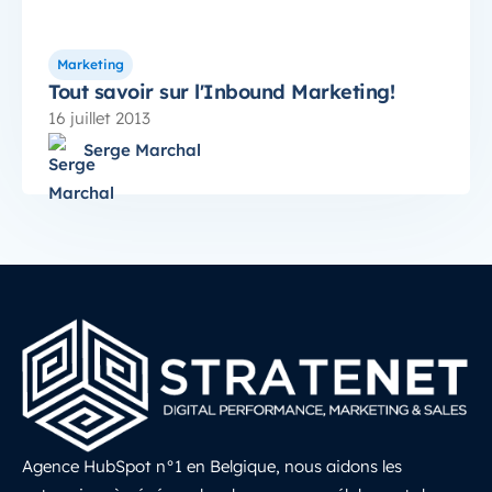
Marketing
Tout savoir sur l'Inbound Marketing!
16 juillet 2013
Serge Marchal
Agence HubSpot n°1 en Belgique, nous aidons les