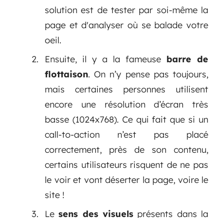
solution est de tester par soi-même la
page et d'analyser où se balade votre
oeil.
Ensuite, il y a la fameuse
barre de
flottaison
. On n’y pense pas toujours,
mais certaines personnes utilisent
encore une résolution d’écran très
basse (1024x768). Ce qui fait que si un
call-to-action n’est pas placé
correctement, près de son contenu,
certains utilisateurs risquent de ne pas
le voir et vont déserter la page, voire le
site !
Le
sens des visuels
présents dans la