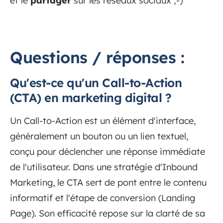
et le
partager
sur les réseaux sociaux ;-)
Questions / réponses :
Qu'est-ce qu'un Call-to-Action
(CTA) en marketing digital ?
Un Call-to-Action est un élément d'interface,
généralement un bouton ou un lien textuel,
conçu pour déclencher une réponse immédiate
de l'utilisateur. Dans une stratégie d'Inbound
Marketing, le CTA sert de pont entre le contenu
informatif et l'étape de conversion (Landing
Page). Son efficacité repose sur la clarté de sa