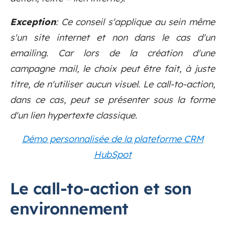
Exception
: Ce conseil s'applique au sein même
s'un site internet et non dans le cas d'un
emailing. Car lors de la création d'une
campagne mail, le choix peut être fait, à juste
titre, de n'utiliser aucun visuel. Le call-to-action,
dans ce cas, peut se présenter sous la forme
d'un lien hypertexte classique.
Démo personnalisée de la plateforme CRM
HubSpot
Le call-to-action et son
environnement