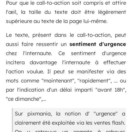
Pour que le call-to-action soit compris et attire
l'œil, la taille du texte doit être légèrement
supérieure au texte de la page lui-même.
Le texte, présent dans le call-to-action, peut
aussi faire ressentir un
sentiment d'urgence
chez l'internaute. Ce sentiment d'urgence
incitera davantage l'internaute à effectuer
l'action voulue. Il peut se manifester via des
mots comme "maintenant", "rapidement", ... ou
par l'indication d'un délai imparti "avant 18h",
"ce dimanche",...
Sur pixmania, la notion d' "urgence" a
clairement été exploitée via les ventes flash.
On y retrouve un compte à rebours