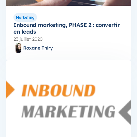
Marketing
Inbound marketing, PHASE 2 : convertir
en leads
23 juillet 2020
Roxane Thiry