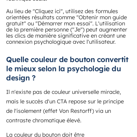
Au lieu de "Cliquez ici", utilisez des formules
orientées résultats comme "Obtenir mon guide
gratuit" ou "Démarrer mon essai". L'utilisation
de la première personne ("Je") peut augmenter
les clics de manière significative en créant une
connexion psychologique avec l'utilisateur.
Quelle couleur de bouton convertit
le mieux selon la psychologie du
design ?
Il n'existe pas de couleur universelle miracle,
mais le succès d'un CTA repose sur le principe
de l'isolement (effet Von Restorff) via un
contraste chromatique élevé.
La couleur du bouton doit être