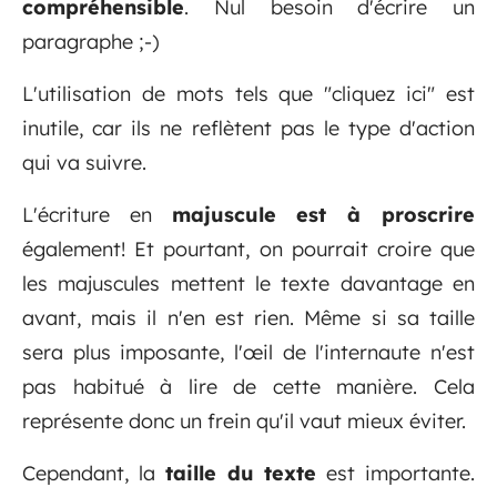
compréhensible
. Nul besoin d'écrire un
paragraphe ;-)
L'utilisation de mots tels que "cliquez ici" est
inutile, car ils ne reflètent pas le type d'action
qui va suivre.
L'écriture en
majuscule est à proscrire
également! Et pourtant, on pourrait croire que
les majuscules mettent le texte davantage en
avant, mais il n'en est rien. Même si sa taille
sera plus imposante, l'œil de l'internaute n'est
pas habitué à lire de cette manière. Cela
représente donc un frein qu'il vaut mieux éviter.
Cependant, la
taille du texte
est importante.