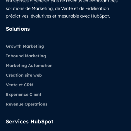
entreprises à générer plus de revenus en élaborant des
solutions de Marketing, de Vente et de Fidélisation
prédictives, évolutives et mesurable avec HubSpot.
LinkedIn
Solutions
Growth Marketing
Inbound Marketing
Marketing Automation
Création site web
Vente et CRM
Experience Client
Revenue Operations
Services HubSpot