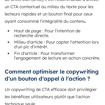
un CTA contextuel au milieu du texte pour les
lecteurs rapides et un bouton final pour ceux
ayant consommé l'intégralité du contenu.
Haut de page : Pour l'intention de
recherche directe.
Milieu d'article : Pour capter l'attention lors
d'un pic d'intérêt.
Fin d'article : Pour transformer
l'engagement de lecture en action concrète.
Comment optimiser le copywriting
d'un bouton d'appel à l'action ?
Un copywriting de CTA efficace doit privilégier
les bénéfices utilisateurs plutôt que l'action
technique seule.