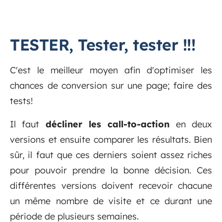
TESTER, Tester, tester !!!
C'est le meilleur moyen afin d'optimiser les
chances de conversion sur une page; faire des
tests!
Il faut
décliner les call-to-action
en deux
versions et ensuite comparer les résultats. Bien
sûr, il faut que ces derniers soient assez riches
pour pouvoir prendre la bonne décision. Ces
différentes versions doivent recevoir chacune
un même nombre de visite et ce durant une
période de plusieurs semaines.