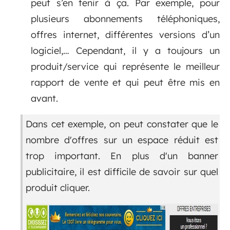
peut s’en tenir à ça. Par exemple, pour
plusieurs abonnements téléphoniques,
offres internet, différentes versions d’un
logiciel,… Cependant, il y a toujours un
produit/service qui représente le meilleur
rapport de vente et qui peut être mis en
avant.
Dans cet exemple, on peut constater que le
nombre d'offres sur un espace réduit est
trop important. En plus d'un banner
publicitaire, il est difficile de savoir sur quel
produit cliquer.