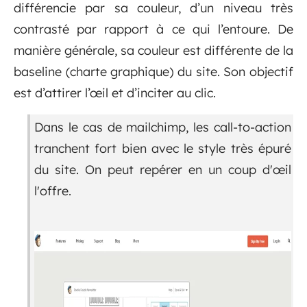
différencie par sa couleur, d’un niveau très
contrasté par rapport à ce qui l’entoure. De
manière générale, sa couleur est différente de la
baseline (charte graphique) du site. Son objectif
est d’attirer l’œil et d’inciter au clic.
Dans le cas de mailchimp, les call-to-action
tranchent fort bien avec le style très épuré
du site. On peut repérer en un coup d'œil
l'offre.