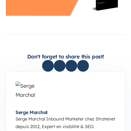
Don't forget to share this post!
Serge Marchal
Serge Marchal Inbound Marketer chez Stratenet
depuis 2012, Expert en visibilité & SEO.