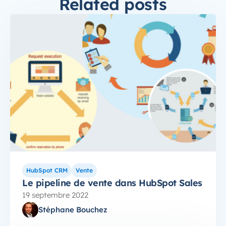
Related posts
HubSpot CRM
Vente
Le pipeline de vente dans HubSpot Sales
19 septembre 2022
Stéphane Bouchez