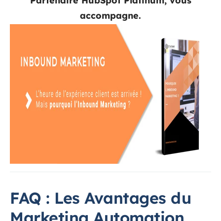
Partenaire HubSpot Platinum, vous
accompagne.
FAQ : Les Avantages du
Marketing Automation