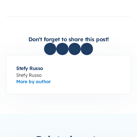
Don't forget to share this post!
Stefy Russo
Stefy Russo
More by author