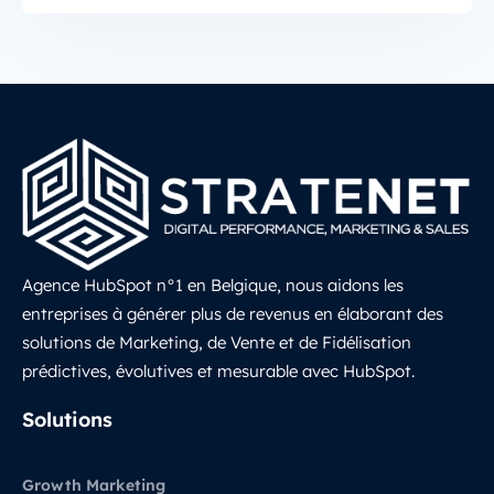
Agence HubSpot n°1 en Belgique, nous aidons les
entreprises à générer plus de revenus en élaborant des
solutions de Marketing, de Vente et de Fidélisation
prédictives, évolutives et mesurable avec HubSpot.
LinkedIn
Solutions
Growth Marketing