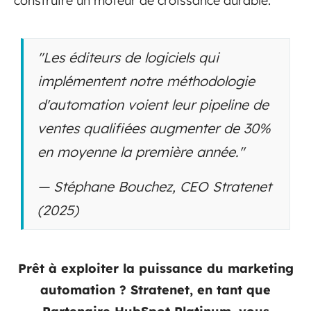
construire un moteur de croissance durable.
"Les éditeurs de logiciels qui
implémentent notre méthodologie
d'automation voient leur pipeline de
ventes qualifiées augmenter de 30%
en moyenne la première année."
— Stéphane Bouchez, CEO Stratenet
(2025)
Prêt à exploiter la puissance du marketing
automation ? Stratenet, en tant que