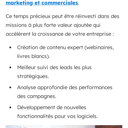
marketing et commerciales
.
Ce temps précieux peut être réinvesti dans des
missions à plus forte valeur ajoutée qui
accélèrent la croissance de votre entreprise :
Création de contenu expert (webinaires,
livres blancs).
Meilleur suivi des leads les plus
stratégiques.
Analyse approfondie des performances
des campagnes.
Développement de nouvelles
fonctionnalités pour vos logiciels.