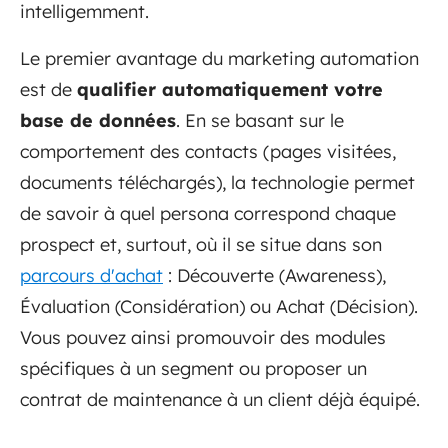
intelligemment.
Le premier avantage du marketing automation
est de
qualifier automatiquement votre
base de données
. En se basant sur le
comportement des contacts (pages visitées,
documents téléchargés), la technologie permet
de savoir à quel persona correspond chaque
prospect et, surtout, où il se situe dans son
parcours d'achat
: Découverte (Awareness),
Évaluation (Considération) ou Achat (Décision).
Vous pouvez ainsi promouvoir des modules
spécifiques à un segment ou proposer un
contrat de maintenance à un client déjà équipé.