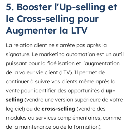
5. Booster l'Up-selling et
le Cross-selling pour
Augmenter la LTV
La relation client ne s'arrête pas après la
signature. Le marketing automation est un outil
puissant pour la fidélisation et l'augmentation
de la valeur vie client (LTV). Il permet de
continuer à suivre vos clients même après la
vente pour identifier des opportunités d'
up-
selling
(vendre une version supérieure de votre
logiciel) ou de
cross-selling
(vendre des
modules ou services complémentaires, comme
de la maintenance ou de la formation).