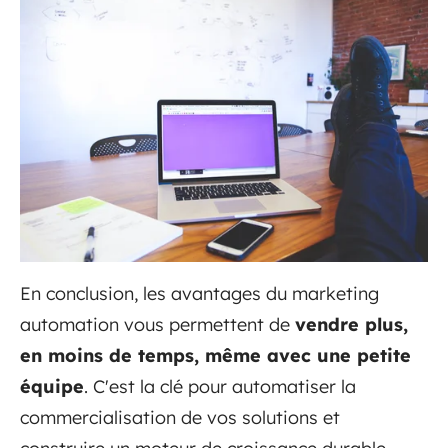
En conclusion, les avantages du marketing
automation vous permettent de
vendre plus,
en moins de temps, même avec une petite
équipe
. C'est la clé pour automatiser la
commercialisation de vos solutions et