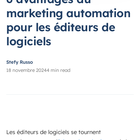
marketing automation
pour les éditeurs de
logiciels
Stefy Russo
18 novembre 2024
4 min read
Les éditeurs de logiciels se tournent