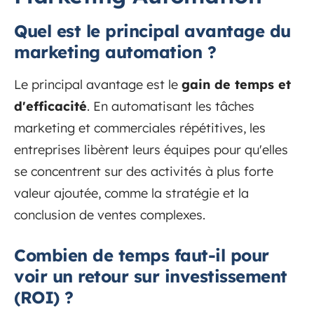
Quel est le principal avantage du
marketing automation ?
Le principal avantage est le
gain de temps et
d'efficacité
. En automatisant les tâches
marketing et commerciales répétitives, les
entreprises libèrent leurs équipes pour qu'elles
se concentrent sur des activités à plus forte
valeur ajoutée, comme la stratégie et la
conclusion de ventes complexes.
Combien de temps faut-il pour
voir un retour sur investissement
(ROI) ?