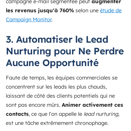
campagne e-mail segmentée peut
augmenter
les revenus jusqu'à 760%
selon une
étude de
Campaign Monitor
.
3. Automatiser le Lead
Nurturing pour Ne Perdre
Aucune Opportunité
Faute de temps, les équipes commerciales se
concentrent sur les leads les plus chauds,
laissant de côté des clients potentiels qui ne
sont pas encore mûrs.
Animer activement ces
contacts
, ce que l'on appelle le
lead nurturing
,
est une tâche extrêmement chronophage.