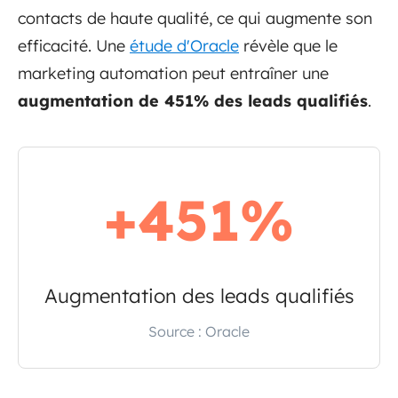
contacts de haute qualité, ce qui augmente son
efficacité. Une
étude d'Oracle
révèle que le
marketing automation peut entraîner une
augmentation de 451% des leads qualifiés
.
+451%
Augmentation des leads qualifiés
Source : Oracle