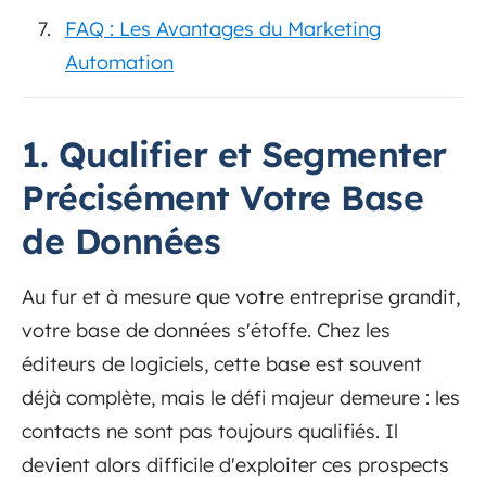
FAQ : Les Avantages du Marketing
Automation
1. Qualifier et Segmenter
Précisément Votre Base
de Données
Au fur et à mesure que votre entreprise grandit,
votre base de données s'étoffe. Chez les
éditeurs de logiciels, cette base est souvent
déjà complète, mais le défi majeur demeure : les
contacts ne sont pas toujours qualifiés. Il
devient alors difficile d'exploiter ces prospects