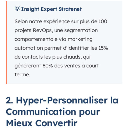
💡 Insight Expert Stratenet
Selon notre expérience sur plus de 100
projets RevOps, une segmentation
comportementale via marketing
automation permet d'identifier les 15%
de contacts les plus chauds, qui
généreront 80% des ventes à court
terme.
2. Hyper-Personnaliser la
Communication pour
Mieux Convertir