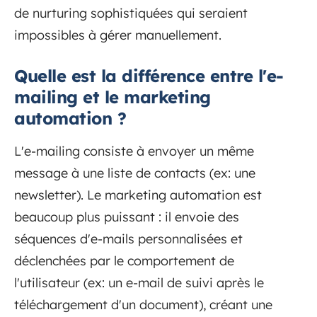
de nurturing sophistiquées qui seraient
impossibles à gérer manuellement.
Quelle est la différence entre l'e-
mailing et le marketing
automation ?
L'e-mailing consiste à envoyer un même
message à une liste de contacts (ex: une
newsletter). Le marketing automation est
beaucoup plus puissant : il envoie des
séquences d'e-mails personnalisées et
déclenchées par le comportement de
l'utilisateur (ex: un e-mail de suivi après le
téléchargement d'un document), créant une