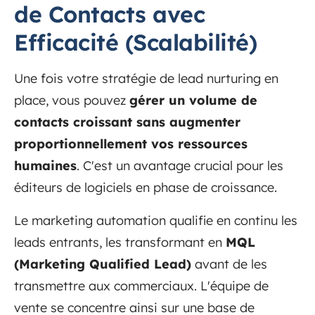
de Contacts avec
Efficacité (Scalabilité)
Une fois votre stratégie de lead nurturing en
place, vous pouvez
gérer un volume de
contacts croissant sans augmenter
proportionnellement vos ressources
humaines
. C'est un avantage crucial pour les
éditeurs de logiciels en phase de croissance.
Le marketing automation qualifie en continu les
leads entrants, les transformant en
MQL
(Marketing Qualified Lead)
avant de les
transmettre aux commerciaux. L'équipe de
vente se concentre ainsi sur une base de