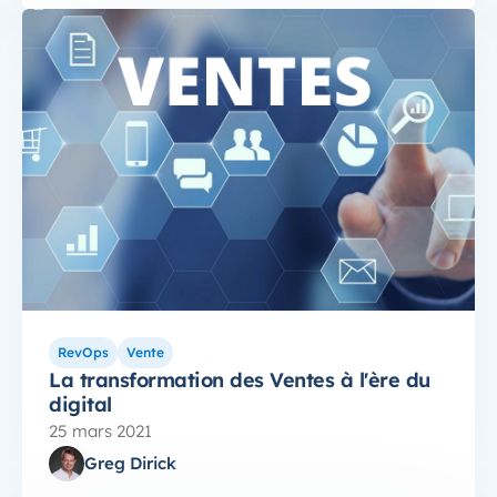
RevOps
Vente
La transformation des Ventes à l'ère du
digital
25 mars 2021
Greg Dirick