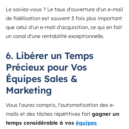
Le saviez-vous ? Le taux d'ouverture d'un e-mail
de fidélisation est souvent 3 fois plus important
que celui d'un e-mail d'acquisition, ce qui en fait
un canal d'une rentabilité exceptionnelle.
6. Libérer un Temps
Précieux pour Vos
Équipes Sales &
Marketing
Vous l'aurez compris, l'automatisation des e-
mails et des tâches répétitives fait
gagner un
temps considérable à vos
équipes