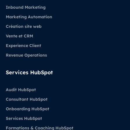
Inbound Marketing
Marketing Automation
Création site web
Vente et CRM
Experience Client
Revenue Operations
Services HubSpot
Audit HubSpot
Consultant HubSpot
Onboarding HubSpot
Services HubSpot
Formations & Coaching HubSpot