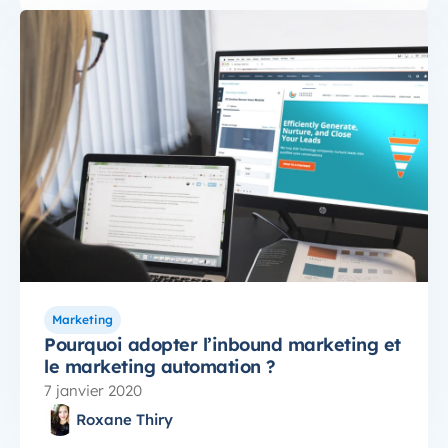
Marketing
Pourquoi adopter l’inbound marketing et
le marketing automation ?
7 janvier 2020
Roxane Thiry