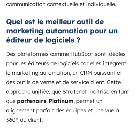
communication contextuelle et individuelle.
Quel est le meilleur outil de
marketing automation pour un
éditeur de logiciels ?
Des plateformes comme HubSpot sont idéales
pour les éditeurs de logiciels car elles intègrent
le marketing automation, un CRM puissant et
des outils de vente et de service client. Cette
approche unifiée, que Stratenet maîtrise en tant
que
partenaire Platinum
, permet un
alignement parfait des équipes et une vue à
360° du client.