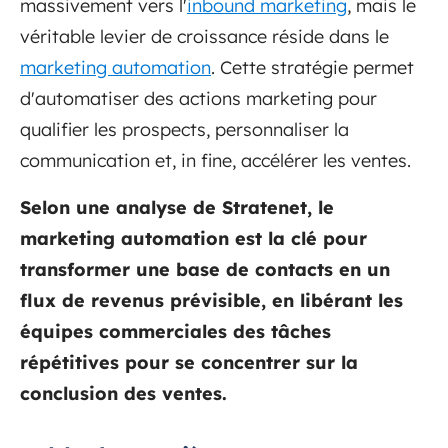
massivement vers l'
inbound marketing
, mais le
véritable levier de croissance réside dans le
marketing automation
. Cette stratégie permet
d'automatiser des actions marketing pour
qualifier les prospects, personnaliser la
communication et, in fine, accélérer les ventes.
Selon une analyse de Stratenet, le
marketing automation est la clé pour
transformer une base de contacts en un
flux de revenus prévisible, en libérant les
équipes commerciales des tâches
répétitives pour se concentrer sur la
conclusion des ventes.