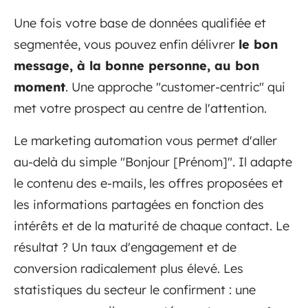
Une fois votre base de données qualifiée et
segmentée, vous pouvez enfin délivrer
le bon
message, à la bonne personne, au bon
moment
. Une approche "customer-centric" qui
met votre prospect au centre de l'attention.
Le marketing automation vous permet d'aller
au-delà du simple "Bonjour [Prénom]". Il adapte
le contenu des e-mails, les offres proposées et
les informations partagées en fonction des
intérêts et de la maturité de chaque contact. Le
résultat ? Un taux d'engagement et de
conversion radicalement plus élevé. Les
statistiques du secteur le confirment : une