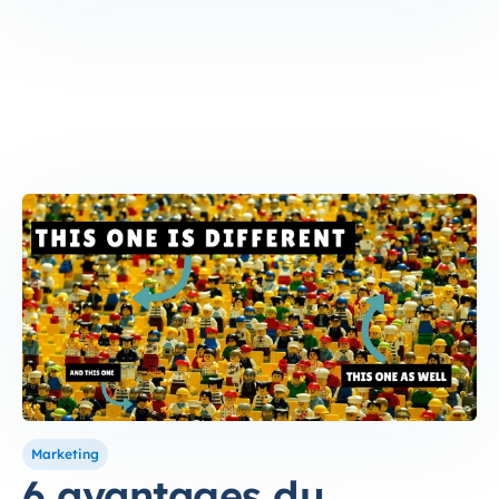
Marketing
6 avantages du