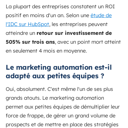
La plupart des entreprises constatent un ROI
positif en moins d'un an. Selon une
étude de
l'IDC sur HubSpot
, les entreprises peuvent
atteindre un
retour sur investissement de
505% sur trois ans
, avec un point mort atteint
en seulement 4 mois en moyenne.
Le marketing automation est-il
adapté aux petites équipes ?
Oui, absolument. C'est même l'un de ses plus
grands atouts. Le marketing automation
permet aux petites équipes de démultiplier leur
force de frappe, de gérer un grand volume de
prospects et de mettre en place des stratégies