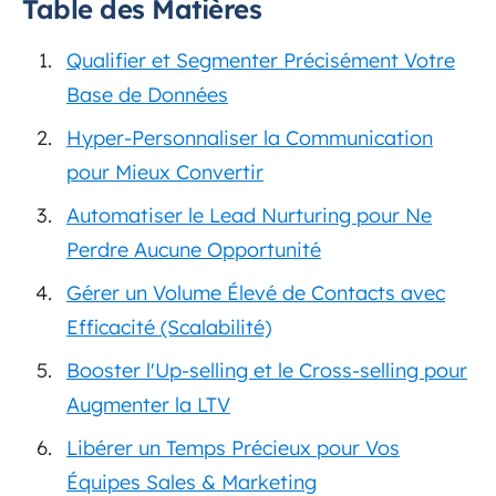
Table des Matières
Qualifier et Segmenter Précisément Votre
Base de Données
Hyper-Personnaliser la Communication
pour Mieux Convertir
Automatiser le Lead Nurturing pour Ne
Perdre Aucune Opportunité
Gérer un Volume Élevé de Contacts avec
Efficacité (Scalabilité)
Booster l'Up-selling et le Cross-selling pour
Augmenter la LTV
Libérer un Temps Précieux pour Vos
Équipes Sales & Marketing