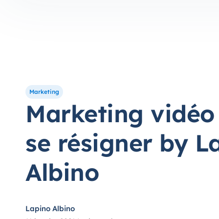
Marketing
Marketing vidéo 
se résigner by L
Albino
Lapino Albino