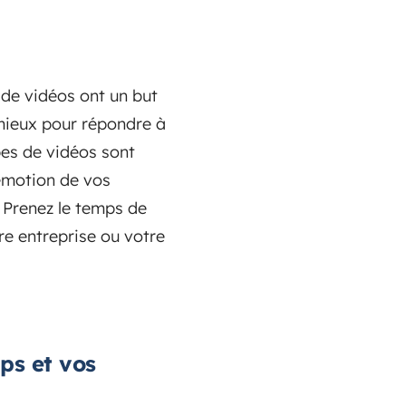
 de vidéos ont un but
 mieux pour répondre à
es de vidéos sont
’émotion de vos
 Prenez le temps de
re entreprise ou votre
ps et vos