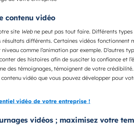
re contenu vidéo
otre site
Web
ne peut pas tout faire. Différents types
 résultats différents. Certaines vidéos fonctionnent
t niveau comme l’animation par exemple. D’autres typ
conter des histoires afin de susciter la confiance et l
mme des témoignages, témoignent de votre crédibilité.
e contenu vidéo que vous pouvez développer pour vot
tentiel vidéo de votre entreprise !
ournages vidéos ; maximisez votre tem