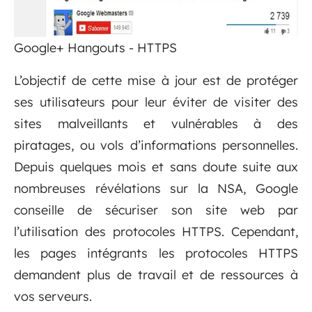
Google+ Hangouts - HTTPS
L’objectif de cette mise à jour est de protéger
ses utilisateurs pour leur éviter de visiter des
sites malveillants et vulnérables à des
piratages, ou vols d’informations personnelles.
Depuis quelques mois et sans doute suite aux
nombreuses révélations sur la NSA, Google
conseille de sécuriser son site web par
l’utilisation des protocoles HTTPS. Cependant,
les pages intégrants les protocoles HTTPS
demandent plus de travail et de ressources à
vos serveurs.