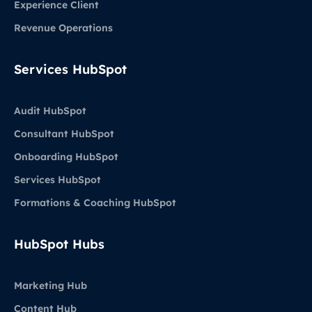
Experience Client
Revenue Operations
Services HubSpot
Audit HubSpot
Consultant HubSpot
Onboarding HubSpot
Services HubSpot
Formations & Coaching HubSpot
HubSpot Hubs
Marketing Hub
Content Hub