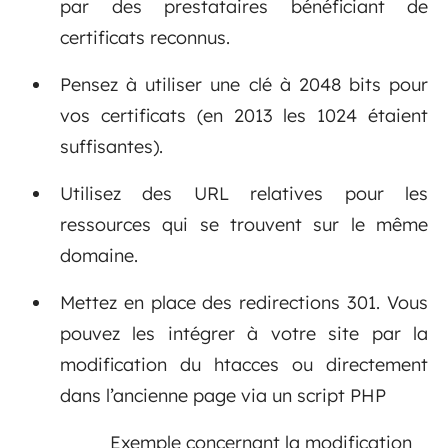
par des prestataires bénéficiant de
certificats reconnus.
Pensez à utiliser une clé à 2048 bits pour
vos certificats (en 2013 les 1024 étaient
suffisantes).
Utilisez des URL relatives pour les
ressources qui se trouvent sur le même
domaine.
Mettez en place des redirections 301. Vous
pouvez les intégrer à votre site par la
modification du htacces ou directement
dans l’ancienne page via un script PHP
Exemple concernant la modification