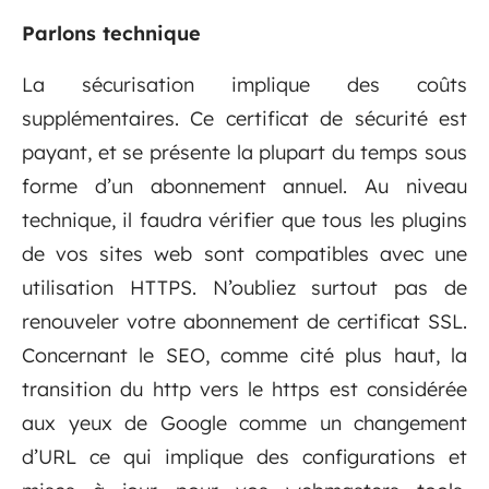
Parlons technique
La sécurisation implique des coûts
supplémentaires. Ce certificat de sécurité est
payant, et se présente la plupart du temps sous
forme d’un abonnement annuel. Au niveau
technique, il faudra vérifier que tous les plugins
de vos sites web sont compatibles avec une
utilisation HTTPS. N’oubliez surtout pas de
renouveler votre abonnement de certificat SSL.
Concernant le SEO, comme cité plus haut, la
transition du http vers le https est considérée
aux yeux de Google comme un changement
d’URL ce qui implique des configurations et