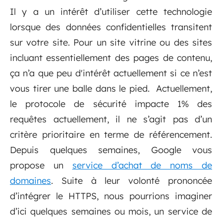
Il y a un intérêt d’utiliser cette technologie
lorsque des données confidentielles transitent
sur votre site. Pour un site vitrine ou des sites
incluant essentiellement des pages de contenu,
ça n’a que peu d'intérêt actuellement si ce n’est
vous tirer une balle dans le pied. Actuellement,
le protocole de sécurité impacte 1% des
requêtes actuellement, il ne s’agit pas d’un
critère prioritaire en terme de référencement.
Depuis quelques semaines, Google vous
propose un
service d’achat de noms de
domaines
. Suite à leur volonté prononcée
d’intégrer le HTTPS, nous pourrions imaginer
d’ici quelques semaines ou mois, un service de