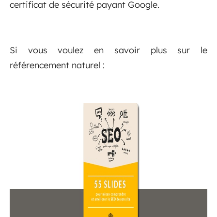
certificat de sécurité payant Google.
Si vous voulez en savoir plus sur le
référencement naturel :