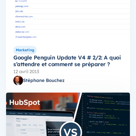
Marketing
Google Penguin Update V4 # 2/2: A quoi
s’attendre et comment se préparer ?
12 avril 2013
Stéphane Bouchez