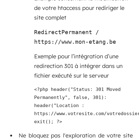
de votre htaccess pour rediriger le
site complet
RedirectPermanent /
https://www.mon-etang.be
Exemple pour l’intégration d’une
redirection 301 à intégrer dans un
fichier exécuté sur le serveur
<?php header("Status: 301 Moved
Permanently", false, 301):
header("Location :
https://www.votresite.com/votredossie
exit(); ?>
Ne bloquez pas l'exploration de votre site