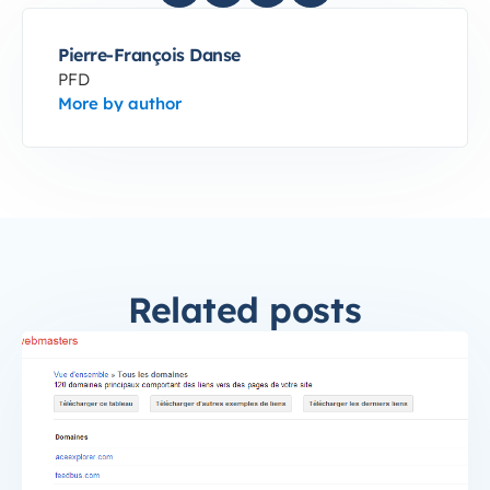
Pierre-François Danse
PFD
More by author
Related posts