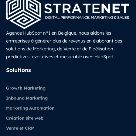
Agence HubSpot n°1 en Belgique, nous aidons les
entreprises à générer plus de revenus en élaborant des
solutions de Marketing, de Vente et de Fidélisation
prédictives, évolutives et mesurable avec HubSpot.
LinkedIn
Solutions
Growth Marketing
Inbound Marketing
Marketing Automation
Création site web
Vente et CRM