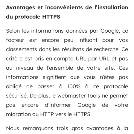
Avantages et inconvénients de l’installation
du protocole HTTPS
Selon les informations données par Google, ce
facteur est encore peu influant pour vos
classements dans les résultats de recherche. Ce
critère est pris en compte URL par URL et pas
au niveau de l’ensemble de votre site. Ces
informations signifient que vous n’êtes pas
obligé de passer à 100% à ce protocole
sécurisé. De plus, le webmaster tools ne permet
pas encore d’informer Google de votre
migration du HTTP vers le HTTPS.
Nous remarquons trois gros avantages à la