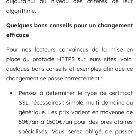
aujourd’hui au niveau des critères de leur
algorithme.
Quelques bons conseils pour un changement
efficace
Pour nos lecteurs convaincus de la mise en
place du protocle HTTPS sur leurs sites, voici
quelques bons conseils et exemples afin que ce
changement se passe correctement :
Pensez à déterminer le type de certificat
SSL nécessaires : simple, multi-domaine ou
générique. Les prix varient en moyenne de
50€/an à 1500€/an pour des prestataires
spécialisés. Vous serez obligé de passer