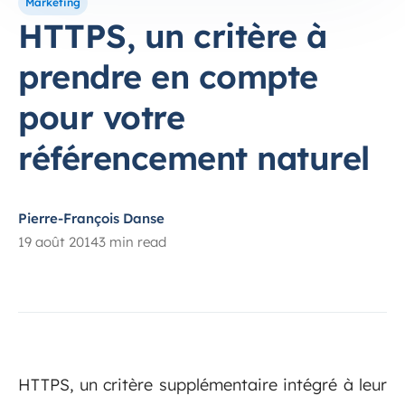
Marketing
HTTPS, un critère à
prendre en compte
pour votre
référencement naturel
Pierre-François Danse
19 août 2014
3 min read
HTTPS, un critère supplémentaire intégré à leur