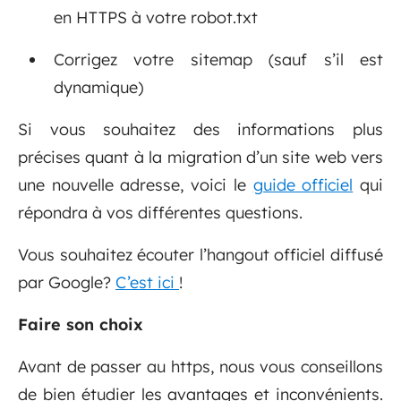
en HTTPS à votre robot.txt
Corrigez votre sitemap (sauf s’il est
dynamique)
Si vous souhaitez des informations plus
précises quant à la migration d’un site web vers
une nouvelle adresse, voici le
guide officiel
qui
répondra à vos différentes questions.
Vous souhaitez écouter l’hangout officiel diffusé
par Google?
C’est ici
!
Faire son choix
Avant de passer au https, nous vous conseillons
de bien étudier les avantages et inconvénients.