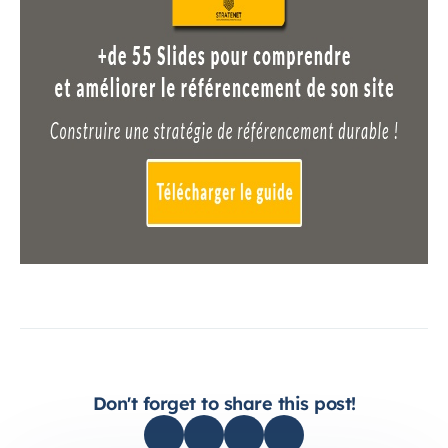
Don't forget to share this post!