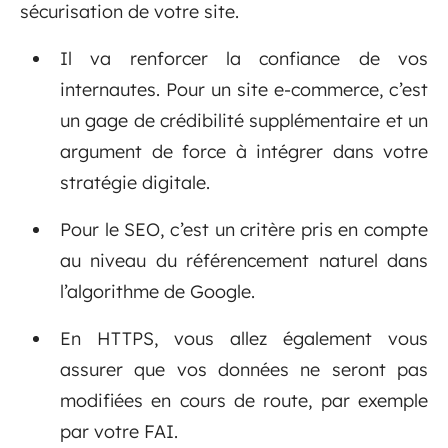
sécurisation de votre site.
Il va renforcer la confiance de vos
internautes. Pour un site e-commerce, c’est
un gage de crédibilité supplémentaire et un
argument de force à intégrer dans votre
stratégie digitale.
Pour le SEO, c’est un critère pris en compte
au niveau du référencement naturel dans
l’algorithme de Google.
En HTTPS, vous allez également vous
assurer que vos données ne seront pas
modifiées en cours de route, par exemple
par votre FAI.