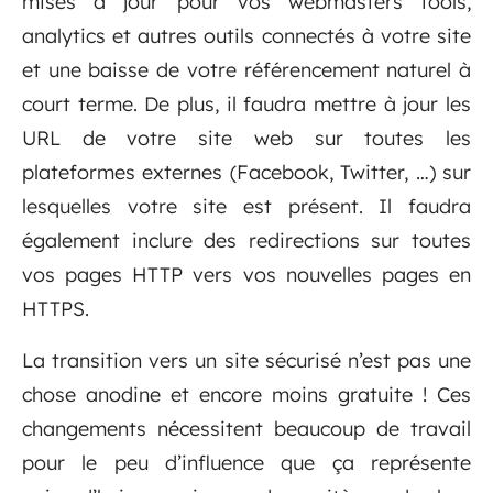
mises à jour pour vos webmasters tools,
analytics et autres outils connectés à votre site
et une baisse de votre référencement naturel à
court terme. De plus, il faudra mettre à jour les
URL de votre site web sur toutes les
plateformes externes (Facebook, Twitter, …) sur
lesquelles votre site est présent. Il faudra
également inclure des redirections sur toutes
vos pages HTTP vers vos nouvelles pages en
HTTPS.
La transition vers un site sécurisé n’est pas une
chose anodine et encore moins gratuite ! Ces
changements nécessitent beaucoup de travail
pour le peu d’influence que ça représente