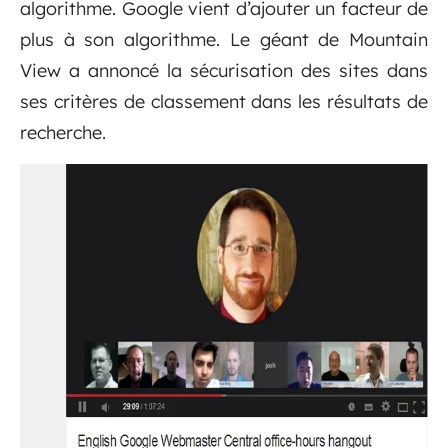
algorithme. Google vient d’ajouter un facteur de
plus à son algorithme. Le géant de Mountain
View a annoncé la sécurisation des sites dans
ses critères de classement dans les résultats de
recherche.