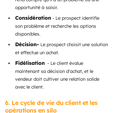
opportunité à saisir.
Considération
- Le prospect identifie
son problème et recherche les options
disponibles.
Décision-
Le prospect choisit une solution
et effectue un achat.
Fidélisation
- Le client évalue
maintenant sa décision d'achat, et le
vendeur doit cultiver une relation solide
avec le client.
6. Le cycle de vie du client et les
opérations en silo