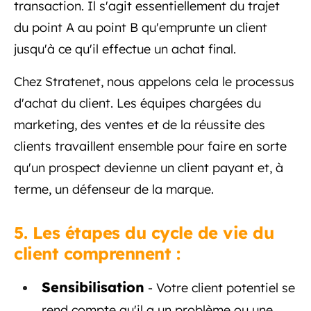
transaction. Il s'agit essentiellement du trajet
du point A au point B qu'emprunte un client
jusqu'à ce qu'il effectue un achat final.
Chez Stratenet, nous appelons cela le processus
d'achat du client. Les équipes chargées du
marketing, des ventes et de la réussite des
clients travaillent ensemble pour faire en sorte
qu'un prospect devienne un client payant et, à
terme, un défenseur de la marque.
5. Les étapes du cycle de vie du
client comprennent :
Sensibilisation
- Votre client potentiel se
rend compte qu'il a un problème ou une