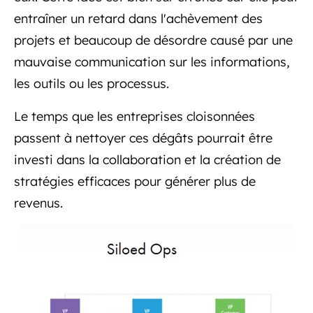
entraîner un retard dans l'achèvement des
projets et beaucoup de désordre causé par une
mauvaise communication sur les informations,
les outils ou les processus.
Le temps que les entreprises cloisonnées
passent à nettoyer ces dégâts pourrait être
investi dans la collaboration et la création de
stratégies efficaces pour générer plus de
revenus.