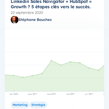
Linkedin Sales Navigator + HubSpot =
Growth ? 5 étapes clés vers le succès.
22 septembre 2020
Stéphane Bouchez
Marketing
Stratégie