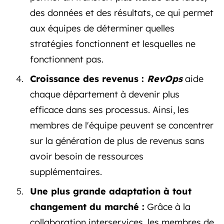
des données et des résultats, ce qui permet
aux équipes de déterminer quelles
stratégies fonctionnent et lesquelles ne
fonctionnent pas.
Croissance des revenus :
RevOps
aide
chaque département à devenir plus
efficace dans ses processus. Ainsi, les
membres de l'équipe peuvent se concentrer
sur la génération de plus de revenus sans
avoir besoin de ressources
supplémentaires.
Une plus grande adaptation à tout
changement du marché :
Grâce à la
collaboration interservices, les membres de