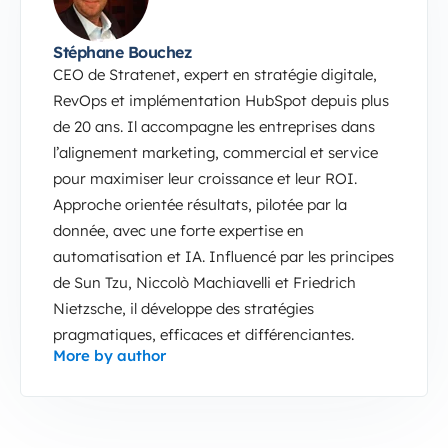
Stéphane Bouchez
CEO de Stratenet, expert en stratégie digitale,
RevOps et implémentation HubSpot depuis plus
de 20 ans. Il accompagne les entreprises dans
l’alignement marketing, commercial et service
pour maximiser leur croissance et leur ROI.
Approche orientée résultats, pilotée par la
donnée, avec une forte expertise en
automatisation et IA. Influencé par les principes
de Sun Tzu, Niccolò Machiavelli et Friedrich
Nietzsche, il développe des stratégies
pragmatiques, efficaces et différenciantes.
More by author