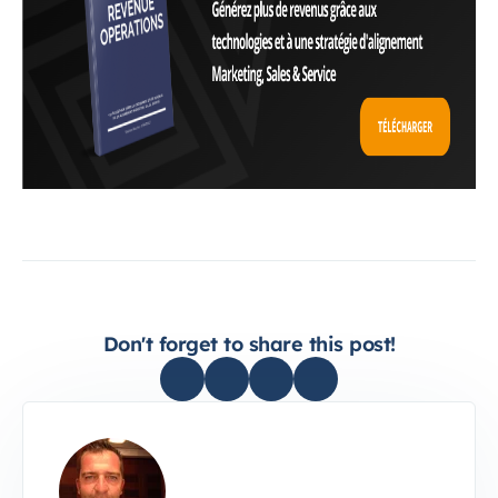
Don't forget to share this post!