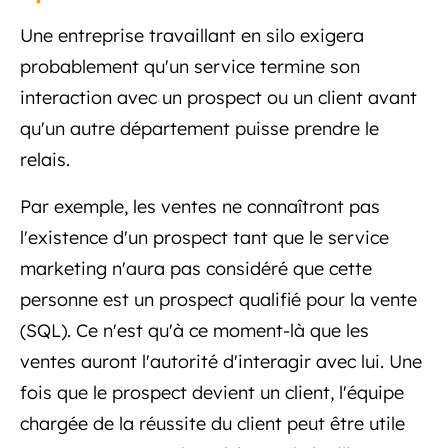
Une entreprise travaillant en silo exigera
probablement qu'un service termine son
interaction avec un prospect ou un client avant
qu'un autre département puisse prendre le
relais.
Par exemple, les ventes ne connaîtront pas
l'existence d'un prospect tant que le service
marketing n'aura pas considéré que cette
personne est un prospect qualifié pour la vente
(SQL). Ce n'est qu'à ce moment-là que les
ventes auront l'autorité d'interagir avec lui. Une
fois que le prospect devient un client, l'équipe
chargée de la réussite du client peut être utile