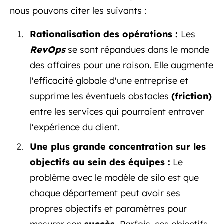
nous pouvons citer les suivants :
Rationalisation des opérations :
Les
RevOps
se sont répandues dans le monde
des affaires pour une raison. Elle augmente
l'efficacité globale d'une entreprise et
supprime les éventuels obstacles
(friction)
entre les services qui pourraient entraver
l'expérience du client.
Une plus grande concentration sur les
objectifs au sein des équipes :
Le
problème avec le modèle de silo est que
chaque département peut avoir ses
propres objectifs et paramètres pour