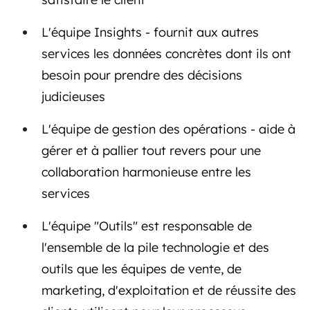
L'équipe Insights - fournit aux autres
services les données concrètes dont ils ont
besoin pour prendre des décisions
judicieuses
L'équipe de gestion des opérations - aide à
gérer et à pallier tout revers pour une
collaboration harmonieuse entre les
services
L'équipe "Outils" est responsable de
l'ensemble de la pile technologie et des
outils que les équipes de vente, de
marketing, d'exploitation et de réussite des