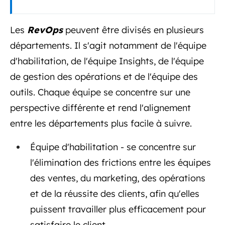
Les
RevOps
peuvent être divisés en plusieurs
départements. Il s'agit notamment de l'équipe
d'habilitation, de l'équipe Insights, de l'équipe
de gestion des opérations et de l'équipe des
outils. Chaque équipe se concentre sur une
perspective différente et rend l'alignement
entre les départements plus facile à suivre.
Équipe d'habilitation - se concentre sur
l'élimination des frictions entre les équipes
des ventes, du marketing, des opérations
et de la réussite des clients, afin qu'elles
puissent travailler plus efficacement pour
satisfaire le client