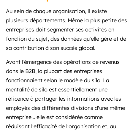
Au sein de chaque organisation, il existe
plusieurs départements. Même la plus petite des
entreprises doit segmenter ses activités en
fonction du sujet, des données qu'elle gère et de
sa contribution à son succès global.
Avant l’émergence des opérations de revenus
dans le B2B, la plupart des entreprises
fonctionnaient selon le modèle du silo. La
mentalité de silo est essentiellement une
réticence à partager les informations avec les
employés des différentes divisions d'une même
entreprise... elle est considérée comme
réduisant l'efficacité de l'organisation et, au