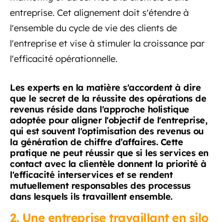
entreprise. Cet alignement doit s'étendre à
l'ensemble du cycle de vie des clients de
l'entreprise et vise à stimuler la croissance par
l'efficacité opérationnelle.
Les experts en la matière s'accordent à dire
que le secret de la réussite des opérations de
revenus réside dans l'approche holistique
adoptée pour aligner l'objectif de l'entreprise,
qui est souvent l'optimisation des revenus ou
la génération de chiffre d’affaires. Cette
pratique ne peut réussir que si les services en
contact avec la clientèle donnent la priorité à
l'efficacité interservices et se rendent
mutuellement responsables des processus
dans lesquels ils travaillent ensemble.
2. Une entreprise travaillant en silo