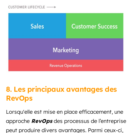
8. Les principaux avantages des
RevOps
Lorsqu'elle est mise en place efficacement, une
approche
RevOps
des processus de l’entreprise
peut produire divers avantages. Parmi ceux-ci,