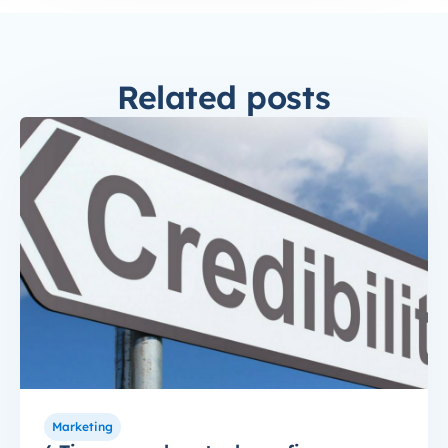
Related posts
Marketing