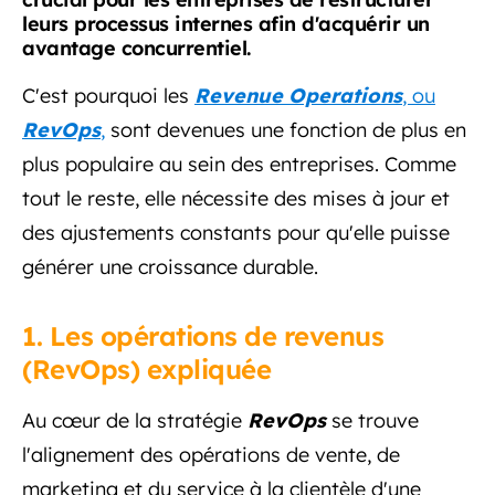
leurs processus internes afin d'acquérir un
avantage concurrentiel.
C'est pourquoi les
Revenue
Operations
, ou
RevOps
,
sont devenues une fonction de plus en
plus populaire au sein des entreprises. Comme
tout le reste, elle nécessite des mises à jour et
des ajustements constants pour qu'elle puisse
générer une croissance durable.
1. Les opérations de revenus
(RevOps) expliquée
Au cœur de la stratégie
RevOps
se trouve
l'alignement des opérations de vente, de
marketing et du service à la clientèle d'une