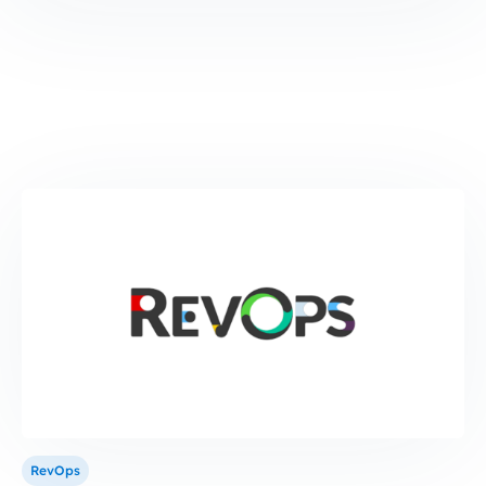
RevOps