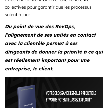
collectives pour garantir que les processus
soient à jour.
Du point de vue des RevOps,
l'alignement de ses unités en contact
avec la clientèle permet à ses
dirigeants de donner la priorité à ce qui
est réellement important pour une
entreprise, le client.