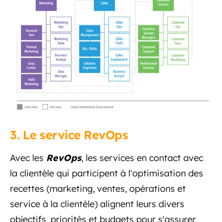
3. Le service RevOps
Avec les
RevOps
, les services en contact avec
la clientèle qui participent à l'optimisation des
recettes (marketing, ventes, opérations et
service à la clientèle) alignent leurs divers
objectifs, priorités et budgets pour s'assurer