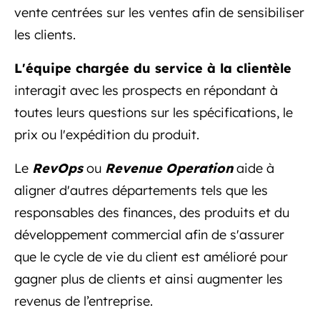
vente centrées sur les ventes afin de sensibiliser
les clients.
L'équipe chargée du service à la clientèle
interagit avec les prospects en répondant à
toutes leurs questions sur les spécifications, le
prix ou l'expédition du produit.
Le
RevOps
ou
Revenue
Operation
aide à
aligner d'autres départements tels que les
responsables des finances, des produits et du
développement commercial afin de s'assurer
que le cycle de vie du client est amélioré pour
gagner plus de clients et ainsi augmenter les
revenus de l’entreprise.