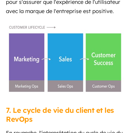
pour s'assurer que l'expérience de l'utilisateur
avec la marque de l'entreprise est positive.
7. Le cycle de vie du client et les
RevOps
En revanche, l'interprétation du cycle de vie du