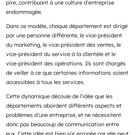
pire, contribuant à une culture d'entreprise
endommagée.
Dans ce modèle, chaque département est dirigé
par une personne différente, le vice-président
du marketing, le vice-président des ventes, le
vice-président du service à la clientèle et le
vice-président des opérations. Ils sont chargés
de veiller à ce que certaines informations soient
accessibles à tous les services.
Cette dynamique découle de l'idée que les
départements abordent différents aspects et
problèmes d'une entreprise, et ne nécessitent
donc pas beaucoup de communication entre
eux. Cette idée est bien sûr erronée car elle peut