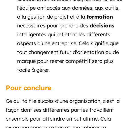
l'équipe ont accès aux données, aux outils,
à la gestion de projet et à la
formation
nécessaires pour prendre des
décisions
intelligentes qui reflètent les différents
aspects d'une entreprise. Cela signifie que
tout changement futur d'orientation ou de
marque pour rester compétitif sera plus
facile à gérer.
Pour conclure
Ce qui fait le succès d'une organisation, c'est la
façon dont ses différentes parties travaillent
ensemble pour atteindre un but ultime. Cela
exige une concentration et une cohérence