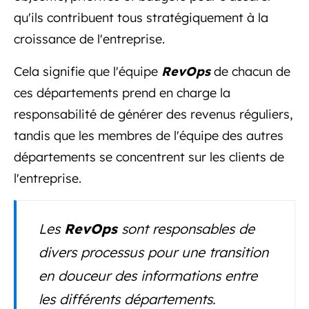
qu'ils contribuent tous stratégiquement à la
croissance de l'entreprise.
Cela signifie que l'équipe
RevOps
de chacun de
ces départements prend en charge la
responsabilité de générer des revenus réguliers,
tandis que les membres de l'équipe des autres
départements se concentrent sur les clients de
l'entreprise.
Les
RevOps
sont responsables de
divers processus pour une transition
en douceur des informations entre
les différents départements.