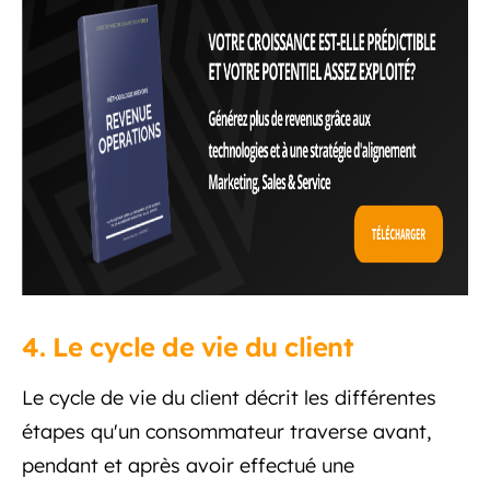
4. Le cycle de vie du client
Le cycle de vie du client décrit les différentes
étapes qu'un consommateur traverse avant,
pendant et après avoir effectué une