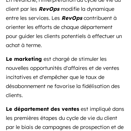
client par les
RevOps
modifie la dynamique
entre les services. Les
RevOps
contribuent à
orienter les efforts de chaque département
pour guider les clients potentiels à effectuer un
achat à terme.
Le marketing
est chargé de stimuler les
nouvelles opportunités d'affaires et de ventes
incitatives et d'empêcher que le taux de
désabonnement ne favorise la fidélisation des
clients.
Le département des ventes
est impliqué dans
les premières étapes du cycle de vie du client
par le biais de campagnes de prospection et de