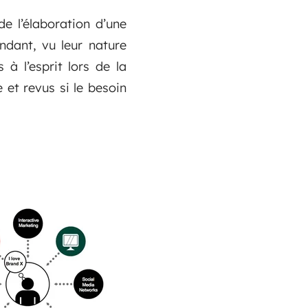
de l’élaboration d’une
ndant, vu leur nature
 à l’esprit lors de la
 et revus si le besoin