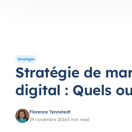
Stratégie
Stratégie de ma
digital : Quels ou
Florence Tennstedt
29 novembre 2016
3 min read