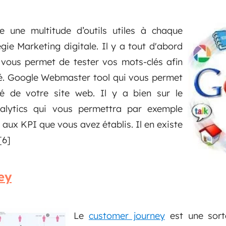
 une multitude d’outils utiles à chaque
gie Marketing digitale. Il y a tout d'abord
i vous permet de tester vos mots-clés afin
ité. Google Webmaster tool qui vous permet
cité de votre site web. Il y a bien sur le
alytics qui vous permettra par exemple
aux KPI que vous avez établis. Il en existe
[6]
ey
Le
customer journey
est une sorte