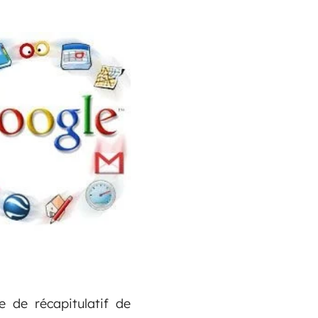
 de récapitulatif de