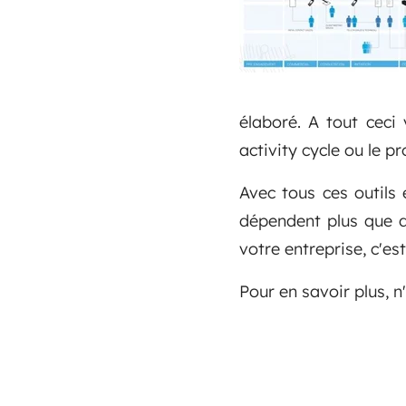
élaboré. A tout ceci 
activity cycle ou le p
Avec tous ces outils 
dépendent plus que d
votre entreprise, c'est
Pour en savoir plus, n