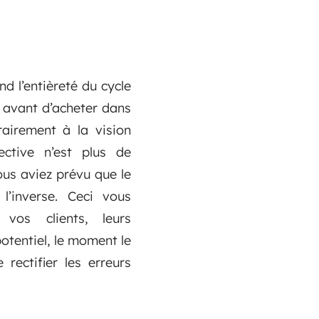
end l’entièreté du cycle
 avant d’acheter dans
rairement à la vision
ctive n’est plus de
vous aviez prévu que le
’inverse. Ceci vous
vos clients, leurs
potentiel, le moment le
rectifier les erreurs