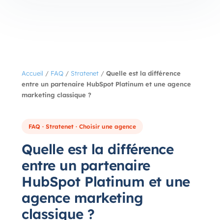
Accueil
/
FAQ
/
Stratenet
/
Quelle est la différence
entre un partenaire HubSpot Platinum et une agence
marketing classique ?
FAQ · Stratenet · Choisir une agence
Quelle est la différence
entre un partenaire
HubSpot Platinum et une
agence marketing
classique ?