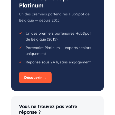
Platinum
Un des premiers partenaires HubSpot de
Belgique — depuis 2015.
Un des premiers partenaires HubSpot
de Belgique (2015)
Partenaire Platinum — experts seniors
uniquement
Réponse sous 24 h, sans engagement
Découvrir →
Vous ne trouvez pas votre
réponse ?