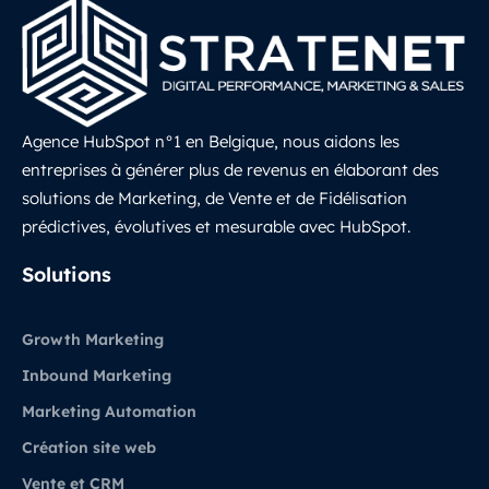
Agence HubSpot n°1 en Belgique, nous aidons les
entreprises à générer plus de revenus en élaborant des
solutions de Marketing, de Vente et de Fidélisation
prédictives, évolutives et mesurable avec HubSpot.
LinkedIn
Solutions
Growth Marketing
Inbound Marketing
Marketing Automation
Création site web
Vente et CRM