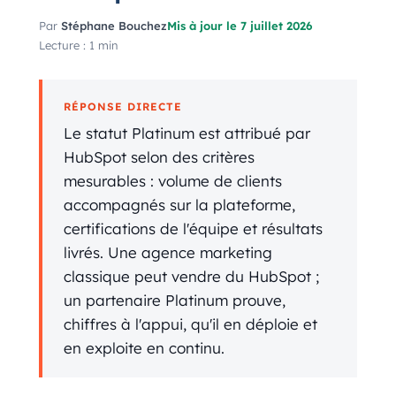
Par
Stéphane Bouchez
Mis à jour le 7 juillet 2026
Lecture : 1 min
RÉPONSE DIRECTE
Le statut Platinum est attribué par
HubSpot selon des critères
mesurables : volume de clients
accompagnés sur la plateforme,
certifications de l'équipe et résultats
livrés. Une agence marketing
classique peut vendre du HubSpot ;
un partenaire Platinum prouve,
chiffres à l'appui, qu'il en déploie et
en exploite en continu.