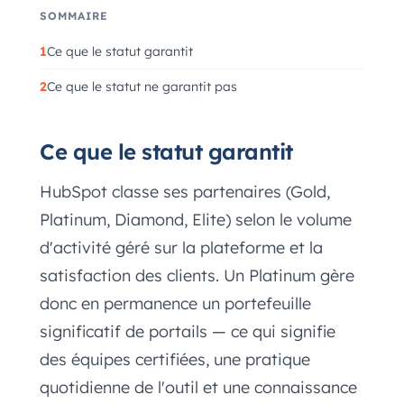
SOMMAIRE
Ce que le statut garantit
Ce que le statut ne garantit pas
Ce que le statut garantit
HubSpot classe ses partenaires (Gold,
Platinum, Diamond, Elite) selon le volume
d'activité géré sur la plateforme et la
satisfaction des clients. Un Platinum gère
donc en permanence un portefeuille
significatif de portails — ce qui signifie
des équipes certifiées, une pratique
quotidienne de l'outil et une connaissance