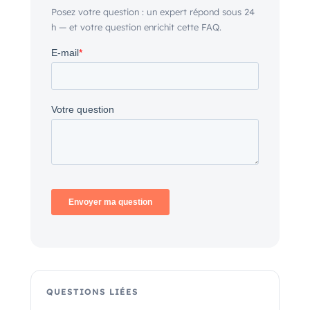
Posez votre question : un expert répond sous 24
h — et votre question enrichit cette FAQ.
QUESTIONS LIÉES