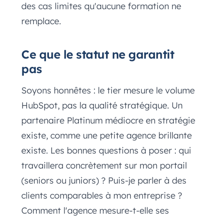
des cas limites qu'aucune formation ne
remplace.
Ce que le statut ne garantit
pas
Soyons honnêtes : le tier mesure le volume
HubSpot, pas la qualité stratégique. Un
partenaire Platinum médiocre en stratégie
existe, comme une petite agence brillante
existe. Les bonnes questions à poser : qui
travaillera concrètement sur mon portail
(seniors ou juniors) ? Puis-je parler à des
clients comparables à mon entreprise ?
Comment l'agence mesure-t-elle ses