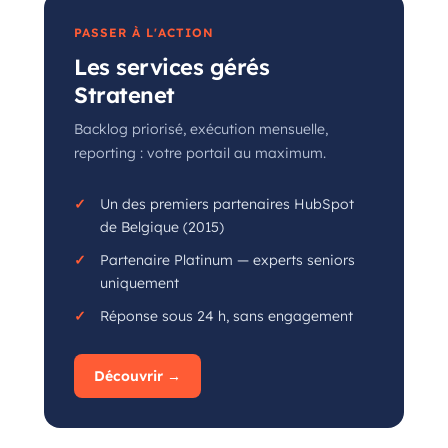
PASSER À L'ACTION
Les services gérés
Stratenet
Backlog priorisé, exécution mensuelle,
reporting : votre portail au maximum.
Un des premiers partenaires HubSpot
de Belgique (2015)
Partenaire Platinum — experts seniors
uniquement
Réponse sous 24 h, sans engagement
Découvrir →