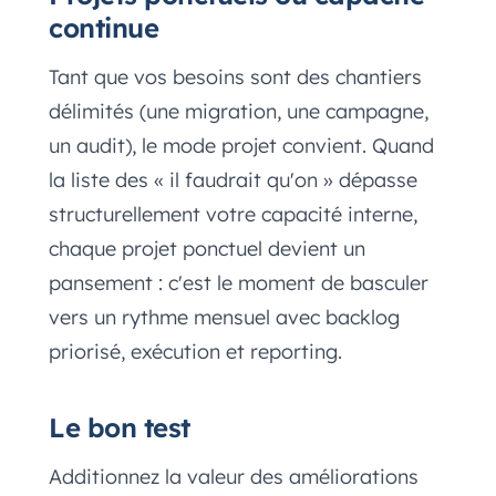
continue
Tant que vos besoins sont des chantiers
délimités (une migration, une campagne,
un audit), le mode projet convient. Quand
la liste des « il faudrait qu'on » dépasse
structurellement votre capacité interne,
chaque projet ponctuel devient un
pansement : c'est le moment de basculer
vers un rythme mensuel avec backlog
priorisé, exécution et reporting.
Le bon test
Additionnez la valeur des améliorations