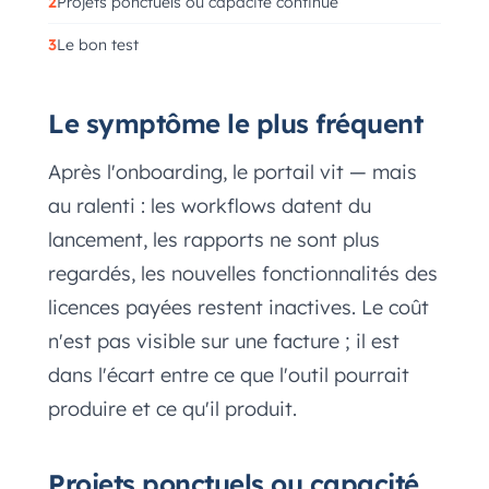
Projets ponctuels ou capacité continue
Le bon test
Le symptôme le plus fréquent
Après l'onboarding, le portail vit — mais
au ralenti : les workflows datent du
lancement, les rapports ne sont plus
regardés, les nouvelles fonctionnalités des
licences payées restent inactives. Le coût
n'est pas visible sur une facture ; il est
dans l'écart entre ce que l'outil pourrait
produire et ce qu'il produit.
Projets ponctuels ou capacité