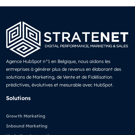
Agence HubSpot n°1 en Belgique, nous aidons les
entreprises à générer plus de revenus en élaborant des
solutions de Marketing, de Vente et de Fidélisation
prédictives, évolutives et mesurable avec HubSpot.
LinkedIn
Solutions
Growth Marketing
Inbound Marketing