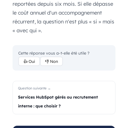
reportées depuis six mois. Si elle dépasse
le coût annuel d'un accompagnement
récurrent, la question n'est plus « si » mais
« avec qui ».
Cette réponse vous a-t-elle été utile ?
👍 Oui
👎 Non
Question suivante →
Services HubSpot gérés ou recrutement
interne : que choisir ?