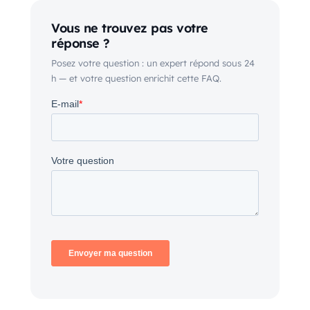
Vous ne trouvez pas votre
réponse ?
Posez votre question : un expert répond sous 24
h — et votre question enrichit cette FAQ.