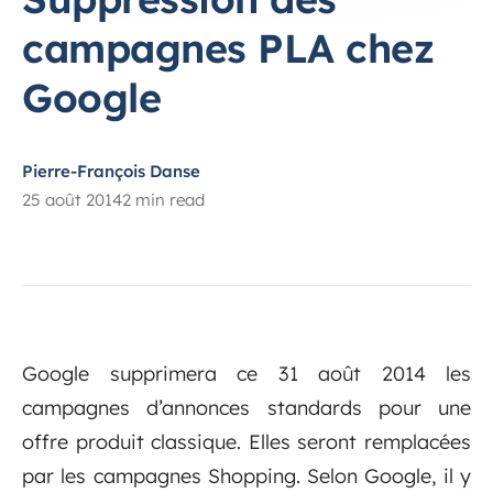
campagnes PLA chez
Google
Pierre-François Danse
25 août 2014
2 min read
Google supprimera ce 31 août 2014 les
campagnes d’annonces standards pour une
offre produit classique. Elles seront remplacées
par les campagnes Shopping. Selon Google, il y