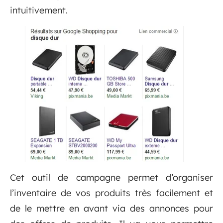
intuitivement.
Cet outil de campagne permet d’organiser
l’inventaire de vos produits très facilement et
de le mettre en avant via des annonces pour