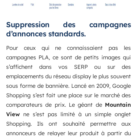
Suppression des campagnes
d’annonces standards.
Pour ceux qui ne connaissaient pas les
campagnes PLA, ce sont de petits images qui
s’affichent dans vos SERP ou sur des
emplacements du réseau display le plus souvent
sous forme de bannière. Lancé en 2009, Google
Shopping s’est fait une place sur le marché des
comparateurs de prix. Le géant de
Mountain
View
ne s’est pas limité à un simple onglet
Shopping. Ils ont souhaité permettre aux
annonceurs de relayer leur produit à partir du