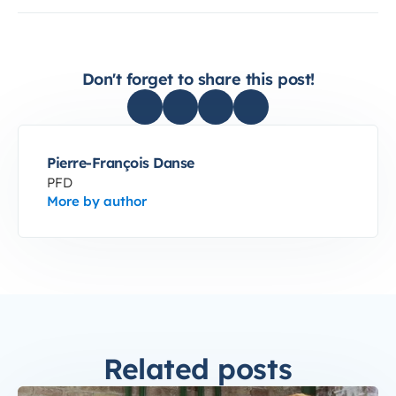
Don't forget to share this post!
Pierre-François Danse
PFD
More by author
Related posts