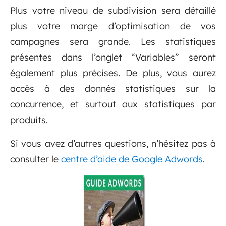
Plus votre niveau de subdivision sera détaillé
plus votre marge d’optimisation de vos
campagnes sera grande. Les statistiques
présentes dans l’onglet “Variables” seront
également plus précises. De plus, vous aurez
accès à des donnés statistiques sur la
concurrence, et surtout aux statistiques par
produits.
Si vous avez d’autres questions, n’hésitez pas à
consulter le
centre d’aide de Google Adwords
.