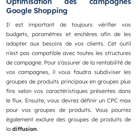
Optimisation des campagnes
Google Shopping
Il est important de toujours vérifier vos
budgets, paramètres et enchères afin de les
adapter aux besoins de vos clients. Cet outil
n’est pas compatible avec toutes les structures
de campagne. Pour s’assurer de la rentabilité de
vos campagnes, il vous faudra subdiviser les
groupes de produits principaux en groupes plus
fins selon vos caractéristiques présentes dans
le flux. Ensuite, vous devrez définir un CPC max
pour vos groupes de produits. Vous pourrez
également exclure des groupes de produits de
la
diffusion
.