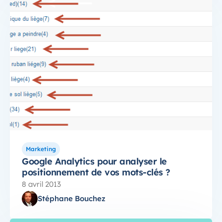
Marketing
Google Analytics pour analyser le
positionnement de vos mots-clés ?
8 avril 2013
Stéphane Bouchez