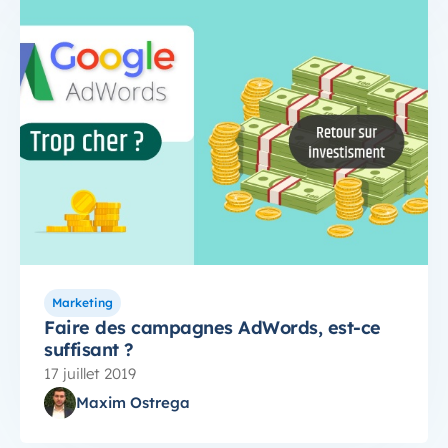
Marketing
Faire des campagnes AdWords, est-ce
suffisant ?
17 juillet 2019
Maxim Ostrega