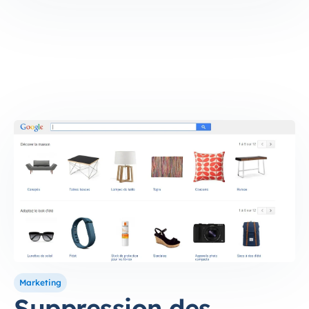
Marketing
Suppression des