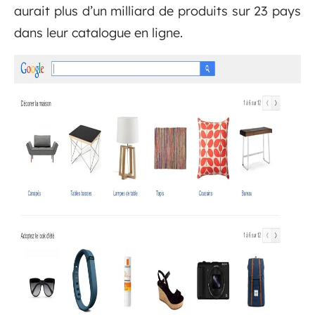
aurait plus d’un milliard de produits sur 23 pays
dans leur catalogue en ligne.