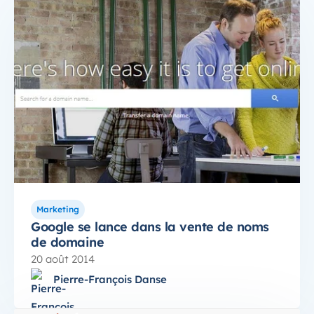
Marketing
Google se lance dans la vente de noms
de domaine
20 août 2014
Pierre-François Danse