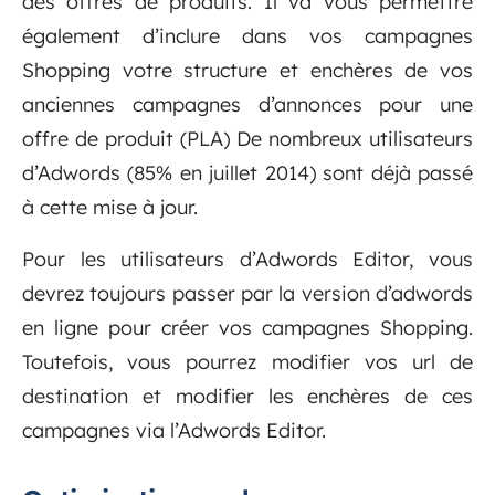
des offres de produits. Il va vous permettre
également d’inclure dans vos campagnes
Shopping votre structure et enchères de vos
anciennes campagnes d’annonces pour une
offre de produit (PLA) De nombreux utilisateurs
d’Adwords (85% en juillet 2014) sont déjà passé
à cette mise à jour.
Pour les utilisateurs d’Adwords Editor, vous
devrez toujours passer par la version d’adwords
en ligne pour créer vos campagnes Shopping.
Toutefois, vous pourrez modifier vos url de
destination et modifier les enchères de ces
campagnes via l’Adwords Editor.