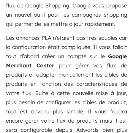
flux de Google Shopping. Google vous propose
un nouvel outil pour les campagnes shopping
qui permet de les mettre à jour rapidement.
Les annonces PLA n’étaient pas très souples car
la configuration était compliquée. Il vous fallait
tout d’abord créer un compte sur le
Google
Merchant Center
pour gérer vos flux de
produits et adapter manuellement les cibles de
produits en fonction des caractéristiques de
votre flux. Suite à cette nouvelle mise à jour,
plus besoin de configurer les cibles de produit,
tout est devenu plus simple. Il vous faudra
encore gérer votre flux de produits mais il est
sera configurable depuis Adwords bien plus