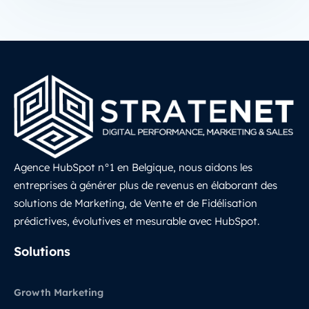
Agence HubSpot n°1 en Belgique, nous aidons les
entreprises à générer plus de revenus en élaborant des
solutions de Marketing, de Vente et de Fidélisation
prédictives, évolutives et mesurable avec HubSpot.
LinkedIn
Solutions
Growth Marketing