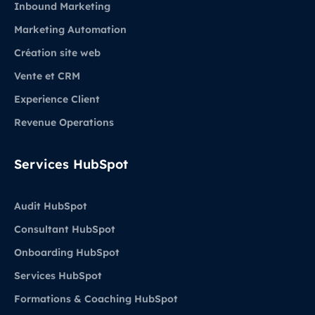
Inbound Marketing
Marketing Automation
Création site web
Vente et CRM
Experience Client
Revenue Operations
Services HubSpot
Audit HubSpot
Consultant HubSpot
Onboarding HubSpot
Services HubSpot
Formations & Coaching HubSpot