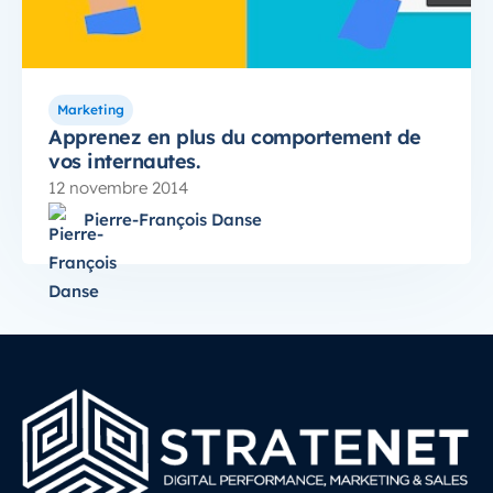
Marketing
Apprenez en plus du comportement de
vos internautes.
12 novembre 2014
Pierre-François Danse