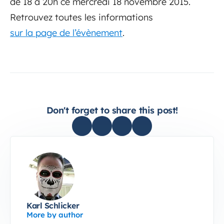
de 18 à 20h ce mercredi 18 novembre 2015.
Retrouvez toutes les informations
sur la page de l’évènement
.
Don't forget to share this post!
Karl Schlicker
More by author