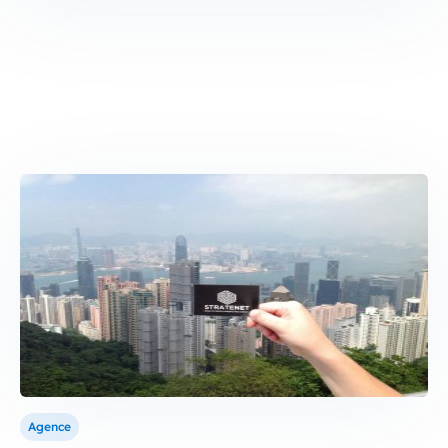
Agence