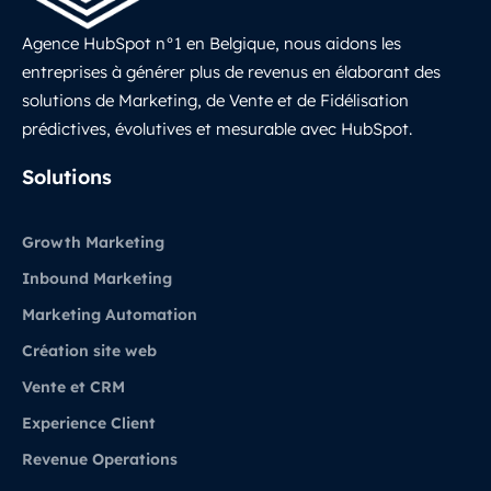
Agence HubSpot n°1 en Belgique, nous aidons les
entreprises à générer plus de revenus en élaborant des
solutions de Marketing, de Vente et de Fidélisation
prédictives, évolutives et mesurable avec HubSpot.
LinkedIn
Solutions
Growth Marketing
Inbound Marketing
Marketing Automation
Création site web
Vente et CRM
Experience Client
Revenue Operations