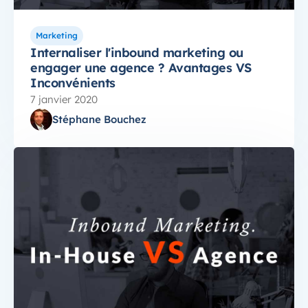
Marketing
Internaliser l'inbound marketing ou
engager une agence ? Avantages VS
Inconvénients
7 janvier 2020
Stéphane Bouchez