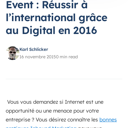
Event : Réussir à
l’international grâce
au Digital en 2016
Karl Schlicker
16 novembre 2015
0 min read
Vous vous demandez si Internet est une
opportunité ou une menace pour votre
entreprise ? Vous désirez connaître les
bonnes