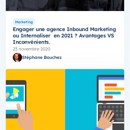
Marketing
Engager une agence Inbound Marketing
ou Internaliser en 2021 ? Avantages VS
Inconvénients.
23 novembre 2020
Stéphane Bouchez