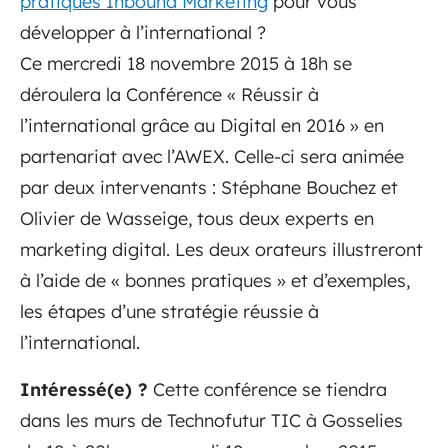
pratiques Inbound Marketing
pour vous
développer à l’international ?
Ce mercredi 18 novembre 2015 à 18h se
déroulera la Conférence « Réussir à
l’international grâce au Digital en 2016 » en
partenariat avec l’AWEX. Celle-ci sera animée
par deux intervenants : Stéphane Bouchez et
Olivier de Wasseige, tous deux experts en
marketing digital. Les deux orateurs illustreront
à l’aide de « bonnes pratiques » et d’exemples,
les étapes d’une stratégie réussie à
l’international.
Intéressé(e) ?
Cette conférence se tiendra
dans les murs de Technofutur TIC à Gosselies