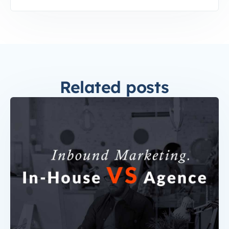
Related posts