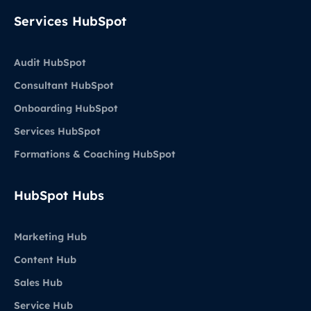
Services HubSpot
Audit HubSpot
Consultant HubSpot
Onboarding HubSpot
Services HubSpot
Formations & Coaching HubSpot
HubSpot Hubs
Marketing Hub
Content Hub
Sales Hub
Service Hub