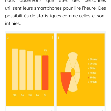
nous observons que 56% des personnes
utilisent leurs smartphones pour lire l’heure. Des
possibilités de statistiques comme celles-ci sont
infinies.