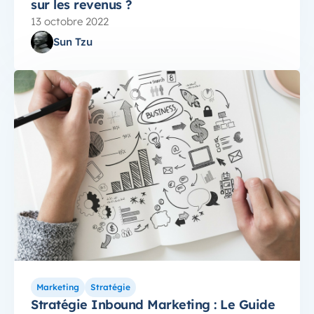
sur les revenus ?
13 octobre 2022
Sun Tzu
Marketing
Stratégie
Stratégie Inbound Marketing : Le Guide