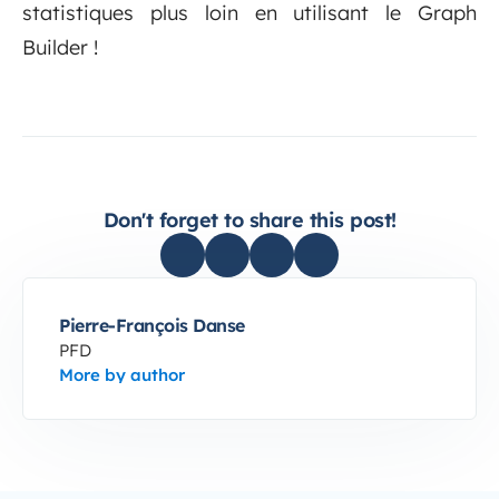
statistiques plus loin en utilisant le Graph
Builder !
Don't forget to share this post!
Pierre-François Danse
PFD
More by author