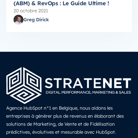
(ABM) & RevOps : Le Guide Ultime !
20 octobre 2021
Greg Dirick
Agence HubSpot n°1 en Belgique, nous aidons les
entreprises à générer plus de revenus en élaborant des
solutions de Marketing, de Vente et de Fidélisation
prédictives, évolutives et mesurable avec HubSpot.