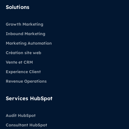
LinkedIn
Solutions
Growth Marketing
Inbound Marketing
Marketing Automation
Création site web
Vente et CRM
Experience Client
Revenue Operations
Services HubSpot
Audit HubSpot
Consultant HubSpot