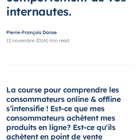
internautes.
Pierre-François Danse
12 novembre 2014
1 min read
La course pour comprendre les
consommateurs online & offline
s’intensifie ! Est-ce que mes
consommateurs achètent mes
produits en ligne? Est-ce qu'ils
achètent en point de vente