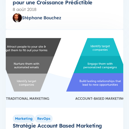
pour une Croissance Prédictible
8 août 2018
Stéphane Bouchez
Marketing
RevOps
Stratégie Account Based Marketing