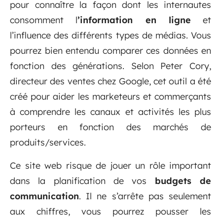
pour connaître la façon dont les internautes
consomment l
’information en ligne
et
l’influence des différents types de médias. Vous
pourrez bien entendu comparer ces données en
fonction des générations. Selon Peter Cory,
directeur des ventes chez Google, cet outil a été
créé pour aider les marketeurs et commerçants
à comprendre les canaux et activités les plus
porteurs en fonction des marchés de
produits/services.
Ce site web risque de jouer un rôle important
dans la planification de vos
budgets de
communication
. Il ne s’arrête pas seulement
aux chiffres, vous pourrez pousser les