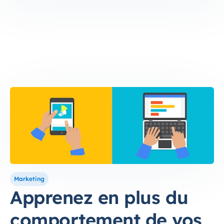
Marketing
Apprenez en plus du
comportement de vos