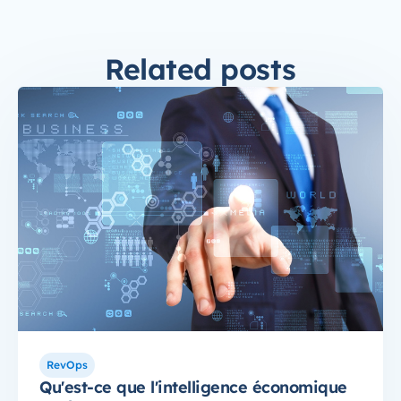
Related posts
RevOps
Qu'est-ce que l'intelligence économique