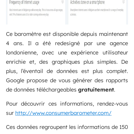
Ce baromètre est disponible depuis maintenant
4 ans. Il a été redesigné par une agence
londonienne, avec une expérience utilisateur
enrichie et, des graphiques plus simples. De
plus, l’éventail de données est plus complet.
Google propose de vous générer des rapports
de données téléchargeables
gratuitement
.
Pour découvrir ces informations, rendez-vous
sur
http://www.consumerbarometer.com/
Ces données regroupent les informations de 150