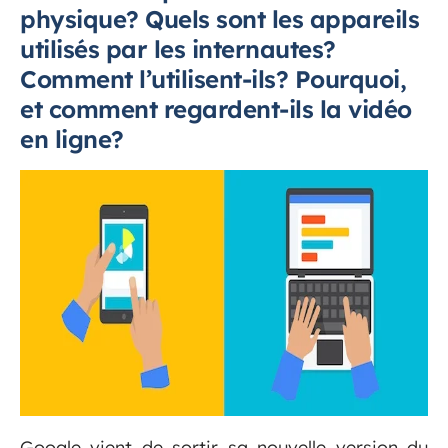
physique? Quels sont les appareils
utilisés par les internautes?
Comment l’utilisent-ils? Pourquoi,
et comment regardent-ils la vidéo
en ligne?
Google vient de sortir sa nouvelle version du