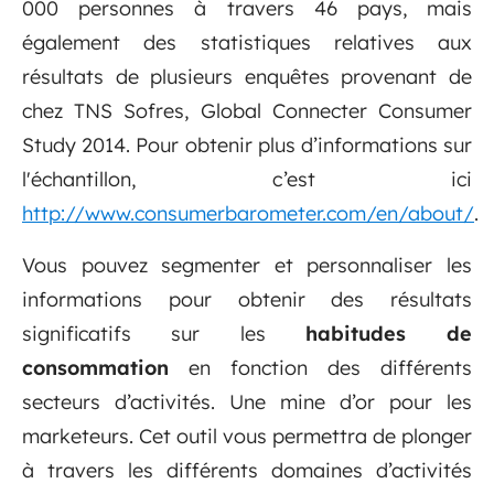
000 personnes à travers 46 pays, mais
également des statistiques relatives aux
résultats de plusieurs enquêtes provenant de
chez TNS Sofres, Global Connecter Consumer
Study 2014. Pour obtenir plus d’informations sur
l'échantillon, c’est ici
http://www.consumerbarometer.com/en/about/
.
Vous pouvez segmenter et personnaliser les
informations pour obtenir des résultats
significatifs sur les
habitudes de
consommation
en fonction des différents
secteurs d’activités. Une mine d’or pour les
marketeurs. Cet outil vous permettra de plonger
à travers les différents domaines d’activités