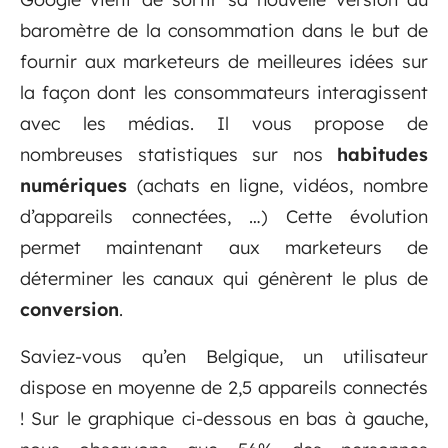
baromètre de la consommation dans le but de
fournir aux marketeurs de meilleures idées sur
la façon dont les consommateurs interagissent
avec les médias. Il vous propose de
nombreuses statistiques sur nos
habitudes
numériques
(achats en ligne, vidéos, nombre
d’appareils connectées, …) Cette évolution
permet maintenant aux marketeurs de
déterminer les canaux qui génèrent le plus de
conversion
.
Saviez-vous qu’en Belgique, un utilisateur
dispose en moyenne de 2,5 appareils connectés
! Sur le graphique ci-dessous en bas à gauche,