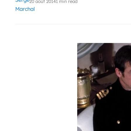
20 août 2014
1 min read