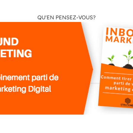
QU'EN PENSEZ-VOUS?