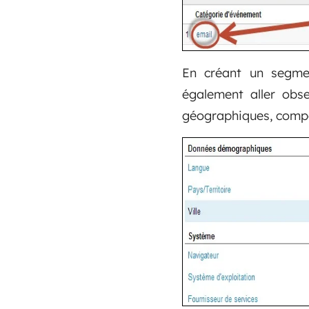
En créant un segme
également aller obse
géographiques, compo