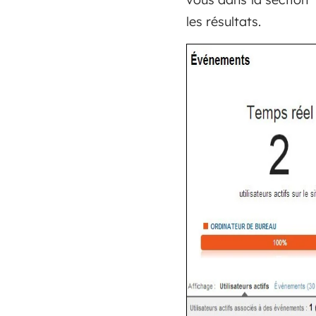
les résultats.