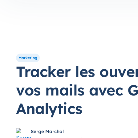
Marketing
Tracker les ouve
vos mails avec 
Analytics
Serge Marchal