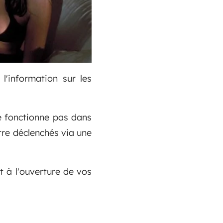
l'information sur les
e fonctionne pas dans
re déclenchés via une
 à l'ouverture de vos