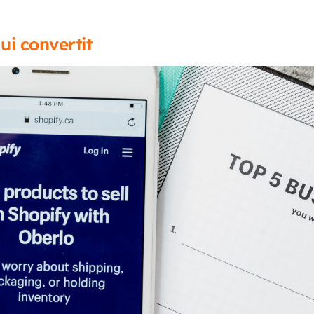
i convertit