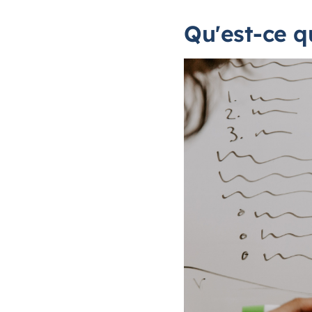
Qu'est-ce q