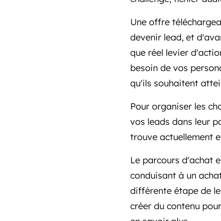
Une offre téléchargea
devenir lead, et d'ava
que réel levier d'actio
besoin de vos personas
qu'ils souhaitent atte
Pour organiser les ch
vos leads dans leur p
trouve actuellement e
Le parcours d'achat e
conduisant à un achat
différente étape de le
créer du contenu pour 