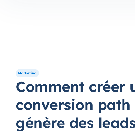
Marketing
Comment créer 
conversion path 
génère des leads