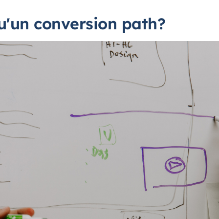
u'un conversion path?