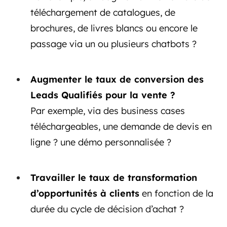
téléchargement de catalogues, de
brochures, de livres blancs ou encore le
passage via un ou plusieurs chatbots ?
Augmenter le taux de conversion des
Leads Qualifiés pour la vente ?
Par exemple, via des business cases
téléchargeables, une demande de devis en
ligne ? une démo personnalisée ?
Travailler le taux de transformation
d’opportunités à clients
en fonction de la
durée du cycle de décision d’achat ?