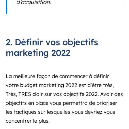
d’acquisition.
2. Définir vos objectifs
marketing 2022
La meilleure façon de commencer à définir
votre budget marketing 2022 est d'être très,
Très, TRES clair sur vos objectifs 2022. Avoir des
objectifs en place vous permettra de prioriser
les tactiques sur lesquelles vous devriez vous
concentrer le plus.