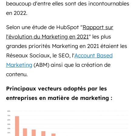
beaucoup d'entre elles sont des incontournables
en 2022.
Selon une étude de HubSpot "
Rapport sur
l'évolution du Marketing en 2021
" les plus
grandes priorités Marketing en 2021 étaient les
Réseaux Sociaux, le SEO, l'
Account Based
Marketing
(ABM) ainsi que la création de
contenu.
Principaux vecteurs adoptés par les
entreprises en matière de marketing :