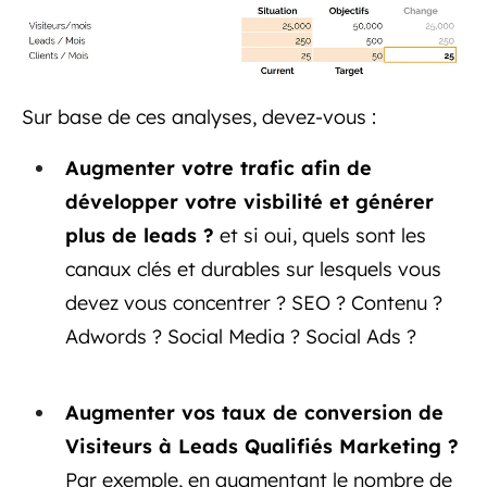
Sur base de ces analyses, devez-vous :
Augmenter votre trafic afin de
développer votre visbilité et générer
plus de leads ?
et si oui, quels sont les
canaux clés et durables sur lesquels vous
devez vous concentrer ? SEO ? Contenu ?
Adwords ? Social Media ? Social Ads ?
Augmenter vos taux de conversion de
Visiteurs à Leads Qualifiés Marketing ?
Par exemple, en augmentant le nombre de