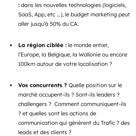
:
dans les nouvelles technologies (logiciels,
SaaS, App, etc …), le budget marketing peut
aller jusqu’à 50% du CA.
La région ciblée :
le monde entier,
l’Europe, la Belgique, la Wallonie ou encore
100km autour de votre localisation ?
Vos concurrents ?
Quelle position sur le
marché occupent-ils ? Sont-ils leaders ?
challengers ? Comment communiquent-ils
? et quelles sont les actions de
communication qui génèrent du Trafic ? des
leads et des clients ?