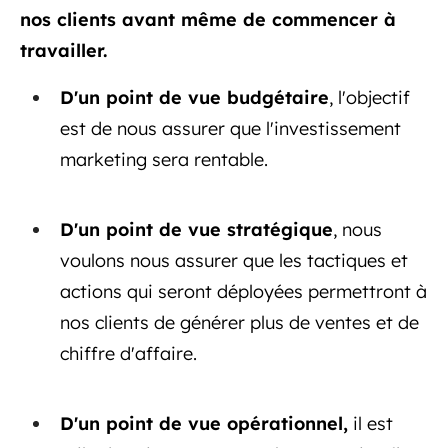
nos clients avant même de commencer à
travailler.
D'un point de vue budgétaire
, l'objectif
est de nous assurer que l'investissement
marketing sera rentable.
D'un point de vue stratégique
, nous
voulons nous assurer que les tactiques et
actions qui seront déployées permettront à
nos clients de générer plus de ventes et de
chiffre d'affaire.
D'un point de vue opérationnel,
il est