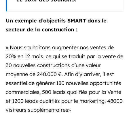
Un exemple d’objectifs SMART dans le
secteur de la construction :
« Nous souhaitons augmenter nos ventes de
20% en 12 mois, ce qui se traduit par la vente de
30 nouvelles constructions d’une valeur
moyenne de 240.000 €. Afin d’y arriver, il est
essentiel de générer 180 nouvelles opportunités
commerciales, 500 leads qualifiés pour la Vente
et 1200 leads qualifiés pour le marketing, 48000
visiteurs supplémentaires»