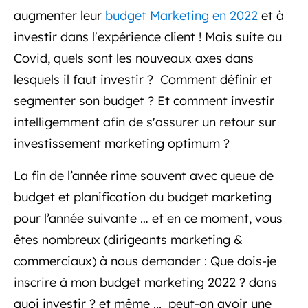
augmenter leur
budget Marketing en 2022
et à
investir dans l'expérience client ! Mais suite au
Covid, quels sont les nouveaux axes dans
lesquels il faut investir ? Comment définir et
segmenter son budget ? Et comment investir
intelligemment afin de s'assurer un retour sur
investissement marketing optimum ?
La fin de l’année rime souvent avec queue de
budget et planification du budget marketing
pour l’année suivante … et en ce moment, vous
êtes nombreux (dirigeants marketing &
commerciaux) à nous demander : Que dois-je
inscrire à mon budget marketing 2022 ? dans
quoi investir ? et même ... peut-on avoir une