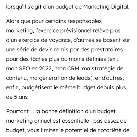
lorsqu’il s’agit d’un budget de Marketing Digital.
Alors que pour certains responsables
marketing, l’exercice prévisionnel relève plus
d’un exercice de voyance, d’autres se basent sur
une série de devis remis par des prestataires
pour des tâches plus ou moins définies (ex :
mon SEO en 2022, mon CRM, ma stratégie de
contenu, ma génération de leads), et d’autres,
enfin, budgétisent le même budget depuis plus
de 5 ans !
Pourtant … la bonne définition d’un budget
marketing annuel est essentielle : pas assez de
budget, vous limitez le potentiel de notoriété de