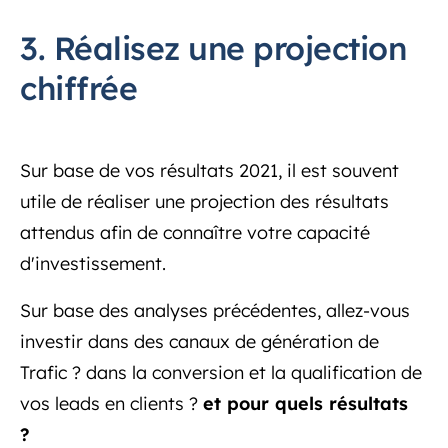
3. Réalisez une projection
chiffrée
Sur base de vos résultats 2021, il est souvent
utile de réaliser une projection des résultats
attendus afin de connaître votre capacité
d'investissement.
Sur base des analyses précédentes, allez-vous
investir dans des canaux de génération de
Trafic ? dans la conversion et la qualification de
vos leads en clients ?
et pour quels résultats
?