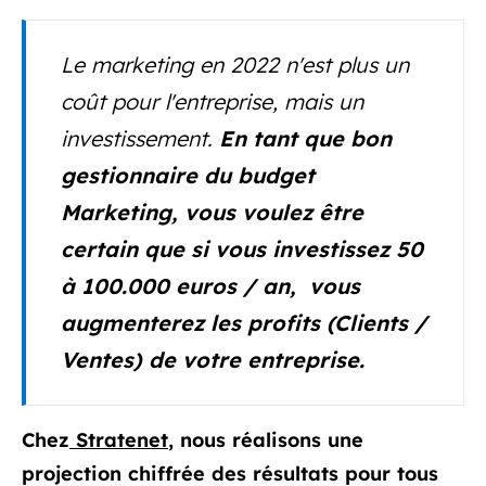
Le marketing en 2022 n'est plus un
coût pour l'entreprise, mais un
investissement.
En tant que bon
gestionnaire du budget
Marketing, vous voulez être
certain que si vous investissez 50
à 100.000 euros / an, vous
augmenterez les profits (Clients /
Ventes) de votre entreprise.
Chez
Stratenet
, nous réalisons une
projection chiffrée des résultats pour tous