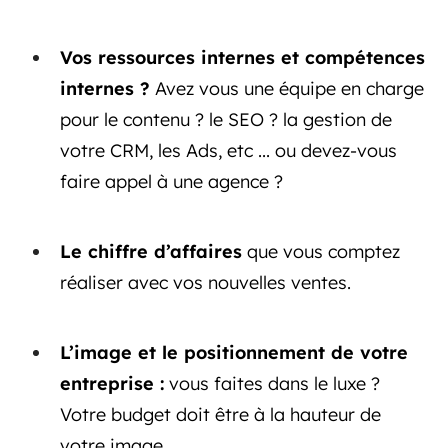
Vos ressources internes et compétences
internes ?
Avez vous une équipe en charge
pour le contenu ? le SEO ? la gestion de
votre CRM, les Ads, etc ... ou devez-vous
faire appel à une agence ?
Le chiffre d’affaires
que vous comptez
réaliser avec vos nouvelles ventes.
L’image et le positionnement de votre
entreprise :
vous faites dans le luxe ?
Votre budget doit être à la hauteur de
votre image.