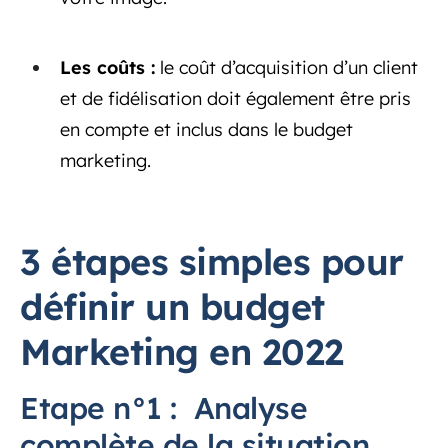
Les coûts :
le coût d’acquisition d’un client
et de fidélisation doit également être pris
en compte et inclus dans le budget
marketing.
3 étapes simples pour
définir un budget
Marketing en 2022
Etape n°1 : Analyse
complète de la situation