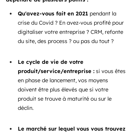
Qu'avez-vous fait en 2021
pendant la
crise du Covid ? En avez-vous profité pour
digitaliser votre entreprise ? CRM, refonte
du site, des process ? ou pas du tout ?
Le cycle de vie de votre
produit/service/entreprise :
si vous êtes
en phase de lancement, vos moyens
doivent être plus élevés que si votre
produit se trouve à maturité ou sur le
déclin.
Le marché sur lequel vous vous trouvez