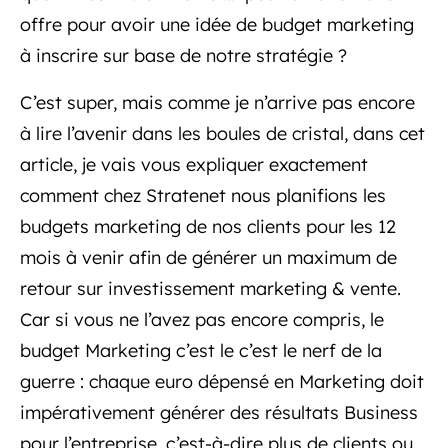
offre pour avoir une idée de budget marketing
à inscrire sur base de notre stratégie ?
C’est super, mais comme je n’arrive pas encore
à lire l’avenir dans les boules de cristal, dans cet
article, je vais vous expliquer exactement
comment chez Stratenet nous planifions les
budgets marketing de nos clients pour les 12
mois à venir afin de générer un maximum de
retour sur investissement marketing & vente.
Car si vous ne l’avez pas encore compris, le
budget Marketing c’est le c’est le nerf de la
guerre : chaque euro dépensé en Marketing doit
impérativement générer des résultats Business
pour l’entreprise, c’est-à-dire plus de clients ou