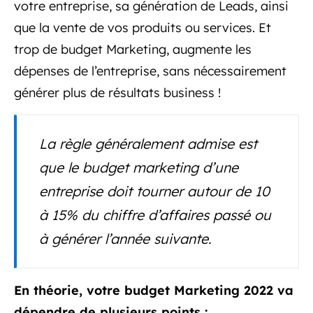
votre entreprise, sa génération de Leads, ainsi
que la vente de vos produits ou services. Et
trop de budget Marketing, augmente les
dépenses de l’entreprise, sans nécessairement
générer plus de résultats business !
La règle généralement admise est
que le budget marketing d’une
entreprise doit tourner autour de 10
à 15% du chiffre d’affaires passé ou
à générer l’année suivante.
En théorie, votre budget Marketing 2022 va
dépendre de plusieurs points :