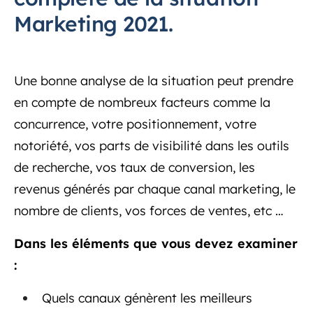
Marketing 2021.
Une bonne analyse de la situation peut prendre
en compte de nombreux facteurs comme la
concurrence, votre positionnement, votre
notoriété, vos parts de visibilité dans les outils
de recherche, vos taux de conversion, les
revenus générés par chaque canal marketing, le
nombre de clients, vos forces de ventes, etc …
Dans les éléments que vous devez examiner
:
Quels canaux génèrent les meilleurs