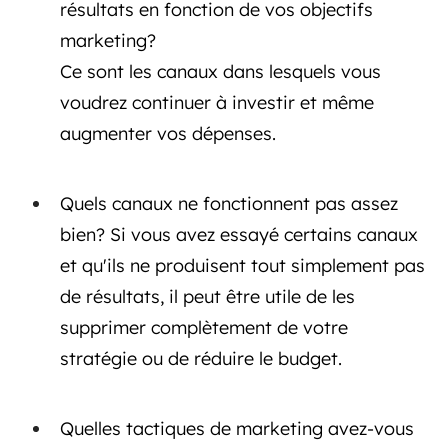
résultats en fonction de vos objectifs
marketing?
Ce sont les canaux dans lesquels vous
voudrez continuer à investir et même
augmenter vos dépenses.
Quels canaux ne fonctionnent pas assez
bien? Si vous avez essayé certains canaux
et qu'ils ne produisent tout simplement pas
de résultats, il peut être utile de les
supprimer complètement de votre
stratégie ou de réduire le budget.
Quelles tactiques de marketing avez-vous