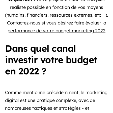
réaliste possible en fonction de vos moyens
(humains, financiers, ressources externes, etc ...).
Contactez-nous si vous désirez faire évaluer la
performance de votre budget marketing 2022
Dans quel canal
investir votre budget
en 2022 ?
Comme mentionné précédemment, le marketing
digital est une pratique complexe, avec de
nombreuses tactiques et stratégies - et