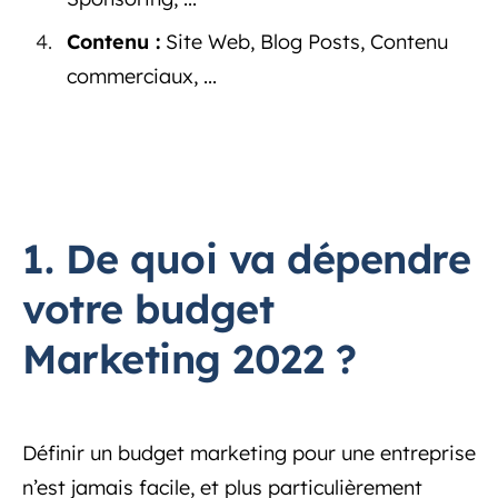
Contenu :
Site Web, Blog Posts, Contenu
commerciaux, ...
1. De quoi va dépendre
votre budget
Marketing 2022 ?
Définir un budget marketing pour une entreprise
n’est jamais facile, et plus particulièrement