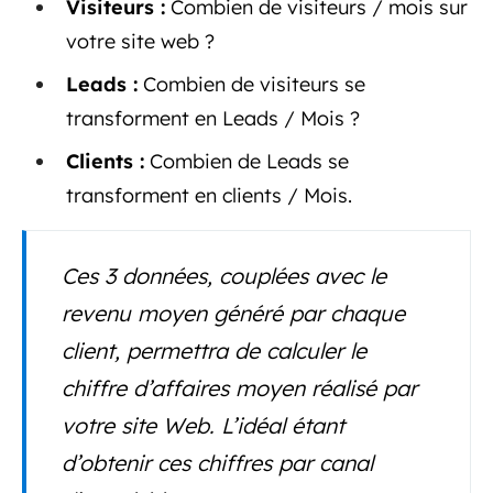
Visiteurs :
Combien de visiteurs / mois sur
votre site web ?
Leads :
Combien de visiteurs se
transforment en Leads / Mois ?
Clients :
Combien de Leads se
transforment en clients / Mois.
Ces 3 données, couplées avec le
revenu moyen généré par chaque
client, permettra de calculer le
chiffre d’affaires moyen réalisé par
votre site Web. L’idéal étant
d’obtenir ces chiffres par canal