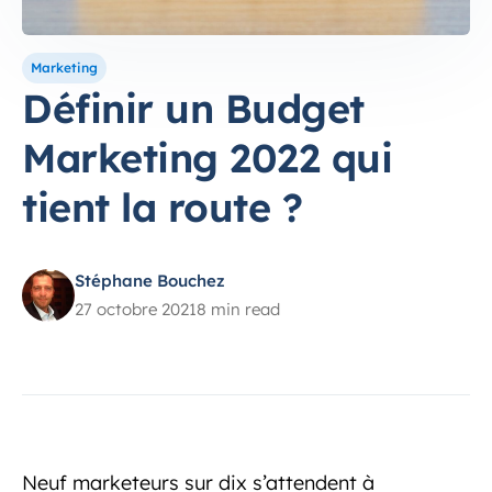
Marketing
Définir un Budget
Marketing 2022 qui
tient la route ?
Stéphane Bouchez
27 octobre 2021
8 min read
Neuf marketeurs sur dix s’attendent à