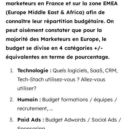
marketeurs en France et sur la zone EMEA
(Europe Middle East & Africa) afin de
connaître leur répartition budgétaire. On
peut aisément constater que pour la
majorité des Marketeurs en Europe, le
budget se divise en 4 catégories +/-
équivalentes en terme de pourcentage.
Technologie :
Quels logiciels, SaaS, CRM,
Tech-Stach utilisez-vous ? Allez-vous
utiliser?
Humain :
Budget formations / équipes /
recrutement, ...
Paid Ads :
Budget Adwords / Social Ads /
Sponsoring, ...