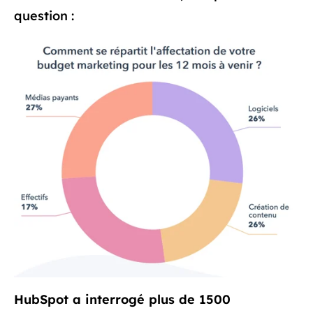
question :
HubSpot a interrogé plus de 1500