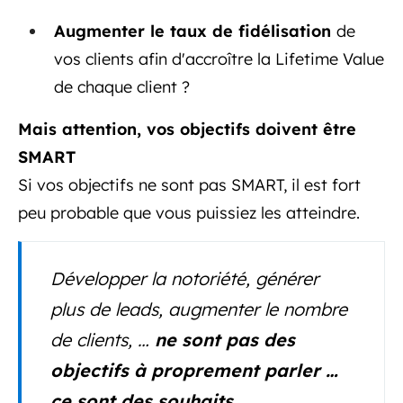
Augmenter le taux de fidélisation
de
vos clients afin d'accroître la Lifetime Value
de chaque client ?
Mais attention, vos objectifs doivent être
SMART
Si vos objectifs ne sont pas SMART, il est fort
peu probable que vous puissiez les atteindre.
Développer la notoriété, générer
plus de leads, augmenter le nombre
de clients, …
ne sont pas des
objectifs à proprement parler …
ce sont des souhaits.