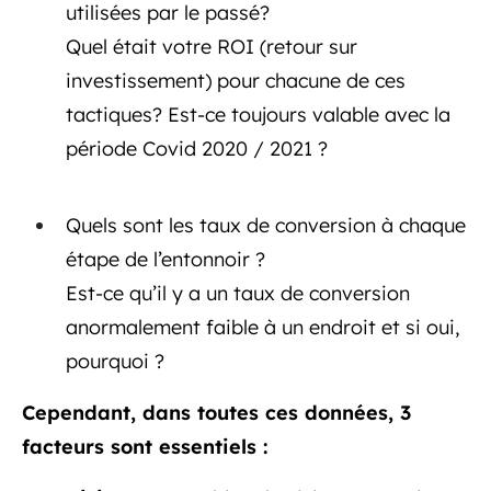
utilisées par le passé?
Quel était votre ROI (retour sur
investissement) pour chacune de ces
tactiques? Est-ce toujours valable avec la
période Covid 2020 / 2021 ?
Quels sont les taux de conversion à chaque
étape de l’entonnoir ?
Est-ce qu’il y a un taux de conversion
anormalement faible à un endroit et si oui,
pourquoi ?
Cependant, dans toutes ces données, 3
facteurs sont essentiels :