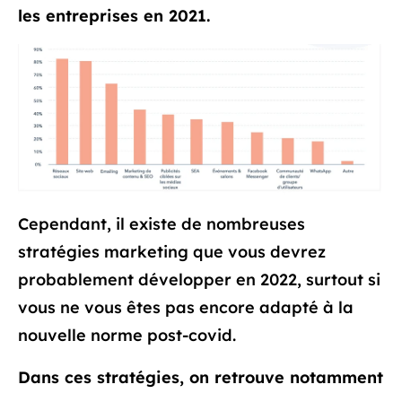
les entreprises en 2021.
Cependant, il existe de nombreuses
stratégies marketing que vous devrez
probablement développer en 2022, surtout si
vous ne vous êtes pas encore adapté à la
nouvelle norme post-covid.
Dans ces stratégies, on retrouve notamment