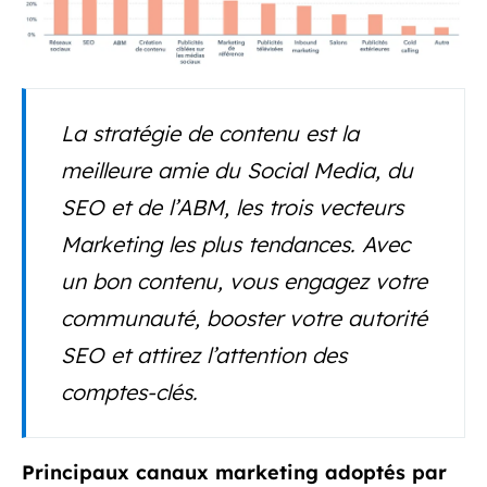
La stratégie de contenu est la
meilleure amie du Social Media, du
SEO et de l’ABM, les trois vecteurs
Marketing les plus tendances. Avec
un bon contenu, vous engagez votre
communauté, booster votre autorité
SEO et attirez l’attention des
comptes-clés.
Principaux canaux marketing adoptés par