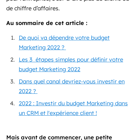
de chiffre d’affaires.
Au sommaire de cet article :
De quoi va dépendre votre budget
Marketing 2022 ?
Les 3 étapes simples pour définir votre
budget Marketing 2022
Dans quel canal devriez-vous investir en
2022 ?
2022 : Investir du budget Marketing dans
un CRM et l'expérience client !
Mais avant de commencer, une petite