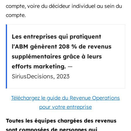
compte, voire du décideur individuel au sein du
compte.
Les entreprises qui pratiquent
l'ABM génèrent 208 % de revenus
supplémentaires grâce à leurs
efforts marketing.
—
SiriusDecisions, 2023
Téléchargez le guide du Revenue Operations
pour votre entreprise
Toutes les équipes chargées des revenus
sont composées de personnes qui