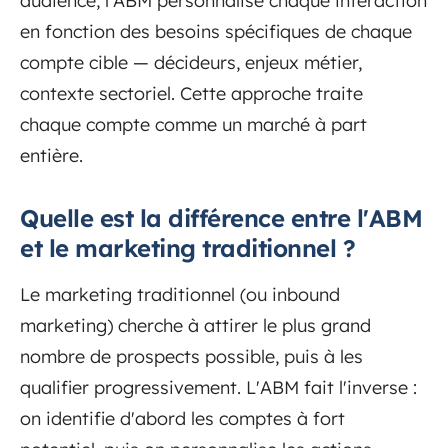
audience, l'ABM personnalise chaque interaction
en fonction des besoins spécifiques de chaque
compte cible — décideurs, enjeux métier,
contexte sectoriel. Cette approche traite
chaque compte comme un marché à part
entière.
Quelle est la différence entre l'ABM
et le marketing traditionnel ?
Le marketing traditionnel (ou inbound
marketing) cherche à attirer le plus grand
nombre de prospects possible, puis à les
qualifier progressivement. L'ABM fait l'inverse :
on identifie d'abord les comptes à fort