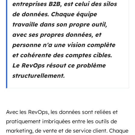
entreprises B2B, est celui des silos
de données. Chaque équipe
travaille dans son propre outil,
avec ses propres données, et
personne n'a une vision complète
et cohérente des comptes cibles.
Le RevOps résout ce problème
structurellement.
Avec les RevOps, les données sont reliées et
pratiquement imbriquées entre les outils de
marketing, de vente et de service client. Chaque