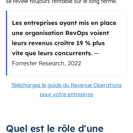
se révèle toujours rentable sur le long terme.
Les entreprises ayant mis en place
une organisation RevOps voient
leurs revenus croître 19 % plus
vite que leurs concurrents.
—
Forrester Research, 2022
Téléchargez le guide du Revenue Operations
pour votre entreprise
Quel est le rôle d'une