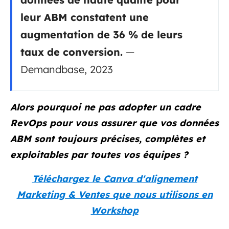
leur ABM constatent une
augmentation de 36 % de leurs
taux de conversion.
—
Demandbase, 2023
Alors pourquoi ne pas adopter un cadre
RevOps pour vous assurer que vos données
ABM sont toujours précises, complètes et
exploitables par toutes vos équipes ?
Téléchargez le Canva d'alignement
Marketing & Ventes que nous utilisons en
Workshop