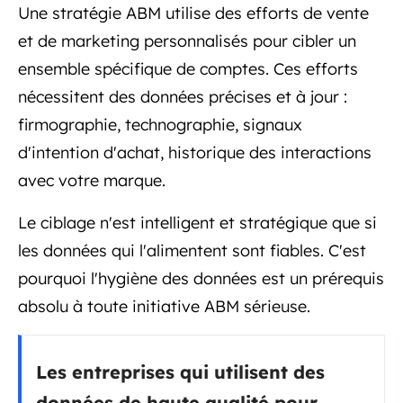
Une stratégie ABM utilise des efforts de vente
et de marketing personnalisés pour cibler un
ensemble spécifique de comptes. Ces efforts
nécessitent des données précises et à jour :
firmographie, technographie, signaux
d'intention d'achat, historique des interactions
avec votre marque.
Le ciblage n'est intelligent et stratégique que si
les données qui l'alimentent sont fiables. C'est
pourquoi l'hygiène des données est un prérequis
absolu à toute initiative ABM sérieuse.
Les entreprises qui utilisent des
données de haute qualité pour