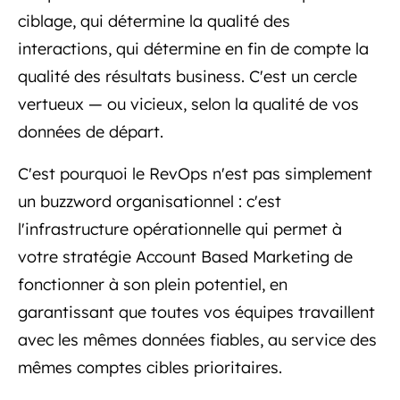
ciblage, qui détermine la qualité des
interactions, qui détermine en fin de compte la
qualité des résultats business. C'est un cercle
vertueux — ou vicieux, selon la qualité de vos
données de départ.
C'est pourquoi le RevOps n'est pas simplement
un buzzword organisationnel : c'est
l'infrastructure opérationnelle qui permet à
votre stratégie Account Based Marketing de
fonctionner à son plein potentiel, en
garantissant que toutes vos équipes travaillent
avec les mêmes données fiables, au service des
mêmes comptes cibles prioritaires.