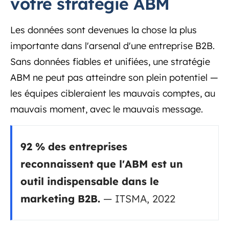
votre stratégie ABM
Les données sont devenues la chose la plus
importante dans l'arsenal d'une entreprise B2B.
Sans données fiables et unifiées, une stratégie
ABM ne peut pas atteindre son plein potentiel —
les équipes cibleraient les mauvais comptes, au
mauvais moment, avec le mauvais message.
92 % des entreprises
reconnaissent que l'ABM est un
outil indispensable dans le
marketing B2B.
— ITSMA, 2022