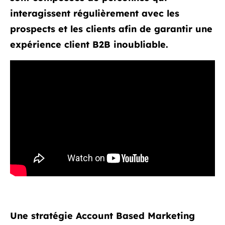
interagissent régulièrement avec les
prospects et les clients afin de garantir une
expérience client B2B inoubliable.
Une stratégie Account Based Marketing