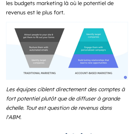
les budgets marketing là où le potentiel de
revenus est le plus fort.
Les équipes ciblent directement des comptes à
fort potentiel plutôt que de diffuser à grande
échelle. Tout est question de revenus dans
l'ABM.