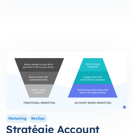
Marketing
RevOps
Stratégie Account