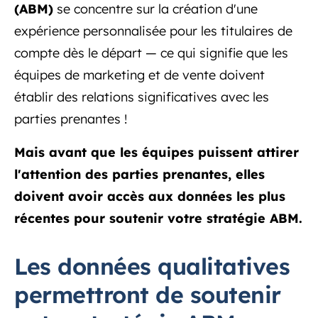
(ABM)
se concentre sur la création d'une
expérience personnalisée pour les titulaires de
compte dès le départ — ce qui signifie que les
équipes de marketing et de vente doivent
établir des relations significatives avec les
parties prenantes !
Mais avant que les équipes puissent attirer
l'attention des parties prenantes, elles
doivent avoir accès aux données les plus
récentes pour soutenir votre stratégie ABM.
Les données qualitatives
permettront de soutenir