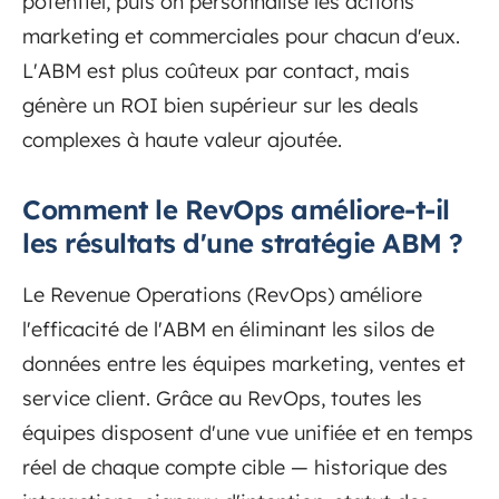
potentiel, puis on personnalise les actions
marketing et commerciales pour chacun d'eux.
L'ABM est plus coûteux par contact, mais
génère un ROI bien supérieur sur les deals
complexes à haute valeur ajoutée.
Comment le RevOps améliore-t-il
les résultats d'une stratégie ABM ?
Le Revenue Operations (RevOps) améliore
l'efficacité de l'ABM en éliminant les silos de
données entre les équipes marketing, ventes et
service client. Grâce au RevOps, toutes les
équipes disposent d'une vue unifiée et en temps
réel de chaque compte cible — historique des