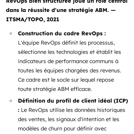
RevOps bien structurée joue un rôle central
dans la réussite d'une stratégie ABM. —
ITSMA/TOPO, 2021
Construction du cadre RevOps :
L'équipe RevOps définit les processus,
sélectionne les technologies et établit les
indicateurs de performance communs à
toutes les équipes chargées des revenus.
Ce cadre est le socle sur lequel repose
toute stratégie ABM efficace.
Définition du profil de client idéal (ICP)
:
Le RevOps utilise les données historiques
des ventes, les signaux d'intention et les
modèles de churn pour définir avec