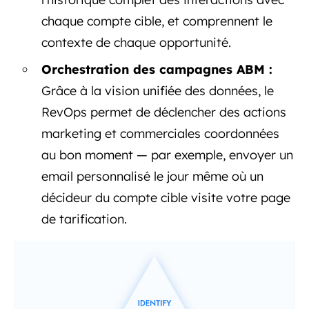
chaque compte cible, et comprennent le
contexte de chaque opportunité.
Orchestration des campagnes ABM :
Grâce à la vision unifiée des données, le
RevOps permet de déclencher des actions
marketing et commerciales coordonnées
au bon moment — par exemple, envoyer un
email personnalisé le jour même où un
décideur du compte cible visite votre page
de tarification.