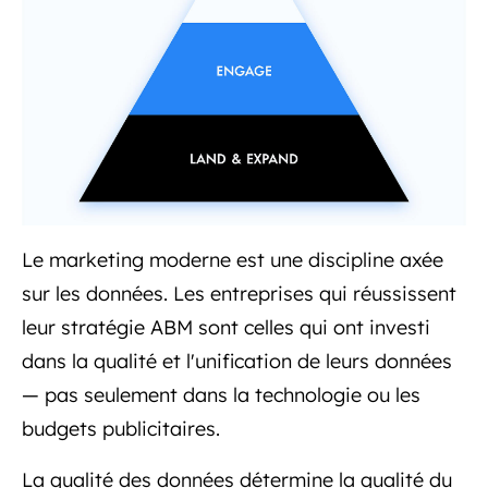
Le marketing moderne est une discipline axée
sur les données. Les entreprises qui réussissent
leur stratégie ABM sont celles qui ont investi
dans la qualité et l'unification de leurs données
— pas seulement dans la technologie ou les
budgets publicitaires.
La qualité des données détermine la qualité du