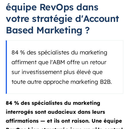
équipe RevOps dans
votre stratégie d'Account
Based Marketing ?
84 % des spécialistes du marketing
affirment que l'ABM offre un retour
sur investissement plus élevé que
toute autre approche marketing B2B.
84 % des spécialistes du marketing
interrogés sont audacieux dans leurs
affirmations — et ils ont raison. Une équipe