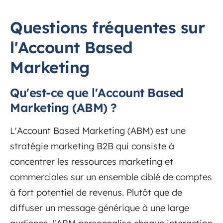
Questions fréquentes sur
l'Account Based
Marketing
Qu'est-ce que l'Account Based
Marketing (ABM) ?
L'Account Based Marketing (ABM) est une
stratégie marketing B2B qui consiste à
concentrer les ressources marketing et
commerciales sur un ensemble ciblé de comptes
à fort potentiel de revenus. Plutôt que de
diffuser un message générique à une large