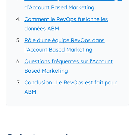
d'Account Based Marketing
Comment le RevOps fusionne les
données ABM
Rôle d'une équipe RevOps dans
l'Account Based Marketing
Questions fréquentes sur l'Account
Based Marketing
Conclusion : Le RevOps est fait pour
ABM