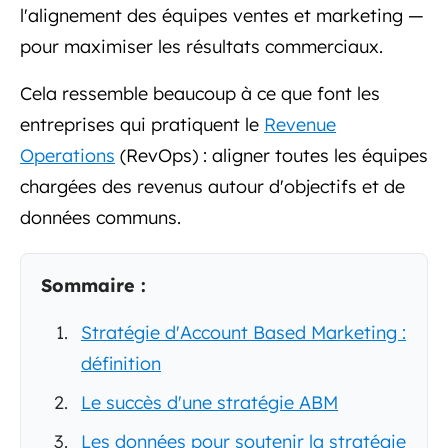
l'alignement des équipes ventes et marketing —
pour maximiser les résultats commerciaux.
Cela ressemble beaucoup à ce que font les
entreprises qui pratiquent le
Revenue
Operations
(RevOps) : aligner toutes les équipes
chargées des revenus autour d'objectifs et de
données communs.
Sommaire :
Stratégie d'Account Based Marketing :
définition
Le succès d'une stratégie ABM
Les données pour soutenir la stratégie