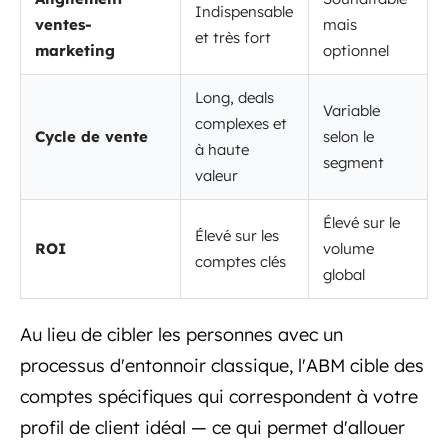
Indispensable
ventes-
mais
et très fort
marketing
optionnel
Long, deals
Variable
complexes et
Cycle de vente
selon le
à haute
segment
valeur
Élevé sur le
Élevé sur les
ROI
volume
comptes clés
global
Au lieu de cibler les personnes avec un
processus d'entonnoir classique, l'ABM cible des
comptes spécifiques qui correspondent à votre
profil de client idéal — ce qui permet d'allouer