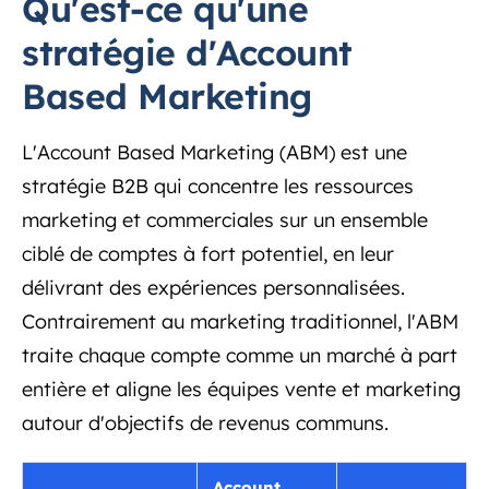
Qu'est-ce qu'une
stratégie d'Account
Based Marketing
L'Account Based Marketing (ABM) est une
stratégie B2B qui concentre les ressources
marketing et commerciales sur un ensemble
ciblé de comptes à fort potentiel, en leur
délivrant des expériences personnalisées.
Contrairement au marketing traditionnel, l'ABM
traite chaque compte comme un marché à part
entière et aligne les équipes vente et marketing
autour d'objectifs de revenus communs.
Account