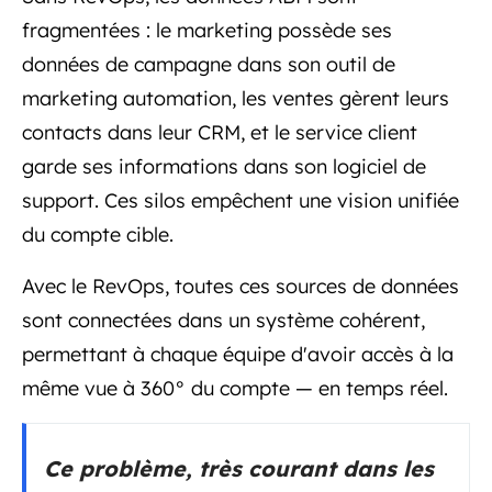
fragmentées : le marketing possède ses
données de campagne dans son outil de
marketing automation, les ventes gèrent leurs
contacts dans leur CRM, et le service client
garde ses informations dans son logiciel de
support. Ces silos empêchent une vision unifiée
du compte cible.
Avec le RevOps, toutes ces sources de données
sont connectées dans un système cohérent,
permettant à chaque équipe d'avoir accès à la
même vue à 360° du compte — en temps réel.
Ce problème, très courant dans les