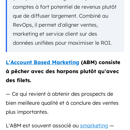
comptes à fort potentiel de revenus plutôt
que de diffuser largement. Combiné au
RevOps, il permet d'aligner ventes,
marketing et service client sur des
données unifiées pour maximiser le ROI.
L'Account Based Marketing
(ABM) consiste
à pêcher avec des harpons plutôt qu'avec
des filets.
— Ce qui revient à obtenir des prospects de
bien meilleure qualité et à conclure des ventes
plus importantes.
L'ABM est souvent associé au
smarketing
—