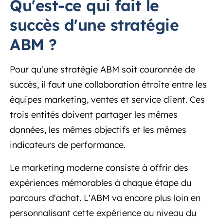
Qu'est-ce qui fait le
succès d'une stratégie
ABM ?
Pour qu'une stratégie ABM soit couronnée de
succès, il faut une collaboration étroite entre les
équipes marketing, ventes et service client. Ces
trois entités doivent partager les mêmes
données, les mêmes objectifs et les mêmes
indicateurs de performance.
Le marketing moderne consiste à offrir des
expériences mémorables à chaque étape du
parcours d'achat. L'ABM va encore plus loin en
personnalisant cette expérience au niveau du