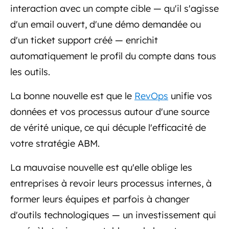
interaction avec un compte cible — qu'il s'agisse
d'un email ouvert, d'une démo demandée ou
d'un ticket support créé — enrichit
automatiquement le profil du compte dans tous
les outils.
La bonne nouvelle est que le
RevOps
unifie vos
données et vos processus autour d'une source
de vérité unique, ce qui décuple l'efficacité de
votre stratégie ABM.
La mauvaise nouvelle est qu'elle oblige les
entreprises à revoir leurs processus internes, à
former leurs équipes et parfois à changer
d'outils technologiques — un investissement qui