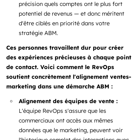
précision quels comptes ont le plus fort
potentiel de revenus — et donc méritent
d'être ciblés en priorité dans votre
stratégie ABM.
Ces personnes travaillent dur pour créer
des expériences précieuses à chaque point
de contact. Voici comment le RevOps
soutient concrètement l'alignement ventes-
marketing dans une démarche ABM :
Alignement des équipes de vente :
L'équipe RevOps s'assure que les
commerciaux ont accès aux mêmes
données que le marketing, peuvent voir
l'historique complet des interactions avec