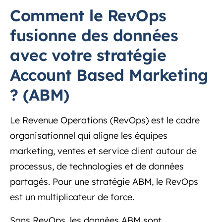
Comment le RevOps
fusionne des données
avec votre stratégie
Account Based Marketing
? (ABM)
Le Revenue Operations (RevOps) est le cadre
organisationnel qui aligne les équipes
marketing, ventes et service client autour de
processus, de technologies et de données
partagés. Pour une stratégie ABM, le RevOps
est un multiplicateur de force.
Sans RevOps, les données ABM sont