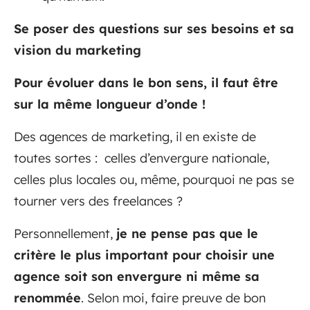
Se poser des questions sur ses besoins et sa
vision du marketing
Pour évoluer dans le bon sens, il faut être
sur la même longueur d’onde !
Des agences de marketing, il en existe de
toutes sortes : celles d’envergure nationale,
celles plus locales ou, même, pourquoi ne pas se
tourner vers des freelances ?
Personnellement,
je ne pense pas que le
critère le plus important pour choisir une
agence soit son envergure ni même sa
renommée
. Selon moi, faire preuve de bon