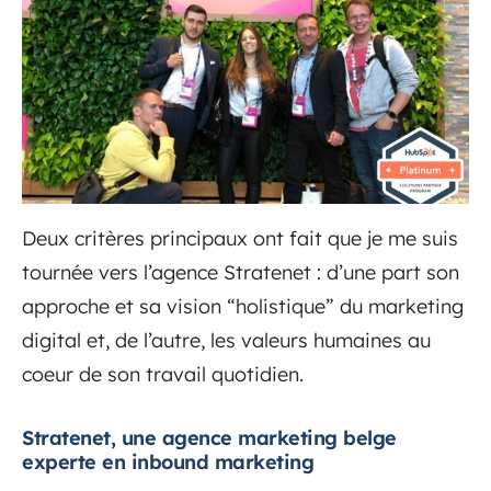
Deux critères principaux ont fait que je me suis
tournée vers l’agence Stratenet : d’une part son
approche et sa vision “holistique” du marketing
digital et, de l’autre, les valeurs humaines au
coeur de son travail quotidien.
Stratenet, une agence marketing belge
experte en inbound marketing