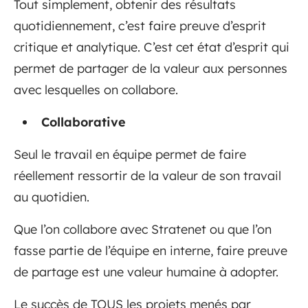
Tout simplement, obtenir des résultats
quotidiennement, c’est faire preuve d’esprit
critique et analytique. C’est cet état d’esprit qui
permet de partager de la valeur aux personnes
avec lesquelles on collabore.
Collaborative
Seul le travail en équipe permet de faire
réellement ressortir de la valeur de son travail
au quotidien.
Que l’on collabore avec Stratenet ou que l’on
fasse partie de l’équipe en interne, faire preuve
de partage est une valeur humaine à adopter.
Le succès de TOUS les projets menés par