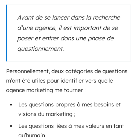
Avant de se lancer dans la recherche
d’une agence, il est important de se
poser et entrer dans une phase de
questionnement.
Personnellement, deux catégories de questions
m’ont été utiles pour identifier vers quelle
agence marketing me tourner :
Les questions propres à mes besoins et
visions du marketing ;
Les questions liées à mes valeurs en tant
qu’humain.