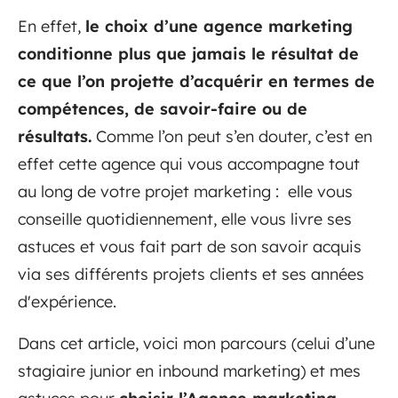
En effet,
le choix d’une agence marketing
conditionne plus que jamais le résultat de
ce que l’on projette d’acquérir en termes de
compétences, de savoir-faire ou de
résultats.
Comme l’on peut s’en douter, c’est en
effet cette agence qui vous accompagne tout
au long de votre projet marketing : elle vous
conseille quotidiennement, elle vous livre ses
astuces et vous fait part de son savoir acquis
via ses différents projets clients et ses années
d'expérience.
Dans cet article, voici mon parcours (celui d’une
stagiaire junior en inbound marketing) et mes