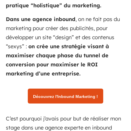
pratique “holistique” du marketing.
Dans une agence inbound
, on ne fait pas du
marketing pour créer des publicités, pour
développer un site “design” et des contenus
“sexys” :
on crée une stratégie visant à
maximiser chaque phase du tunnel de
conversion pour maximiser le ROI
marketing d’une entreprise.
Découvrez l'Inbound Marketing !
C’est pourquoi j’avais pour but de réaliser mon
stage dans une agence experte en inbound