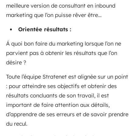
meilleure version de consultant en inbound
marketing que l’on puisse rêver être…
Orientée résultats :
Á quoi bon faire du marketing lorsque l’on ne
parvient pas à obtenir les résultats que l’on
désire ?
Toute l’équipe Stratenet est alignée sur un point
: pour atteindre ses objectifs et obtenir des
résultats concluants de son travail, il est
important de faire attention aux détails,
d’apprendre de ses erreurs et de savoir prendre
du recul.