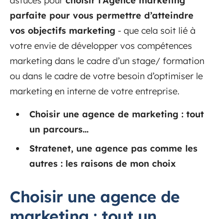
astuces pour
choisir l’Agence marketing
parfaite pour vous permettre d’atteindre
vos objectifs marketing
- que cela soit lié à
votre envie de développer vos compétences
marketing dans le cadre d’un stage/ formation
ou dans le cadre de votre besoin d’optimiser le
marketing en interne de votre entreprise.
Choisir une agence de marketing : tout
un parcours...
Stratenet, une agence pas comme les
autres : les raisons de mon choix
Choisir une agence de
marketing : tout un