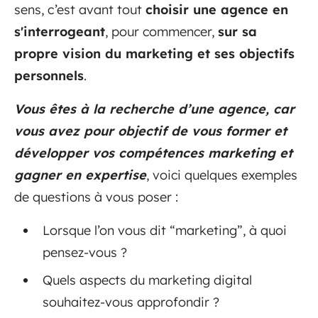
sens, c’est avant tout
choisir une agence en
s'interrogeant
, pour commencer,
sur sa
propre vision du marketing et ses objectifs
personnels
.
Vous êtes à la recherche d’une agence, car
vous avez pour objectif de vous former et
développer vos compétences marketing et
gagner en expertise
, voici quelques exemples
de questions à vous poser :
Lorsque l’on vous dit “marketing”, à quoi
pensez-vous ?
Quels aspects du marketing digital
souhaitez-vous approfondir ?