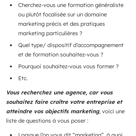
Cherchez-vous une formation généraliste
ou plutôt focalisée sur un domaine
marketing précis et des pratiques
marketing particulières ?
Quel type/ dispositif d’accompagnement
et de formation souhaitez-vous ?
Pourquoi souhaitez-vous vous former ?
Etc.
Vous recherchez une agence, car vous
souhaitez faire croître votre entreprise et
atteindre vos objectifs marketing
, voici une
liste de questions à vous poser :
Lorsque l’on vous dit “marketing”, à quoi