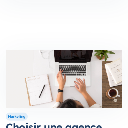
Marketing
Choisir une agence