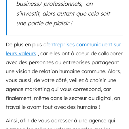
business/ professionnels, on
s’investit, alors autant que cela soit
une partie de plaisir !
De plus en plus d’
entreprises communiquent sur
leurs valeurs
, car elles ont à coeur de collaborer
avec des personnes ou entreprises partageant
une vision de relation humaine commune. Alors,
vous aussi, de votre côté, veillez à choisir une
agence marketing qui vous correspond, car
finalement, même dans le secteur du digital, on
travaille avant tout avec des humains !
Ainsi, afin de vous adresser à une agence qui