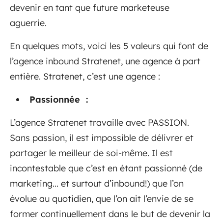
devenir en tant que future marketeuse
aguerrie.
En quelques mots, voici les 5 valeurs qui font de
l’agence inbound Stratenet, une agence à part
entière. Stratenet, c’est une agence :
Passionnée :
L’agence Stratenet travaille avec PASSION.
Sans passion, il est impossible de délivrer et
partager le meilleur de soi-même. Il est
incontestable que c’est en étant passionné (de
marketing... et surtout d’inbound!) que l’on
évolue au quotidien, que l’on ait l’envie de se
former continuellement dans le but de devenir la