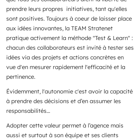
prendre leurs propres initiatives, tant qu'elles
sont positives. Toujours à coeur de laisser place
aux idées innovantes, la TEAM Stratenet
pratique activement la méthode "Test & Learn" :
chacun des collaborateurs est invité à tester ses
idées via des projets et actions concrètes en
vue d'en mesurer rapidement l'efficacité et la
pertinence.
Évidemment, l'autonomie c'est avoir la capacité
à prendre des décisions et d’en assumer les
responsabilités…
Adopter cette valeur permet à l’agence mais
aussi et surtout à son équipe et ses clients