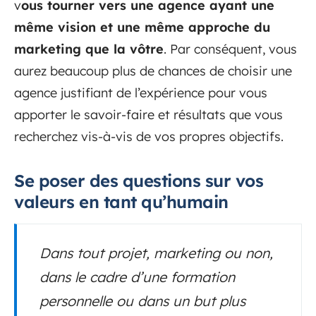
v
ous tourner vers une agence ayant une
même vision et une même approche du
marketing que la vôtre
. Par conséquent, vous
aurez beaucoup plus de chances de choisir une
agence justifiant de l’expérience pour vous
apporter le savoir-faire et résultats que vous
recherchez vis-à-vis de vos propres objectifs.
Se poser des questions sur vos
valeurs en tant qu’humain
Dans tout projet, marketing ou non,
dans le cadre d’une formation
personnelle ou dans un but plus