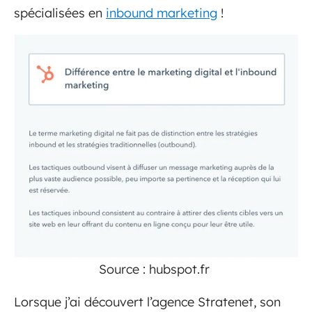
spécialisées en
inbound marketing
!
Source : hubspot.fr
Lorsque j’ai découvert l’agence Stratenet, son