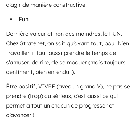
d’agir de manière constructive.
Fun
Dernière valeur et non des moindres, le FUN.
Chez Stratenet, on sait qu’avant tout, pour bien
travailler, il faut aussi prendre le temps de
s’amuser, de rire, de se moquer (mais toujours
gentiment, bien entendu !).
Être positif, VIVRE (avec un grand V), ne pas se
prendre (trop) au sérieux, c’est aussi ce qui
permet à tout un chacun de progresser et
d’avancer !