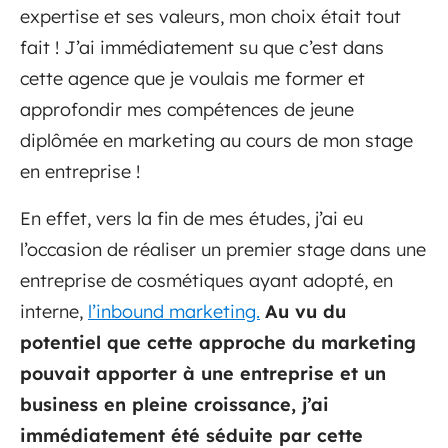
expertise et ses valeurs, mon choix était tout
fait ! J’ai immédiatement su que c’est dans
cette agence que je voulais me former et
approfondir mes compétences de jeune
diplômée en marketing au cours de mon stage
en entreprise !
En effet, vers la fin de mes études, j’ai eu
l’occasion de réaliser un premier stage dans une
entreprise de cosmétiques ayant adopté, en
interne,
l’inbound marketing.
Au vu du
potentiel que cette approche du marketing
pouvait apporter à une entreprise et un
business en pleine croissance, j’ai
immédiatement été séduite par cette