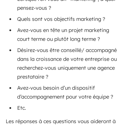
pensez-vous ?
Quels sont vos objectifs marketing ?
Avez-vous en tête un projet marketing
court terme ou plutôt long terme ?
Désirez-vous être conseillé/ accompagné
dans la croissance de votre entreprise ou
recherchez-vous uniquement une agence
prestataire ?
Avez-vous besoin d’un dispositif
d’accompagnement pour votre équipe ?
Etc.
Les réponses à ces questions vous aideront à