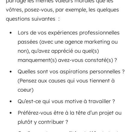
partage les mêmes valeurs morales que les
vôtres, posez-vous, par exemple, les quelques
questions suivantes :
Lors de vos expériences professionnelles
passées (avec une agence marketing ou
non), qu’avez apprécié ou quel(s)
manquement(s) avez-vous constaté(s) ?
Quelles sont vos aspirations personnelles ?
(Pensez aux causes qui vous tiennent à
coeur)
Qu’est-ce qui vous motive à travailler ?
Préférez-vous être à la tête d’un projet ou
plutôt y contribuer ?