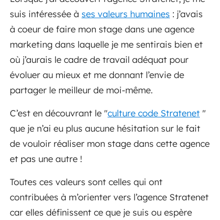
suis intéressée à
ses valeurs humaines
: j’avais
à coeur de faire mon stage dans une agence
marketing dans laquelle je me sentirais bien et
où j’aurais le cadre de travail adéquat pour
évoluer au mieux et me donnant l’envie de
partager le meilleur de moi-même.
C’est en découvrant le "
culture code Stratenet
"
que je n’ai eu plus aucune hésitation sur le fait
de vouloir réaliser mon stage dans cette agence
et pas une autre !
Toutes ces valeurs sont celles qui ont
contribuées à m’orienter vers l’agence Stratenet
car elles définissent ce que je suis ou espère