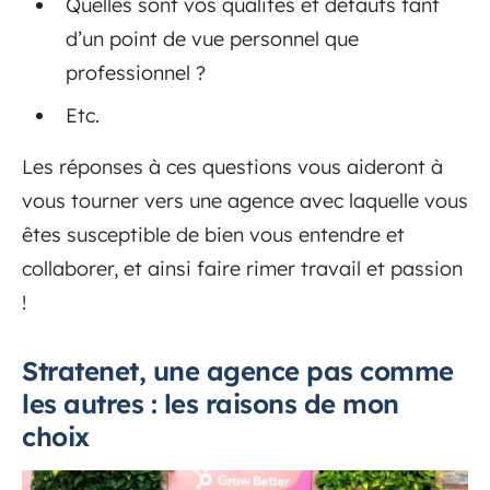
Quelles sont vos qualités et défauts tant
d’un point de vue personnel que
professionnel ?
Etc.
Les réponses à ces questions vous aideront à
vous tourner vers une agence avec laquelle vous
êtes susceptible de bien vous entendre et
collaborer, et ainsi faire rimer travail et passion
!
Stratenet, une agence pas comme
les autres : les raisons de mon
choix