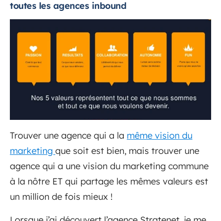
toutes les agences inbound
Trouver une agence qui a la
même vision du
marketing
que soit est bien, mais trouver une
agence qui a une vision du marketing commune
à la nôtre ET qui partage les mêmes valeurs est
un million de fois mieux !
Lorsque j’ai découvert l’agence Stratenet, je me