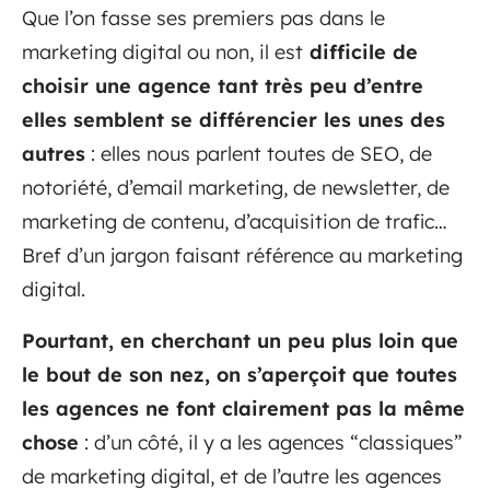
Que l’on fasse ses premiers pas dans le
marketing digital ou non, il est
difficile de
choisir une agence tant très peu d’entre
elles semblent se différencier les unes des
autres
: elles nous parlent toutes de SEO, de
notoriété, d’email marketing, de newsletter, de
marketing de contenu, d’acquisition de trafic…
Bref d’un jargon faisant référence au marketing
digital.
Pourtant, en cherchant un peu plus loin que
le bout de son nez, on s’aperçoit que toutes
les agences ne font clairement pas la même
chose
: d’un côté, il y a les agences “classiques”
de marketing digital, et de l’autre les agences