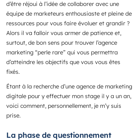
d’être réjoui à l’idée de collaborer avec une
équipe de marketeurs enthousiaste et pleine de
ressources pour vous faire évoluer et grandir ?
Alors il va falloir vous armer de patience et,
surtout, de bon sens pour trouver l’agence
marketing “perle rare” qui vous permettra
d’atteindre les objectifs que vous vous êtes
fixés.
Étant à la recherche d’une agence de marketing
digitale pour y effectuer mon stage il y a un an,
voici comment, personnellement, je m’y suis
prise.
La phase de questionnement