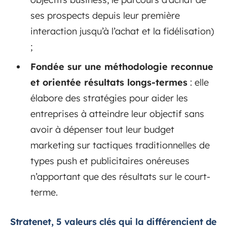
ses prospects depuis leur première
interaction jusqu’à l’achat et la fidélisation)
;
Fondée sur une méthodologie reconnue
et orientée résultats longs-termes
: elle
élabore des stratégies pour aider les
entreprises à atteindre leur objectif sans
avoir à dépenser tout leur budget
marketing sur tactiques traditionnelles de
types push et publicitaires onéreuses
n’apportant que des résultats sur le court-
terme.
Stratenet, 5 valeurs clés qui la différencient de