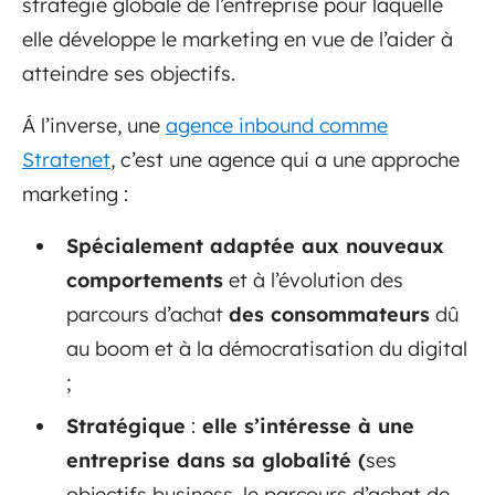
stratégie globale de l’entreprise pour laquelle
elle développe le marketing en vue de l’aider à
atteindre ses objectifs.
Á l’inverse, une
agence inbound comme
Stratenet
, c’est une agence qui a une approche
marketing :
Spécialement adaptée aux nouveaux
comportements
et à l’évolution des
parcours d’achat
des consommateurs
dû
au boom et à la démocratisation du digital
;
Stratégique
:
elle s’intéresse à une
entreprise dans sa globalité (
ses
objectifs business, le parcours d’achat de