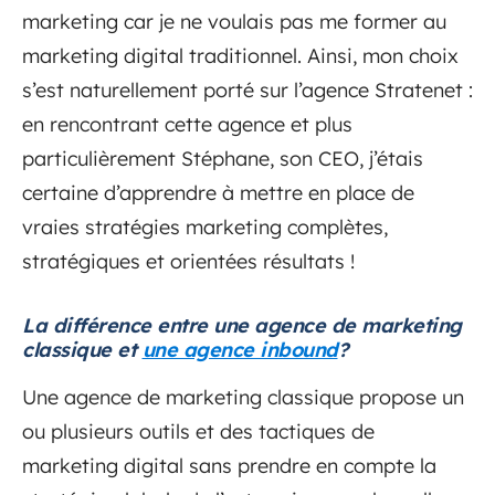
marketing car je ne voulais pas me former au
marketing digital traditionnel. Ainsi, mon choix
s’est naturellement porté sur l’agence Stratenet :
en rencontrant cette agence et plus
particulièrement Stéphane, son CEO, j’étais
certaine d’apprendre à mettre en place de
vraies stratégies marketing complètes,
stratégiques et orientées résultats !
La différence entre une agence de marketing
classique et
une agence inbound
?
Une agence de marketing classique propose un
ou plusieurs outils et des tactiques de
marketing digital sans prendre en compte la