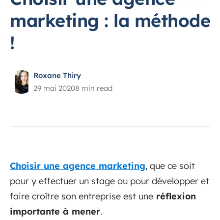
marketing : la méthode
!
Roxane Thiry
29 mai 2020
8 min read
Choisir une agence marketing
, que ce soit
pour y effectuer un stage ou pour développer et
faire croître son entreprise est une
réflexion
importante à mener
.