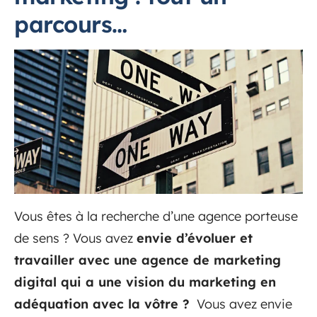
parcours…
Vous êtes à la recherche d’une agence porteuse
de sens ? Vous avez
envie d’évoluer et
travailler avec une agence de marketing
digital qui a une vision du marketing en
adéquation avec la vôtre ?
Vous avez envie