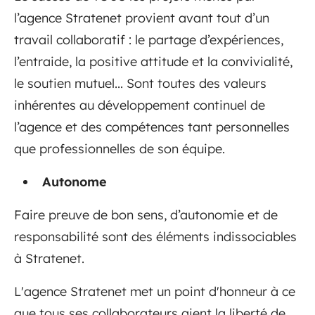
l’agence Stratenet provient avant tout d’un
travail collaboratif : le partage d’expériences,
l’entraide, la positive attitude et la convivialité,
le soutien mutuel... Sont toutes des valeurs
inhérentes au développement continuel de
l’agence et des compétences tant personnelles
que professionnelles de son équipe.
Autonome
Faire preuve de bon sens, d’autonomie et de
responsabilité sont des éléments indissociables
à Stratenet.
L'agence Stratenet met un point d'honneur à ce
que tous ses collaborateurs aient la liberté de