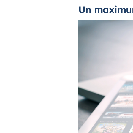
Un maximum