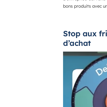
bons produits avec un
Stop aux fr
d’achat