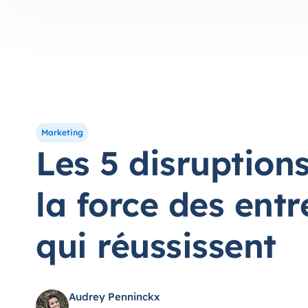
Marketing
Les 5 disruptions
la force des entr
qui réussissent
Audrey Penninckx