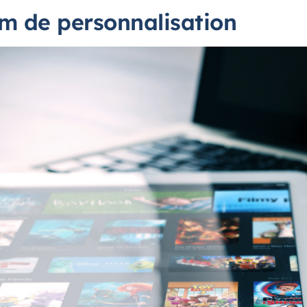
 de personnalisation