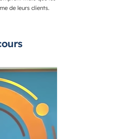
e de leurs clients.
cours