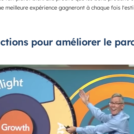
e meilleure expérience gagneront à chaque fois l'estim
ictions pour améliorer le par