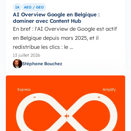
IA
AEO / GEO
AI Overview Google en Belgique :
dominer avec Content Hub
En bref : l'AI Overview de Google est actif
en Belgique depuis mars 2025, et il
redistribue les clics : le ...
13 juillet 2026
Stéphane Bouchez