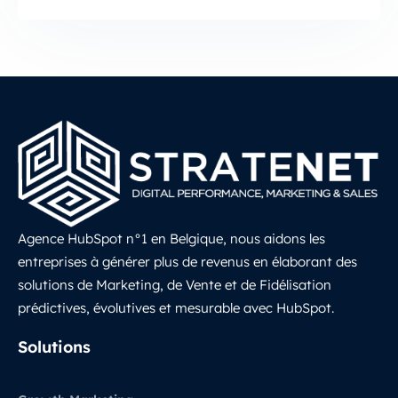
Agence HubSpot n°1 en Belgique, nous aidons les
entreprises à générer plus de revenus en élaborant des
solutions de Marketing, de Vente et de Fidélisation
prédictives, évolutives et mesurable avec HubSpot.
LinkedIn
Solutions