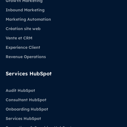
Growth Marketing
Inbound Marketing
Marketing Automation
Création site web
Vente et CRM
Experience Client
Revenue Operations
Services HubSpot
Audit HubSpot
Consultant HubSpot
Onboarding HubSpot
Services HubSpot