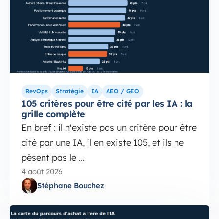
RevOps
Stratégie
IA
AEO / GEO
105 critères pour être cité par les IA : la
grille complète
En bref : il n'existe pas un critère pour être
cité par une IA, il en existe 105, et ils ne
pèsent pas le ...
4 août 2026
Stéphane Bouchez