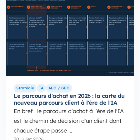
Stratégie
IA
AEO / GEO
Le parcours d'achat en 2026 : la carte du
nouveau parcours client à l'ère de l'IA
En bref : le parcours d'achat à l'ère de l'IA
est le chemin de décision d'un client dont
chaque étape passe ...
30 juillet 2026