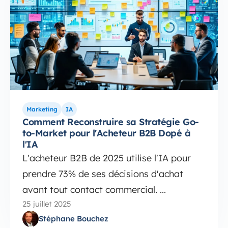
Marketing
IA
Comment Reconstruire sa Stratégie Go-
to-Market pour l'Acheteur B2B Dopé à
l'IA
L'acheteur B2B de 2025 utilise l'IA pour
prendre 73% de ses décisions d'achat
avant tout contact commercial. ...
25 juillet 2025
Stéphane Bouchez