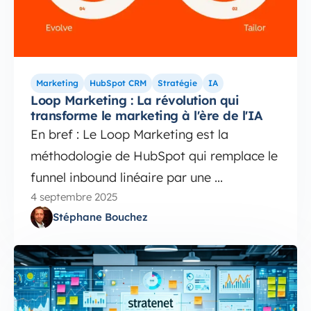
Marketing
HubSpot CRM
Stratégie
IA
Loop Marketing : La révolution qui
transforme le marketing à l'ère de l'IA
En bref : Le Loop Marketing est la
méthodologie de HubSpot qui remplace le
funnel inbound linéaire par une ...
4 septembre 2025
Stéphane Bouchez