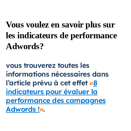
Vous voulez en savoir plus sur
les indicateurs de performance
Adwords?
vous trouverez toutes les
informations nécessaires dans
l’article prévu à cet effet
«
8
indicateurs pour évaluer la
performance des campagnes
Adwords !
»
.