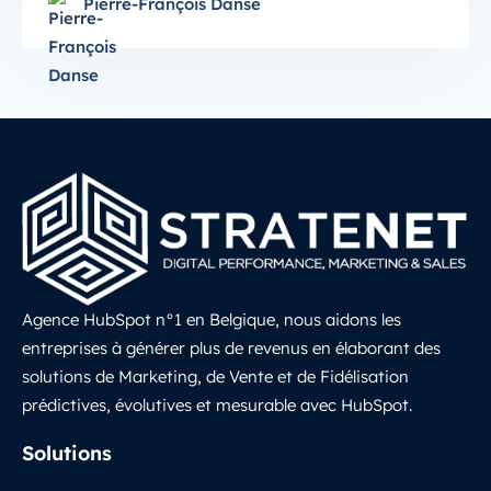
Pierre-François Danse
Agence HubSpot n°1 en Belgique, nous aidons les
entreprises à générer plus de revenus en élaborant des
solutions de Marketing, de Vente et de Fidélisation
prédictives, évolutives et mesurable avec HubSpot.
LinkedIn
Solutions