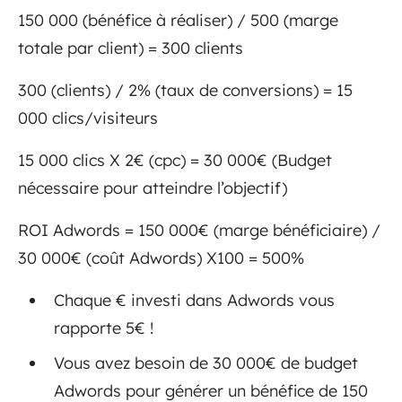
150 000 (bénéfice à réaliser) / 500 (marge
totale par client) = 300 clients
300 (clients) / 2% (taux de conversions) = 15
000 clics/visiteurs
15 000 clics X 2€ (cpc) = 30 000€ (Budget
nécessaire pour atteindre l’objectif)
ROI Adwords = 150 000€ (marge bénéficiaire) /
30 000€ (coût Adwords) X100 = 500%
Chaque € investi dans Adwords vous
rapporte 5€ !
Vous avez besoin de 30 000€ de budget
Adwords pour générer un bénéfice de 150