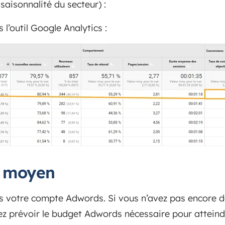
saisonnalité du secteur) :
 l’outil Google Analytics :
C moyen
ns votre compte Adwords. Si vous n’avez pas encore 
ez prévoir le budget Adwords nécessaire pour atteind