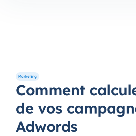
Marketing
Comment calcule
de vos campagn
Adwords