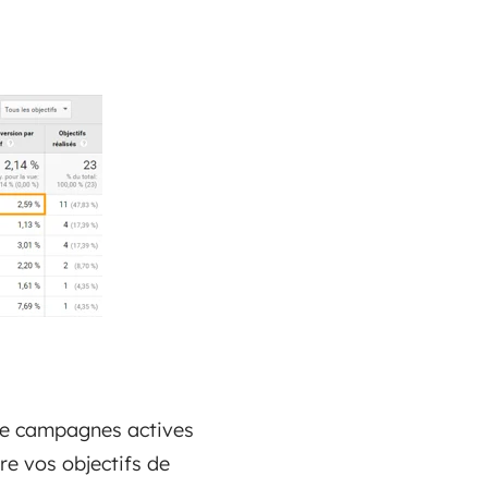
de campagnes actives
re vos objectifs de