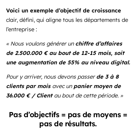
Voici un exemple d’objectif de croissance
clair, défini, qui aligne tous les départements de
l’entreprise :
« Nous voulons générer un
chiffre d’affaires
de 2.500.000 € au bout de 12-15 mois, soit
une augmentation de 55% au niveau digital.
Pour y arriver, nous devons passer
de 3 à 8
clients par mois
avec un
panier moyen de
36.000 € / Client
au bout de cette période. »
Pas d’objectifs = pas de moyens =
pas de résultats.