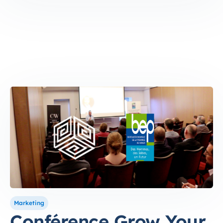
Marketing
Conférence Grow Your