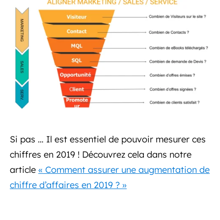
Si pas … Il est essentiel de pouvoir mesurer ces
chiffres en 2019 ! Découvrez cela dans notre
article
« Comment assurer une augmentation de
chiffre d’affaires en 2019 ? »