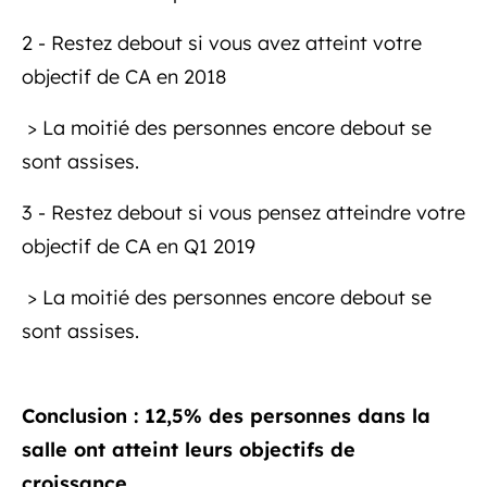
2 - Restez debout si vous avez atteint votre
objectif de CA en 2018
> La moitié des personnes encore debout se
sont assises.
3 - Restez debout si vous pensez atteindre votre
objectif de CA en Q1 2019
> La moitié des personnes encore debout se
sont assises.
Conclusion : 12,5% des personnes dans la
salle ont atteint leurs objectifs de
croissance …