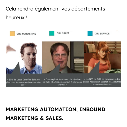
Cela rendra également vos départements
heureux !
MARKETING AUTOMATION, INBOUND
MARKETING & SALES.