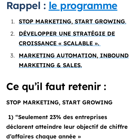
Rappel :
le programme
STOP MARKETING, START GROWING
.
DÉVELOPPER UNE STRATÉGIE DE
CROISSANCE « SCALABLE ».
MARKETING AUTOMATION, INBOUND
MARKETING & SALES.
Ce qu’il faut retenir :
STOP MARKETING, START GROWING
1)
“Seulement 23% des entreprises
déclarent atteindre leur objectif de chiffre
d’affaires chaque année »