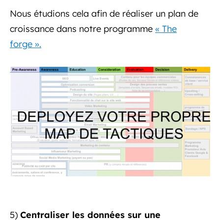
Nous étudions cela afin de réaliser un plan de
croissance dans notre programme
« The
forge ».
5)
Centraliser les données sur une