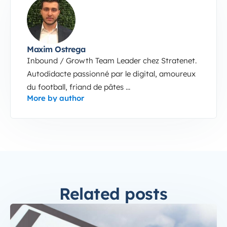
Maxim Ostrega
Inbound / Growth Team Leader chez Stratenet.
Autodidacte passionné par le digital, amoureux
du football, friand de pâtes ...
More by author
Related posts