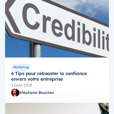
Marketing
6 Tips pour rebooster la confiance
envers votre entreprise
2 août 2018
Stéphane Bouchez