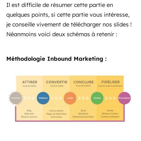
Il est difficile de résumer cette partie en
quelques points, si cette partie vous intéresse,
je conseille vivement de télécharger nos slides !
Néanmoins voici deux schémas à retenir :
Méthodologie Inbound Marketing :