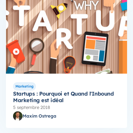
Marketing
Startups : Pourquoi et Quand l'Inbound
Marketing est idéal
5 septembre 2018
Maxim Ostrega