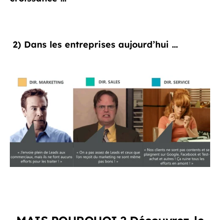
2)
Dans les entreprises aujourd’hui …