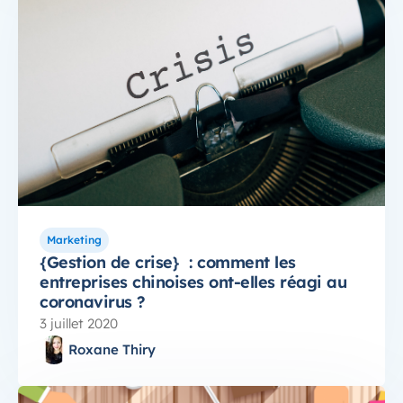
Marketing
{Gestion de crise} : comment les
entreprises chinoises ont-elles réagi au
coronavirus ?
3 juillet 2020
Roxane Thiry