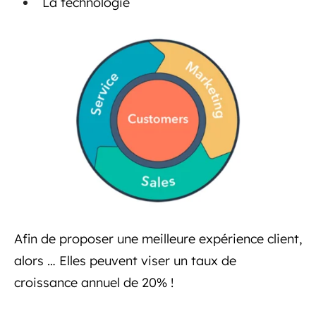
La technologie
Afin de proposer une meilleure expérience client,
alors … Elles peuvent viser un taux de
croissance annuel de 20% !