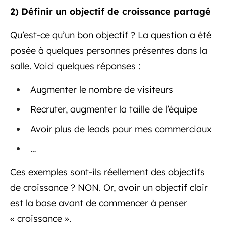
2)
Définir un objectif de croissance partagé
Qu’est-ce qu’un bon objectif ? La question a été
posée à quelques personnes présentes dans la
salle. Voici quelques réponses :
Augmenter le nombre de visiteurs
Recruter, augmenter la taille de l’équipe
Avoir plus de leads pour mes commerciaux
…
Ces exemples sont-ils réellement des objectifs
de croissance ? NON. Or, avoir un objectif clair
est la base avant de commencer à penser
« croissance ».