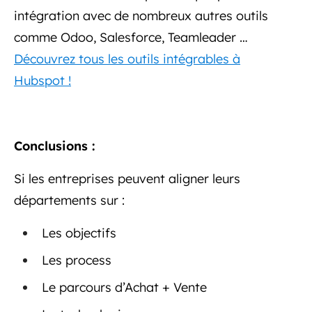
intégration avec de nombreux autres outils
comme Odoo, Salesforce, Teamleader …
Découvrez tous les outils intégrables à
Hubspot !
Conclusions :
Si les entreprises peuvent aligner leurs
départements sur :
Les objectifs
Les process
Le parcours d’Achat + Vente