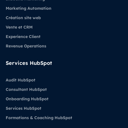
Marketing Automation
Création site web
Vente et CRM
Experience Client
Revenue Operations
Services HubSpot
Audit HubSpot
Consultant HubSpot
Onboarding HubSpot
Services HubSpot
Formations & Coaching HubSpot