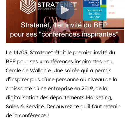
Le 14/03, Stratenet était le premier invité du
BEP pour ses « conférences inspirantes » au
Cercle de Wallonie. Une soirée qui a permis
d’inspirer plus d’une personne au niveau de la
croissance d’une entreprise en 2019, de la
digitalisation des départements Marketing,
Sales & Service. Découvrez ce qu’il faut retenir
de la conférence !