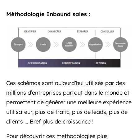
Méthodologie Inbound sales :
Ces schémas sont aujourd’hui utilisés par des
millions d’entreprises partout dans le monde et
permettent de générer une meilleure expérience
utilisateur, plus de trafic, plus de leads, plus de
clients … Bref plus de croissance !
Pour découvrir ces méthodologies plus