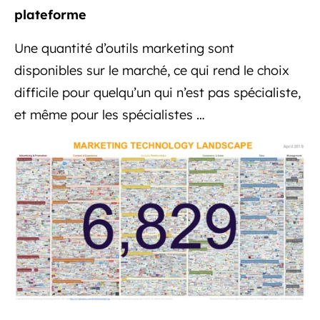
plateforme
Une quantité d’outils marketing sont
disponibles sur le marché, ce qui rend le choix
difficile pour quelqu’un qui n’est pas spécialiste,
et même pour les spécialistes …