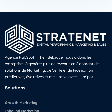
Agence HubSpot n°1 en Belgique, nous aidons les
entreprises à générer plus de revenus en élaborant des
solutions de Marketing, de Vente et de Fidélisation
prédictives, évolutives et mesurable avec HubSpot.
LinkedIn
Solutions
Growth Marketing
Inbound Marketing