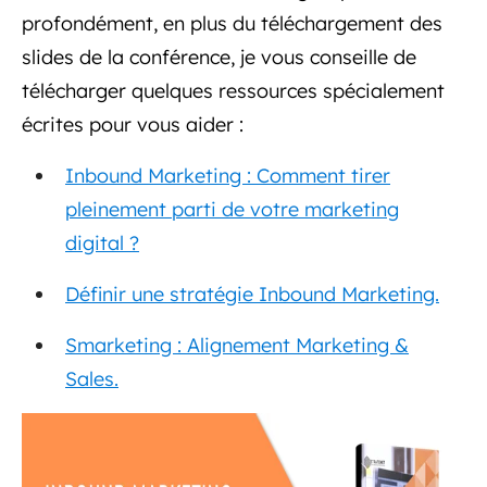
profondément, en plus du téléchargement des
slides de la conférence, je vous conseille de
télécharger quelques ressources spécialement
écrites pour vous aider :
Inbound Marketing : Comment tirer
pleinement parti de votre marketing
digital ?
Définir une stratégie Inbound Marketing.
Smarketing : Alignement Marketing &
Sales.