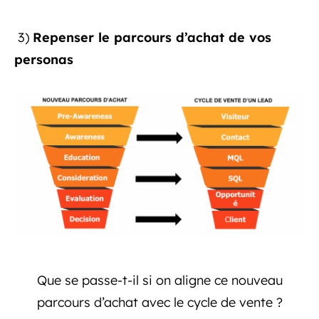
3)
Repenser le parcours d’achat de vos
personas
Que se passe-t-il si on aligne ce nouveau
parcours d’achat avec le cycle de vente ?