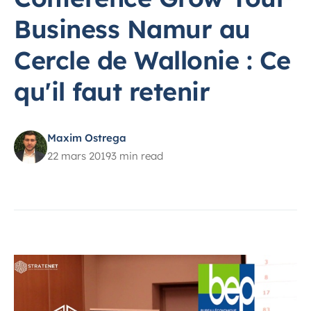
Business Namur au
Cercle de Wallonie : Ce
qu'il faut retenir
Maxim Ostrega
22 mars 2019
3 min read