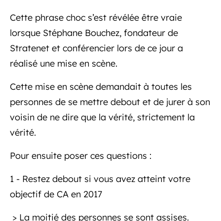
Cette phrase choc s’est révélée être vraie
lorsque Stéphane Bouchez, fondateur de
Stratenet et conférencier lors de ce jour a
réalisé une mise en scène.
Cette mise en scène demandait à toutes les
personnes de se mettre debout et de jurer à son
voisin de ne dire que la vérité, strictement la
vérité.
Pour ensuite poser ces questions :
1 - Restez debout si vous avez atteint votre
objectif de CA en 2017
> La moitié des personnes se sont assises.