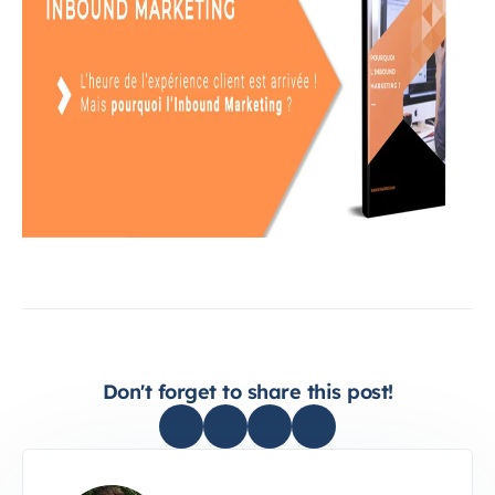
Don't forget to share this post!