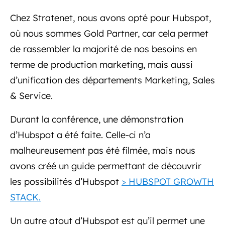
Chez Stratenet, nous avons opté pour Hubspot,
où nous sommes Gold Partner, car cela permet
de rassembler la majorité de nos besoins en
terme de production marketing, mais aussi
d’unification des départements Marketing, Sales
& Service.
Durant la conférence, une démonstration
d’Hubspot a été faite. Celle-ci n’a
malheureusement pas été filmée, mais nous
avons créé un guide permettant de découvrir
les possibilités d’Hubspot
> HUBSPOT GROWTH
STACK.
Un autre atout d’Hubspot est qu’il permet une