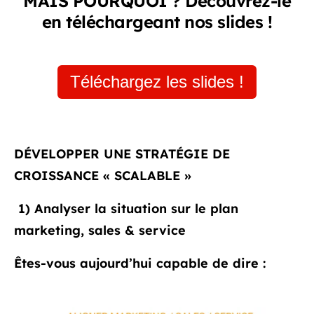
MAIS POURQUOI ? Découvrez-le
en téléchargeant nos slides !
Téléchargez les slides !
DÉVELOPPER UNE STRATÉGIE DE
CROISSANCE « SCALABLE »
1)
Analyser la situation sur le plan
marketing, sales & service
Êtes-vous aujourd’hui capable de dire :