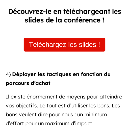
Découvrez-le en téléchargeant les
slides de la conférence !
Téléchargez les slides !
4)
Déployer les tactiques en fonction du
parcours d’achat
Il existe énormément de moyens pour atteindre
vos objectifs. Le tout est d’utiliser les bons. Les
bons veulent dire pour nous : un minimum
d’effort pour un maximum d’impact.