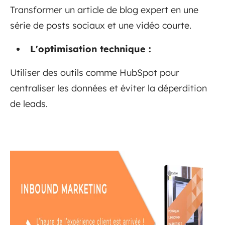
Transformer un article de blog expert en une
série de posts sociaux et une vidéo courte.
L'optimisation technique :
Utiliser des outils comme HubSpot pour
centraliser les données et éviter la déperdition
de leads.