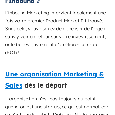
l’Inbound ?
L’inbound Marketing intervient idéalement une
fois votre premier Product Market Fit trouvé.
Sans cela, vous risquez de dépenser de l’argent
sans y voir un retour sur votre investissement,
or le but est justement d’améliorer ce retour
(ROI) !
Une organisation Marketing &
Sales
dès le départ
L’organisation n’est pas toujours au point
quand on est une startup, ce qui est normal, car
ce n’est que le début ! L’inbound Marketing, avec