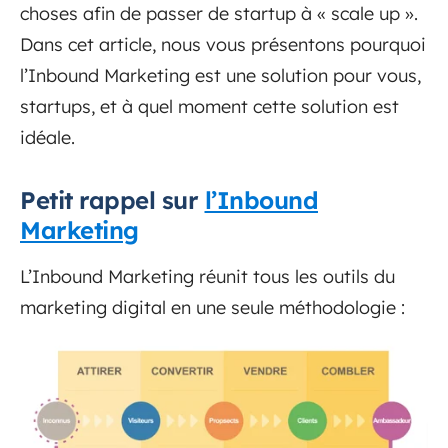
choses afin de passer de startup à « scale up ».
Dans cet article, nous vous présentons pourquoi
l’Inbound Marketing est une solution pour vous,
startups, et à quel moment cette solution est
idéale.
Petit rappel sur
l’Inbound
Marketing
L’Inbound Marketing réunit tous les outils du
marketing digital en une seule méthodologie :