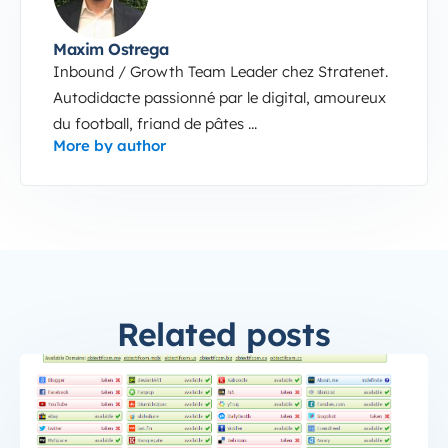
Maxim Ostrega
Inbound / Growth Team Leader chez Stratenet.
Autodidacte passionné par le digital, amoureux
du football, friand de pâtes ...
More by author
Related posts