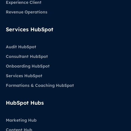
Experience Client
Revenue Operations
Services HubSpot
Audit HubSpot
Consultant HubSpot
Onboarding HubSpot
Services HubSpot
Formations & Coaching HubSpot
HubSpot Hubs
Marketing Hub
Content Hub