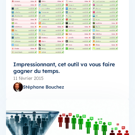
Impressionnant, cet outil va vous faire
gagner du temps.
11 février 2015
Stéphane Bouchez