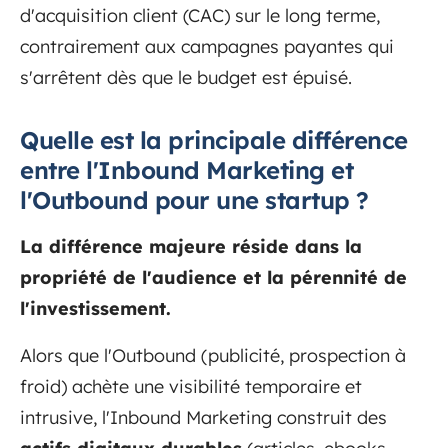
d'acquisition client (CAC) sur le long terme,
contrairement aux campagnes payantes qui
s'arrêtent dès que le budget est épuisé.
Quelle est la principale différence
entre l'Inbound Marketing et
l'Outbound pour une startup ?
La différence majeure réside dans la
propriété de l'audience et la pérennité de
l'investissement.
Alors que l'Outbound (publicité, prospection à
froid) achète une visibilité temporaire et
intrusive, l'Inbound Marketing construit des