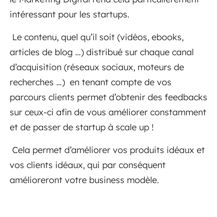
intéressant pour les startups.
Le contenu, quel qu’il soit (vidéos, ebooks,
articles de blog …) distribué sur chaque canal
d’acquisition (réseaux sociaux, moteurs de
recherches …) en tenant compte de vos
parcours clients permet d’obtenir des feedbacks
sur ceux-ci afin de vous améliorer constamment
et de passer de startup à scale up !
Cela permet d’améliorer vos produits idéaux et
vos clients idéaux, qui par conséquent
amélioreront votre business modèle.