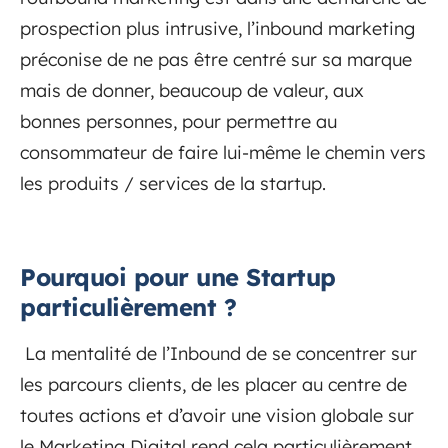
prospection plus intrusive, l’inbound marketing
préconise de ne pas être centré sur sa marque
mais de donner, beaucoup de valeur, aux
bonnes personnes, pour permettre au
consommateur de faire lui-même le chemin vers
les produits / services de la startup.
Pourquoi pour une Startup
particulièrement ?
La mentalité de l’Inbound de se concentrer sur
les parcours clients, de les placer au centre de
toutes actions et d’avoir une vision globale sur
le Marketing Digital rend cela particulièrement