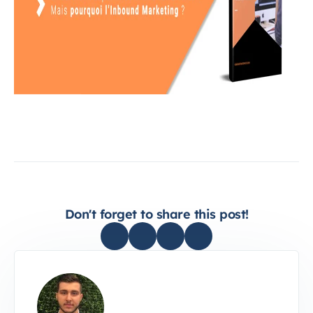
Don't forget to share this post!