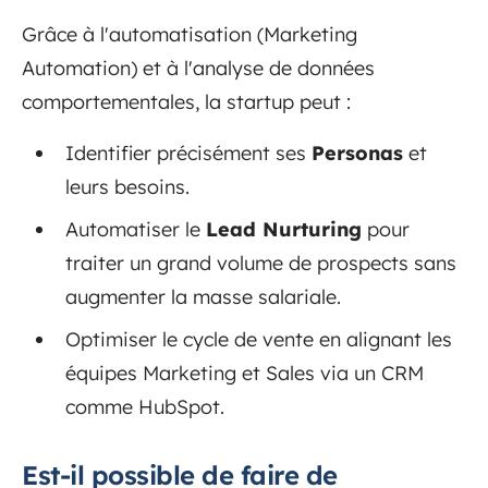
Grâce à l'automatisation (Marketing
Automation) et à l'analyse de données
comportementales, la startup peut :
Identifier précisément ses
Personas
et
leurs besoins.
Automatiser le
Lead Nurturing
pour
traiter un grand volume de prospects sans
augmenter la masse salariale.
Optimiser le cycle de vente en alignant les
équipes Marketing et Sales via un CRM
comme HubSpot.
Est-il possible de faire de