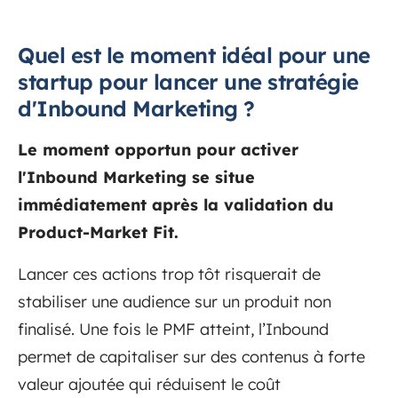
Quel est le moment idéal pour une
startup pour lancer une stratégie
d'Inbound Marketing ?
Le moment opportun pour activer
l'Inbound Marketing se situe
immédiatement après la validation du
Product-Market Fit.
Lancer ces actions trop tôt risquerait de
stabiliser une audience sur un produit non
finalisé. Une fois le PMF atteint, l’Inbound
permet de capitaliser sur des contenus à forte
valeur ajoutée qui réduisent le coût