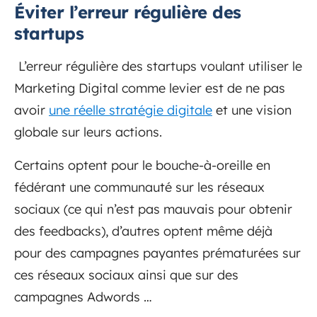
Éviter l’erreur régulière des
startups
L’erreur régulière des startups voulant utiliser le
Marketing Digital comme levier est de ne pas
avoir
une réelle stratégie digitale
et une vision
globale sur leurs actions.
Certains optent pour le bouche-à-oreille en
fédérant une communauté sur les réseaux
sociaux (ce qui n’est pas mauvais pour obtenir
des feedbacks), d’autres optent même déjà
pour des campagnes payantes prématurées sur
ces réseaux sociaux ainsi que sur des
campagnes Adwords …