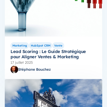
Marketing
HubSpot CRM
Vente
Lead Scoring : Le Guide Stratégique
pour Aligner Ventes & Marketing
17 juillet 2025
Stéphane Bouchez