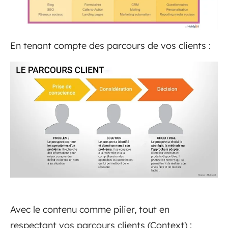
En tenant compte des parcours de vos clients :
Avec le contenu comme pilier, tout en
respectant vos parcours clients (Context) :