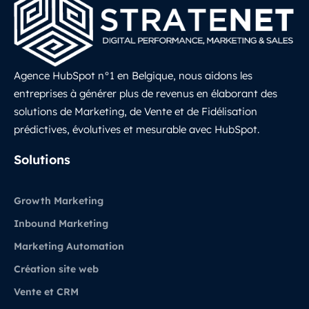
Agence HubSpot n°1 en Belgique, nous aidons les
entreprises à générer plus de revenus en élaborant des
solutions de Marketing, de Vente et de Fidélisation
prédictives, évolutives et mesurable avec HubSpot.
LinkedIn
Solutions
Growth Marketing
Inbound Marketing
Marketing Automation
Création site web
Vente et CRM