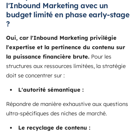
l'Inbound Marketing avec un
budget limité en phase early-stage
?
Oui, car l'Inbound Marketing privilégie
l'expertise et la pertinence du contenu sur
la puissance financière brute.
Pour les
structures aux ressources limitées, la stratégie
doit se concentrer sur :
L'autorité sémantique :
Répondre de manière exhaustive aux questions
ultra-spécifiques des niches de marché.
Le recyclage de contenu :