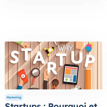
Marketing
Startups : Pourquoi et