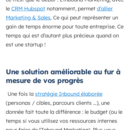
le
CRM Hubspot
notamment, permet
d’allier
Marketing & Sales.
Ce qui peut représenter un
gain de temps énorme pour toute entreprise. Ce
temps qui est d’autant plus précieux quand on
est une startup !
Une solution améliorable au fur à
mesure de vos progrès
Une fois la
stratégie Inbound élaborée
(personas / cibles, parcours clients …), une
donnée fait toute la différence : le budget (ou le
temps si vous utilisez vos ressources internes
pour faire de l’Inbound Marketing). Plus vous