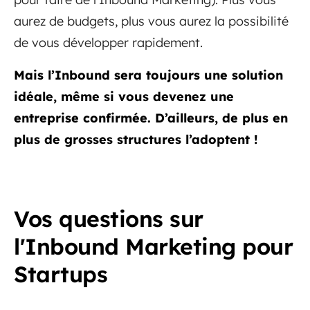
aurez de budgets, plus vous aurez la possibilité
de vous développer rapidement.
Mais l’Inbound sera toujours une solution
idéale, même si vous devenez une
entreprise confirmée. D’ailleurs, de plus en
plus de grosses structures l’adoptent !
Vos questions sur
l'Inbound Marketing pour
Startups