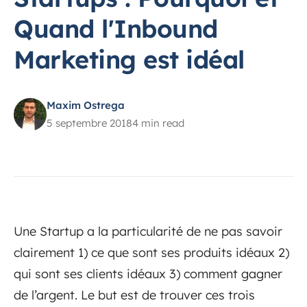
Quand l'Inbound
Marketing est idéal
Maxim Ostrega
5 septembre 2018
4 min read
Une Startup a la particularité de ne pas savoir
clairement 1) ce que sont ses produits idéaux 2)
qui sont ses clients idéaux 3) comment gagner
de l’argent. Le but est de trouver ces trois