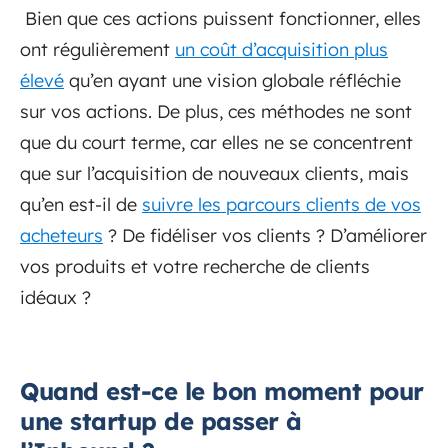
Bien que ces actions puissent fonctionner, elles
ont régulièrement
un coût d’acquisition plus
élevé
qu’en ayant une vision globale réfléchie
sur vos actions. De plus, ces méthodes ne sont
que du court terme, car elles ne se concentrent
que sur l’acquisition de nouveaux clients, mais
qu’en est-il de
suivre les parcours clients de vos
acheteurs
? De fidéliser vos clients ? D’améliorer
vos produits et votre recherche de clients
idéaux ?
Quand est-ce le bon moment pour
une startup de passer à