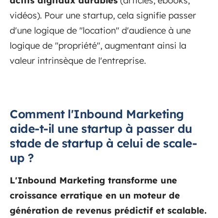
actifs digitaux durables
(articles, ebooks,
vidéos). Pour une startup, cela signifie passer
d'une logique de "location" d'audience à une
logique de "propriété", augmentant ainsi la
valeur intrinsèque de l'entreprise.
Comment l'Inbound Marketing
aide-t-il une startup à passer du
stade de startup à celui de scale-
up ?
L'Inbound Marketing transforme une
croissance erratique en un moteur de
génération de revenus prédictif et scalable.