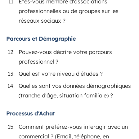
Êtes-vous membre d'associations
professionnelles ou de groupes sur les
réseaux sociaux ?
Parcours et Démographie
Pouvez-vous décrire votre parcours
professionnel ?
Quel est votre niveau d'études ?
Quelles sont vos données démographiques
(tranche d'âge, situation familiale) ?
Processus d'Achat
Comment préférez-vous interagir avec un
commercial ? (Email, téléphone, en