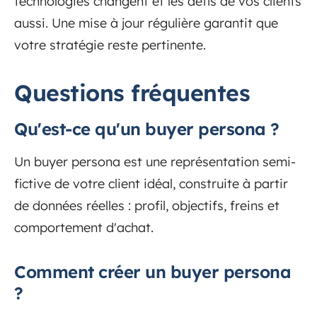
technologies changent et les défis de vos clients
aussi. Une mise à jour régulière garantit que
votre stratégie reste pertinente.
Questions fréquentes
Qu'est-ce qu'un buyer persona ?
Un buyer persona est une représentation semi-
fictive de votre client idéal, construite à partir
de données réelles : profil, objectifs, freins et
comportement d'achat.
Comment créer un buyer persona
?