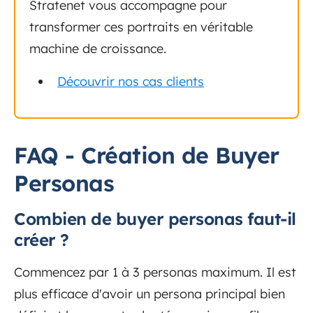
Stratenet vous accompagne pour
transformer ces portraits en véritable
machine de croissance.
Découvrir nos cas clients
FAQ - Création de Buyer
Personas
Combien de buyer personas faut-il
créer ?
Commencez par 1 à 3 personas maximum. Il est
plus efficace d'avoir un persona principal bien