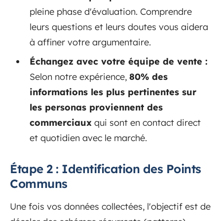
pleine phase d'évaluation. Comprendre
leurs questions et leurs doutes vous aidera
à affiner votre argumentaire.
Échangez avec votre équipe de vente :
Selon notre expérience,
80% des
informations les plus pertinentes sur
les personas proviennent des
commerciaux
qui sont en contact direct
et quotidien avec le marché.
Étape 2 : Identification des Points
Communs
Une fois vos données collectées, l'objectif est de