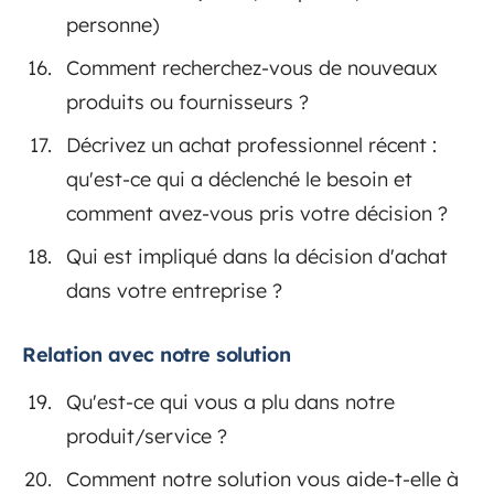
personne)
Comment recherchez-vous de nouveaux
produits ou fournisseurs ?
Décrivez un achat professionnel récent :
qu'est-ce qui a déclenché le besoin et
comment avez-vous pris votre décision ?
Qui est impliqué dans la décision d'achat
dans votre entreprise ?
Relation avec notre solution
Qu'est-ce qui vous a plu dans notre
produit/service ?
Comment notre solution vous aide-t-elle à