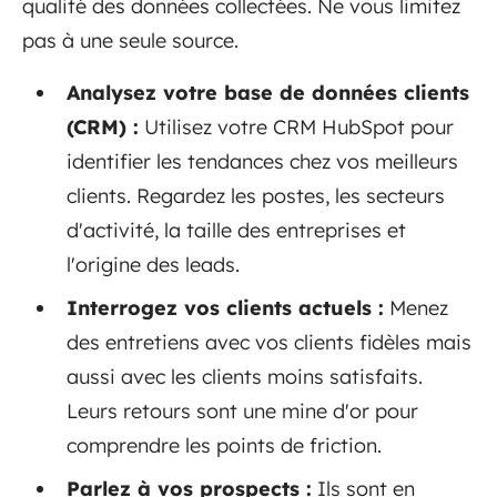
qualité des données collectées. Ne vous limitez
pas à une seule source.
Analysez votre base de données clients
(CRM) :
Utilisez votre CRM HubSpot pour
identifier les tendances chez vos meilleurs
clients. Regardez les postes, les secteurs
d'activité, la taille des entreprises et
l'origine des leads.
Interrogez vos clients actuels :
Menez
des entretiens avec vos clients fidèles mais
aussi avec les clients moins satisfaits.
Leurs retours sont une mine d'or pour
comprendre les points de friction.
Parlez à vos prospects :
Ils sont en