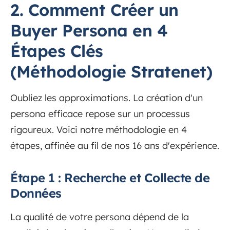
2. Comment Créer un
Buyer Persona en 4
Étapes Clés
(Méthodologie Stratenet)
Oubliez les approximations. La création d'un
persona efficace repose sur un processus
rigoureux. Voici notre méthodologie en 4
étapes, affinée au fil de nos 16 ans d'expérience.
Étape 1 : Recherche et Collecte de
Données
La qualité de votre persona dépend de la