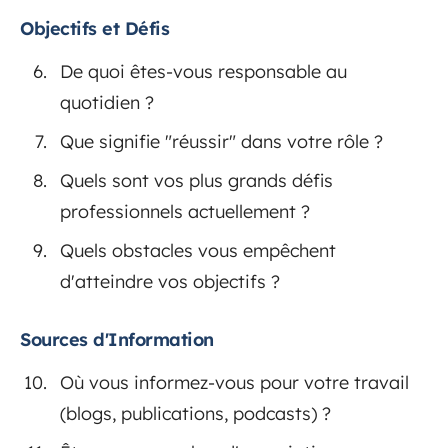
Objectifs et Défis
De quoi êtes-vous responsable au
quotidien ?
Que signifie "réussir" dans votre rôle ?
Quels sont vos plus grands défis
professionnels actuellement ?
Quels obstacles vous empêchent
d'atteindre vos objectifs ?
Sources d'Information
Où vous informez-vous pour votre travail
(blogs, publications, podcasts) ?