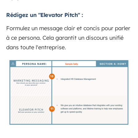
Rédigez un "Elevator Pitch" :
Formulez un message clair et concis pour parler
à ce persona. Cela garantit un discours unifié
dans toute l'entreprise.