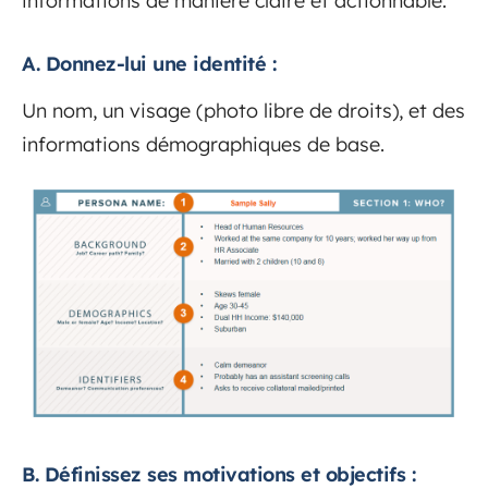
informations de manière claire et actionnable.
A. Donnez-lui une identité :
Un nom, un visage (photo libre de droits), et des
informations démographiques de base.
B. Définissez ses motivations et objectifs :