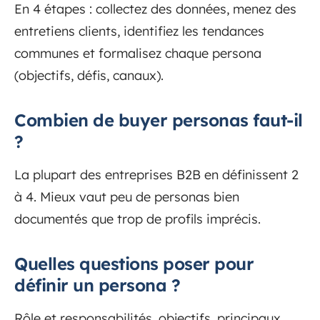
En 4 étapes : collectez des données, menez des
entretiens clients, identifiez les tendances
communes et formalisez chaque persona
(objectifs, défis, canaux).
Combien de buyer personas faut-il
?
La plupart des entreprises B2B en définissent 2
à 4. Mieux vaut peu de personas bien
documentés que trop de profils imprécis.
Quelles questions poser pour
définir un persona ?
Rôle et responsabilités, objectifs, principaux