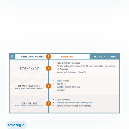
Stratégie