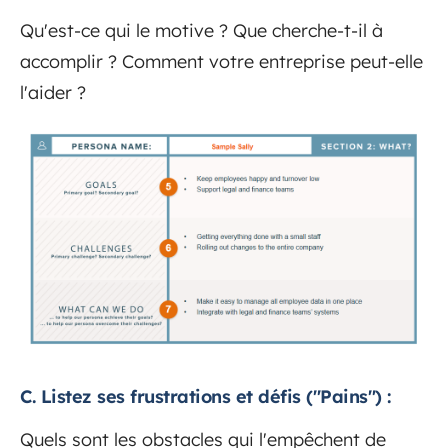
Qu'est-ce qui le motive ? Que cherche-t-il à
accomplir ? Comment votre entreprise peut-elle
l'aider ?
C. Listez ses frustrations et défis ("Pains") :
Quels sont les obstacles qui l'empêchent de