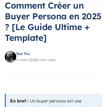
Comment Créer un
Buyer Persona en 2025
? [Le Guide Ultime +
Template]
Sun Tzu
4 mars 2025
6 min read
En bref :
Un buyer persona est une