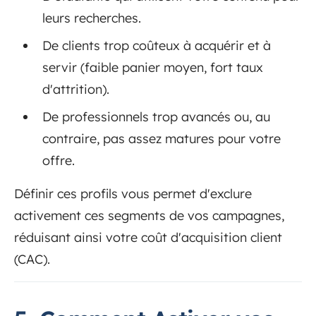
leurs recherches.
De clients trop coûteux à acquérir et à
servir (faible panier moyen, fort taux
d'attrition).
De professionnels trop avancés ou, au
contraire, pas assez matures pour votre
offre.
Définir ces profils vous permet d'exclure
activement ces segments de vos campagnes,
réduisant ainsi votre coût d'acquisition client
(CAC).