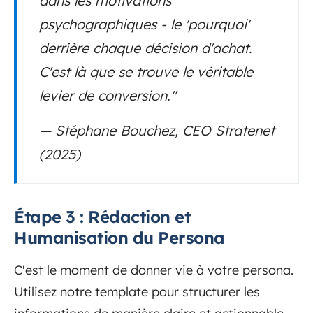
dans les motivations
psychographiques - le 'pourquoi'
derrière chaque décision d'achat.
C'est là que se trouve le véritable
levier de conversion."
— Stéphane Bouchez, CEO Stratenet
(2025)
Étape 3 : Rédaction et
Humanisation du Persona
C'est le moment de donner vie à votre persona.
Utilisez notre template pour structurer les