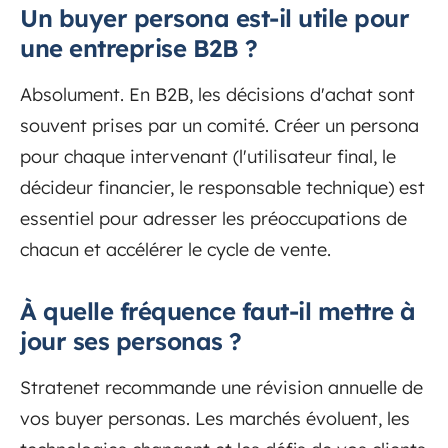
Un buyer persona est-il utile pour
une entreprise B2B ?
Absolument. En B2B, les décisions d'achat sont
souvent prises par un comité. Créer un persona
pour chaque intervenant (l'utilisateur final, le
décideur financier, le responsable technique) est
essentiel pour adresser les préoccupations de
chacun et accélérer le cycle de vente.
À quelle fréquence faut-il mettre à
jour ses personas ?
Stratenet recommande une révision annuelle de
vos buyer personas. Les marchés évoluent, les