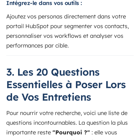
Intégrez-le dans vos outils :
Ajoutez vos personas directement dans votre
portail HubSpot pour segmenter vos contacts,
personnaliser vos workflows et analyser vos
performances par cible.
3. Les 20 Questions
Essentielles à Poser Lors
de Vos Entretiens
Pour nourrir votre recherche, voici une liste de
questions incontournables. La question la plus
importante reste
"Pourquoi ?"
: elle vous