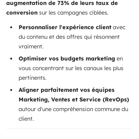
augmentation de 73% de leurs taux de
conversion
sur les campagnes ciblées.
Personnaliser l'expérience client
avec
du contenu et des offres qui résonnent
vraiment.
Optimiser vos budgets marketing
en
vous concentrant sur les canaux les plus
pertinents.
Aligner parfaitement vos équipes
Marketing, Ventes et Service (RevOps)
autour d'une compréhension commune du
client.