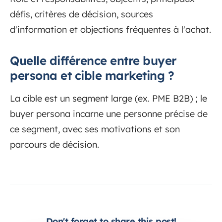
défis, critères de décision, sources
d'information et objections fréquentes à l'achat.
Quelle différence entre buyer
persona et cible marketing ?
La cible est un segment large (ex. PME B2B) ; le
buyer persona incarne une personne précise de
ce segment, avec ses motivations et son
parcours de décision.
Don't forget to share this post!