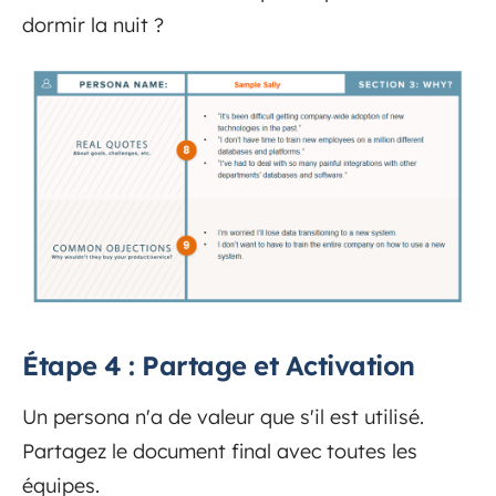
dormir la nuit ?
Étape 4 : Partage et Activation
Un persona n'a de valeur que s'il est utilisé.
Partagez le document final avec toutes les
équipes.