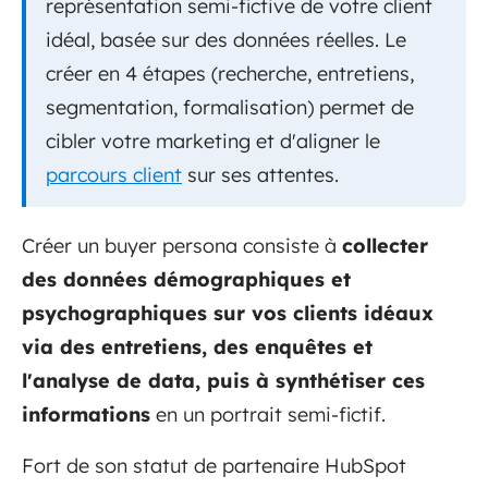
représentation semi-fictive de votre client
idéal, basée sur des données réelles. Le
créer en 4 étapes (recherche, entretiens,
segmentation, formalisation) permet de
cibler votre marketing et d'aligner le
parcours client
sur ses attentes.
Créer un buyer persona consiste à
collecter
des données démographiques et
psychographiques sur vos clients idéaux
via des entretiens, des enquêtes et
l'analyse de data, puis à synthétiser ces
informations
en un portrait semi-fictif.
Fort de son statut de partenaire HubSpot