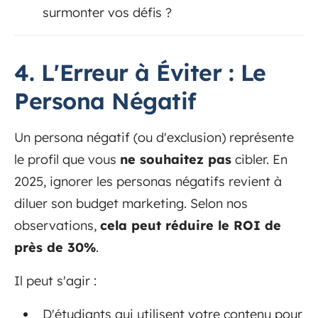
surmonter vos défis ?
4. L'Erreur à Éviter : Le
Persona Négatif
Un persona négatif (ou d'exclusion) représente
le profil que vous
ne souhaitez pas
cibler. En
2025, ignorer les personas négatifs revient à
diluer son budget marketing. Selon nos
observations,
cela peut réduire le ROI de
près de 30%
.
Il peut s'agir :
D'étudiants qui utilisent votre contenu pour