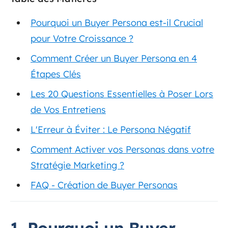
Pourquoi un Buyer Persona est-il Crucial
pour Votre Croissance ?
Comment Créer un Buyer Persona en 4
Étapes Clés
Les 20 Questions Essentielles à Poser Lors
de Vos Entretiens
L'Erreur à Éviter : Le Persona Négatif
Comment Activer vos Personas dans votre
Stratégie Marketing ?
FAQ - Création de Buyer Personas
1. Pourquoi un Buyer