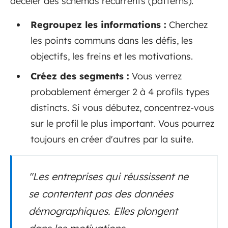
déceler des schémas récurrents (patterns).
Regroupez les informations :
Cherchez
les points communs dans les défis, les
objectifs, les freins et les motivations.
Créez des segments :
Vous verrez
probablement émerger 2 à 4 profils types
distincts. Si vous débutez, concentrez-vous
sur le profil le plus important. Vous pourrez
toujours en créer d'autres par la suite.
"Les entreprises qui réussissent ne
se contentent pas des données
démographiques. Elles plongent