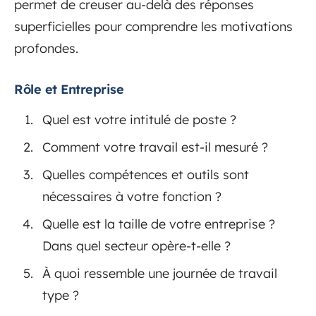
permet de creuser au-delà des réponses
superficielles pour comprendre les motivations
profondes.
Rôle et Entreprise
Quel est votre intitulé de poste ?
Comment votre travail est-il mesuré ?
Quelles compétences et outils sont
nécessaires à votre fonction ?
Quelle est la taille de votre entreprise ?
Dans quel secteur opère-t-elle ?
À quoi ressemble une journée de travail
type ?