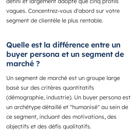
défini et largement adopté que cinq profils
vagues. Concentrez-vous d'abord sur votre
segment de clientèle le plus rentable.
Quelle est la différence entre un
buyer persona et un segment de
marché ?
Un segment de marché est un groupe large
basé sur des critères quantitatifs
(démographie, industrie). Un buyer persona est
un archétype détaillé et "humanisé" au sein de
ce segment, incluant des motivations, des
objectifs et des défis qualitatifs.