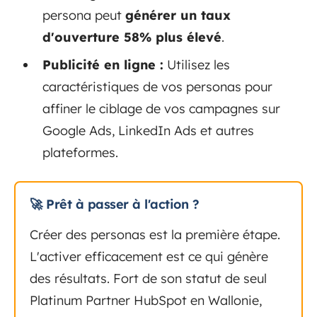
persona peut
générer un taux
d'ouverture 58% plus élevé
.
Publicité en ligne :
Utilisez les
caractéristiques de vos personas pour
affiner le ciblage de vos campagnes sur
Google Ads, LinkedIn Ads et autres
plateformes.
🚀 Prêt à passer à l'action ?
Créer des personas est la première étape.
L'activer efficacement est ce qui génère
des résultats. Fort de son statut de seul
Platinum Partner HubSpot en Wallonie,