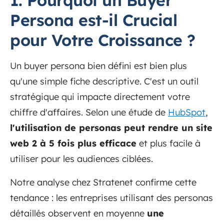
Persona est-il Crucial
pour Votre Croissance ?
Un buyer persona bien défini est bien plus
qu'une simple fiche descriptive. C'est un outil
stratégique qui impacte directement votre
chiffre d'affaires. Selon une étude de
HubSpot
,
l'utilisation de personas peut rendre un site
web 2 à 5 fois plus efficace
et plus facile à
utiliser pour les audiences ciblées.
Notre analyse chez Stratenet confirme cette
tendance : les entreprises utilisant des personas
détaillés observent en moyenne
une