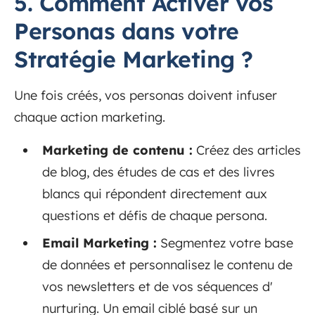
5. Comment Activer vos
Personas dans votre
Stratégie Marketing ?
Une fois créés, vos personas doivent infuser
chaque action marketing.
Marketing de contenu :
Créez des articles
de blog, des études de cas et des livres
blancs qui répondent directement aux
questions et défis de chaque persona.
Email Marketing :
Segmentez votre base
de données et personnalisez le contenu de
vos newsletters et de vos séquences d'
nurturing. Un email ciblé basé sur un