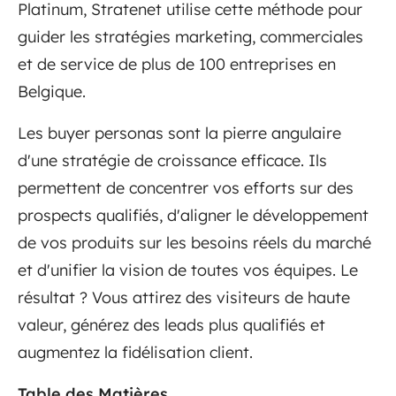
Platinum, Stratenet utilise cette méthode pour
guider les stratégies marketing, commerciales
et de service de plus de 100 entreprises en
Belgique.
Les buyer personas sont la pierre angulaire
d'une stratégie de croissance efficace. Ils
permettent de concentrer vos efforts sur des
prospects qualifiés, d'aligner le développement
de vos produits sur les besoins réels du marché
et d'unifier la vision de toutes vos équipes. Le
résultat ? Vous attirez des visiteurs de haute
valeur, générez des leads plus qualifiés et
augmentez la fidélisation client.
Table des Matières