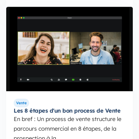
Vente
Les 8 étapes d'un bon process de Vente
En bref : Un process de vente structure le
parcours commercial en 8 étapes, de la
prospection à la ...