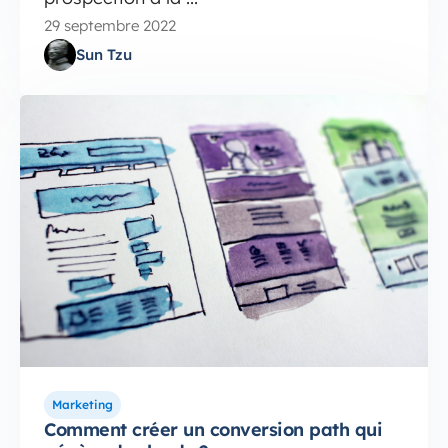
29 septembre 2022
Sun Tzu
Marketing
Comment créer un conversion path qui