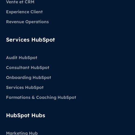
Vente et CRM
Experience Client
Revenue Operations
Services HubSpot
Audit HubSpot
Consultant HubSpot
Onboarding HubSpot
Services HubSpot
Formations & Coaching HubSpot
HubSpot Hubs
Marketing Hub