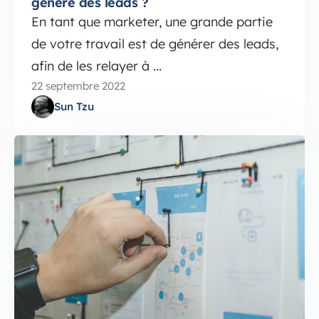
génère des leads ?
En tant que marketer, une grande partie
de votre travail est de générer des leads,
afin de les relayer à ...
22 septembre 2022
Sun Tzu