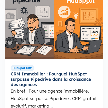
HubSpot CRM
CRM Immobilier : Pourquoi HubSpot
surpasse Pipedrive dans la croissance
des agences
En bref : Pour une agence immobilière,
HubSpot surpasse Pipedrive : CRM gratuit
évolutif, marketing ...