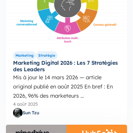
Marketing
Stratégie
Marketing Digital 2026 : Les 7 Stratégies
des Leaders
Mis à jour le 14 mars 2026 — article
original publié en août 2025 En bref : En
2026, 96% des marketeurs ...
4 août 2025
Sun Tzu