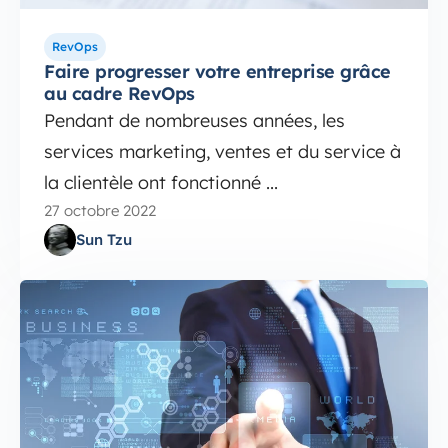
RevOps
Faire progresser votre entreprise grâce
au cadre RevOps
Pendant de nombreuses années, les
services marketing, ventes et du service à
la clientèle ont fonctionné ...
27 octobre 2022
Sun Tzu