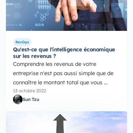
RevOps
Qu'est-ce que l'intelligence économique
sur les revenus ?
Comprendre les revenus de votre
entreprise n'est pas aussi simple que de
connaître le montant total que vous ...
13 octobre 2022
Sun Tzu