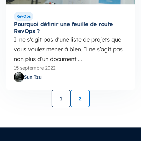
RevOps
Pourquoi définir une feuille de route
RevOps ?
Il ne s'agit pas d'une liste de projets que
vous voulez mener à bien. Il ne s’agit pas
non plus d’un document ...
15 septembre 2022
Sun Tzu
1
2