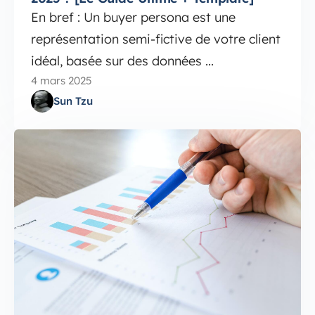
En bref : Un buyer persona est une
représentation semi-fictive de votre client
idéal, basée sur des données ...
4 mars 2025
Sun Tzu