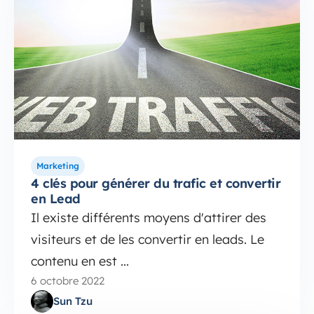
Marketing
4 clés pour générer du trafic et convertir
en Lead
Il existe différents moyens d'attirer des
visiteurs et de les convertir en leads. Le
contenu en est ...
6 octobre 2022
Sun Tzu