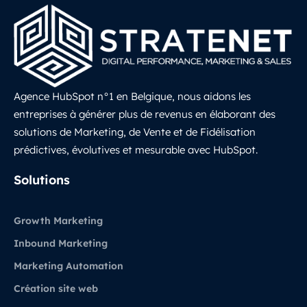
Agence HubSpot n°1 en Belgique, nous aidons les
entreprises à générer plus de revenus en élaborant des
solutions de Marketing, de Vente et de Fidélisation
prédictives, évolutives et mesurable avec HubSpot.
LinkedIn
Solutions
Growth Marketing
Inbound Marketing
Marketing Automation
Création site web