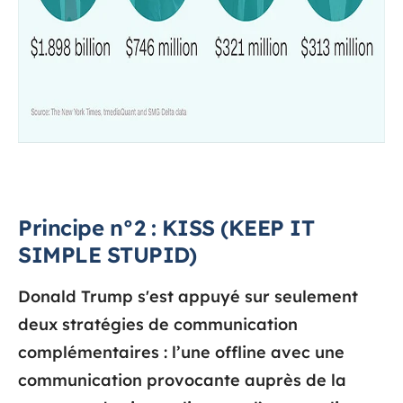
Principe n°2 : KISS (KEEP IT
SIMPLE STUPID)
Donald Trump s'est appuyé sur seulement
deux stratégies de communication
complémentaires : l’une offline avec une
communication provocante auprès de la