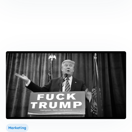
Marketing