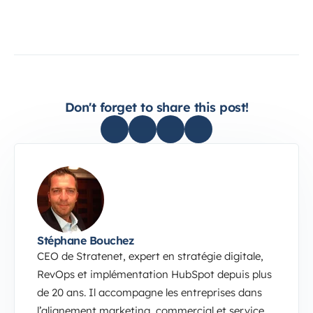
Don't forget to share this post!
Stéphane Bouchez
CEO de Stratenet, expert en stratégie digitale,
RevOps et implémentation HubSpot depuis plus
de 20 ans. Il accompagne les entreprises dans
l’alignement marketing, commercial et service