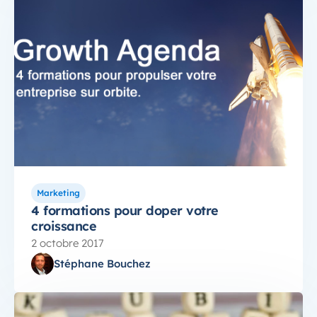
Marketing
4 formations pour doper votre
croissance
2 octobre 2017
Stéphane Bouchez