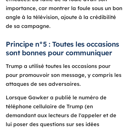
importance, car montrer la foule sous un bon
angle à la télévision, ajoute à la crédibilité
de sa campagne.
Principe n°5 : Toutes les occasions
sont bonnes pour communiquer
Trump a utilisé toutes les occasions pour
pour promouvoir son message, y compris les
attaques de ses adversaires.
Lorsque Gawker a publié le numéro de
téléphone cellulaire de Trump (en
demandant aux lecteurs de l'appeler et de
lui poser des questions sur ses idées