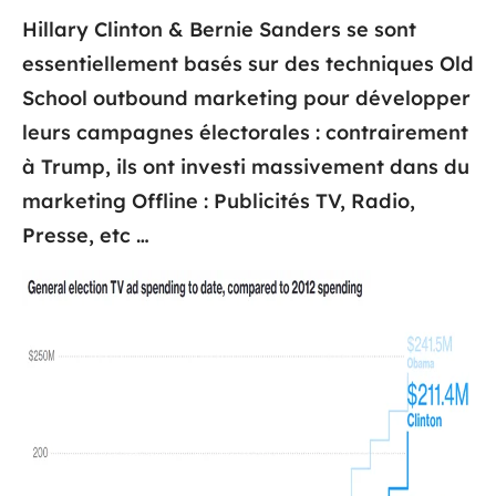
Hillary Clinton & Bernie Sanders se sont
essentiellement basés sur des techniques Old
School outbound marketing pour développer
leurs campagnes électorales : contrairement
à Trump, ils ont investi massivement dans du
marketing Offline : Publicités TV, Radio,
Presse, etc …