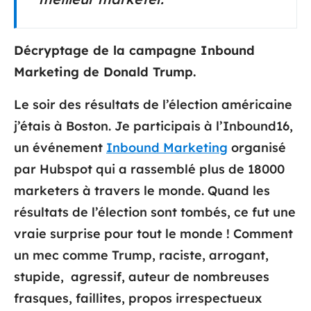
Décryptage de la campagne Inbound
Marketing de Donald Trump.
Le soir des résultats de l’élection américaine
j’étais à Boston. Je participais à l’Inbound16,
un événement
Inbound Marketing
organisé
par Hubspot qui a rassemblé plus de 18000
marketers à travers le monde.
Quand les
résultats de l’élection sont tombés, ce fut une
vraie surprise pour tout le monde ! Comment
un mec comme Trump, raciste, arrogant,
stupide, agressif, auteur de nombreuses
frasques, faillites, propos irrespectueux