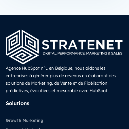
Agence HubSpot n°1 en Belgique, nous aidons les
entreprises à générer plus de revenus en élaborant des
solutions de Marketing, de Vente et de Fidélisation
prédictives, évolutives et mesurable avec HubSpot.
LinkedIn
Solutions
Growth Marketing