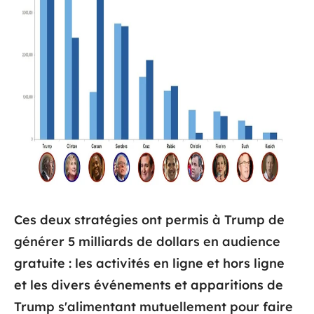
Ces deux stratégies ont permis à Trump de
générer 5 milliards de dollars en audience
gratuite : les activités en ligne et hors ligne
et les divers événements et apparitions de
Trump s'alimentant mutuellement pour faire