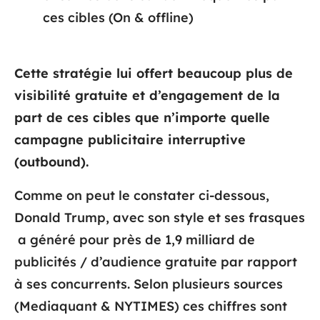
ces cibles (On & offline)
Cette stratégie lui offert beaucoup plus de
visibilité gratuite et d’engagement de la
part de ces cibles que n’importe quelle
campagne publicitaire interruptive
(outbound).
Comme on peut le constater ci-dessous,
Donald Trump, avec son style et ses frasques
a généré pour près de 1,9 milliard de
publicités / d’audience gratuite par rapport
à ses concurrents. Selon plusieurs sources
(Mediaquant & NYTIMES) ces chiffres sont