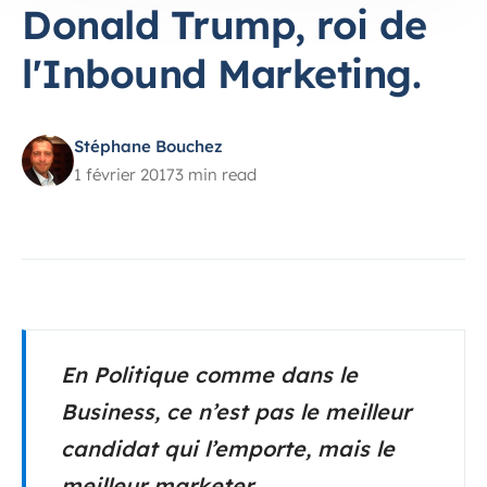
Donald Trump, roi de
l'Inbound Marketing.
Stéphane Bouchez
1 février 2017
3 min read
En Politique comme dans le
Business, ce n’est pas le meilleur
candidat qui l’emporte, mais le
meilleur marketer.