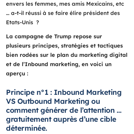
envers les femmes, mes amis Mexicains, etc
… a-t-il réussi à se faire élire président des
Etats-Unis ?
La campagne de Trump repose sur
plusieurs principes, stratégies et tactiques
bien rodées sur le plan du marketing digital
et de l’Inbound marketing, en voici un
aperçu :
Principe n°1 : Inbound Marketing
VS Outbound Marketing ou
comment générer de l’attention …
gratuitement auprès d’une cible
déterminée.