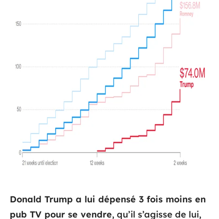
Donald Trump a lui dépensé 3 fois moins en
pub TV pour se vendre
, qu’il s’agisse de lui,