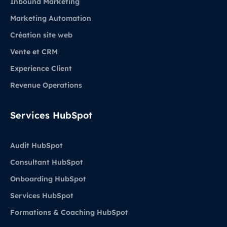
Inbound Marketing
Marketing Automation
Création site web
Vente et CRM
Experience Client
Revenue Operations
Services HubSpot
Audit HubSpot
Consultant HubSpot
Onboarding HubSpot
Services HubSpot
Formations & Coaching HubSpot