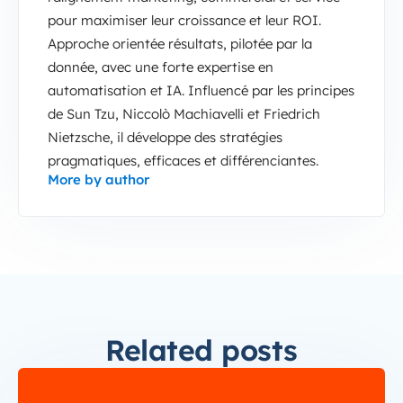
pour maximiser leur croissance et leur ROI.
Approche orientée résultats, pilotée par la
donnée, avec une forte expertise en
automatisation et IA. Influencé par les principes
de Sun Tzu, Niccolò Machiavelli et Friedrich
Nietzsche, il développe des stratégies
pragmatiques, efficaces et différenciantes.
More by author
Related posts