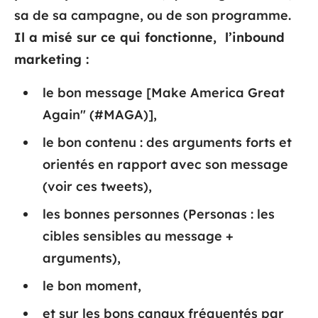
sa de sa campagne, ou de son programme.
Il a misé sur ce qui fonctionne, l’inbound
marketing :
le bon message [
Make America Great
Again" (#MAGA)]
,
le bon contenu : des arguments forts et
orientés en rapport avec son message
(voir ces tweets),
les bonnes personnes (Personas : les
cibles sensibles au message +
arguments),
le bon moment,
et sur les bons canaux fréquentés par