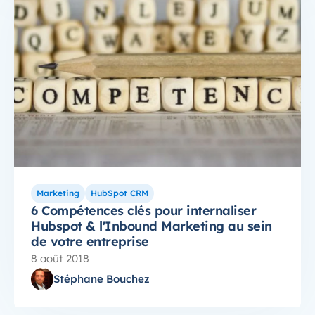
Marketing
HubSpot CRM
6 Compétences clés pour internaliser
Hubspot & l'Inbound Marketing au sein
de votre entreprise
8 août 2018
Stéphane Bouchez