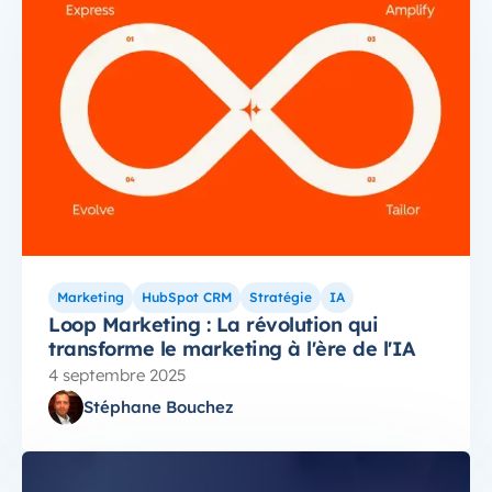
Marketing
HubSpot CRM
Stratégie
IA
Loop Marketing : La révolution qui
transforme le marketing à l'ère de l'IA
4 septembre 2025
Stéphane Bouchez