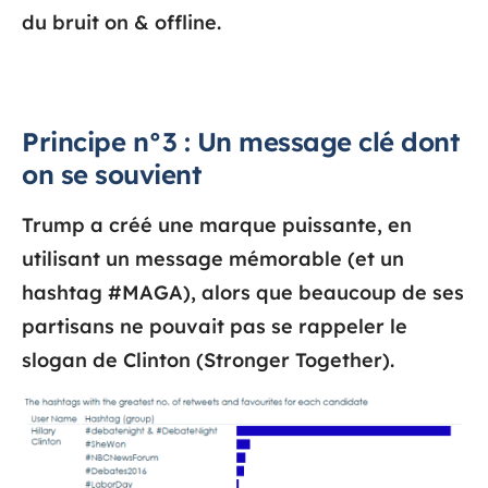
du bruit on & offline.
Principe n°3 : Un message clé dont
on se souvient
Trump a créé une marque puissante, en
utilisant un message mémorable (et un
hashtag #MAGA), alors que beaucoup de ses
partisans ne pouvait pas se rappeler le
slogan de Clinton (Stronger Together).