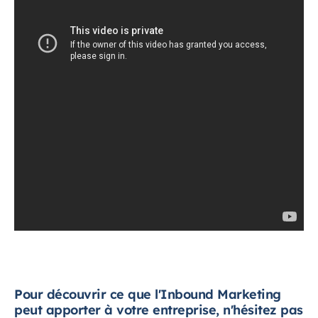
Pour découvrir ce que l'Inbound Marketing
peut apporter à votre entreprise, n'hésitez pas