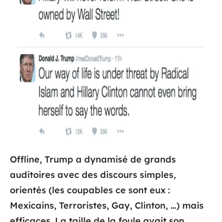
Offline, Trump a dynamisé de grands
auditoires avec des discours simples,
orientés (les coupables ce sont eux :
Mexicains, Terroristes, Gay, Clinton, …) mais
efficaces. La taille de la foule avait son