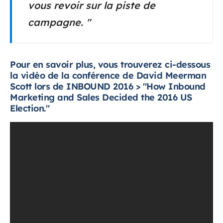
vous revoir sur la piste de
campagne. "
Pour en savoir plus, vous trouverez ci-dessous
la vidéo de la conférence de David Meerman
Scott lors de INBOUND 2016 > "How Inbound
Marketing and Sales Decided the 2016 US
Election."