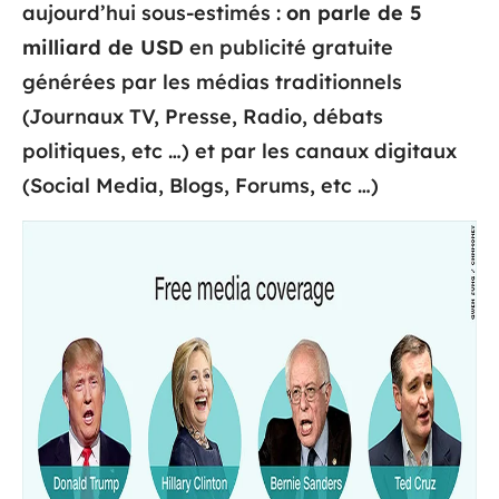
aujourd’hui sous-estimés :
on parle de 5
milliard de USD
en publicité gratuite
générées par les médias traditionnels
(Journaux TV, Presse, Radio, débats
politiques, etc …) et par les canaux digitaux
(Social Media, Blogs, Forums, etc …)