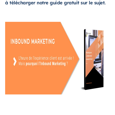
à télécharger notre guide gratuit sur le sujet.