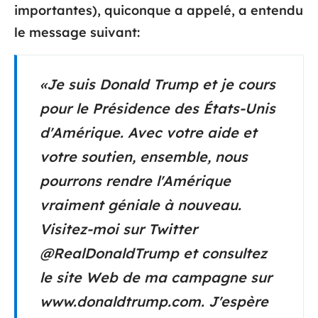
importantes), quiconque a appelé, a entendu
le message suivant:
«Je suis Donald Trump et je cours
pour le Présidence des États-Unis
d'Amérique. Avec votre aide et
votre soutien, ensemble, nous
pourrons rendre l'Amérique
vraiment géniale à nouveau.
Visitez-moi sur Twitter
@RealDonaldTrump et consultez
le site Web de ma campagne sur
www.donaldtrump.com. J'espère