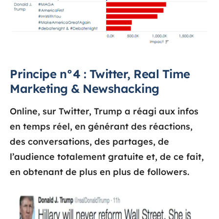
Principe n°4 : Twitter, Real Time
Marketing & Newshacking
Online, sur Twitter, Trump a réagi aux infos
en temps réel, en générant des réactions,
des conversations, des partages, de
l’audience totalement gratuite et, de ce fait,
en obtenant de plus en plus de followers.