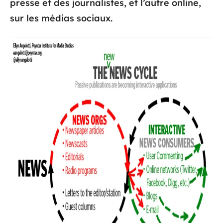
presse et des journalistes, et l’autre online,
sur les médias sociaux.