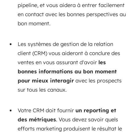
pipeline, et vous aidera à entrer facilement
en contact avec les bonnes perspectives au
bon moment.
Les systèmes de gestion de la relation
client (CRM) vous aideront à conclure des
ventes en vous assurant d'avoir
les
bonnes informations au bon moment
pour mieux interagir
avec les prospects
sur tous les canaux.
Votre CRM doit fournir
un reporting et
des métriques
. Vous devez savoir quels
efforts marketing produisent le résultat le