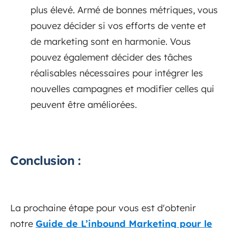
plus élevé. Armé de bonnes métriques, vous
pouvez décider si vos efforts de vente et
de marketing sont en harmonie. Vous
pouvez également décider des tâches
réalisables nécessaires pour intégrer les
nouvelles campagnes et modifier celles qui
peuvent être améliorées.
Conclusion :
La prochaine étape pour vous est d'obtenir
notre
Guide de L’inbound Marketing pour le