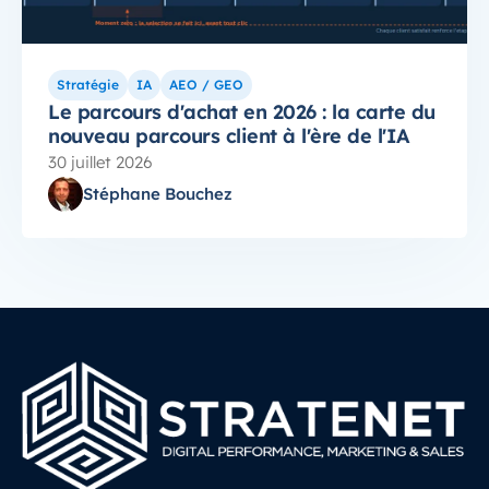
Stratégie
IA
AEO / GEO
Le parcours d'achat en 2026 : la carte du
nouveau parcours client à l'ère de l'IA
30 juillet 2026
Stéphane Bouchez