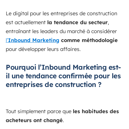
Le digital pour les entreprises de construction
est actuellement
la tendance du secteur
,
entraînant les leaders du marché à considérer
l’
Inbound Marketing
comme méthodologie
pour développer leurs affaires.
Pourquoi l’Inbound Marketing est-
il une tendance confirmée pour les
entreprises de construction ?
Tout simplement parce que
les habitudes des
acheteurs ont changé
.