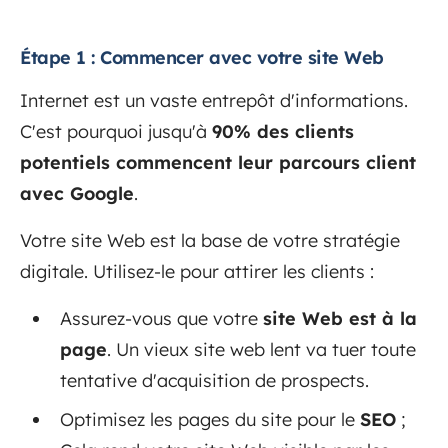
Étape 1 : Commencer avec votre site Web
Internet est un vaste entrepôt d'informations.
C'est pourquoi jusqu'à
90% des clients
potentiels commencent leur parcours client
avec Google
.
Votre site Web est la base de votre stratégie
digitale. Utilisez-le pour attirer les clients :
Assurez-vous que votre
site Web est à la
page
. Un vieux site web lent va tuer toute
tentative d'acquisition de prospects.
Optimisez les pages du site pour le
SEO
;