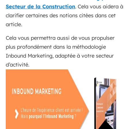
Secteur de la Construction
. Cela vous aidera à
clarifier certaines des notions citées dans cet
article.
Cela vous permettra aussi de vous propulser
plus profondément dans la méthodologie
Inbound Marketing, adaptée à votre secteur
d’activité.