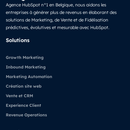
Agence HubSpot n°1 en Belgique, nous aidons les
entreprises à générer plus de revenus en élaborant des
solutions de Marketing, de Vente et de Fidélisation
prédictives, évolutives et mesurable avec HubSpot.
LinkedIn
Solutions
Growth Marketing
Inbound Marketing
Marketing Automation
Création site web
Vente et CRM
Experience Client
Revenue Operations