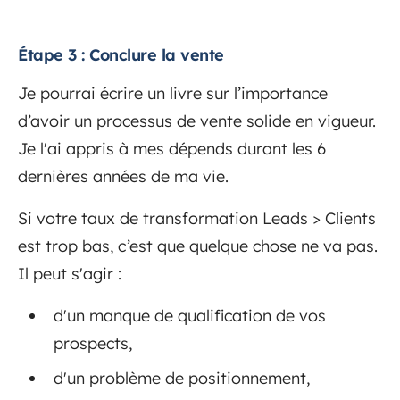
Étape 3 : Conclure la vente
Je pourrai écrire un livre sur l’importance
d’avoir un processus de vente solide en vigueur.
Je l'ai appris à mes dépends durant les 6
dernières années de ma vie.
Si votre taux de transformation Leads > Clients
est trop bas, c’est que quelque chose ne va pas.
Il peut s'agir :
d'un manque de qualification de vos
prospects,
d'un problème de positionnement,