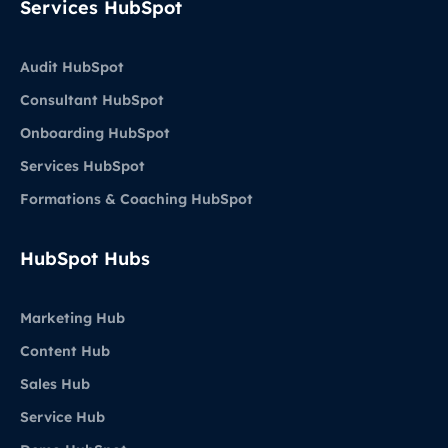
Services HubSpot
Audit HubSpot
Consultant HubSpot
Onboarding HubSpot
Services HubSpot
Formations & Coaching HubSpot
HubSpot Hubs
Marketing Hub
Content Hub
Sales Hub
Service Hub