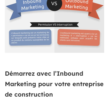
Démarrez avec l’Inbound
Marketing pour votre entreprise
de construction