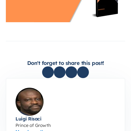
Don't forget to share this post!
Luigi Risaci
Prince of Growth