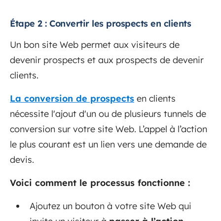
Étape 2 : Convertir les prospects en clients
Un bon site Web permet aux visiteurs de
devenir prospects et aux prospects de devenir
clients.
La conversion de prospects
en clients
nécessite l'ajout d'un ou de plusieurs tunnels de
conversion sur votre site Web. L’appel à l’action
le plus courant est un lien vers une demande de
devis.
Voici comment le processus fonctionne :
Ajoutez un bouton à votre site Web qui