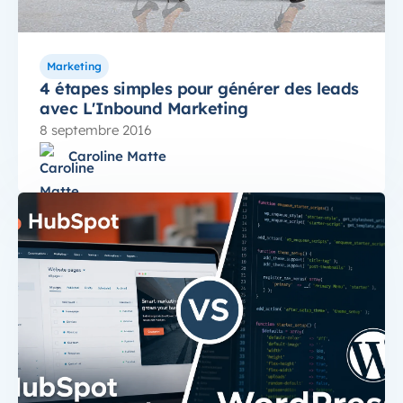
Marketing
4 étapes simples pour générer des leads
avec L'Inbound Marketing
8 septembre 2016
Caroline Matte