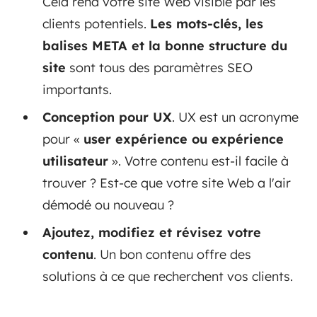
Cela rend votre site Web visible par les
clients potentiels.
Les mots-clés, les
balises META et la bonne structure du
site
sont tous des paramètres SEO
importants.
Conception pour UX
. UX est un acronyme
pour «
user expérience ou expérience
utilisateur
». Votre contenu est-il facile à
trouver ? Est-ce que votre site Web a l'air
démodé ou nouveau ?
Ajoutez, modifiez et révisez votre
contenu
. Un bon contenu offre des
solutions à ce que recherchent vos clients.