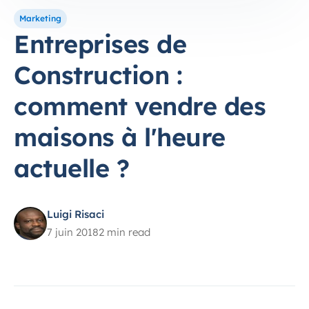
Marketing
Entreprises de
Construction :
comment vendre des
maisons à l'heure
actuelle ?
Luigi Risaci
7 juin 2018
2 min read