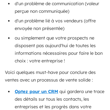
d'un problème de communication (valeur
perçue non communiquée)
d'un problème lié à vos vendeurs (offre
envoyée non présentée)
ou simplement que votre prospects ne
disposent pas aujourd'hui de toutes les
informations nécessaires pour faire le bon
choix : votre entreprise !
Voici quelques must-have pour conclure des
ventes avec un processus de vente solide :
Optez pour un CRM
qui gardera une trace
des détails sur tous les contacts, les
entreprises et les progrès dans votre