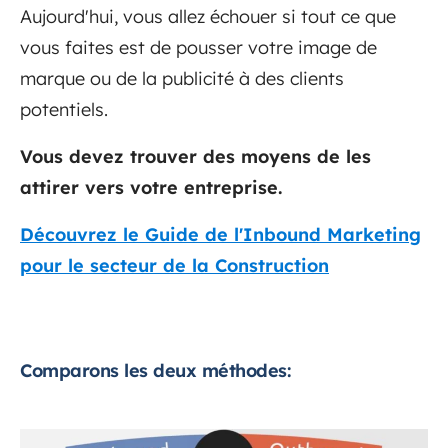
Aujourd'hui, vous allez échouer si tout ce que
vous faites est de pousser votre image de
marque ou de la publicité à des clients
potentiels.
Vous devez trouver des moyens de les
attirer vers votre entreprise.
Découvrez le Guide de l'Inbound Marketing
pour le secteur de la Construction
Comparons les deux méthodes: