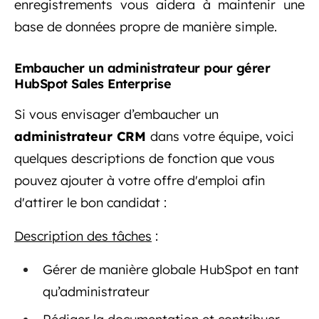
enregistrements vous aidera à maintenir une
base de données propre de manière simple.
Embaucher un administrateur pour gérer
HubSpot Sales Enterprise
Si vous envisager d’embaucher un
administrateur CRM
dans votre équipe, voici
quelques descriptions de fonction que vous
pouvez ajouter à votre offre d'emploi afin
d'attirer le bon candidat :
Description des tâches
:
Gérer de manière globale HubSpot en tant
qu’administrateur