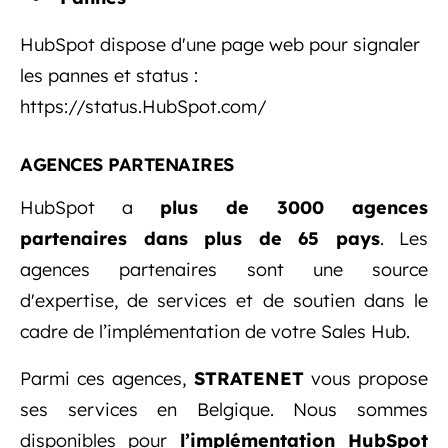
HubSpot dispose d'une page web pour signaler
les pannes et status :
https://status.HubSpot.com/
AGENCES PARTENAIRES
HubSpot a
plus de 3000 agences
partenaires dans plus de 65 pays
. Les
agences partenaires sont une source
d'expertise, de services et de soutien dans le
cadre de l’implémentation de votre Sales Hub.
Parmi ces agences,
STRATENET
vous propose
ses services en Belgique. Nous sommes
disponibles pour
l’implémentation HubSpot