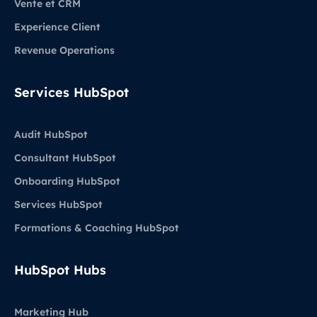
Vente et CRM
Experience Client
Revenue Operations
Services HubSpot
Audit HubSpot
Consultant HubSpot
Onboarding HubSpot
Services HubSpot
Formations & Coaching HubSpot
HubSpot Hubs
Marketing Hub