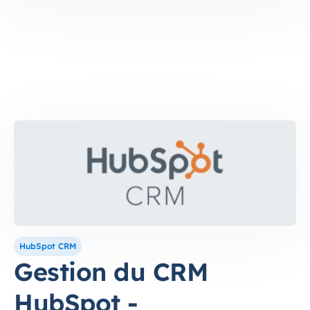
HubSpot CRM
Gestion du CRM
HubSpot -