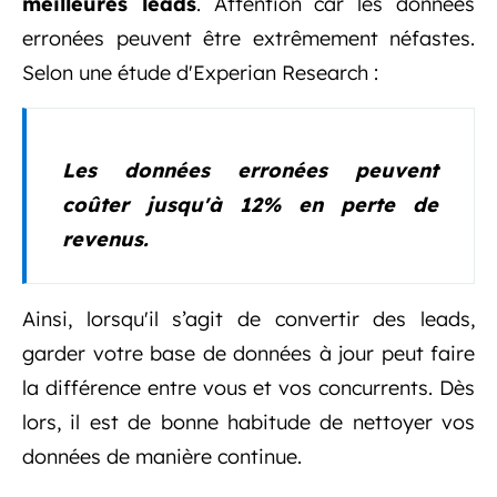
meilleures leads
. Attention car les données
erronées peuvent être extrêmement néfastes.
Selon une étude d'Experian Research :
Les données erronées peuvent
coûter jusqu'à 12% en perte de
revenus.
Ainsi, lorsqu'il s’agit de convertir des leads,
garder votre base de données à jour peut faire
la différence entre vous et vos concurrents. Dès
lors, il est de bonne habitude de nettoyer vos
données de manière continue.