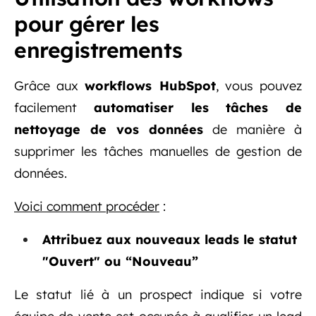
pour gérer les
enregistrements
Grâce aux
workflows HubSpot
, vous pouvez
facilement
automatiser les tâches de
nettoyage de vos données
de manière à
supprimer les tâches manuelles de gestion de
données.
Voici comment procéder
:
Attribuez aux nouveaux leads le statut
"Ouvert" ou “Nouveau”
Le statut lié à un prospect indique si votre