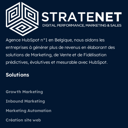
Agence HubSpot n°1 en Belgique, nous aidons les
entreprises à générer plus de revenus en élaborant des
solutions de Marketing, de Vente et de Fidélisation
prédictives, évolutives et mesurable avec HubSpot.
LinkedIn
Solutions
Growth Marketing
Inbound Marketing
Marketing Automation
Création site web