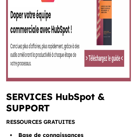
SERVICES HubSpot &
SUPPORT
RESSOURCES GRATUITES
Base de connaissances