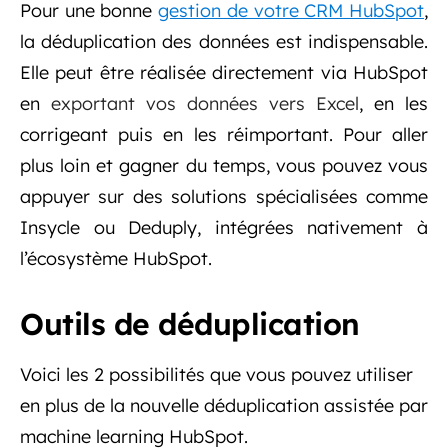
Pour une bonne
gestion de votre CRM HubSpot
,
la déduplication des données est indispensable.
Elle peut être réalisée directement via HubSpot
en
exportant vos données vers Excel
, en les
corrigeant puis en les réimportant. Pour aller
plus loin et gagner du temps, vous pouvez vous
appuyer sur des solutions spécialisées comme
Insycle ou Deduply, intégrées nativement à
l’écosystème HubSpot.
Outils de déduplication
Voici les 2 possibilités que vous pouvez utiliser
en plus de la nouvelle déduplication assistée par
machine learning HubSpot.