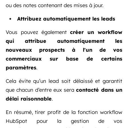
ou des notes contenant des mises à jour.
Attribuez automatiquement les leads
Vous pouvez également
créer un workflow
qui attribue automatiquement les
nouveaux prospects à l'un de vos
commerciaux sur base de certains
paramètres
.
Cela évite qu’un lead soit délaissé et garantit
que chacun d’entre eux sera
contacté dans un
délai raisonnable
.
En résumé, tirer profit de la fonction workflow
HubSpot pour la gestion de vos