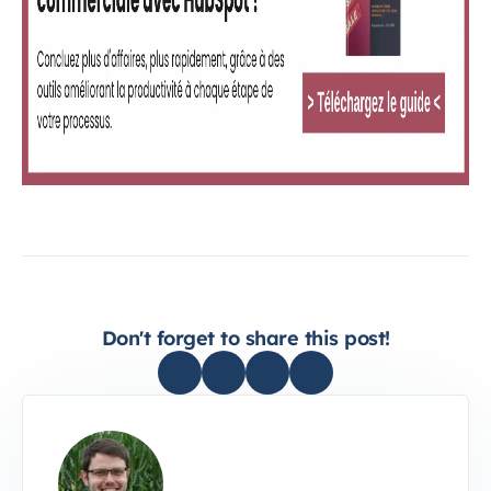
Don't forget to share this post!