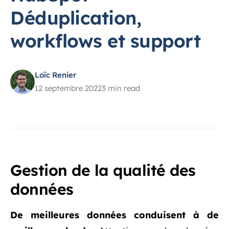
Déduplication,
workflows et support
Loïc Renier
12 septembre 2022
3 min read
Gestion de la qualité des
données
De meilleures données conduisent à de