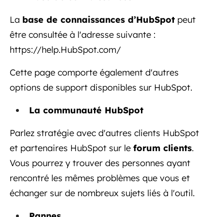
La
base de connaissances d’HubSpot
peut
être consultée à l'adresse suivante :
https://help.HubSpot.com/
Cette page comporte également d'autres
options de support disponibles sur HubSpot.
La communauté HubSpot
Parlez stratégie avec d'autres clients HubSpot
et partenaires HubSpot sur le
forum clients
.
Vous pourrez y trouver des personnes ayant
rencontré les mêmes problèmes que vous et
échanger sur de nombreux sujets liés à l'outil.
Pannes