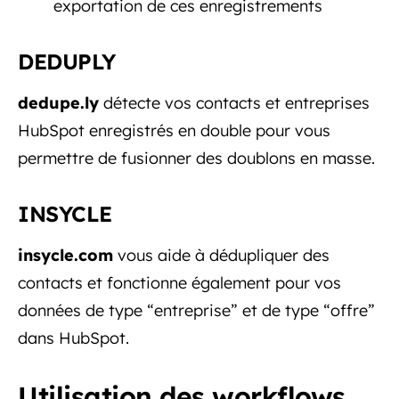
exportation de ces enregistrements
DEDUPLY
dedupe.ly
détecte vos contacts et entreprises
HubSpot enregistrés en double pour vous
permettre de fusionner des doublons en masse.
INSYCLE
insycle.com
vous aide à dédupliquer des
contacts et fonctionne également pour vos
données de type “entreprise” et de type “offre”
dans HubSpot.
Utilisation des workflows