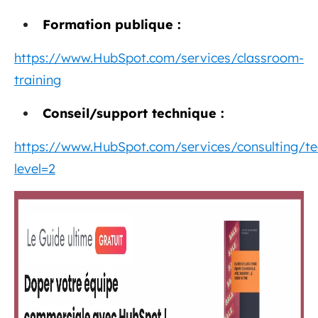
Formation publique :
https://www.HubSpot.com/services/classroom-
training
Conseil/support technique :
https://www.HubSpot.com/services/consulting/te
level=2