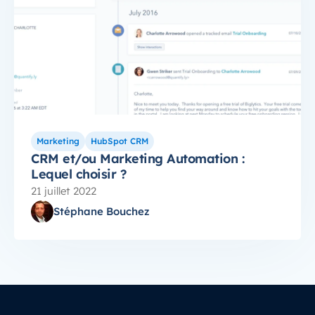
Marketing
HubSpot CRM
CRM et/ou Marketing Automation :
Lequel choisir ?
21 juillet 2022
Stéphane Bouchez