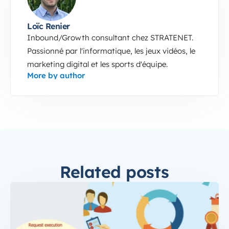
Loïc Renier
Inbound/Growth consultant chez STRATENET.
Passionné par l'informatique, les jeux vidéos, le
marketing digital et les sports d'équipe.
More by author
Related posts