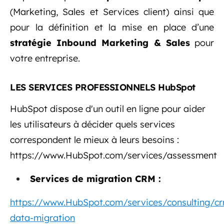
(Marketing, Sales et Services client) ainsi que
pour la définition et la mise en place d’une
stratégie Inbound Marketing & Sales
pour
votre entreprise.
LES SERVICES PROFESSIONNELS HubSpot
HubSpot dispose d'un outil en ligne pour aider
les utilisateurs à décider quels services
correspondent le mieux à leurs besoins :
https://www.HubSpot.com/services/assessment
Services de migration CRM :
https://www.HubSpot.com/services/consulting/c
data-migration