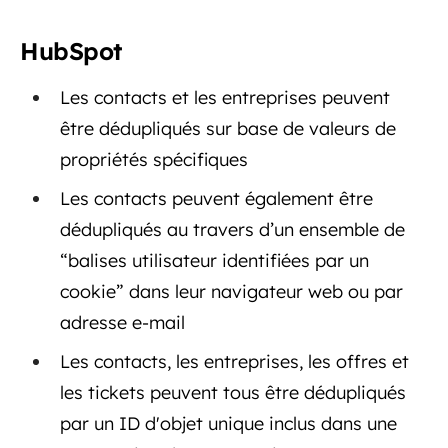
HubSpot
Les contacts et les entreprises peuvent
être dédupliqués sur base de valeurs de
propriétés spécifiques
Les contacts peuvent également être
dédupliqués au travers d’un ensemble de
“balises utilisateur identifiées par un
cookie” dans leur navigateur web ou par
adresse e-mail
Les contacts, les entreprises, les offres et
les tickets peuvent tous être dédupliqués
par un ID d'objet unique inclus dans une