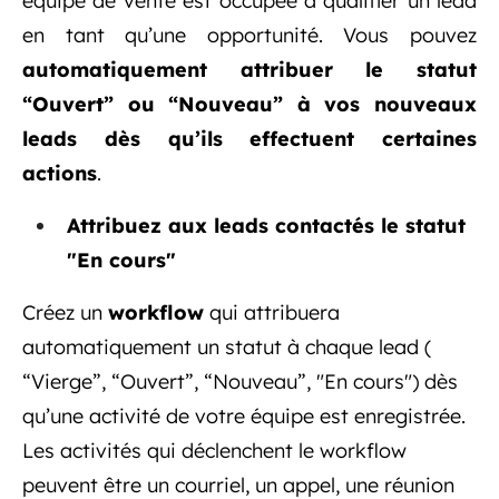
équipe de vente est occupée à qualifier un lead
en tant qu’une opportunité. Vous pouvez
automatiquement attribuer le statut
“Ouvert” ou “Nouveau” à vos nouveaux
leads dès qu’ils effectuent certaines
actions
.
Attribuez aux leads contactés le statut
"En cours"
Créez un
workflow
qui attribuera
automatiquement un statut à chaque lead (
“Vierge”, “Ouvert”, “Nouveau”, "En cours") dès
qu’une activité de votre équipe est enregistrée.
Les activités qui déclenchent le workflow
peuvent être un courriel, un appel, une réunion