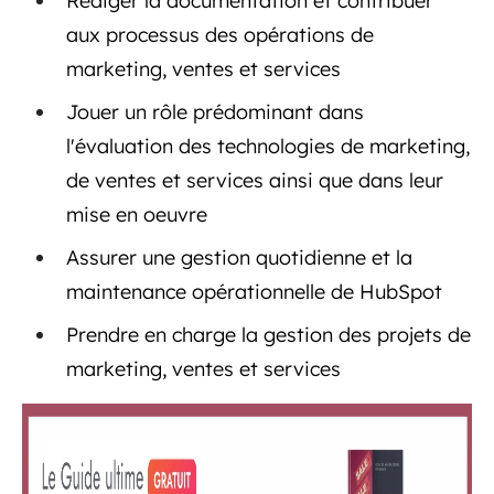
Rédiger la documentation et contribuer
aux processus des opérations de
marketing, ventes et services
Jouer un rôle prédominant dans
l'évaluation des technologies de marketing,
de ventes et services ainsi que dans leur
mise en oeuvre
Assurer une gestion quotidienne et la
maintenance opérationnelle de HubSpot
Prendre en charge la gestion des projets de
marketing, ventes et services