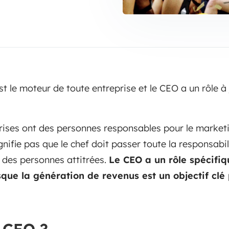
est le moteur de toute entreprise et le CEO a un rôle à
rises ont des personnes responsables pour le marketi
nifie pas que le chef doit passer toute la responsabil
à des personnes attitrées.
Le CEO a un rôle spécifiq
que la génération de revenus est un objectif clé