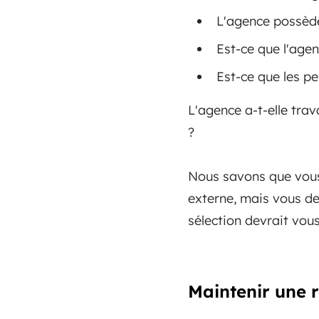
L'agence possède-
Est-ce que l'agen
Est-ce que les p
L'agence a-t-elle trav
?
Nous savons que vous 
externe, mais vous de
sélection devrait vous 
Maintenir une r