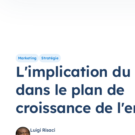
Marketing
Stratégie
L'implication d
dans le plan de
croissance de l'e
Luigi Risaci