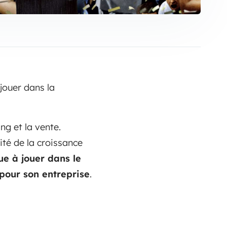
 jouer dans la
ng et la vente.
ité de la croissance
ue à jouer dans le
 pour son entreprise
.