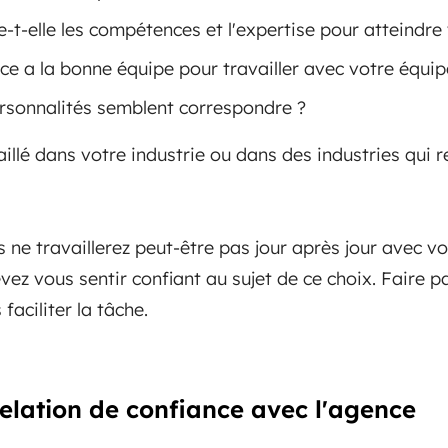
t-elle les compétences et l'expertise pour atteindre 
ce a la bonne équipe pour travailler avec votre équip
ersonnalités semblent correspondre ?
aillé dans votre industrie ou dans des industries qui 
ne travaillerez peut-être pas jour après jour avec vo
vez vous sentir confiant au sujet de ce choix. Faire p
faciliter la tâche.
elation de confiance avec l'agence