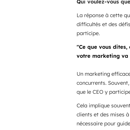
Qui voulez-vous que
La réponse à cette que
difficultés et des déf
participe.
"Ce que vous dites, 
votre marketing va 
Un marketing efficace
concurrents. Souvent,
que le CEO y participe
Cela implique souven
clients et des mises 
nécessaire pour guide