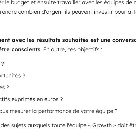
r le budget et ensuite travailler avec les équipes de
rendre combien d'argent ils peuvent investir pour atte
ment avec les résultats souhaités est une convers
tre conscients
. En outre, ces objectifs :
 ?
rtunités ?
es ?
ctifs exprimés en euros ?
us mesurer la performance de votre équipe ?
des sujets auxquels toute l'équipe « Growth » doit êtr