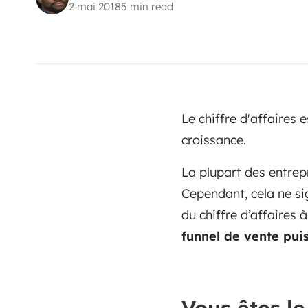
2 mai 2018
5 min read
Le chiffre d'affaires 
croissance.
La plupart des entrep
Cependant, cela ne sig
du chiffre d’affaires 
funnel de vente puis