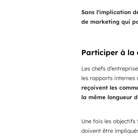
Sans l'implication d
de marketing qui pas
Participer à la
Les chefs d’entreprise
les rapports internes
reçoivent les comme
la même longueur d
Une fois les objectifs
doivent être impliqué