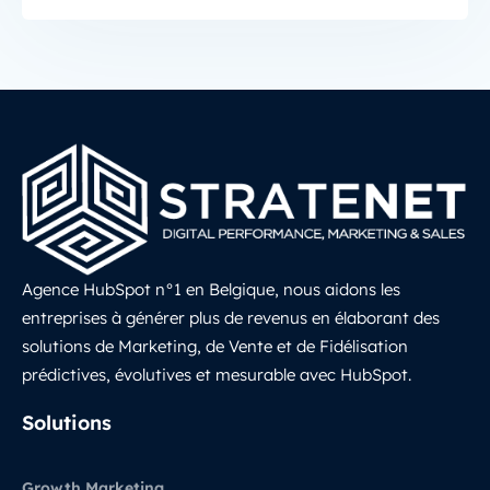
Agence HubSpot n°1 en Belgique, nous aidons les
entreprises à générer plus de revenus en élaborant des
solutions de Marketing, de Vente et de Fidélisation
prédictives, évolutives et mesurable avec HubSpot.
LinkedIn
Solutions
Growth Marketing