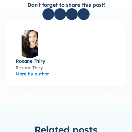
Don't forget to share this post!
Roxane Thiry
Roxane Thiry
More by author
Related posts