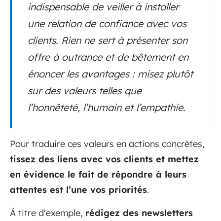
indispensable de veiller à installer
une relation de confiance avec vos
clients. Rien ne sert à présenter son
offre à outrance et de bêtement en
énoncer les avantages : misez plutôt
sur des valeurs telles que
l’honnêteté, l’humain et l’empathie.
Pour traduire ces valeurs en actions concrètes,
tissez des liens avec vos clients et mettez
en évidence le fait de répondre à leurs
attentes est l’une vos priorités
.
Á titre d'exemple,
rédigez des newsletters