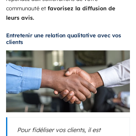
communauté et
favorisez la diffusion de
leurs avis.
Entretenir une relation qualitative avec vos
clients
Pour fidéliser vos clients, il est