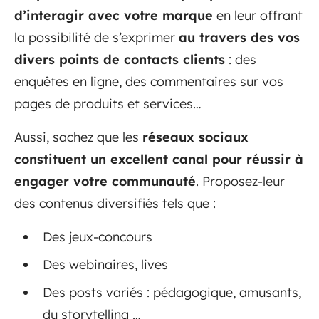
d’interagir avec votre marque
en leur offrant
la possibilité de s’exprimer
au travers des vos
divers points de contacts clients
: des
enquêtes en ligne, des commentaires sur vos
pages de produits et services…
Aussi, sachez que les
réseaux sociaux
constituent un excellent canal pour réussir à
engager votre communauté
. Proposez-leur
des contenus diversifiés tels que :
Des jeux-concours
Des webinaires, lives
Des posts variés : pédagogique, amusants,
du storytelling …