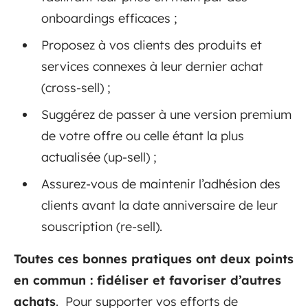
onboardings efficaces ;
Proposez à vos clients des produits et
services connexes à leur dernier achat
(cross-sell) ;
Suggérez de passer à une version premium
de votre offre ou celle étant la plus
actualisée (up-sell) ;
Assurez-vous de maintenir l’adhésion des
clients avant la date anniversaire de leur
souscription (re-sell).
Toutes ces bonnes pratiques ont deux points
en commun : fidéliser et favoriser d’autres
achats
. Pour supporter vos efforts de