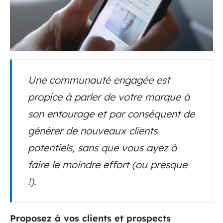
Une communauté engagée est
propice à parler de votre marque à
son entourage et par conséquent de
générer de nouveaux clients
potentiels, sans que vous ayez à
faire le moindre effort (ou presque
!).
Proposez à vos clients et prospects