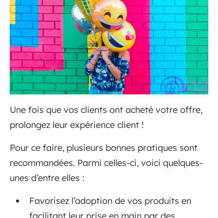
Une fois que vos clients ont acheté votre offre,
prolongez leur expérience client !
Pour ce faire, plusieurs bonnes pratiques sont
recommandées. Parmi celles-ci, voici quelques-
unes d’entre elles :
Favorisez l’adoption de vos produits en
facilitant leur prise en main par des