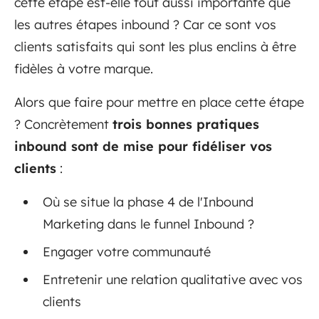
cette étape est-elle tout aussi importante que
les autres étapes inbound ? Car ce sont vos
clients satisfaits qui sont les plus enclins à être
fidèles à votre marque.
Alors que faire pour mettre en place cette étape
? Concrètement
trois bonnes pratiques
inbound sont de mise pour fidéliser vos
clients
:
Où se situe la phase 4 de l'Inbound
Marketing dans le funnel Inbound ?
Engager votre communauté
Entretenir une relation qualitative avec vos
clients