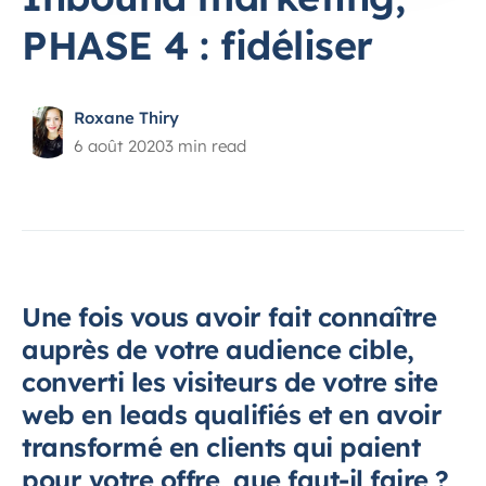
PHASE 4 : fidéliser
Roxane Thiry
6 août 2020
3 min read
Une fois vous avoir fait connaître
auprès de votre audience cible,
converti les visiteurs de votre site
web en leads qualifiés et en avoir
transformé en clients qui paient
pour votre offre, que faut-il faire ?