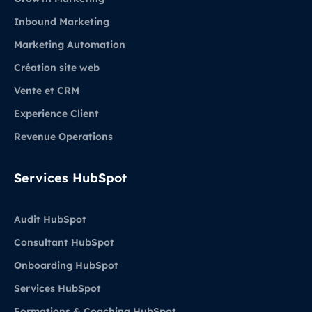
Inbound Marketing
Marketing Automation
Création site web
Vente et CRM
Experience Client
Revenue Operations
Services HubSpot
Audit HubSpot
Consultant HubSpot
Onboarding HubSpot
Services HubSpot
Formations & Coaching HubSpot