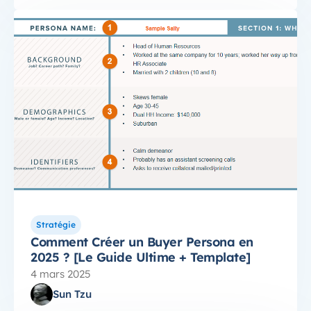
Stratégie
Comment Créer un Buyer Persona en
2025 ? [Le Guide Ultime + Template]
4 mars 2025
Sun Tzu