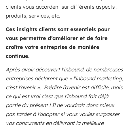
clients vous accordent sur différents aspects :
produits, services, etc.
Ces insights clients sont essentiels pour
vous permettre d’améliorer et de faire
croître votre entreprise de manière
continue.
Après avoir découvert l’inbound, de nombreuses
entreprises déclarent que « l’inbound marketing,
c’est l’avenir ». Prédire l’avenir est difficile, mais
ce qui est vrai c’est que l’inbound fait déjà
partie du présent ! Il ne vaudrait donc mieux
pas tarder à l’adopter si vous voulez surpasser
vos concurrents en délivrant la meilleure