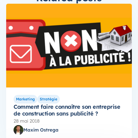
Marketing
Stratégie
Comment faire connaître son entreprise
de construction sans publicité ?
28 mai 2018
Maxim Ostrega