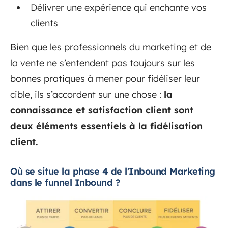
Délivrer une expérience qui enchante vos
clients
Bien que les professionnels du marketing et de
la vente ne s’entendent pas toujours sur les
bonnes pratiques à mener pour fidéliser leur
cible, ils s’accordent sur une chose :
la
connaissance et satisfaction client sont
deux éléments essentiels à la fidélisation
client.
Où se situe la phase 4 de l'Inbound Marketing
dans le funnel Inbound ?