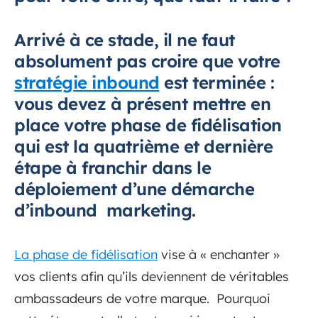
Arrivé à ce stade, il ne faut
absolument pas croire que votre
stratégie inbound
est terminée :
vous devez à présent mettre en
place votre phase de fidélisation
qui est la quatrième et dernière
étape à franchir dans le
déploiement d’une démarche
d’inbound marketing.
La phase de fidélisation
vise à « enchanter »
vos clients afin qu’ils deviennent de véritables
ambassadeurs de votre marque. Pourquoi