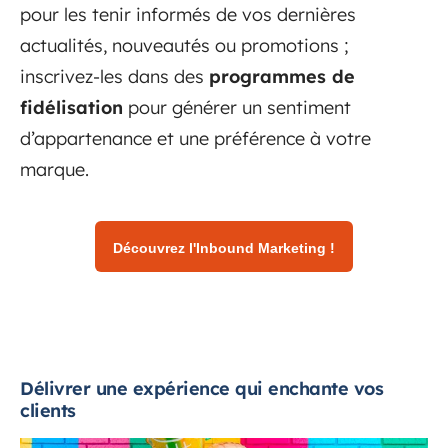
pour les tenir informés de vos dernières
actualités, nouveautés ou promotions ;
inscrivez-les dans des
programmes de
fidélisation
pour générer un sentiment
d’appartenance et une préférence à votre
marque.
Découvrez l'Inbound Marketing !
Délivrer une expérience qui enchante vos
clients