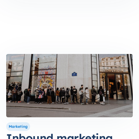
Marketing
Inbound marketing,