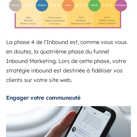
La phase 4 de l'Inbound est, comme vous vous
en doutez, la quatrième phase du funnel
Inbound Marketing. Lors de cette phase, votre
stratégie inbound est destinée à fidéliser vos
clients sur votre site web.
Engager votre communauté