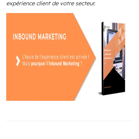
expérience client de votre secteur.