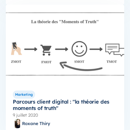
Marketing
Parcours client digital : "la théorie des
moments of truth"
9 juillet 2020
Roxane Thiry