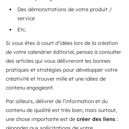
Des démonstrations de votre produit /
service
Etc.
Si vous êtes à court d’idées lors de la création
de votre calendrier éditorial, pensez à consulter
des articles qui vous délivreront les bonnes
pratiques et stratégies pour développer votre
créativité et trouver mille et une idées de
contenu engageant.
Par ailleurs, délivrer de l’information et du
contenu de qualité est très bien, mais surtout,
une chose importante est de
créer des liens
:
répondez aux sollicitations de votre