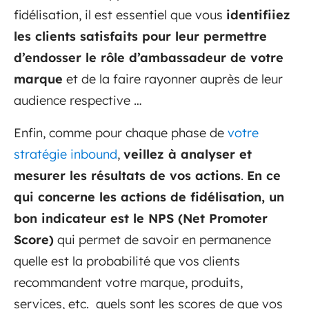
fidélisation, il est essentiel que vous
identifiiez
les clients satisfaits pour leur permettre
d’endosser le rôle d’ambassadeur de votre
marque
et de la faire rayonner auprès de leur
audience respective …
Enfin, comme pour chaque phase de
votre
stratégie inbound
,
veillez à analyser et
mesurer les résultats de vos actions
.
En ce
qui concerne les actions de fidélisation, un
bon indicateur est le NPS (Net Promoter
Score)
qui permet de savoir en permanence
quelle est la probabilité que vos clients
recommandent votre marque, produits,
services, etc. quels sont les scores de que vos