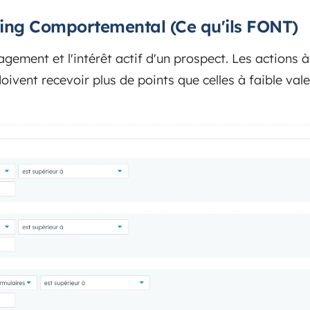
coring Comportemental (Ce qu'ils FONT)
agement et l'intérêt actif d'un prospect. Les actions à
vent recevoir plus de points que celles à faible vale