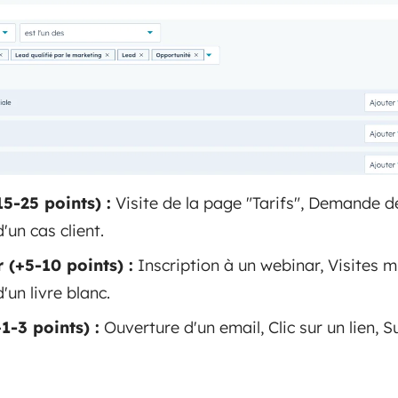
5-25 points) :
Visite de la page "Tarifs", Demande 
un cas client.
(+5-10 points) :
Inscription à un webinar, Visites mu
un livre blanc.
1-3 points) :
Ouverture d'un email, Clic sur un lien, S