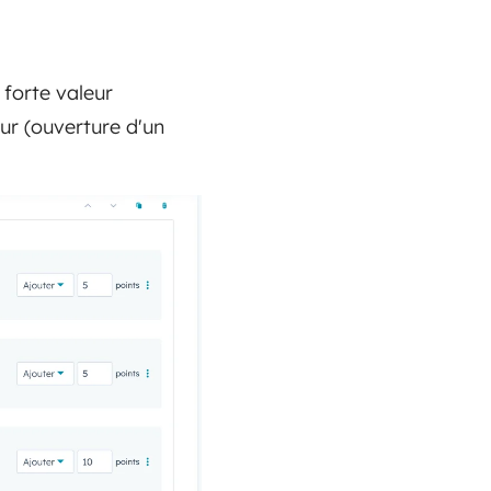
 forte valeur
ur (ouverture d'un