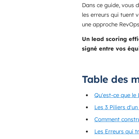
Dans ce guide, vous 
les erreurs qui tuent
une approche RevOps e
Un lead scoring eff
signé entre vos équ
Table des m
Qu'est-ce que le
Les 3 Piliers d'
Comment construi
Les Erreurs qui 