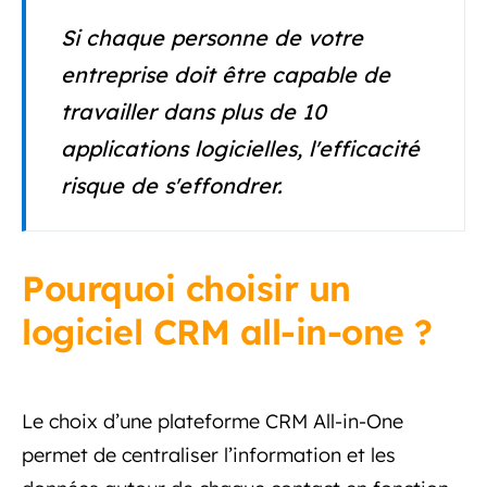
Si chaque personne de votre
entreprise doit être capable de
travailler dans plus de 10
applications logicielles, l'efficacité
risque de s'effondrer.
Pourquoi choisir un
logiciel CRM all-in-one ?
Le choix d’une plateforme CRM All-in-One
permet de centraliser l’information et les