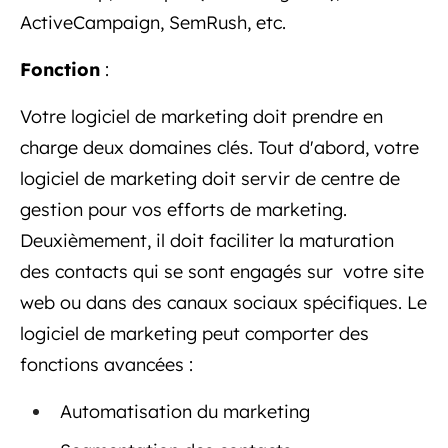
ActiveCampaign, SemRush, etc.
Fonction
:
Votre logiciel de marketing doit prendre en
charge deux domaines clés. Tout d'abord, votre
logiciel de marketing doit servir de centre de
gestion pour vos efforts de marketing.
Deuxièmement, il doit faciliter la maturation
des contacts qui se sont engagés sur votre site
web ou dans des canaux sociaux spécifiques. Le
logiciel de marketing peut comporter des
fonctions avancées :
Automatisation du marketing