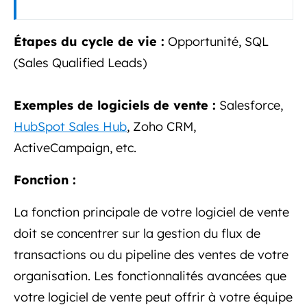
Étapes du cycle de vie :
Opportunité, SQL
(Sales Qualified Leads)
Exemples de logiciels de vente :
Salesforce,
HubSpot Sales Hub
, Zoho CRM,
ActiveCampaign, etc.
Fonction :
La fonction principale de votre logiciel de vente
doit se concentrer sur la gestion du flux de
transactions ou du pipeline des ventes de votre
organisation. Les fonctionnalités avancées que
votre logiciel de vente peut offrir à votre équipe