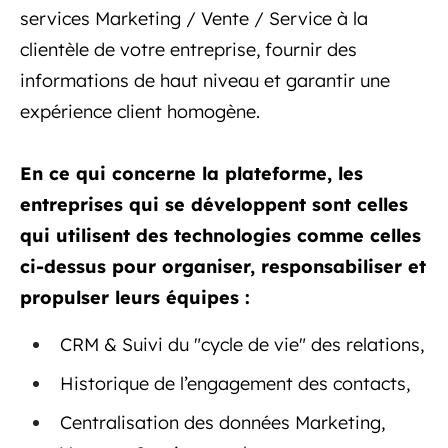
services Marketing / Vente / Service à la
clientèle de votre entreprise, fournir des
informations de haut niveau et garantir une
expérience client homogène.
En ce qui concerne la plateforme, les
entreprises qui se développent sont celles
qui utilisent des technologies comme celles
ci-dessus pour organiser, responsabiliser et
propulser leurs équipes :
CRM & Suivi du "cycle de vie" des relations,
Historique de l’engagement des contacts,
Centralisation des données Marketing,