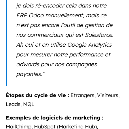
je dois ré-encoder cela dans notre
ERP Odoo manuellement, mais ce
n’est pas encore l’outil de gestion de
nos commerciaux qui est Salesforce.
Ah oui et on utilise Google Analytics
pour mesurer notre performance et
adwords pour nos campagnes
payantes.
”
Étapes du cycle de vie :
Etrangers, Visiteurs,
Leads, MQL
Exemples de logiciels de marketing :
MailChimp, HubSpot (Marketing Hub),