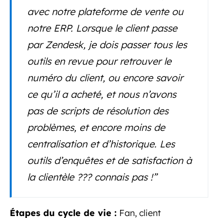
avec notre plateforme de vente ou
notre ERP. Lorsque le client passe
par Zendesk, je dois passer tous les
outils en revue pour retrouver le
numéro du client, ou encore savoir
ce qu’il a acheté, et nous n’avons
pas de scripts de résolution des
problèmes, et encore moins de
centralisation et d’historique. Les
outils d’enquêtes et de satisfaction à
la clientèle ??? connais pas !”
Étapes du cycle de vie :
Fan, client