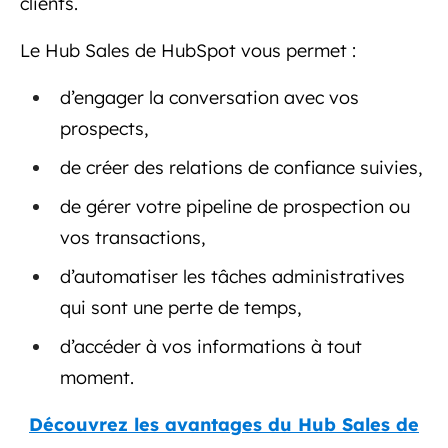
clients.
Le Hub Sales de HubSpot vous permet :
d’engager la conversation avec vos
prospects,
de créer des relations de confiance suivies,
de gérer votre pipeline de prospection ou
vos transactions,
d’automatiser les tâches administratives
qui sont une perte de temps,
d’accéder à vos informations à tout
moment.
Découvrez les avantages du Hub Sales de