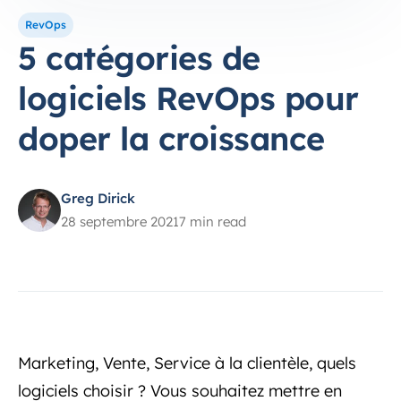
RevOps
5 catégories de
logiciels RevOps pour
doper la croissance
Greg Dirick
28 septembre 2021
7 min read
Marketing, Vente, Service à la clientèle, quels
logiciels choisir ? Vous souhaitez mettre en