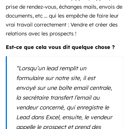
prise de rendez-vous, échanges mails, envois de
documents, etc … qui les empêche de faire leur
vrai travail correctement : Vendre et créer des
relations avec les prospects !
Est-ce que cela vous dit quelque chose ?
“Lorsqu’un lead remplit un
formulaire sur notre site, il est
envoyé sur une boîte email centrale,
la secrétaire transfert l’email au
vendeur concerné, qui enregistre le
Lead dans Excel, ensuite, le vendeur
appelle le prospect et prend des