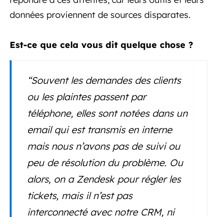
données proviennent de sources disparates.
Est-ce que cela vous dit quelque chose ?
“Souvent les demandes des clients
ou les plaintes passent par
téléphone, elles sont notées dans un
email qui est transmis en interne
mais nous n’avons pas de suivi ou
peu de résolution du problème. Ou
alors, on a Zendesk pour régler les
tickets, mais il n’est pas
interconnecté avec notre CRM, ni