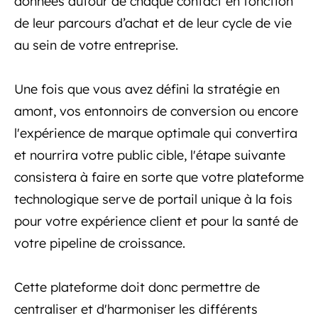
données autour de chaque contact en fonction
de leur parcours d’achat et de leur cycle de vie
au sein de votre entreprise.
Une fois que vous avez défini la stratégie en
amont, vos entonnoirs de conversion ou encore
l'expérience de marque optimale qui convertira
et nourrira votre public cible, l'étape suivante
consistera à faire en sorte que votre plateforme
technologique serve de portail unique à la fois
pour votre expérience client et pour la santé de
votre pipeline de croissance.
Cette plateforme doit donc permettre de
centraliser et d'harmoniser les différents