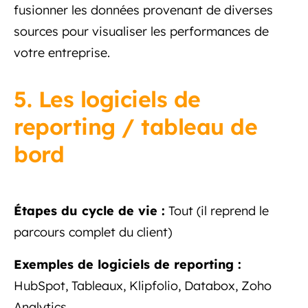
fusionner les données provenant de diverses
sources pour visualiser les performances de
votre entreprise.
5. Les logiciels de
reporting / tableau de
bord
Étapes du cycle de vie :
Tout (il reprend le
parcours complet du client)
Exemples de logiciels de reporting :
HubSpot, Tableaux, Klipfolio, Databox, Zoho
Analytics