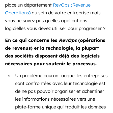
place un département
RevOps (Revenue
Operations)
au sein de votre entreprise mais
vous ne savez pas quelles applications
logicielles vous devez utiliser pour progresser ?
En ce qui concerne les
RevOps
(opérations
de revenus) et la technologie, la plupart
des sociétés disposent déjà des logiciels
nécessaires pour soutenir le processus.
Un problème courant auquel les entreprises
sont confrontées avec leur technologie est
de ne pas pouvoir organiser et acheminer
les informations nécessaires vers une
plate-forme unique qui traduit les données