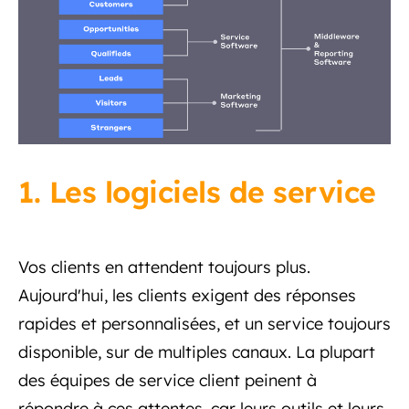
1. Les logiciels de service
Vos clients en attendent toujours plus.
Aujourd'hui, les clients exigent des réponses
rapides et personnalisées, et un service toujours
disponible, sur de multiples canaux. La plupart
des équipes de service client peinent à
répondre à ces attentes, car leurs outils et leurs