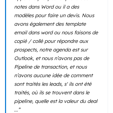
notes dans Word ou il a des
modèles pour faire un devis. Nous
avons également des template
email dans word ou nous faisons de
copié / collé pour répondre aux
prospects, notre agenda est sur
Outlook, et nous n’avons pas de
Pipeline de transaction, et nous
n’avons aucune idée de comment
sont traités les leads, s' ils ont été
traités, où ils se trouvent dans le
pipeline, quelle est la valeur du deal
...”