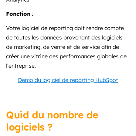
Fonction
:
Votre logiciel de reporting doit rendre compte
de toutes les données provenant des logiciels
de marketing, de vente et de service afin de
créer une vitrine des performances globales de
l'entreprise.
Demo du logiciel de reporting HubSpot
Quid du nombre de
logiciels ?