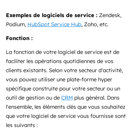
Exemples de logiciels de service :
Zendesk,
Podium,
HubSpot Service Hub
, Zoho, etc.
Fonction :
La fonction de votre logiciel de service est de
faciliter les opérations quotidiennes de vos
clients existants. Selon votre secteur d'activité,
vous pouvez utiliser une plate-forme hyper
spécifique construite pour votre secteur ou un
outil de gestion ou de
CRM
plus général. Dans
l'ensemble, les éléments clés que vous souhaitez
que votre logiciel de service vous fournisse sont
les suivants :