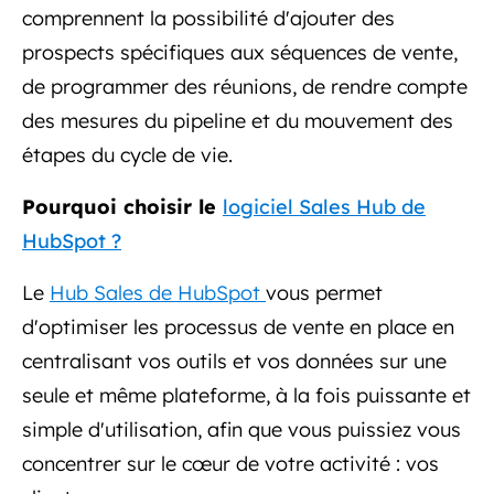
comprennent la possibilité d'ajouter des
prospects spécifiques aux séquences de vente,
de programmer des réunions, de rendre compte
des mesures du pipeline et du mouvement des
étapes du cycle de vie.
Pourquoi choisir le
logiciel Sales Hub de
HubSpot ?
Le
Hub Sales de HubSpot
vous permet
d'optimiser les processus de vente en place en
centralisant vos outils et vos données sur une
seule et même plateforme, à la fois puissante et
simple d'utilisation, afin que vous puissiez vous
concentrer sur le cœur de votre activité : vos