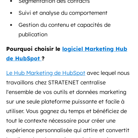
Segmentation des contacts
Suivi et analyse du comportement
Gestion du contenu et capacités de
publication
Pourquoi choisir le
logiciel Marketing Hub
de HubSpot
?
Le Hub Marketing de HubSpot
avec lequel nous
travaillons chez STRATENET centralise
l'ensemble de vos outils et données marketing
sur une seule plateforme puissante et facile à
utiliser. Vous gagnez du temps et bénéficiez de
tout le contexte nécessaire pour créer une
expérience personnalisée qui attire et convertit