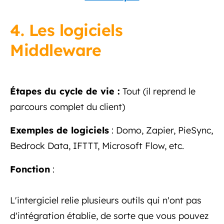
4. Les logiciels
Middleware
Étapes du cycle de vie :
Tout (il reprend le
parcours complet du client)
Exemples de logiciels
: Domo, Zapier, PieSync,
Bedrock Data, IFTTT, Microsoft Flow, etc.
Fonction
:
L'intergiciel relie plusieurs outils qui n'ont pas
d'intégration établie, de sorte que vous pouvez