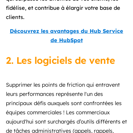
fidélise, et contribue à élargir votre base de
clients.
Découvrez les avantages du Hub Service
de HubSpot
2. Les logiciels de vente
Supprimer les points de friction qui entravent
leurs performances représente l'un des
principaux défis auxquels sont confrontées les
équipes commerciales ! Les commerciaux
aujourd'hui sont surchargés d’outils différents et
de tâches administratives (appels, rappels,