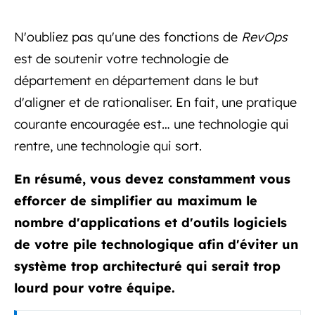
N'oubliez pas qu'une des fonctions de
RevOps
est de soutenir votre technologie de
département en département dans le but
d'aligner et de rationaliser. En fait, une pratique
courante encouragée est… une technologie qui
rentre, une technologie qui sort.
En résumé, vous devez constamment vous
efforcer de simplifier au maximum le
nombre d'applications et d'outils logiciels
de votre pile technologique afin d'éviter un
système trop architecturé qui serait trop
lourd pour votre équipe.