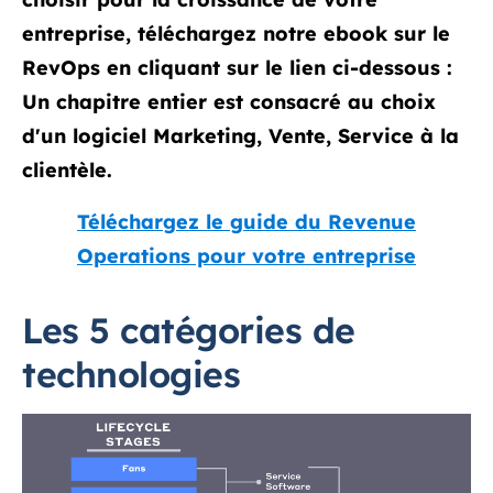
entreprise, téléchargez notre ebook sur le
RevOps en cliquant sur le lien ci-dessous :
Un chapitre entier est consacré au choix
d'un logiciel Marketing, Vente, Service à la
clientèle.
Téléchargez le guide du Revenue
Operations pour votre entreprise
Les 5 catégories de
technologies