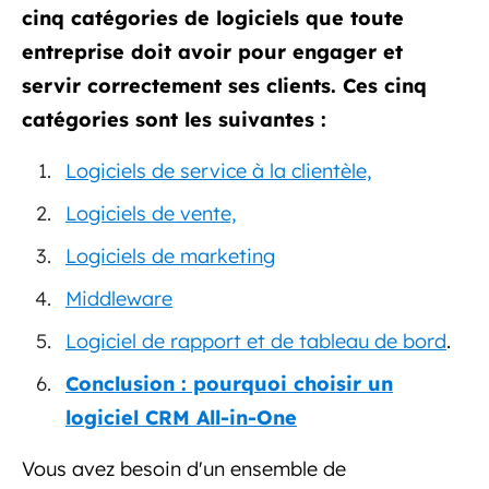
cinq catégories de logiciels que toute
entreprise doit avoir pour engager et
servir correctement ses clients. Ces cinq
catégories sont les suivantes :
Logiciels de service à la clientèle,
Logiciels de vente,
Logiciels de marketing
Middleware
Logiciel de rapport et de tableau de bord
.
Conclusion : pourquoi choisir un
logiciel CRM All-in-One
Vous avez besoin d'un ensemble de