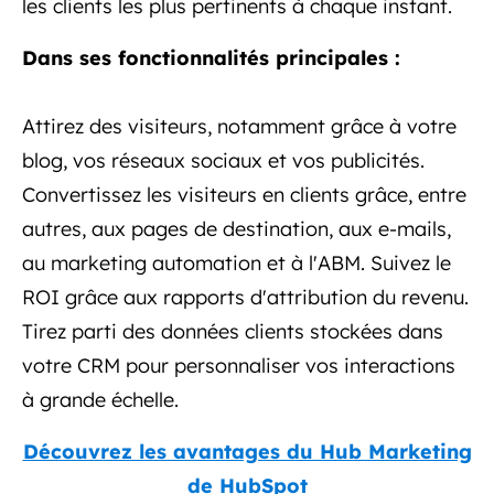
les clients les plus pertinents à chaque instant.
Dans ses fonctionnalités principales :
Attirez des visiteurs, notamment grâce à votre
blog, vos réseaux sociaux et vos publicités.
Convertissez les visiteurs en clients grâce, entre
autres, aux pages de destination, aux e-mails,
au marketing automation et à l'ABM. Suivez le
ROI grâce aux rapports d'attribution du revenu.
Tirez parti des données clients stockées dans
votre CRM pour personnaliser vos interactions
à grande échelle.
Découvrez les avantages du Hub Marketing
de HubSpot