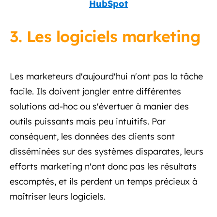
HubSpot
3. Les logiciels marketing
Les marketeurs d'aujourd'hui n'ont pas la tâche
facile. Ils doivent jongler entre différentes
solutions ad-hoc ou s'évertuer à manier des
outils puissants mais peu intuitifs. Par
conséquent, les données des clients sont
disséminées sur des systèmes disparates, leurs
efforts marketing n'ont donc pas les résultats
escomptés, et ils perdent un temps précieux à
maîtriser leurs logiciels.