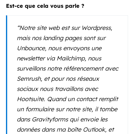
Est-ce que cela vous parle ?
“
Notre site web est sur Wordpress,
mais nos landing pages sont sur
Unbounce, nous envoyons une
newsletter via Mailchimp, nous
surveillons notre référencement avec
Semrush, et pour nos réseaux
sociaux nous travaillons avec
Hootsuite. Quand un contact remplit
un formulaire sur notre site, il tombe
dans Gravityforms qui envoie les
données dans ma boîte Outlook, et