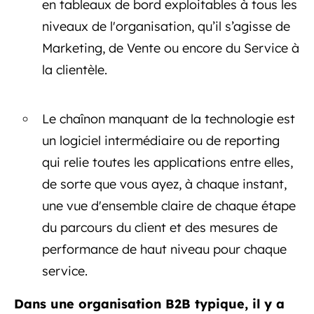
en tableaux de bord exploitables à tous les
niveaux de l'organisation, qu’il s’agisse de
Marketing, de Vente ou encore du Service à
la clientèle.
Le chaînon manquant de la technologie est
un logiciel intermédiaire ou de reporting
qui relie toutes les applications entre elles,
de sorte que vous ayez, à chaque instant,
une vue d'ensemble claire de chaque étape
du parcours du client et des mesures de
performance de haut niveau pour chaque
service.
Dans une organisation B2B typique, il y a