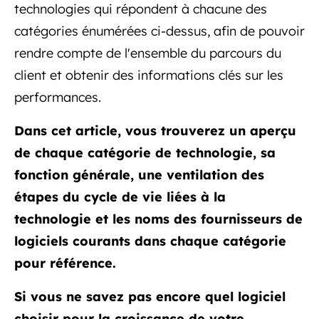
technologies qui répondent à chacune des
catégories énumérées ci-dessus, afin de pouvoir
rendre compte de l'ensemble du parcours du
client et obtenir des informations clés sur les
performances.
Dans cet article, vous trouverez un aperçu
de chaque catégorie de technologie, sa
fonction générale, une ventilation des
étapes du cycle de vie liées à la
technologie et les noms des fournisseurs de
logiciels courants dans chaque catégorie
pour référence.
Si vous ne savez pas encore quel logiciel
choisir pour la croissance de votre