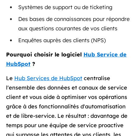
Systèmes de support ou de ticketing
Des bases de connaissances pour répondre
aux questions courantes de vos clients
Enquêtes auprès des clients (NPS)
Pourquoi choisir le logiciel
Hub Service de
HubSpot
?
Le
Hub Services de HubSpot
centralise
l'ensemble des données et canaux de service
client et vous aide à optimiser vos opérations
grâce à des fonctionnalités d'automatisation
et de libre-service. Le résultat : davantage de
temps pour une équipe de service proactive
qui surpasse les attentes de vos clients, les